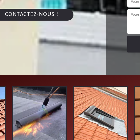
CONTACTEZ-NOUS !