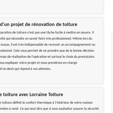
 d’un projet de rénovation de toiture
paration de toiture n’est pas une tâche facile à mettre en œuvre. Il
ivité qui nécessite un savoir-faire très professionnel. Même lors du
travaux, il est très indispensable de recevoir un accompagnement ou
essionnel. Cela vous permet de ne prendre que de la bonne décision
mps de réalisation de l’opération et surtout le choix du prestataire.
-nous expliquer votre projet et nous prendrons en charge
d’un devis qui répond à vos attentes.
e toiture avec Lorraine Toiture
 toiture définit le confort thermique à l’intérieur de votre maison
nées à venir. Ce qui veut dire que si vous souhaitez assurer la sécurité