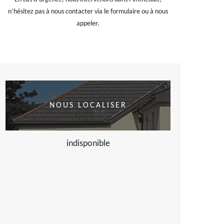
n’hésitez pas à nous contacter via le formulaire ou à nous
appeler.
NOUS LOCALISER
indisponible