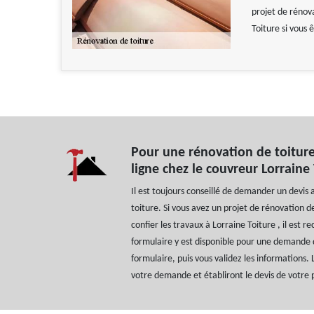
projet de rénov
Toiture si vous 
Pour une rénovation de toiture
ligne chez le couvreur Lorraine
Il est toujours conseillé de demander un devis
toiture. Si vous avez un projet de rénovation d
confier les travaux à Lorraine Toiture , il est
formulaire y est disponible pour une demande d
formulaire, puis vous validez les informations. 
votre demande et établiront le devis de votre 