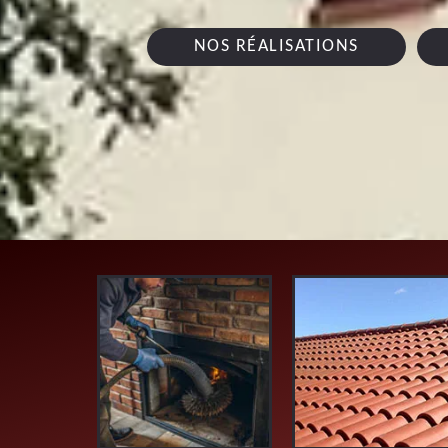
NOS RÉALISATIONS