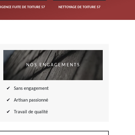
RGENCE FUITE DE TOITURE 57
NETTOYAGE DE TOITURE 57
NOS ENGAGEMENTS
Sans engagement
Artisan passionné
Travail de qualité