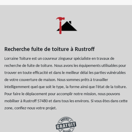
Recherche fuite de toiture à Rustroff
Lorraine Toiture est un couvreur zingueur spécialiste en travaux de
recherche de fuite de toiture. Nous avons les équipements utilisables pour
trouver en toute efficacité et dans le meilleur délai les parties vulnérables
de votre couverture de maison. Nous sommes prêts à travailler
intelligemment quel que soit le type, la forme ainsi que l’état de la toiture.
Pour faire le déplacement pour accomplir notre mission, nous pouvons
mobiliser à Rustroff 57480 et dans tous les environs. Si vous êtes dans cette
zone, confiez-nous votre projet.