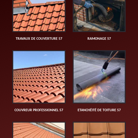
TRAVAUX DE COUVERTURE 57
RAMONAGE 57
COUVREUR PROFESSIONNEL 57
ETANCHÉITÉ DE TOITURE 57