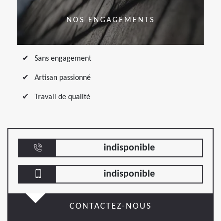
NOS ENGAGEMENTS
Sans engagement
Artisan passionné
Travail de qualité
indisponible
indisponible
CONTACTEZ-NOUS