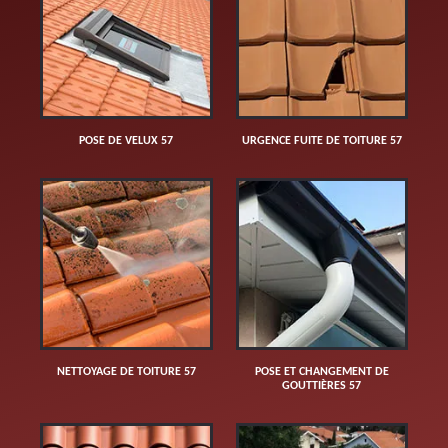
POSE DE VELUX 57
URGENCE FUITE DE TOITURE 57
NETTOYAGE DE TOITURE 57
POSE ET CHANGEMENT DE
GOUTTIÈRES 57