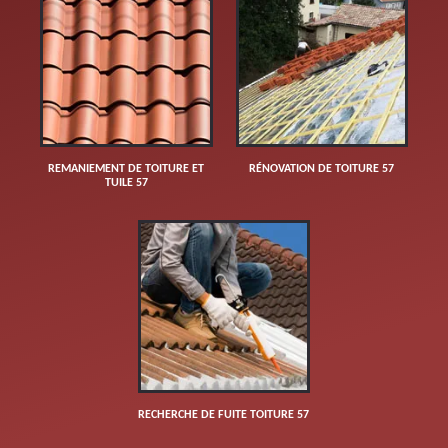
REMANIEMENT DE TOITURE ET
RÉNOVATION DE TOITURE 57
TUILE 57
RECHERCHE DE FUITE TOITURE 57