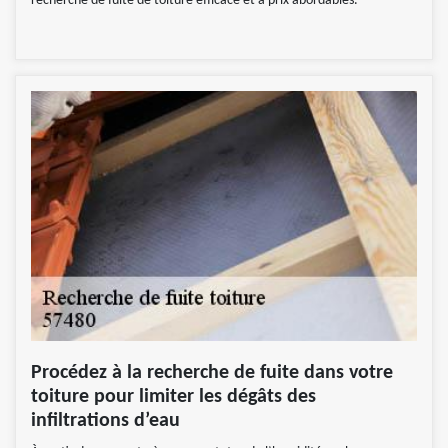
recherche de fuite de toiture efficace et à prix abordables.
Procédez à la recherche de fuite dans votre
toiture pour limiter les dégâts des
infiltrations d’eau