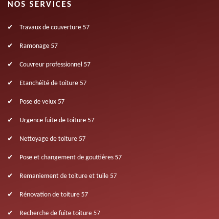
NOS SERVICES
Travaux de couverture 57
Ramonage 57
Couvreur professionnel 57
Etanchéité de toiture 57
Pose de velux 57
Urgence fuite de toiture 57
Nettoyage de toiture 57
Pose et changement de gouttières 57
Remaniement de toiture et tuile 57
Rénovation de toiture 57
Recherche de fuite toiture 57