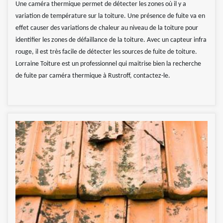
Une caméra thermique permet de détecter les zones où il y a
variation de température sur la toiture. Une présence de fuite va en
effet causer des variations de chaleur au niveau de la toiture pour
identifier les zones de défaillance de la toiture. Avec un capteur infra
rouge, il est très facile de détecter les sources de fuite de toiture.
Lorraine Toiture est un professionnel qui maitrise bien la recherche
de fuite par caméra thermique à Rustroff, contactez-le.