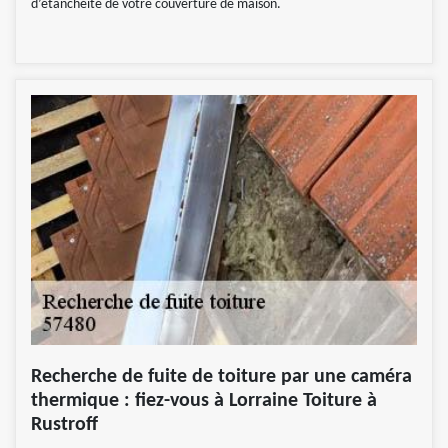
d’étanchéité de votre couverture de maison.
Recherche de fuite de toiture par une caméra
thermique : fiez-vous à Lorraine Toiture à
Rustroff