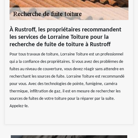
À Rustroff, les propriétaires recommandent
les services de Lorraine Toiture pour la
recherche de fuite de toiture à Rustroff
Pour tous travaux de toiture, Lorraine Toiture est un professionnel
qui a la confiance des propriétaires. Si vous avez des problèmes de
fuites au niveau de couverture, vous devez réagir sans attendre en
recherchant les sources de fuite. Lorraine Toiture est recommandé
pour vous. Avec des technologies de pointe, fumigène, caméra
thermique, infiltration de gaz, il est en mesure de rechercher les
sources de fuites de votre toiture pour la réparer par la suite.
Appelez-le.