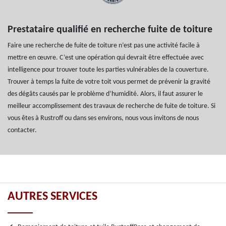
Prestataire qualifié en recherche fuite de toiture
Faire une recherche de fuite de toiture n’est pas une activité facile à
mettre en œuvre. C’est une opération qui devrait être effectuée avec
intelligence pour trouver toute les parties vulnérables de la couverture.
Trouver à temps la fuite de votre toit vous permet de prévenir la gravité
des dégâts causés par le problème d’humidité. Alors, il faut assurer le
meilleur accomplissement des travaux de recherche de fuite de toiture. Si
vous êtes à Rustroff ou dans ses environs, nous vous invitons de nous
contacter.
AUTRES SERVICES