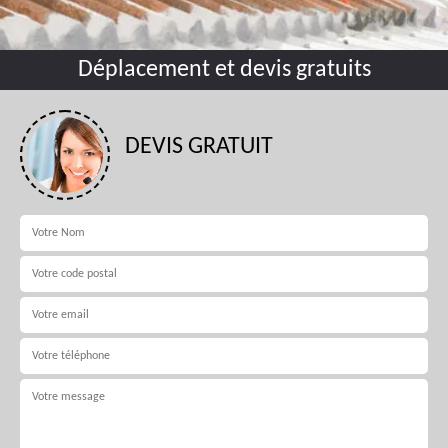
Déplacement et devis gratuits
DEVIS GRATUIT