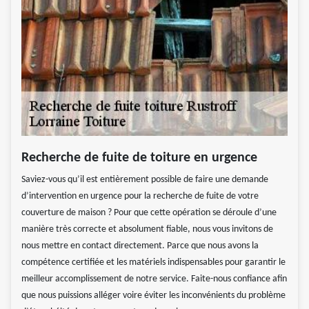
Recherche de fuite de toiture en urgence
Saviez-vous qu’il est entièrement possible de faire une demande
d’intervention en urgence pour la recherche de fuite de votre
couverture de maison ? Pour que cette opération se déroule d’une
manière très correcte et absolument fiable, nous vous invitons de
nous mettre en contact directement. Parce que nous avons la
compétence certifiée et les matériels indispensables pour garantir le
meilleur accomplissement de notre service. Faite-nous confiance afin
que nous puissions alléger voire éviter les inconvénients du problème