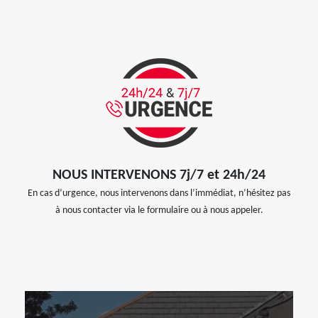
NOUS INTERVENONS 7j/7 et 24h/24
En cas d’urgence, nous intervenons dans l’immédiat, n’hésitez pas
à nous contacter via le formulaire ou à nous appeler.