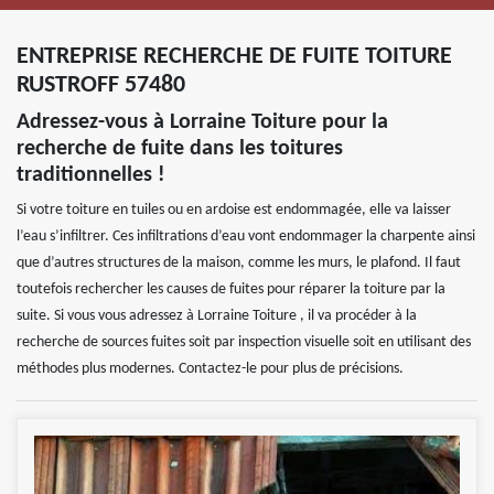
ENTREPRISE RECHERCHE DE FUITE TOITURE
RUSTROFF 57480
Adressez-vous à Lorraine Toiture pour la
recherche de fuite dans les toitures
traditionnelles !
Si votre toiture en tuiles ou en ardoise est endommagée, elle va laisser
l’eau s’infiltrer. Ces infiltrations d’eau vont endommager la charpente ainsi
que d’autres structures de la maison, comme les murs, le plafond. Il faut
toutefois rechercher les causes de fuites pour réparer la toiture par la
suite. Si vous vous adressez à Lorraine Toiture , il va procéder à la
recherche de sources fuites soit par inspection visuelle soit en utilisant des
méthodes plus modernes. Contactez-le pour plus de précisions.