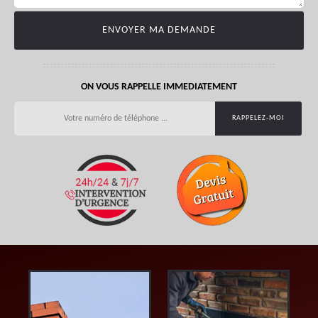
ON VOUS RAPPELLE IMMEDIATEMENT