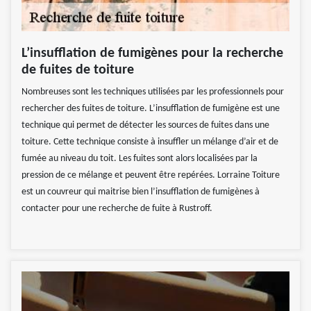
L’insufflation de fumigènes pour la recherche
de fuites de toiture
Nombreuses sont les techniques utilisées par les professionnels pour
rechercher des fuites de toiture. L’insufflation de fumigène est une
technique qui permet de détecter les sources de fuites dans une
toiture. Cette technique consiste à insuffler un mélange d’air et de
fumée au niveau du toit. Les fuites sont alors localisées par la
pression de ce mélange et peuvent être repérées. Lorraine Toiture
est un couvreur qui maitrise bien l’insufflation de fumigènes à
contacter pour une recherche de fuite à Rustroff.