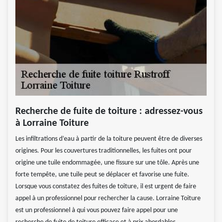
Recherche de fuite de toiture : adressez-vous
à Lorraine Toiture
Les infiltrations d’eau à partir de la toiture peuvent être de diverses
origines. Pour les couvertures traditionnelles, les fuites ont pour
origine une tuile endommagée, une fissure sur une tôle. Après une
forte tempête, une tuile peut se déplacer et favorise une fuite.
Lorsque vous constatez des fuites de toiture, il est urgent de faire
appel à un professionnel pour rechercher la cause. Lorraine Toiture
est un professionnel à qui vous pouvez faire appel pour une