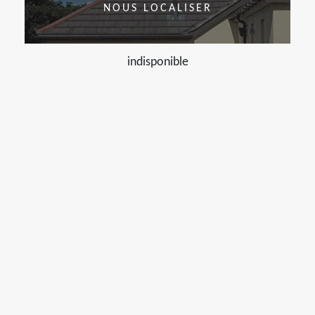
NOUS LOCALISER
indisponible