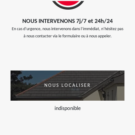
NOUS INTERVENONS 7j/7 et 24h/24
En cas d’urgence, nous intervenons dans l’immédiat, n’hésitez pas
à nous contacter via le formulaire ou à nous appeler.
NOUS LOCALISER
indisponible