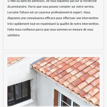
57480 ou dans les alentours, ne vous inquiétez pas sur la recherche
du prestataire. Parce que vous pouvez compter sur notre service.
Lorraine Toiture est un couvreur professionnel et expert. Nous
disposons une connaissance efficace pour effectuer une intervention
très rapidement tout en maximisant la qualité de notre intervention.
Faite-nous confiance parce que nous sommes en mesure de vous
satisfaire.