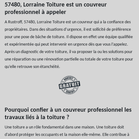
57480, Lorraine Toiture est un couvreur
professionnel à appeler
A Rustroff, 57480, Lorraine Toiture est un couvreur qui a la confiance des
propriétaires. Dans des situations d’urgence, il est sollicité de préférence
pour une pose de bâche de toiture. Il dispose en effet une équipe qualifiée
et expérimentée qui peut intervenir en urgence dès que vous l’appelez.
Après un diagnostic de votre toiture, il va proposer la ou les solutions pour
une réparation ou une rénovation partielle ou totale de votre toiture pour
qu’elle retrouve son étanchéité.
Pourquoi confier à un couvreur professionnel les
travaux liés à la toiture ?
Une toiture a un rôle fondamental dans une maison. Une toiture doit
d’abord protéger les occupants et la maison elle-même. Elle contribue à