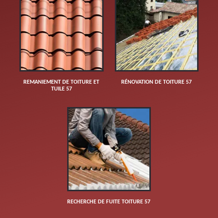
REMANIEMENT DE TOITURE ET
RÉNOVATION DE TOITURE 57
TUILE 57
RECHERCHE DE FUITE TOITURE 57