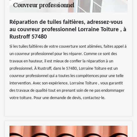
Réparation de tuiles faitières, adressez-vous
au couvreur professionnel Lorraine Toiture , à
Rustroff 57480
Si les tuiles faîtières de votre couverture sont abîmées, faites appel à
un couvreur professionnel pour les réparer. Comme ce sont des
travaux en hauteur, il est mieux de confier la réparation à un
professionnel. À Rustroff, dans le 57480, Lorraine Toiture est un
couvreur professionnel qui a toutes les compétences pour une telle
intervention. Avec son expérience, Lorraine Toiture , vous garantit
des travaux de qualité tout en prenant soin de ne pas endommager
votre toiture. Pour une demande de devis, contactez-le.