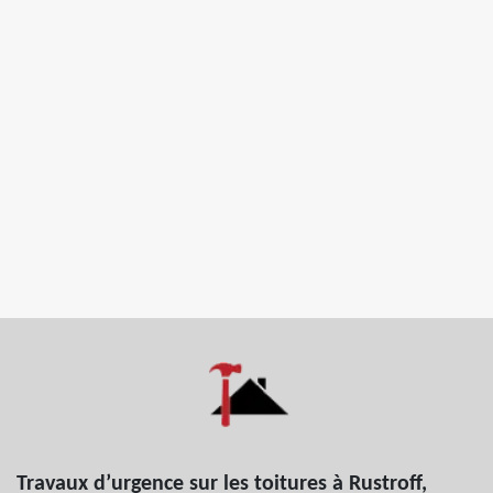
Travaux d’urgence sur les toitures à Rustroff,