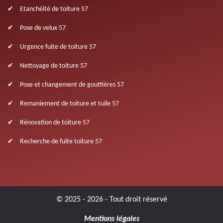
Etanchéité de toiture 57
Pose de velux 57
Urgence fuite de toiture 57
Nettoyage de toiture 57
Pose et changement de gouttières 57
Remaniement de toiture et tuile 57
Rénovation de toiture 57
Recherche de fuite toiture 57
© 2025 - 2026 - Tout droit réservé
Mentions légales