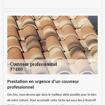
Prestation en urgence d’un couvreur
professionnel
Dès fois, nous devons agir dans le meilleur délai possible pour le bien
de notre toiture. Pour accomplir cette tâche qui aura lieu à Rustroff