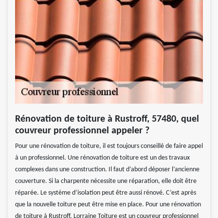
Rénovation de toiture à Rustroff, 57480, quel
couvreur professionnel appeler ?
Pour une rénovation de toiture, il est toujours conseillé de faire appel
à un professionnel. Une rénovation de toiture est un des travaux
complexes dans une construction. Il faut d’abord déposer l’ancienne
couverture. Si la charpente nécessite une réparation, elle doit être
réparée. Le système d’isolation peut être aussi rénové. C’est après
que la nouvelle toiture peut être mise en place. Pour une rénovation
de toiture à Rustroff, Lorraine Toiture est un couvreur professionnel