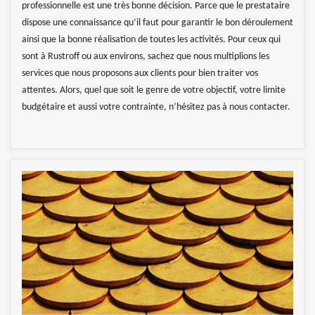
professionnelle est une très bonne décision. Parce que le prestataire
dispose une connaissance qu’il faut pour garantir le bon déroulement
ainsi que la bonne réalisation de toutes les activités. Pour ceux qui
sont à Rustroff ou aux environs, sachez que nous multiplions les
services que nous proposons aux clients pour bien traiter vos
attentes. Alors, quel que soit le genre de votre objectif, votre limite
budgétaire et aussi votre contrainte, n’hésitez pas à nous contacter.