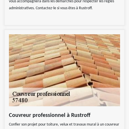
vous accompagnera dans les démarches pour respecter les règles
administratives. Contactez-le si vous êtes à Rustroff.
Couvreur professionnel à Rustroff
Confier son projet pour toiture, velux et travaux mural à un couvreur