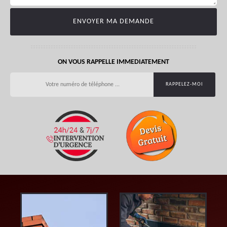
ON VOUS RAPPELLE IMMEDIATEMENT