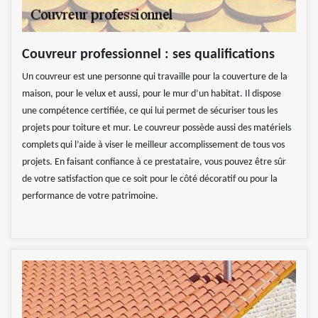
Couvreur professionnel : ses qualifications
Un couvreur est une personne qui travaille pour la couverture de la
maison, pour le velux et aussi, pour le mur d’un habitat. Il dispose
une compétence certifiée, ce qui lui permet de sécuriser tous les
projets pour toiture et mur. Le couvreur possède aussi des matériels
complets qui l’aide à viser le meilleur accomplissement de tous vos
projets. En faisant confiance à ce prestataire, vous pouvez être sûr
de votre satisfaction que ce soit pour le côté décoratif ou pour la
performance de votre patrimoine.