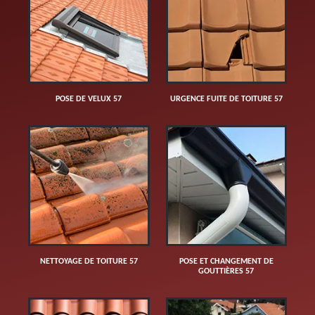
POSE DE VELUX 57
URGENCE FUITE DE TOITURE 57
NETTOYAGE DE TOITURE 57
POSE ET CHANGEMENT DE
GOUTTIÈRES 57