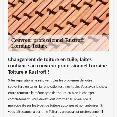
Changement de toiture en tuile, faites
confiance au couvreur professionnel Lorraine
Toiture à Rustroff !
Si les réparations ne résolvent plus les problèmes de votre
couverture en tuiles, la rénovation est inévitable. Vous avez le choix
entre remettre le même type de toiture ou bien la changer
complètement. Vous devez vous informer au niveau de la
municipalité sur les types de toiture autorisés et non autorisés. Si
vous faites appel à Lorraine Toiture , un couvreur professionnel, il