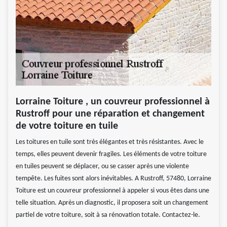
Lorraine Toiture , un couvreur professionnel à
Rustroff pour une réparation et changement
de votre toiture en tuile
Les toitures en tuile sont très élégantes et très résistantes. Avec le
temps, elles peuvent devenir fragiles. Les éléments de votre toiture
en tuiles peuvent se déplacer, ou se casser après une violente
tempête. Les fuites sont alors inévitables. A Rustroff, 57480, Lorraine
Toiture est un couvreur professionnel à appeler si vous êtes dans une
telle situation. Après un diagnostic, il proposera soit un changement
partiel de votre toiture, soit à sa rénovation totale. Contactez-le.