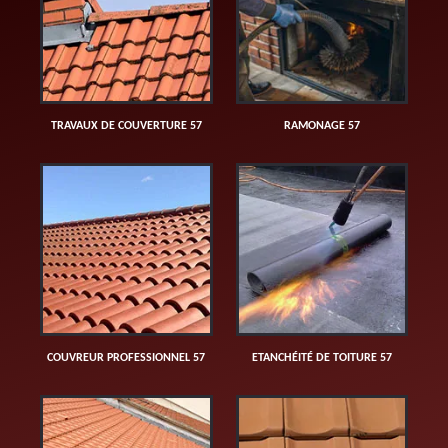
TRAVAUX DE COUVERTURE 57
RAMONAGE 57
COUVREUR PROFESSIONNEL 57
ETANCHÉITÉ DE TOITURE 57