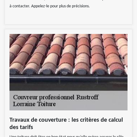
à contacter. Appelez-le pour plus de précisions.
Travaux de couverture : les critères de calcul
des tarifs