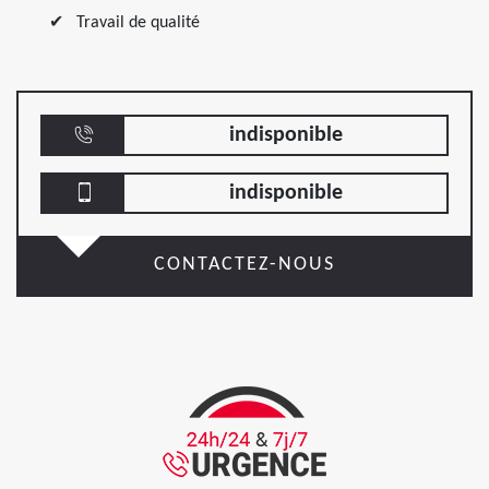
Travail de qualité
indisponible
indisponible
CONTACTEZ-NOUS