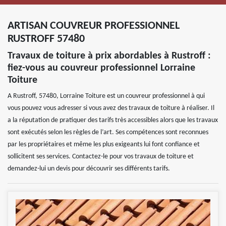
ARTISAN COUVREUR PROFESSIONNEL
RUSTROFF 57480
Travaux de toiture à prix abordables à Rustroff :
fiez-vous au couvreur professionnel Lorraine
Toiture
A Rustroff, 57480, Lorraine Toiture est un couvreur professionnel à qui
vous pouvez vous adresser si vous avez des travaux de toiture à réaliser. Il
a la réputation de pratiquer des tarifs très accessibles alors que les travaux
sont exécutés selon les règles de l’art. Ses compétences sont reconnues
par les propriétaires et même les plus exigeants lui font confiance et
sollicitent ses services. Contactez-le pour vos travaux de toiture et
demandez-lui un devis pour découvrir ses différents tarifs.