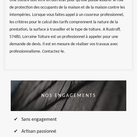
Une toiture doit être en bon état pour qu’elle puisse assurer le rôle
de protection des occupants de la maison et de la maison contre les
intempéries. Lorsque vous faites appel à un couvreur professionnel,
les critères pour le calcul des tarifs comprennent la nature de la
prestation, la surface à travailler et le type de toiture. A Rustroff,
57480, Lorraine Toiture est un professionnel à appeler pour une
demande de devis. Il est en mesure de réaliser vos travaux avec
professionnalisme. Contactez-le.
NOS ENGAGEMENTS
Sans engagement
Artisan passionné