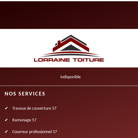
indisponible
NOS SERVICES
Travaux de couverture 57
Ramonage 57
Couvreur professionnel 57