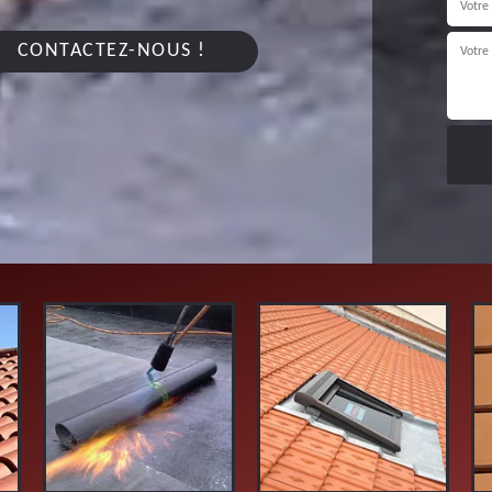
CONTACTEZ-NOUS !