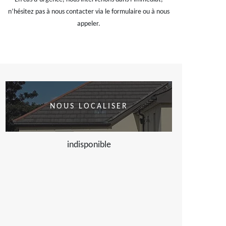
n’hésitez pas à nous contacter via le formulaire ou à nous
appeler.
NOUS LOCALISER
indisponible