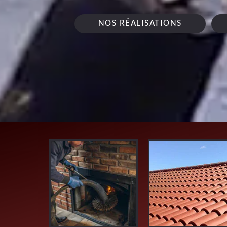
NOS RÉALISATIONS