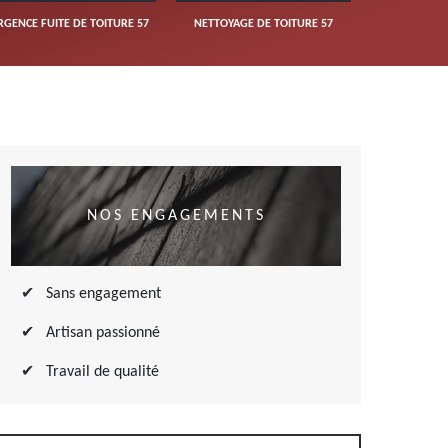
RGENCE FUITE DE TOITURE 57
NETTOYAGE DE TOITURE 57
NOS ENGAGEMENTS
Sans engagement
Artisan passionné
Travail de qualité