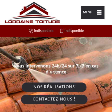
MENU
indisponible
indisponible
Nous intervenons 24h/24 sur 7j/7 en cas
d'urgence
NOS RÉALISATIONS
CONTACTEZ-NOUS !