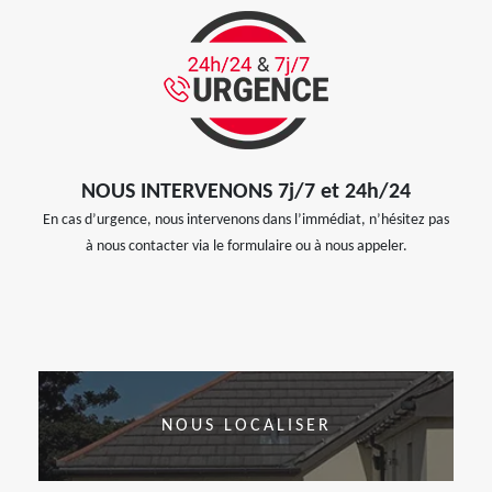
NOUS INTERVENONS 7j/7 et 24h/24
En cas d’urgence, nous intervenons dans l’immédiat, n’hésitez pas
à nous contacter via le formulaire ou à nous appeler.
NOUS LOCALISER