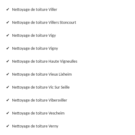
Nettoyage de toiture Viller
Nettoyage de toiture Villers Stoncourt
Nettoyage de toiture Vigy
Nettoyage de toiture Vigny
Nettoyage de toiture Haute Vigneulles
Nettoyage de toiture Vieux Lixheim
Nettoyage de toiture Vic Sur Seille
Nettoyage de toiture Vibersviller
Nettoyage de toiture Vescheim
Nettoyage de toiture Verny