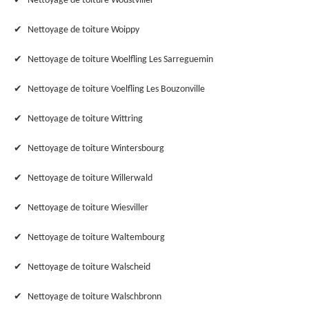
Nettoyage de toiture Woustviller
Nettoyage de toiture Woippy
Nettoyage de toiture Woelfling Les Sarreguemin
Nettoyage de toiture Voelfling Les Bouzonville
Nettoyage de toiture Wittring
Nettoyage de toiture Wintersbourg
Nettoyage de toiture Willerwald
Nettoyage de toiture Wiesviller
Nettoyage de toiture Waltembourg
Nettoyage de toiture Walscheid
Nettoyage de toiture Walschbronn