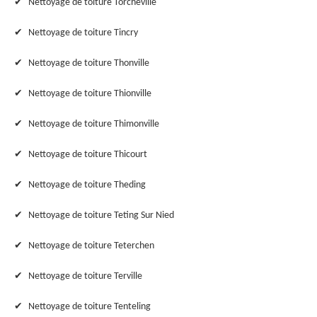
Nettoyage de toiture Torcheville
Nettoyage de toiture Tincry
Nettoyage de toiture Thonville
Nettoyage de toiture Thionville
Nettoyage de toiture Thimonville
Nettoyage de toiture Thicourt
Nettoyage de toiture Theding
Nettoyage de toiture Teting Sur Nied
Nettoyage de toiture Teterchen
Nettoyage de toiture Terville
Nettoyage de toiture Tenteling