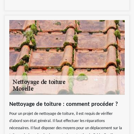
Nettoyage de toiture : comment procéder ?
Pour un projet de nettoyage de toiture, il est requis de vérifier
d’abord son état général. Il faut effectuer les réparations
nécessaires. Il faut disposer des moyens pour un déplacement sur la