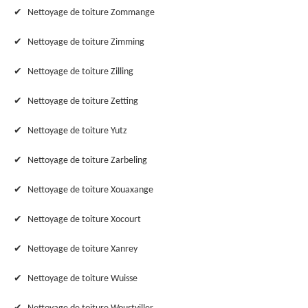
Nettoyage de toiture Zommange
Nettoyage de toiture Zimming
Nettoyage de toiture Zilling
Nettoyage de toiture Zetting
Nettoyage de toiture Yutz
Nettoyage de toiture Zarbeling
Nettoyage de toiture Xouaxange
Nettoyage de toiture Xocourt
Nettoyage de toiture Xanrey
Nettoyage de toiture Wuisse