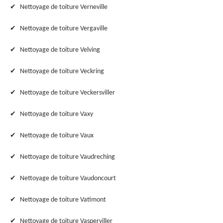
Nettoyage de toiture Verneville
Nettoyage de toiture Vergaville
Nettoyage de toiture Velving
Nettoyage de toiture Veckring
Nettoyage de toiture Veckersviller
Nettoyage de toiture Vaxy
Nettoyage de toiture Vaux
Nettoyage de toiture Vaudreching
Nettoyage de toiture Vaudoncourt
Nettoyage de toiture Vatimont
Nettoyage de toiture Vasperviller