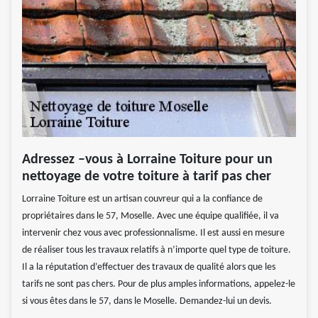
Adressez –vous à Lorraine Toiture pour un
nettoyage de votre toiture à tarif pas cher
Lorraine Toiture est un artisan couvreur qui a la confiance de
propriétaires dans le 57, Moselle. Avec une équipe qualifiée, il va
intervenir chez vous avec professionnalisme. Il est aussi en mesure
de réaliser tous les travaux relatifs à n’importe quel type de toiture.
Il a la réputation d’effectuer des travaux de qualité alors que les
tarifs ne sont pas chers. Pour de plus amples informations, appelez-le
si vous êtes dans le 57, dans le Moselle. Demandez-lui un devis.