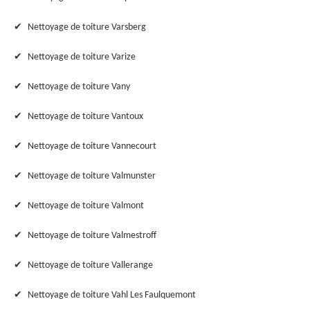
Nettoyage de toiture Varsberg
Nettoyage de toiture Varize
Nettoyage de toiture Vany
Nettoyage de toiture Vantoux
Nettoyage de toiture Vannecourt
Nettoyage de toiture Valmunster
Nettoyage de toiture Valmont
Nettoyage de toiture Valmestroff
Nettoyage de toiture Vallerange
Nettoyage de toiture Vahl Les Faulquemont