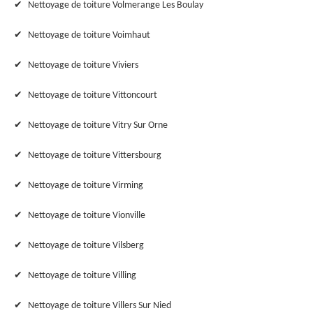
Nettoyage de toiture Volmerange Les Boulay
Nettoyage de toiture Voimhaut
Nettoyage de toiture Viviers
Nettoyage de toiture Vittoncourt
Nettoyage de toiture Vitry Sur Orne
Nettoyage de toiture Vittersbourg
Nettoyage de toiture Virming
Nettoyage de toiture Vionville
Nettoyage de toiture Vilsberg
Nettoyage de toiture Villing
Nettoyage de toiture Villers Sur Nied