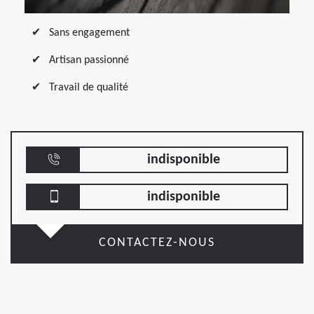
Sans engagement
Artisan passionné
Travail de qualité
indisponible
indisponible
CONTACTEZ-NOUS