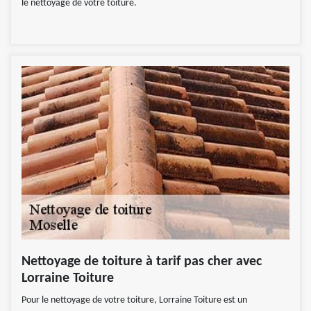
le nettoyage de votre toiture.
Nettoyage de toiture à tarif pas cher avec
Lorraine Toiture
Pour le nettoyage de votre toiture, Lorraine Toiture est un