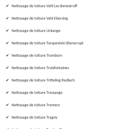
Nettoyage de toiture Vahl Les Benestroff
Nettoyage de toiture Vahl Ebersing
Nettoyage de toiture Uckange
Nettoyage de toiture Turquestein Blanscrupt
Nettoyage de toiture Tromborn
Nettoyage de toiture Troisfontaines
Nettoyage de toiture Tritteling Redlach
Nettoyage de toiture Tressange
Nettoyage de toiture Tremery
Nettoyage de toiture Tragny