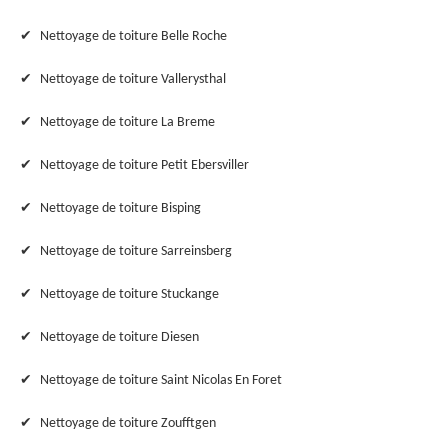
Nettoyage de toiture Belle Roche
Nettoyage de toiture Vallerysthal
Nettoyage de toiture La Breme
Nettoyage de toiture Petit Ebersviller
Nettoyage de toiture Bisping
Nettoyage de toiture Sarreinsberg
Nettoyage de toiture Stuckange
Nettoyage de toiture Diesen
Nettoyage de toiture Saint Nicolas En Foret
Nettoyage de toiture Zoufftgen