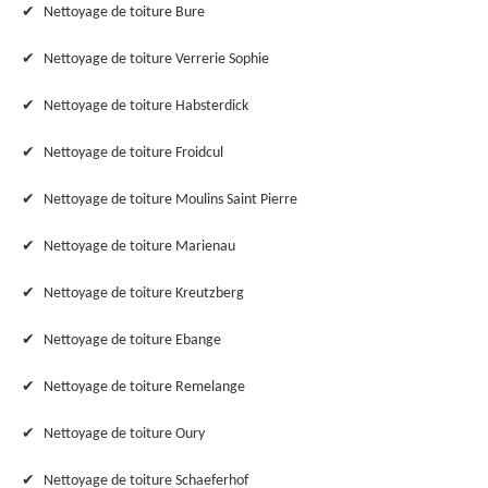
Nettoyage de toiture Bure
Nettoyage de toiture Verrerie Sophie
Nettoyage de toiture Habsterdick
Nettoyage de toiture Froidcul
Nettoyage de toiture Moulins Saint Pierre
Nettoyage de toiture Marienau
Nettoyage de toiture Kreutzberg
Nettoyage de toiture Ebange
Nettoyage de toiture Remelange
Nettoyage de toiture Oury
Nettoyage de toiture Schaeferhof