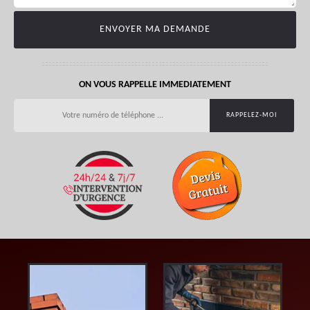
ON VOUS RAPPELLE IMMEDIATEMENT