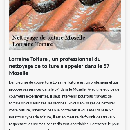
Lorraine Toiture , un professionnel du
nettoyage de toiture à appeler dans le 57
Moselle
L’entreprise de couverture Lorraine Toiture est un professionnel qui
propose ses services dans le 57, dans le Moselle. Avec une équipe de
couvreurs expérimentés, il peut intervenir pour tous travaux de
toiture si vous sollicitez ses services. Si vous envisagez de nettoyer
votre toiture, n’hésitez pas à le contacter si vous êtes dans le 57.
Pour tous types de toiture, il est en mesure de fournir des travaux
respectant les normes. Ses tarifs sont abordables. Contactez-le pour