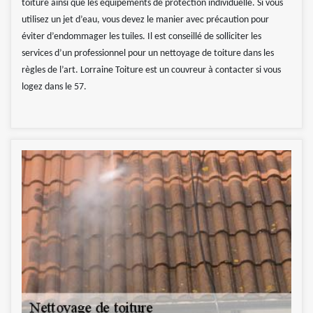
toiture ainsi que les équipements de protection individuelle. Si vous
utilisez un jet d’eau, vous devez le manier avec précaution pour
éviter d’endommager les tuiles. Il est conseillé de solliciter les
services d’un professionnel pour un nettoyage de toiture dans les
règles de l’art. Lorraine Toiture est un couvreur à contacter si vous
logez dans le 57.