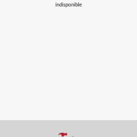
indisponible