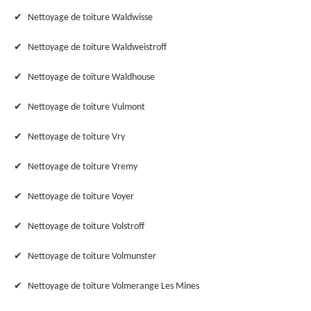
Nettoyage de toiture Waldwisse
Nettoyage de toiture Waldweistroff
Nettoyage de toiture Waldhouse
Nettoyage de toiture Vulmont
Nettoyage de toiture Vry
Nettoyage de toiture Vremy
Nettoyage de toiture Voyer
Nettoyage de toiture Volstroff
Nettoyage de toiture Volmunster
Nettoyage de toiture Volmerange Les Mines