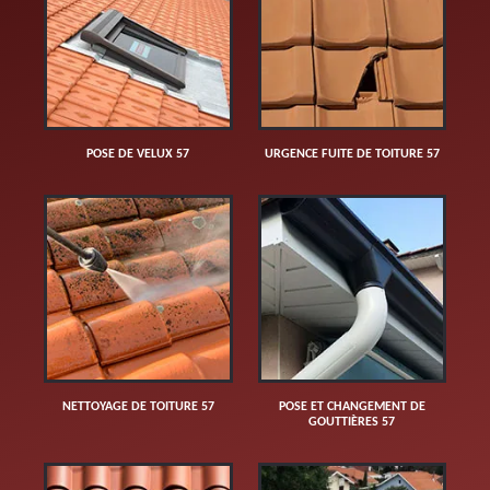
POSE DE VELUX 57
URGENCE FUITE DE TOITURE 57
NETTOYAGE DE TOITURE 57
POSE ET CHANGEMENT DE
GOUTTIÈRES 57