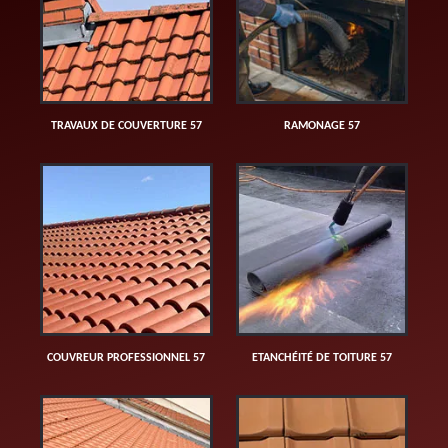
TRAVAUX DE COUVERTURE 57
RAMONAGE 57
COUVREUR PROFESSIONNEL 57
ETANCHÉITÉ DE TOITURE 57