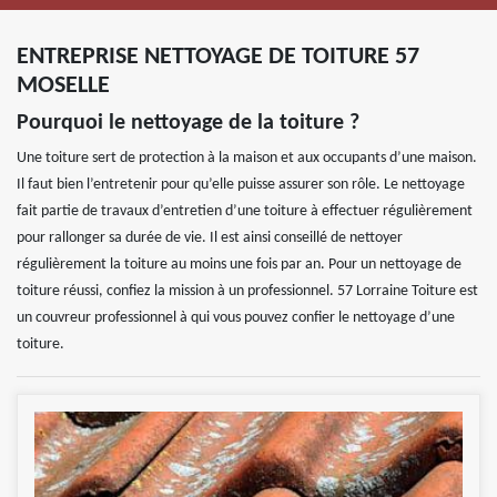
ENTREPRISE NETTOYAGE DE TOITURE 57
MOSELLE
Pourquoi le nettoyage de la toiture ?
Une toiture sert de protection à la maison et aux occupants d’une maison.
Il faut bien l’entretenir pour qu’elle puisse assurer son rôle. Le nettoyage
fait partie de travaux d’entretien d’une toiture à effectuer régulièrement
pour rallonger sa durée de vie. Il est ainsi conseillé de nettoyer
régulièrement la toiture au moins une fois par an. Pour un nettoyage de
toiture réussi, confiez la mission à un professionnel. 57 Lorraine Toiture est
un couvreur professionnel à qui vous pouvez confier le nettoyage d’une
toiture.