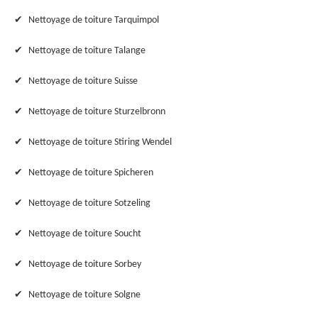
Nettoyage de toiture Tarquimpol
Nettoyage de toiture Talange
Nettoyage de toiture Suisse
Nettoyage de toiture Sturzelbronn
Nettoyage de toiture Stiring Wendel
Nettoyage de toiture Spicheren
Nettoyage de toiture Sotzeling
Nettoyage de toiture Soucht
Nettoyage de toiture Sorbey
Nettoyage de toiture Solgne