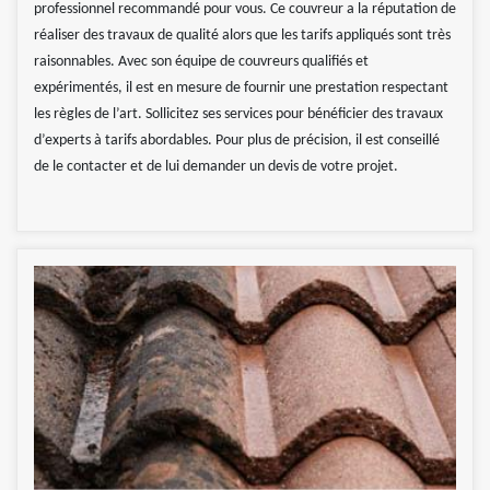
professionnel recommandé pour vous. Ce couvreur a la réputation de
réaliser des travaux de qualité alors que les tarifs appliqués sont très
raisonnables. Avec son équipe de couvreurs qualifiés et
expérimentés, il est en mesure de fournir une prestation respectant
les règles de l’art. Sollicitez ses services pour bénéficier des travaux
d’experts à tarifs abordables. Pour plus de précision, il est conseillé
de le contacter et de lui demander un devis de votre projet.