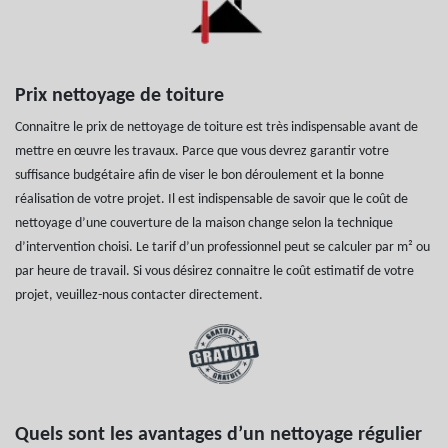
Prix nettoyage de toiture
Connaitre le prix de nettoyage de toiture est très indispensable avant de
mettre en œuvre les travaux. Parce que vous devrez garantir votre
suffisance budgétaire afin de viser le bon déroulement et la bonne
réalisation de votre projet. Il est indispensable de savoir que le coût de
nettoyage d’une couverture de la maison change selon la technique
d’intervention choisi. Le tarif d’un professionnel peut se calculer par m² ou
par heure de travail. Si vous désirez connaitre le coût estimatif de votre
projet, veuillez-nous contacter directement.
Quels sont les avantages d’un nettoyage régulier