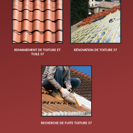
REMANIEMENT DE TOITURE ET
RÉNOVATION DE TOITURE 57
TUILE 57
RECHERCHE DE FUITE TOITURE 57