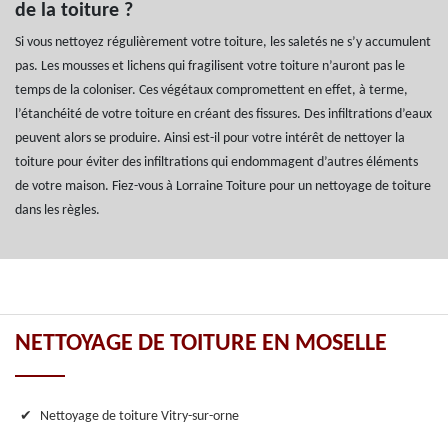
de la toiture ?
Si vous nettoyez régulièrement votre toiture, les saletés ne s’y accumulent
pas. Les mousses et lichens qui fragilisent votre toiture n’auront pas le
temps de la coloniser. Ces végétaux compromettent en effet, à terme,
l’étanchéité de votre toiture en créant des fissures. Des infiltrations d’eaux
peuvent alors se produire. Ainsi est-il pour votre intérêt de nettoyer la
toiture pour éviter des infiltrations qui endommagent d’autres éléments
de votre maison. Fiez-vous à Lorraine Toiture pour un nettoyage de toiture
dans les règles.
NETTOYAGE DE TOITURE EN MOSELLE
Nettoyage de toiture Vitry-sur-orne