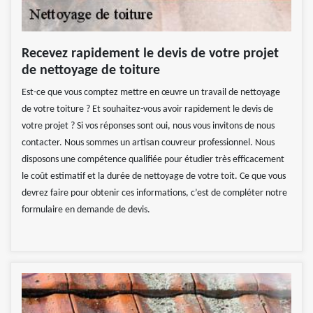
Recevez rapidement le devis de votre projet
de nettoyage de toiture
Est-ce que vous comptez mettre en œuvre un travail de nettoyage
de votre toiture ? Et souhaitez-vous avoir rapidement le devis de
votre projet ? Si vos réponses sont oui, nous vous invitons de nous
contacter. Nous sommes un artisan couvreur professionnel. Nous
disposons une compétence qualifiée pour étudier très efficacement
le coût estimatif et la durée de nettoyage de votre toit. Ce que vous
devrez faire pour obtenir ces informations, c’est de compléter notre
formulaire en demande de devis.