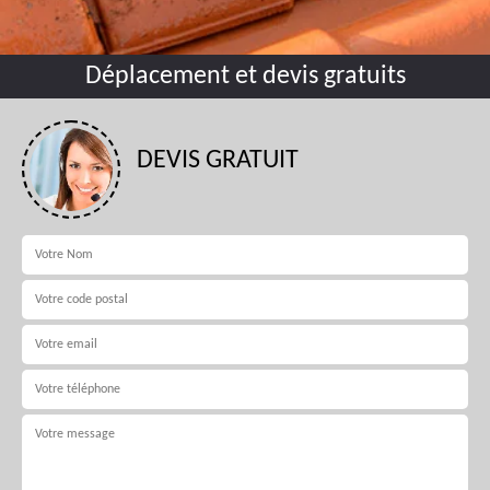
Déplacement et devis gratuits
DEVIS GRATUIT