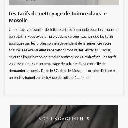
Les tarifs de nettoyage de toiture dans le
Moselle
Un nettoyage régulier de toiture est recommandé pour la garder en
bon état. Si vous avez un projet dans ce sens, sachez que les tarifs
appliqués par les professionnels dépendent de la superficie votre
toiture. Les éventuelles réparations font varier les tarifs. Si vous
rajoutez l’application de produit antimousse et hydrofuge, les tarifs
vont évoluer. Pour un nettoyage de toiture, il est conseillé de
demander un devis. Dans le 57, dans le Moselle, Lorraine Toiture est
un professionnel en nettoyage de toiture à appeler.
NOS ENGAGEMENTS