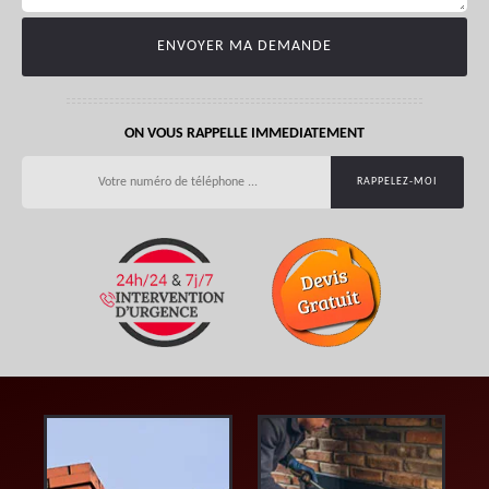
ON VOUS RAPPELLE IMMEDIATEMENT