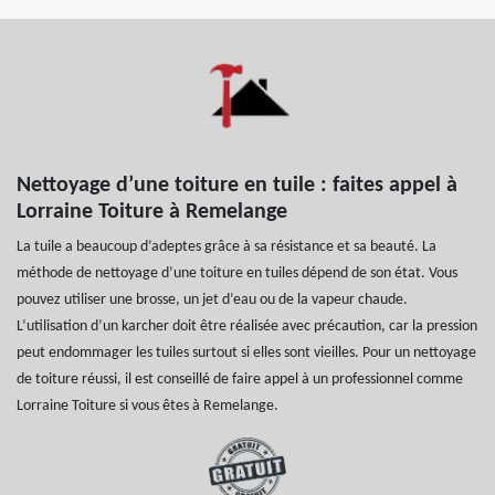
Nettoyage d’une toiture en tuile : faites appel à
Lorraine Toiture à Remelange
La tuile a beaucoup d’adeptes grâce à sa résistance et sa beauté. La
méthode de nettoyage d’une toiture en tuiles dépend de son état. Vous
pouvez utiliser une brosse, un jet d’eau ou de la vapeur chaude.
L’utilisation d’un karcher doit être réalisée avec précaution, car la pression
peut endommager les tuiles surtout si elles sont vieilles. Pour un nettoyage
de toiture réussi, il est conseillé de faire appel à un professionnel comme
Lorraine Toiture si vous êtes à Remelange.