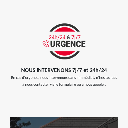
NOUS INTERVENONS 7j/7 et 24h/24
En cas d’urgence, nous intervenons dans l’immédiat, n’hésitez pas
à nous contacter via le formulaire ou à nous appeler.