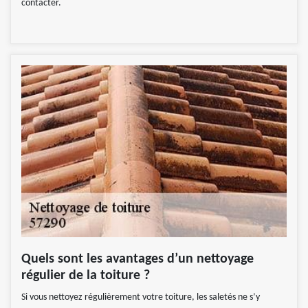
contacter.
Quels sont les avantages d’un nettoyage
régulier de la toiture ?
Si vous nettoyez régulièrement votre toiture, les saletés ne s’y