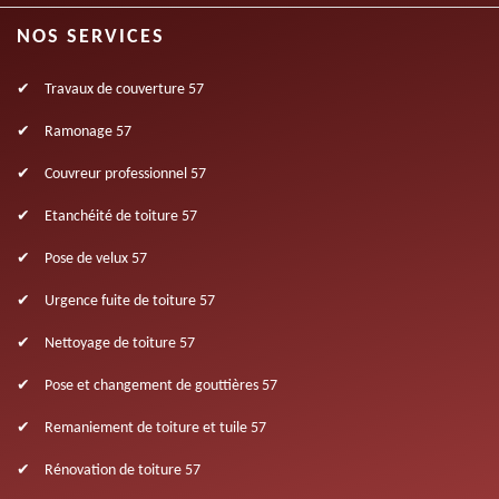
NOS SERVICES
Travaux de couverture 57
Ramonage 57
Couvreur professionnel 57
Etanchéité de toiture 57
Pose de velux 57
Urgence fuite de toiture 57
Nettoyage de toiture 57
Pose et changement de gouttières 57
Remaniement de toiture et tuile 57
Rénovation de toiture 57