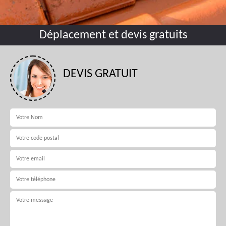
Déplacement et devis gratuits
DEVIS GRATUIT