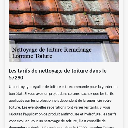
Les tarifs de nettoyage de toiture dans le
57290
Un nettoyage régulier de toiture est recommandé pour la garder en
bon état. Si vous avez un projet dans ce sens, sachez que les tarifs
appliqués par les professionnels dépendent de la superficie votre
toiture. Les éventuelles réparations font varier les tarifs. Si vous
rajoutez l’application de produit antimousse et hydrofuge, les tarifs
vont évoluer. Pour un nettoyage de toiture, il est conseillé de