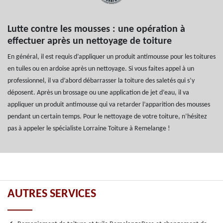
Lutte contre les mousses : une opération à
effectuer après un nettoyage de toiture
En général, il est requis d’appliquer un produit antimousse pour les toitures
en tuiles ou en ardoise après un nettoyage. Si vous faites appel à un
professionnel, il va d’abord débarrasser la toiture des saletés qui s’y
déposent. Après un brossage ou une application de jet d’eau, il va
appliquer un produit antimousse qui va retarder l’apparition des mousses
pendant un certain temps. Pour le nettoyage de votre toiture, n’hésitez
pas à appeler le spécialiste Lorraine Toiture à Remelange !
AUTRES SERVICES