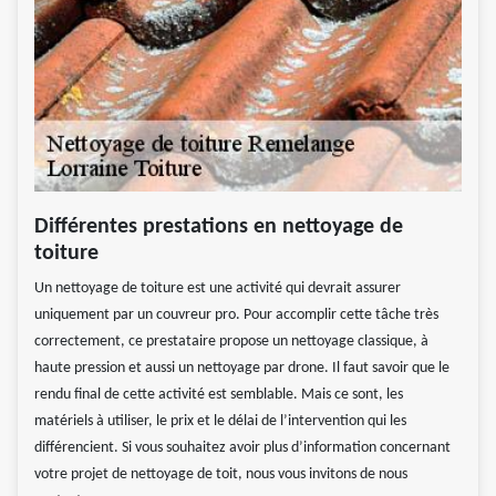
Différentes prestations en nettoyage de
toiture
Un nettoyage de toiture est une activité qui devrait assurer
uniquement par un couvreur pro. Pour accomplir cette tâche très
correctement, ce prestataire propose un nettoyage classique, à
haute pression et aussi un nettoyage par drone. Il faut savoir que le
rendu final de cette activité est semblable. Mais ce sont, les
matériels à utiliser, le prix et le délai de l’intervention qui les
différencient. Si vous souhaitez avoir plus d’information concernant
votre projet de nettoyage de toit, nous vous invitons de nous