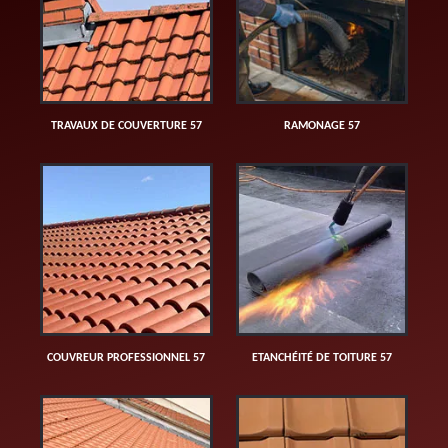
TRAVAUX DE COUVERTURE 57
RAMONAGE 57
COUVREUR PROFESSIONNEL 57
ETANCHÉITÉ DE TOITURE 57