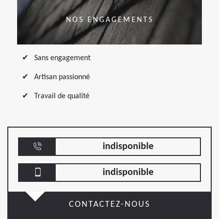
NOS ENGAGEMENTS
Sans engagement
Artisan passionné
Travail de qualité
indisponible
indisponible
CONTACTEZ-NOUS