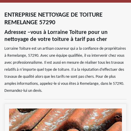
ENTREPRISE NETTOYAGE DE TOITURE
REMELANGE 57290
Adressez –vous à Lorraine Toiture pour un
nettoyage de votre toiture à tarif pas cher
Lorraine Toiture est un artisan couvreur qui a la confiance de propriétaires
à Remelange, 57290. Avec une équipe qualifiée, il va intervenir chez vous
avec professionnalisme. Il est aussi en mesure de réaliser tous les travaux
relatifs à n’importe quel type de toiture. Il a la réputation d’effectuer des
travaux de qualité alors que les tarifs ne sont pas chers. Pour de plus
amples informations, appelez-le si vous êtes à Remelange, dans le 57290.
Demandez-lui un devis.