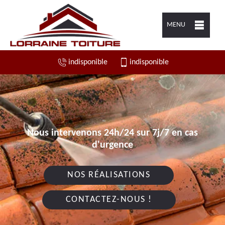
MENU
indisponible
indisponible
Nous intervenons 24h/24 sur 7j/7 en cas
d'urgence
NOS RÉALISATIONS
CONTACTEZ-NOUS !