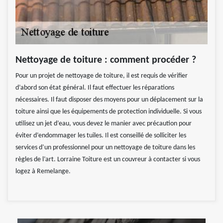
Nettoyage de toiture : comment procéder ?
Pour un projet de nettoyage de toiture, il est requis de vérifier
d’abord son état général. Il faut effectuer les réparations
nécessaires. Il faut disposer des moyens pour un déplacement sur la
toiture ainsi que les équipements de protection individuelle. Si vous
utilisez un jet d’eau, vous devez le manier avec précaution pour
éviter d’endommager les tuiles. Il est conseillé de solliciter les
services d’un professionnel pour un nettoyage de toiture dans les
règles de l’art. Lorraine Toiture est un couvreur à contacter si vous
logez à Remelange.