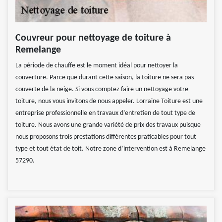
Couvreur pour nettoyage de toiture à
Remelange
La période de chauffe est le moment idéal pour nettoyer la
couverture. Parce que durant cette saison, la toiture ne sera pas
couverte de la neige. Si vous comptez faire un nettoyage votre
toiture, nous vous invitons de nous appeler. Lorraine Toiture est une
entreprise professionnelle en travaux d’entretien de tout type de
toiture. Nous avons une grande variété de prix des travaux puisque
nous proposons trois prestations différentes praticables pour tout
type et tout état de toit. Notre zone d’intervention est à Remelange
57290.