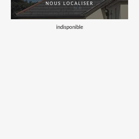
NOUS LOCALISER
indisponible