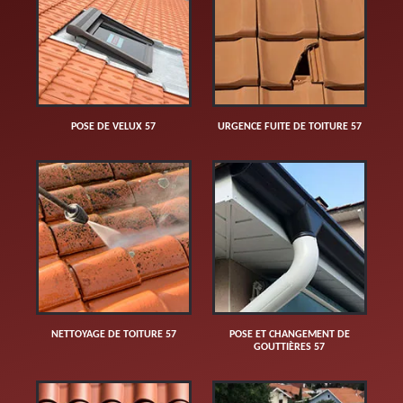
POSE DE VELUX 57
URGENCE FUITE DE TOITURE 57
NETTOYAGE DE TOITURE 57
POSE ET CHANGEMENT DE
GOUTTIÈRES 57