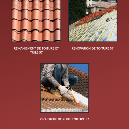
REMANIEMENT DE TOITURE ET
RÉNOVATION DE TOITURE 57
TUILE 57
RECHERCHE DE FUITE TOITURE 57