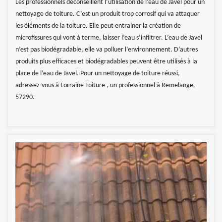
Les professionnels déconseillent l’utilisation de l’eau de Javel pour un
nettoyage de toiture. C’est un produit trop corrosif qui va attaquer
les éléments de la toiture. Elle peut entrainer la création de
microfissures qui vont à terme, laisser l’eau s’infiltrer. L’eau de Javel
n’est pas biodégradable, elle va polluer l’environnement. D’autres
produits plus efficaces et biodégradables peuvent être utilisés à la
place de l’eau de Javel. Pour un nettoyage de toiture réussi,
adressez-vous à Lorraine Toiture , un professionnel à Remelange,
57290.