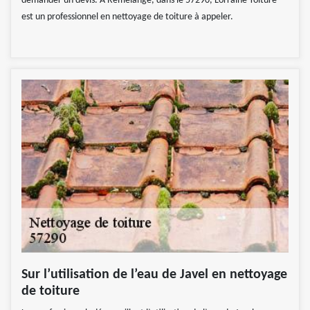
demander un devis. À Remelange, dans le 57290, Lorraine Toiture
est un professionnel en nettoyage de toiture à appeler.
Sur l’utilisation de l’eau de Javel en nettoyage
de toiture