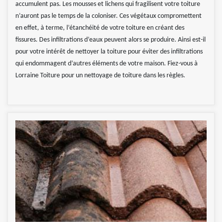
accumulent pas. Les mousses et lichens qui fragilisent votre toiture
n’auront pas le temps de la coloniser. Ces végétaux compromettent
en effet, à terme, l’étanchéité de votre toiture en créant des
fissures. Des infiltrations d’eaux peuvent alors se produire. Ainsi est-il
pour votre intérêt de nettoyer la toiture pour éviter des infiltrations
qui endommagent d’autres éléments de votre maison. Fiez-vous à
Lorraine Toiture pour un nettoyage de toiture dans les règles.