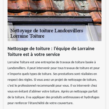
Nettoyage de toiture : l’équipe de Lorraine
Toiture est à votre service
Lorraine Toiture est une entreprise de travaux de toiture basée à
Landonvillers. Il peut intervenir pour tous travaux de toiture et pour
n’importe quels types de toiture. Ses prestations sont réalisées en
respect des règles. Si vous avez un projet de nettoyage de toiture,
c’est le professionnel recommandé pour vous. Il va intervenir chez
vous en évitant d’abîmer votre toiture. Après un nettoyage parfait
de la toiture, il va appliquer des produits antimousses et hydrofuges
pour renforcer l’étanchéité de votre couverture.