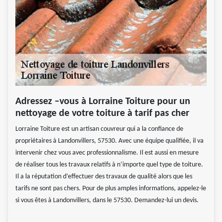
Adressez –vous à Lorraine Toiture pour un
nettoyage de votre toiture à tarif pas cher
Lorraine Toiture est un artisan couvreur qui a la confiance de
propriétaires à Landonvillers, 57530. Avec une équipe qualifiée, il va
intervenir chez vous avec professionnalisme. Il est aussi en mesure
de réaliser tous les travaux relatifs à n’importe quel type de toiture.
Il a la réputation d’effectuer des travaux de qualité alors que les
tarifs ne sont pas chers. Pour de plus amples informations, appelez-le
si vous êtes à Landonvillers, dans le 57530. Demandez-lui un devis.