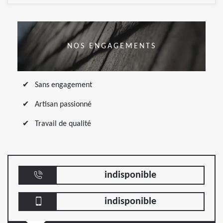
NOS ENGAGEMENTS
Sans engagement
Artisan passionné
Travail de qualité
indisponible
indisponible