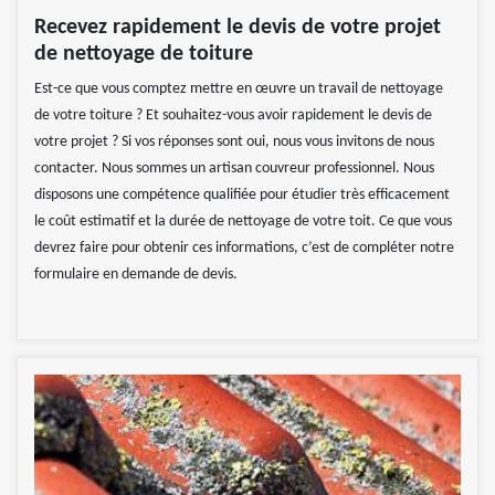
Recevez rapidement le devis de votre projet
de nettoyage de toiture
Est-ce que vous comptez mettre en œuvre un travail de nettoyage
de votre toiture ? Et souhaitez-vous avoir rapidement le devis de
votre projet ? Si vos réponses sont oui, nous vous invitons de nous
contacter. Nous sommes un artisan couvreur professionnel. Nous
disposons une compétence qualifiée pour étudier très efficacement
le coût estimatif et la durée de nettoyage de votre toit. Ce que vous
devrez faire pour obtenir ces informations, c’est de compléter notre
formulaire en demande de devis.