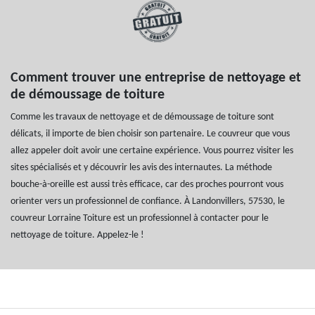
Comment trouver une entreprise de nettoyage et
de démoussage de toiture
Comme les travaux de nettoyage et de démoussage de toiture sont
délicats, il importe de bien choisir son partenaire. Le couvreur que vous
allez appeler doit avoir une certaine expérience. Vous pourrez visiter les
sites spécialisés et y découvrir les avis des internautes. La méthode
bouche-à-oreille est aussi très efficace, car des proches pourront vous
orienter vers un professionnel de confiance. À Landonvillers, 57530, le
couvreur Lorraine Toiture est un professionnel à contacter pour le
nettoyage de toiture. Appelez-le !