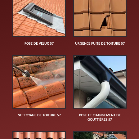
POSE DE VELUX 57
URGENCE FUITE DE TOITURE 57
NETTOYAGE DE TOITURE 57
POSE ET CHANGEMENT DE
GOUTTIÈRES 57