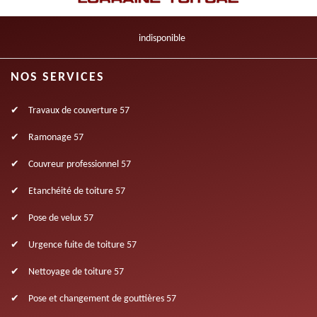
indisponible
NOS SERVICES
Travaux de couverture 57
Ramonage 57
Couvreur professionnel 57
Etanchéité de toiture 57
Pose de velux 57
Urgence fuite de toiture 57
Nettoyage de toiture 57
Pose et changement de gouttières 57