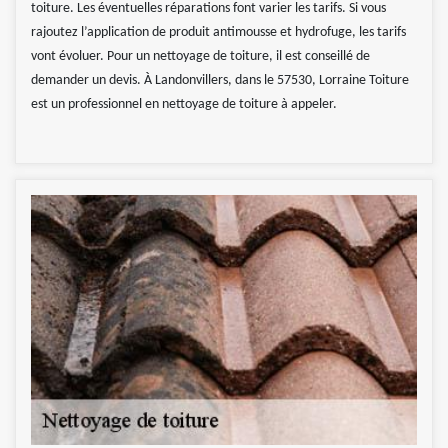
toiture. Les éventuelles réparations font varier les tarifs. Si vous
rajoutez l’application de produit antimousse et hydrofuge, les tarifs
vont évoluer. Pour un nettoyage de toiture, il est conseillé de
demander un devis. À Landonvillers, dans le 57530, Lorraine Toiture
est un professionnel en nettoyage de toiture à appeler.