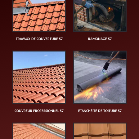
TRAVAUX DE COUVERTURE 57
RAMONAGE 57
COUVREUR PROFESSIONNEL 57
ETANCHÉITÉ DE TOITURE 57