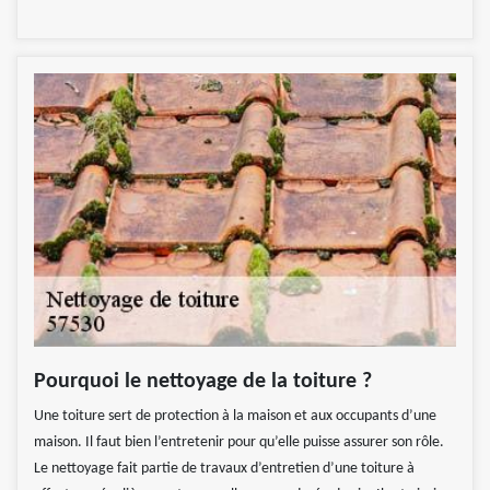
Pourquoi le nettoyage de la toiture ?
Une toiture sert de protection à la maison et aux occupants d’une
maison. Il faut bien l’entretenir pour qu’elle puisse assurer son rôle.
Le nettoyage fait partie de travaux d’entretien d’une toiture à