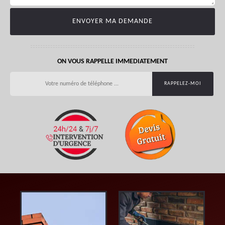
ON VOUS RAPPELLE IMMEDIATEMENT