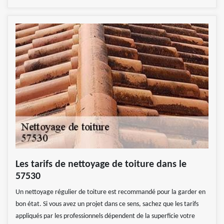
Les tarifs de nettoyage de toiture dans le
57530
Un nettoyage régulier de toiture est recommandé pour la garder en
bon état. Si vous avez un projet dans ce sens, sachez que les tarifs
appliqués par les professionnels dépendent de la superficie votre