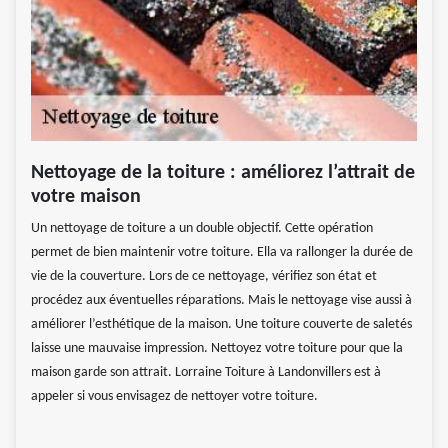
Nettoyage de la toiture : améliorez l’attrait de
votre maison
Un nettoyage de toiture a un double objectif. Cette opération
permet de bien maintenir votre toiture. Ella va rallonger la durée de
vie de la couverture. Lors de ce nettoyage, vérifiez son état et
procédez aux éventuelles réparations. Mais le nettoyage vise aussi à
améliorer l’esthétique de la maison. Une toiture couverte de saletés
laisse une mauvaise impression. Nettoyez votre toiture pour que la
maison garde son attrait. Lorraine Toiture à Landonvillers est à
appeler si vous envisagez de nettoyer votre toiture.