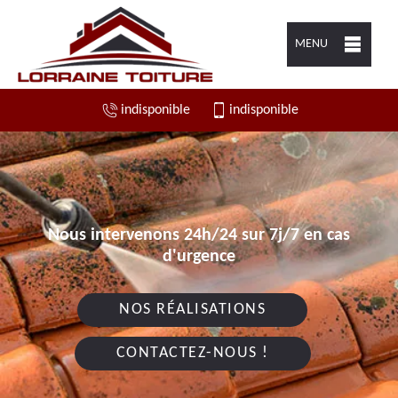
MENU
indisponible
indisponible
Nous intervenons 24h/24 sur 7j/7 en cas
d'urgence
NOS RÉALISATIONS
CONTACTEZ-NOUS !