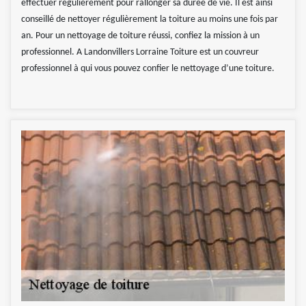
effectuer régulièrement pour rallonger sa durée de vie. Il est ainsi
conseillé de nettoyer régulièrement la toiture au moins une fois par
an. Pour un nettoyage de toiture réussi, confiez la mission à un
professionnel. A Landonvillers Lorraine Toiture est un couvreur
professionnel à qui vous pouvez confier le nettoyage d’une toiture.