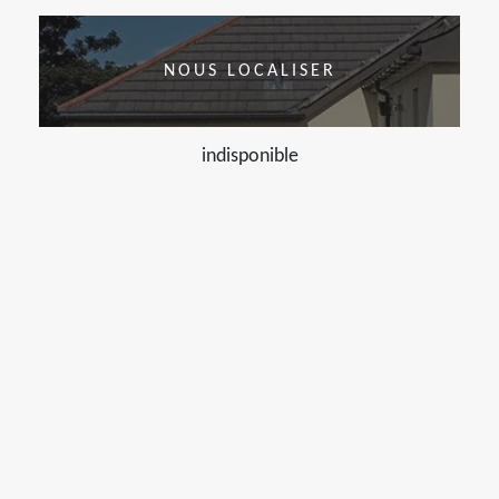
NOUS LOCALISER
indisponible