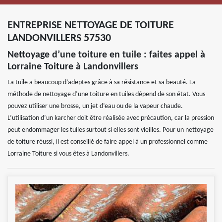
ENTREPRISE NETTOYAGE DE TOITURE
LANDONVILLERS 57530
Nettoyage d’une toiture en tuile : faites appel à
Lorraine Toiture à Landonvillers
La tuile a beaucoup d’adeptes grâce à sa résistance et sa beauté. La
méthode de nettoyage d’une toiture en tuiles dépend de son état. Vous
pouvez utiliser une brosse, un jet d’eau ou de la vapeur chaude.
L’utilisation d’un karcher doit être réalisée avec précaution, car la pression
peut endommager les tuiles surtout si elles sont vieilles. Pour un nettoyage
de toiture réussi, il est conseillé de faire appel à un professionnel comme
Lorraine Toiture si vous êtes à Landonvillers.