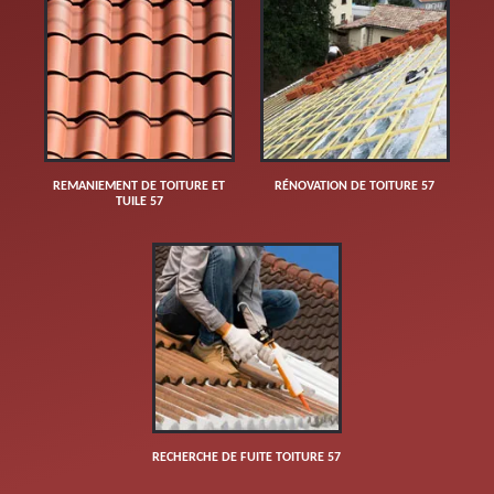
REMANIEMENT DE TOITURE ET
RÉNOVATION DE TOITURE 57
TUILE 57
RECHERCHE DE FUITE TOITURE 57