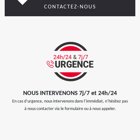
CONTACTEZ-NOUS
NOUS INTERVENONS 7j/7 et 24h/24
En cas d’urgence, nous intervenons dans l’immédiat, n’hésitez pas
à nous contacter via le formulaire ou à nous appeler.