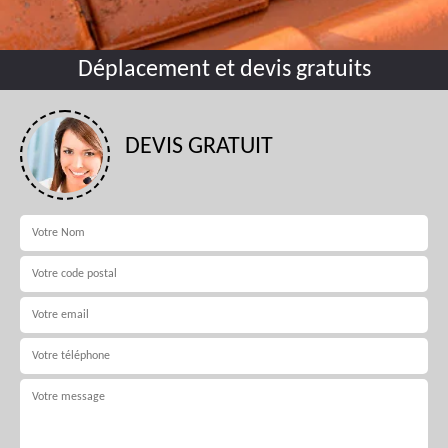
Déplacement et devis gratuits
DEVIS GRATUIT