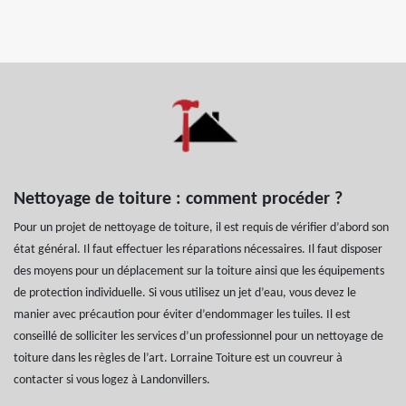
Nettoyage de toiture : comment procéder ?
Pour un projet de nettoyage de toiture, il est requis de vérifier d’abord son
état général. Il faut effectuer les réparations nécessaires. Il faut disposer
des moyens pour un déplacement sur la toiture ainsi que les équipements
de protection individuelle. Si vous utilisez un jet d’eau, vous devez le
manier avec précaution pour éviter d’endommager les tuiles. Il est
conseillé de solliciter les services d’un professionnel pour un nettoyage de
toiture dans les règles de l’art. Lorraine Toiture est un couvreur à
contacter si vous logez à Landonvillers.