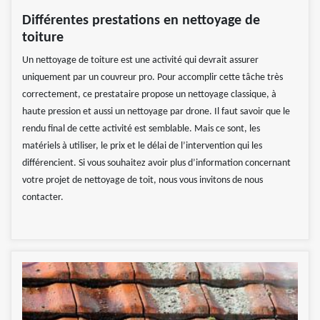
Différentes prestations en nettoyage de
toiture
Un nettoyage de toiture est une activité qui devrait assurer
uniquement par un couvreur pro. Pour accomplir cette tâche très
correctement, ce prestataire propose un nettoyage classique, à
haute pression et aussi un nettoyage par drone. Il faut savoir que le
rendu final de cette activité est semblable. Mais ce sont, les
matériels à utiliser, le prix et le délai de l’intervention qui les
différencient. Si vous souhaitez avoir plus d’information concernant
votre projet de nettoyage de toit, nous vous invitons de nous
contacter.