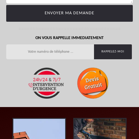
ON VOUS RAPPELLE IMMEDIATEMENT