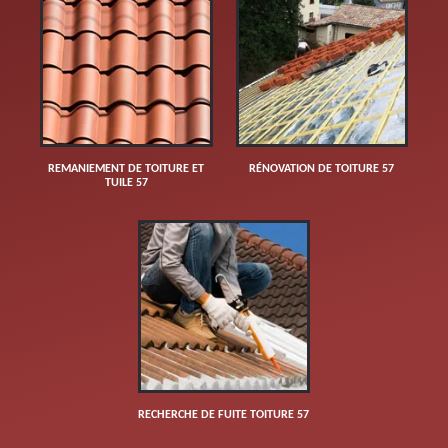
REMANIEMENT DE TOITURE ET
RÉNOVATION DE TOITURE 57
TUILE 57
RECHERCHE DE FUITE TOITURE 57