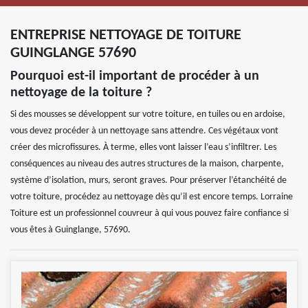
ENTREPRISE NETTOYAGE DE TOITURE
GUINGLANGE 57690
Pourquoi est-il important de procéder à un
nettoyage de la toiture ?
Si des mousses se développent sur votre toiture, en tuiles ou en ardoise,
vous devez procéder à un nettoyage sans attendre. Ces végétaux vont
créer des microfissures. À terme, elles vont laisser l’eau s’infiltrer. Les
conséquences au niveau des autres structures de la maison, charpente,
système d’isolation, murs, seront graves. Pour préserver l’étanchéité de
votre toiture, procédez au nettoyage dès qu’il est encore temps. Lorraine
Toiture est un professionnel couvreur à qui vous pouvez faire confiance si
vous êtes à Guinglange, 57690.