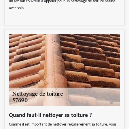
un artisan couvreur à appeler pour un nettoyage de toiture réalisé
avec soin.
Quand faut-il nettoyer sa toiture ?
Comme il est important de nettoyer régulièrement sa toiture, vous