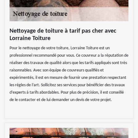
Nettoyage de toiture à tarif pas cher avec
Lorraine Toiture
Pour le nettoyage de votre toiture, Lorraine Toiture est un
professionnel recommandé pour vous. Ce couvreur a la réputation de
réaliser des travaux de qualité alors que les tarifs appliqués sont très
raisonnables. Avec son équipe de couvreurs qualifiés et
expérimentés, il est en mesure de fournir une prestation respectant
les règles de l’art. Sollicitez ses services pour bénéficier des travaux
d’experts à tarifs abordables. Pour plus de précision, il est conseillé
de le contacter et de lui demander un devis de votre projet.