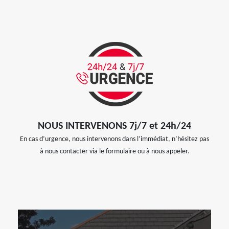
NOUS INTERVENONS 7j/7 et 24h/24
En cas d’urgence, nous intervenons dans l’immédiat, n’hésitez pas
à nous contacter via le formulaire ou à nous appeler.