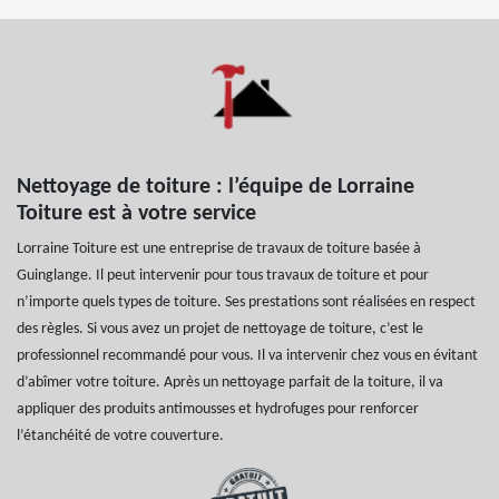
Nettoyage de toiture : l’équipe de Lorraine
Toiture est à votre service
Lorraine Toiture est une entreprise de travaux de toiture basée à
Guinglange. Il peut intervenir pour tous travaux de toiture et pour
n’importe quels types de toiture. Ses prestations sont réalisées en respect
des règles. Si vous avez un projet de nettoyage de toiture, c’est le
professionnel recommandé pour vous. Il va intervenir chez vous en évitant
d’abîmer votre toiture. Après un nettoyage parfait de la toiture, il va
appliquer des produits antimousses et hydrofuges pour renforcer
l’étanchéité de votre couverture.