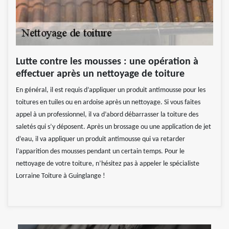
Lutte contre les mousses : une opération à
effectuer après un nettoyage de toiture
En général, il est requis d’appliquer un produit antimousse pour les
toitures en tuiles ou en ardoise après un nettoyage. Si vous faites
appel à un professionnel, il va d’abord débarrasser la toiture des
saletés qui s’y déposent. Après un brossage ou une application de jet
d’eau, il va appliquer un produit antimousse qui va retarder
l’apparition des mousses pendant un certain temps. Pour le
nettoyage de votre toiture, n’hésitez pas à appeler le spécialiste
Lorraine Toiture à Guinglange !