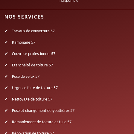
indisponible
NOS SERVICES
Travaux de couverture 57
Ramonage 57
Couvreur professionnel 57
Etanchéité de toiture 57
Pose de velux 57
Urgence fuite de toiture 57
Nettoyage de toiture 57
Pose et changement de gouttières 57
Remaniement de toiture et tuile 57
Rénovation de toiture 57