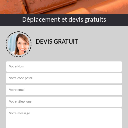
Déplacement et devis gratuits
DEVIS GRATUIT