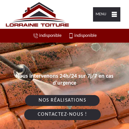
MENU
indisponible
indisponible
Nous intervenons 24h/24 sur 7j/7 en cas
d'urgence
NOS RÉALISATIONS
CONTACTEZ-NOUS !