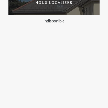
NOUS LOCALISER
indisponible