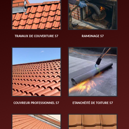
TRAVAUX DE COUVERTURE 57
RAMONAGE 57
COUVREUR PROFESSIONNEL 57
ETANCHÉITÉ DE TOITURE 57