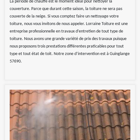
La période de chauffe est le moment idéal pour nettoyer la
couverture. Parce que durant cette saison, la toiture ne sera pas
couverte de la neige. Si vous comptez faire un nettoyage votre
toiture, nous vous invitons de nous appeler. Lorraine Toiture est une
entreprise professionnelle en travaux d’entretien de tout type de
toiture. Nous avons une grande variété de prix des travaux puisque
nous proposons trois prestations différentes praticables pour tout
type et tout état de toit. Notre zone d’intervention est à Guinglange
57690.