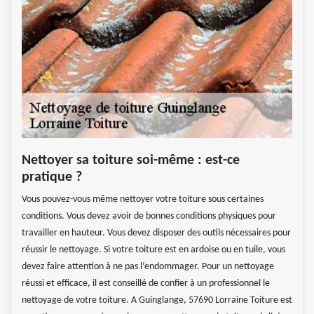
Nettoyer sa toiture soi-même : est-ce
pratique ?
Vous pouvez-vous même nettoyer votre toiture sous certaines
conditions. Vous devez avoir de bonnes conditions physiques pour
travailler en hauteur. Vous devez disposer des outils nécessaires pour
réussir le nettoyage. Si votre toiture est en ardoise ou en tuile, vous
devez faire attention à ne pas l’endommager. Pour un nettoyage
réussi et efficace, il est conseillé de confier à un professionnel le
nettoyage de votre toiture. A Guinglange, 57690 Lorraine Toiture est