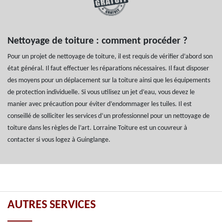
Nettoyage de toiture : comment procéder ?
Pour un projet de nettoyage de toiture, il est requis de vérifier d’abord son
état général. Il faut effectuer les réparations nécessaires. Il faut disposer
des moyens pour un déplacement sur la toiture ainsi que les équipements
de protection individuelle. Si vous utilisez un jet d’eau, vous devez le
manier avec précaution pour éviter d’endommager les tuiles. Il est
conseillé de solliciter les services d’un professionnel pour un nettoyage de
toiture dans les règles de l’art. Lorraine Toiture est un couvreur à
contacter si vous logez à Guinglange.
AUTRES SERVICES