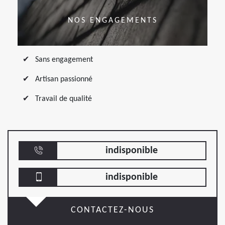
NOS ENGAGEMENTS
Sans engagement
Artisan passionné
Travail de qualité
indisponible
indisponible
CONTACTEZ-NOUS