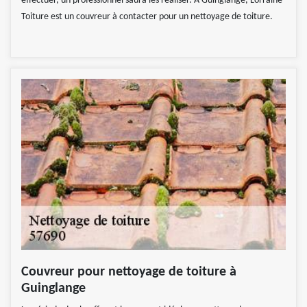
effectuer, un professionnel saura les réaliser. A Guinglange, Lorraine
Toiture est un couvreur à contacter pour un nettoyage de toiture.
Couvreur pour nettoyage de toiture à
Guinglange