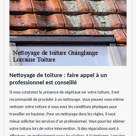
Nettoyage de toiture : faire appel à un
professionnel est conseillé
Si vous constatez la présence de végétaux sur votre toiture, il est
recommandé de procéder à un nettoyage. Vous pouvez vous-même
nettoyer votre toiture si vous avez les conditions physiques pour
travailler en hauteur. Pour un nettoyage dans les règles, il vaut
mieux solliciter les services d’un professionnel. Vous pourriez abîmer
votre toiture lors de votre intervention. Si des réparations sont à