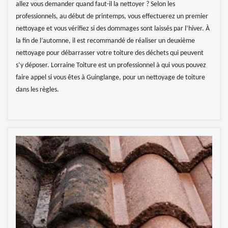
allez vous demander quand faut-il la nettoyer ? Selon les
professionnels, au début de printemps, vous effectuerez un premier
nettoyage et vous vérifiez si des dommages sont laissés par l’hiver. À
la fin de l’automne, il est recommandé de réaliser un deuxième
nettoyage pour débarrasser votre toiture des déchets qui peuvent
s’y déposer. Lorraine Toiture est un professionnel à qui vous pouvez
faire appel si vous êtes à Guinglange, pour un nettoyage de toiture
dans les règles.