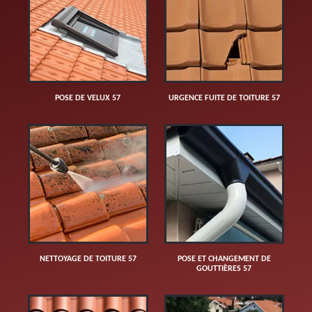
POSE DE VELUX 57
URGENCE FUITE DE TOITURE 57
NETTOYAGE DE TOITURE 57
POSE ET CHANGEMENT DE
GOUTTIÈRES 57