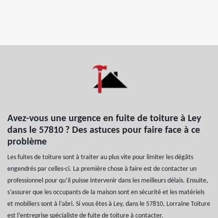
Avez-vous une urgence en fuite de toiture à Ley
dans le 57810 ? Des astuces pour faire face à ce
problème
Les fuites de toiture sont à traiter au plus vite pour limiter les dégâts
engendrés par celles-ci. La première chose à faire est de contacter un
professionnel pour qu’il puisse intervenir dans les meilleurs délais. Ensuite,
s’assurer que les occupants de la maison sont en sécurité et les matériels
et mobiliers sont à l’abri. Si vous êtes à Ley, dans le 57810, Lorraine Toiture
est l’entreprise spécialiste de fuite de toiture à contacter.