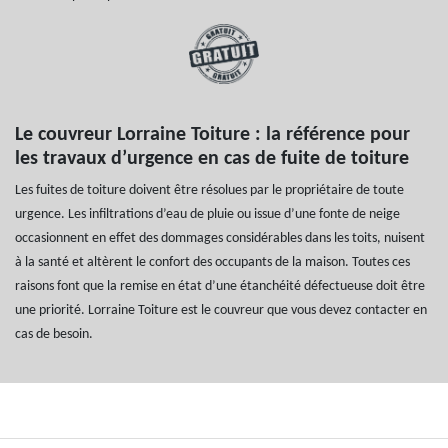
Le couvreur Lorraine Toiture : la référence pour
les travaux d’urgence en cas de fuite de toiture
Les fuites de toiture doivent être résolues par le propriétaire de toute
urgence. Les infiltrations d’eau de pluie ou issue d’une fonte de neige
occasionnent en effet des dommages considérables dans les toits, nuisent
à la santé et altèrent le confort des occupants de la maison. Toutes ces
raisons font que la remise en état d’une étanchéité défectueuse doit être
une priorité. Lorraine Toiture est le couvreur que vous devez contacter en
cas de besoin.