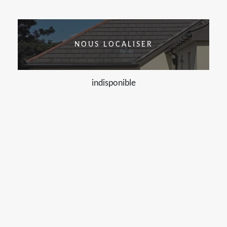
NOUS LOCALISER
indisponible