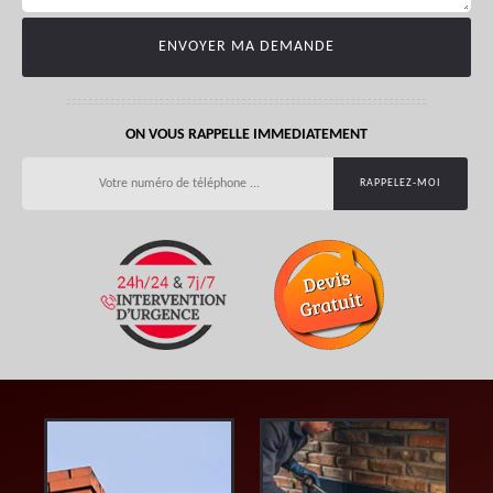
ON VOUS RAPPELLE IMMEDIATEMENT