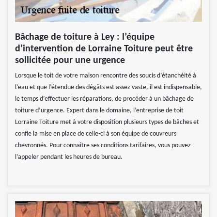
Bâchage de toiture à Ley : l’équipe
d’intervention de Lorraine Toiture peut être
sollicitée pour une urgence
Lorsque le toit de votre maison rencontre des soucis d’étanchéité à
l’eau et que l’étendue des dégâts est assez vaste, il est indispensable,
le temps d’effectuer les réparations, de procéder à un bâchage de
toiture d’urgence. Expert dans le domaine, l’entreprise de toit
Lorraine Toiture met à votre disposition plusieurs types de bâches et
confie la mise en place de celle-ci à son équipe de couvreurs
chevronnés. Pour connaître ses conditions tarifaires, vous pouvez
l’appeler pendant les heures de bureau.