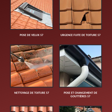
POSE DE VELUX 57
URGENCE FUITE DE TOITURE 57
NETTOYAGE DE TOITURE 57
POSE ET CHANGEMENT DE
GOUTTIÈRES 57