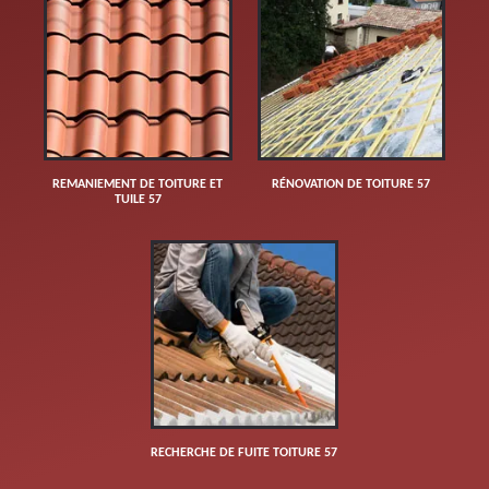
REMANIEMENT DE TOITURE ET
RÉNOVATION DE TOITURE 57
TUILE 57
RECHERCHE DE FUITE TOITURE 57