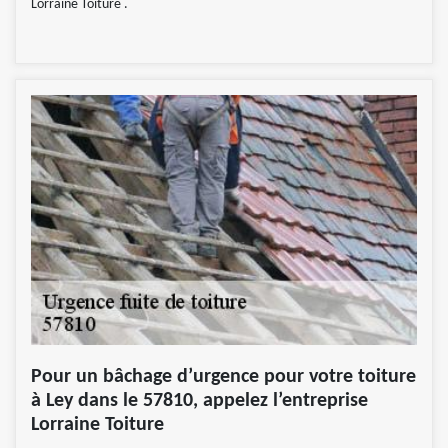
Lorraine Toiture .
Pour un bâchage d’urgence pour votre toiture
à Ley dans le 57810, appelez l’entreprise
Lorraine Toiture