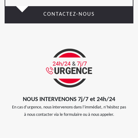
CONTACTEZ-NOUS
NOUS INTERVENONS 7j/7 et 24h/24
En cas d’urgence, nous intervenons dans l’immédiat, n’hésitez pas
à nous contacter via le formulaire ou à nous appeler.