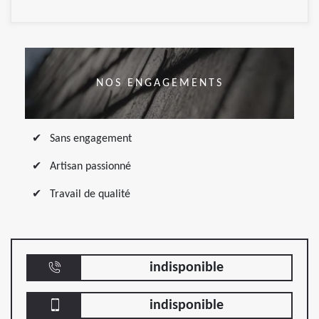
NOS ENGAGEMENTS
Sans engagement
Artisan passionné
Travail de qualité
indisponible
indisponible