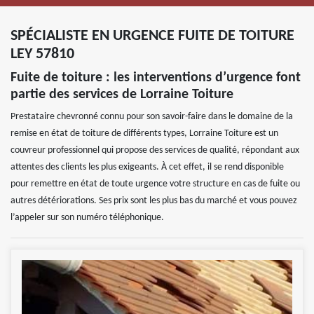
SPÉCIALISTE EN URGENCE FUITE DE TOITURE
LEY 57810
Fuite de toiture : les interventions d’urgence font
partie des services de Lorraine Toiture
Prestataire chevronné connu pour son savoir-faire dans le domaine de la
remise en état de toiture de différents types, Lorraine Toiture est un
couvreur professionnel qui propose des services de qualité, répondant aux
attentes des clients les plus exigeants. À cet effet, il se rend disponible
pour remettre en état de toute urgence votre structure en cas de fuite ou
autres détériorations. Ses prix sont les plus bas du marché et vous pouvez
l’appeler sur son numéro téléphonique.