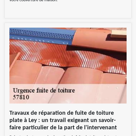
votre couverture de maison.
Travaux de réparation de fuite de toiture
plate à Ley : un travail exigeant un savoir-
faire particulier de la part de l'intervenant