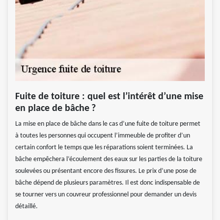
Fuite de toiture : quel est l’intérêt d’une mise
en place de bâche ?
La mise en place de bâche dans le cas d’une fuite de toiture permet
à toutes les personnes qui occupent l’immeuble de profiter d’un
certain confort le temps que les réparations soient terminées. La
bâche empêchera l’écoulement des eaux sur les parties de la toiture
soulevées ou présentant encore des fissures. Le prix d’une pose de
bâche dépend de plusieurs paramètres. Il est donc indispensable de
se tourner vers un couvreur professionnel pour demander un devis
détaillé.