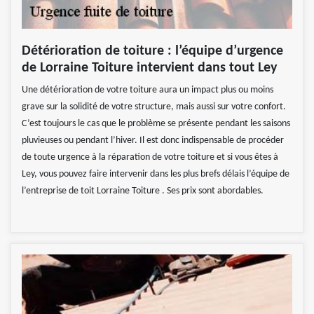
Détérioration de toiture : l’équipe d’urgence
de Lorraine Toiture intervient dans tout Ley
Une détérioration de votre toiture aura un impact plus ou moins
grave sur la solidité de votre structure, mais aussi sur votre confort.
C’est toujours le cas que le problème se présente pendant les saisons
pluvieuses ou pendant l’hiver. Il est donc indispensable de procéder
de toute urgence à la réparation de votre toiture et si vous êtes à
Ley, vous pouvez faire intervenir dans les plus brefs délais l’équipe de
l’entreprise de toit Lorraine Toiture . Ses prix sont abordables.