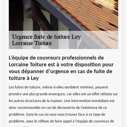
L’équipe de couvreurs professionnels de
Lorraine Toiture est à votre disposition pour
vous dépanner d’urgence en cas de fuite de
toiture à Ley
Les fuites de toiture, même si elles semblent minimes, peuvent
prendre une plus grande envergure, car elles ont un effet néfaste sur
les autres structures de la maison. Une intervention immédiate est
donc recommandée en cas de découverte de l’existence de ce
problème. Dans le cas où vous vous trouvez face à ce type de
problème, ayez le réflexe de faire appel à l’équipe de couvreurs de