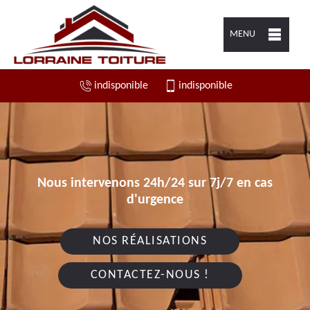
MENU
indisponible
indisponible
Nous intervenons 24h/24 sur 7j/7 en cas
d'urgence
NOS RÉALISATIONS
CONTACTEZ-NOUS !