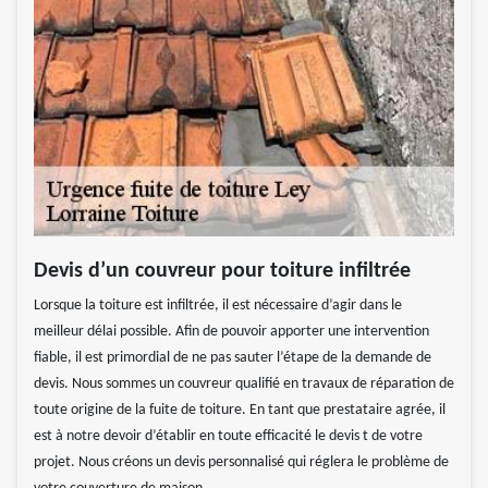
Devis d’un couvreur pour toiture infiltrée
Lorsque la toiture est infiltrée, il est nécessaire d’agir dans le
meilleur délai possible. Afin de pouvoir apporter une intervention
fiable, il est primordial de ne pas sauter l’étape de la demande de
devis. Nous sommes un couvreur qualifié en travaux de réparation de
toute origine de la fuite de toiture. En tant que prestataire agrée, il
est à notre devoir d’établir en toute efficacité le devis t de votre
projet. Nous créons un devis personnalisé qui réglera le problème de