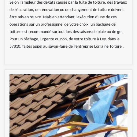
Selon l’ampleur des dégâts causés par la fuite de toiture, des travaux
de réparation, de rénovation ou de changement de toiture doivent
être mis en œuvre. Mais en attendant l’exécution d’une de ces
opérations par un professionnel de votre choix, un bâchage de
toiture est recommandé surtout lors des saisons de pluie ou de gel.
Pour un bâchage, urgente ou non, de votre toiture à Ley, dans le
57810, faites appel au savoir-faire de l’entreprise Lorraine Toiture .