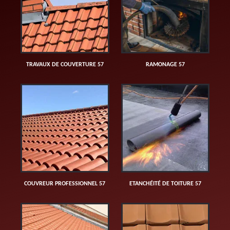
TRAVAUX DE COUVERTURE 57
RAMONAGE 57
COUVREUR PROFESSIONNEL 57
ETANCHÉITÉ DE TOITURE 57