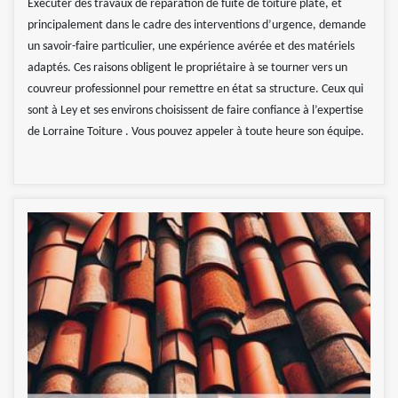
Exécuter des travaux de réparation de fuite de toiture plate, et
principalement dans le cadre des interventions d’urgence, demande
un savoir-faire particulier, une expérience avérée et des matériels
adaptés. Ces raisons obligent le propriétaire à se tourner vers un
couvreur professionnel pour remettre en état sa structure. Ceux qui
sont à Ley et ses environs choisissent de faire confiance à l’expertise
de Lorraine Toiture . Vous pouvez appeler à toute heure son équipe.