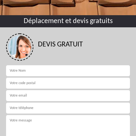
Déplacement et devis gratuits
DEVIS GRATUIT