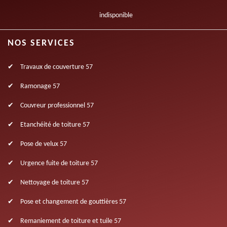
indisponible
NOS SERVICES
Travaux de couverture 57
Ramonage 57
Couvreur professionnel 57
Etanchéité de toiture 57
Pose de velux 57
Urgence fuite de toiture 57
Nettoyage de toiture 57
Pose et changement de gouttières 57
Remaniement de toiture et tuile 57