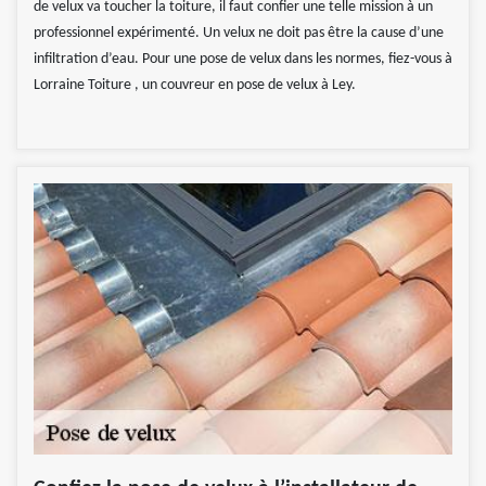
de velux va toucher la toiture, il faut confier une telle mission à un
professionnel expérimenté. Un velux ne doit pas être la cause d’une
infiltration d’eau. Pour une pose de velux dans les normes, fiez-vous à
Lorraine Toiture , un couvreur en pose de velux à Ley.