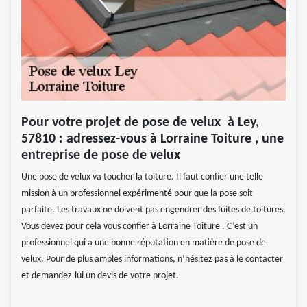
Pour votre projet de pose de velux à Ley,
57810 : adressez-vous à Lorraine Toiture , une
entreprise de pose de velux
Une pose de velux va toucher la toiture. Il faut confier une telle
mission à un professionnel expérimenté pour que la pose soit
parfaite. Les travaux ne doivent pas engendrer des fuites de toitures.
Vous devez pour cela vous confier à Lorraine Toiture . C’est un
professionnel qui a une bonne réputation en matière de pose de
velux. Pour de plus amples informations, n’hésitez pas à le contacter
et demandez-lui un devis de votre projet.