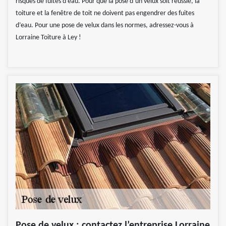
risques de fuites d’eau. Pour que la pose d’un velux soit réussie, la
toiture et la fenêtre de toit ne doivent pas engendrer des fuites
d’eau. Pour une pose de velux dans les normes, adressez-vous à
Lorraine Toiture à Ley !
Pose de velux : contactez l’entreprise Lorraine