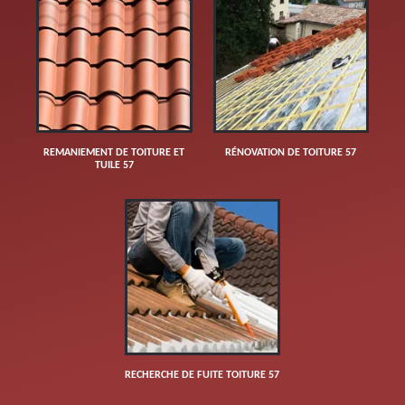
REMANIEMENT DE TOITURE ET
RÉNOVATION DE TOITURE 57
TUILE 57
RECHERCHE DE FUITE TOITURE 57