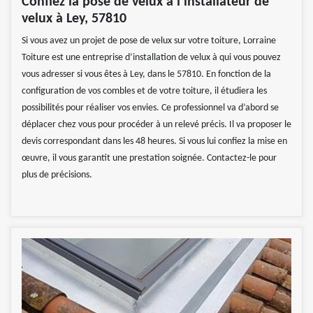
Confiez la pose de velux à l’installateur de
velux à Ley, 57810
Si vous avez un projet de pose de velux sur votre toiture, Lorraine
Toiture est une entreprise d’installation de velux à qui vous pouvez
vous adresser si vous êtes à Ley, dans le 57810. En fonction de la
configuration de vos combles et de votre toiture, il étudiera les
possibilités pour réaliser vos envies. Ce professionnel va d’abord se
déplacer chez vous pour procéder à un relevé précis. Il va proposer le
devis correspondant dans les 48 heures. Si vous lui confiez la mise en
œuvre, il vous garantit une prestation soignée. Contactez-le pour
plus de précisions.