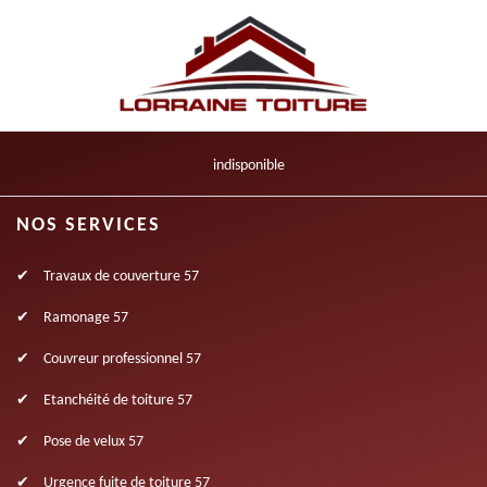
indisponible
NOS SERVICES
Travaux de couverture 57
Ramonage 57
Couvreur professionnel 57
Etanchéité de toiture 57
Pose de velux 57
Urgence fuite de toiture 57