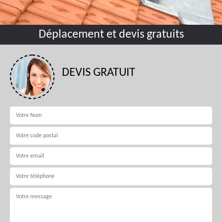
Déplacement et devis gratuits
DEVIS GRATUIT