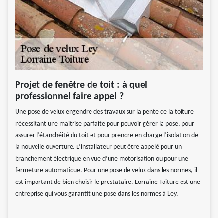
Projet de fenêtre de toit : à quel
professionnel faire appel ?
Une pose de velux engendre des travaux sur la pente de la toiture
nécessitant une maitrise parfaite pour pouvoir gérer la pose, pour
assurer l’étanchéité du toit et pour prendre en charge l’isolation de
la nouvelle ouverture. L’installateur peut être appelé pour un
branchement électrique en vue d’une motorisation ou pour une
fermeture automatique. Pour une pose de velux dans les normes, il
est important de bien choisir le prestataire. Lorraine Toiture est une
entreprise qui vous garantit une pose dans les normes à Ley.