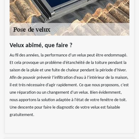
Velux abîmé, que faire ?
Au fil des années, la performance d’un velux peut être endommagé.
Et cela provoque un problème d’étanchéité de la toiture pendant la
saison de la pluie et une fuite de chaleur pendant la période d’hiver.
Afin de pouvoir prévenir l’infiltration d’eau à l’intérieur de la maison,
il est très nécessaire d’agir rapidement. Ce que nous proposons, c’est
une réparation ou un changement d’un velux. Bien évidemment,
nous apportons la solution adaptée à l’état de votre fenêtre de toit.
Une descente pour faire le diagnostic de votre velux est faisable
gratuitement.