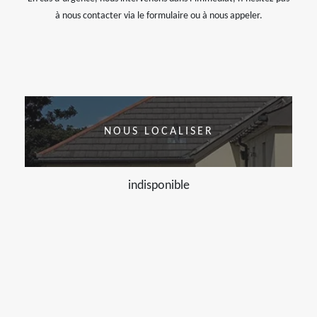
à nous contacter via le formulaire ou à nous appeler.
NOUS LOCALISER
indisponible