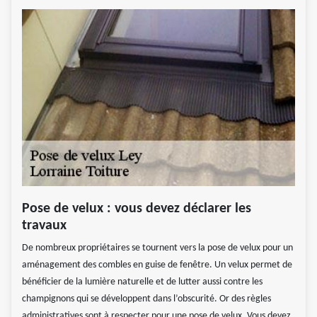
Pose de velux : vous devez déclarer les
travaux
De nombreux propriétaires se tournent vers la pose de velux pour un
aménagement des combles en guise de fenêtre. Un velux permet de
bénéficier de la lumière naturelle et de lutter aussi contre les
champignons qui se développent dans l’obscurité. Or des règles
administratives sont à respecter pour une pose de velux. Vous devez