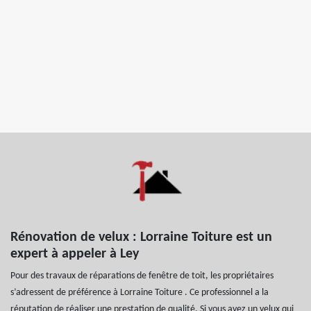
Rénovation de velux : Lorraine Toiture est un
expert à appeler à Ley
Pour des travaux de réparations de fenêtre de toit, les propriétaires
s’adressent de préférence à Lorraine Toiture . Ce professionnel a la
réputation de réaliser une prestation de qualité. Si vous avez un velux qui