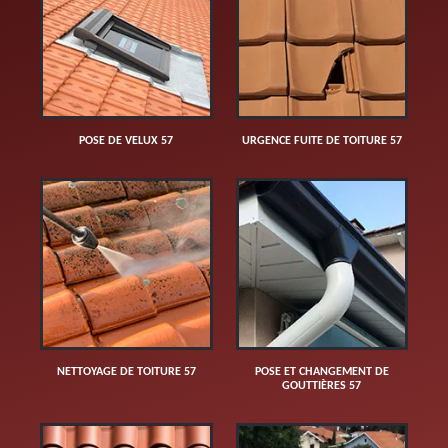
POSE DE VELUX 57
URGENCE FUITE DE TOITURE 57
NETTOYAGE DE TOITURE 57
POSE ET CHANGEMENT DE
GOUTTIÈRES 57