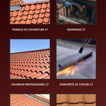
TRAVAUX DE COUVERTURE 57
RAMONAGE 57
COUVREUR PROFESSIONNEL 57
ETANCHÉITÉ DE TOITURE 57