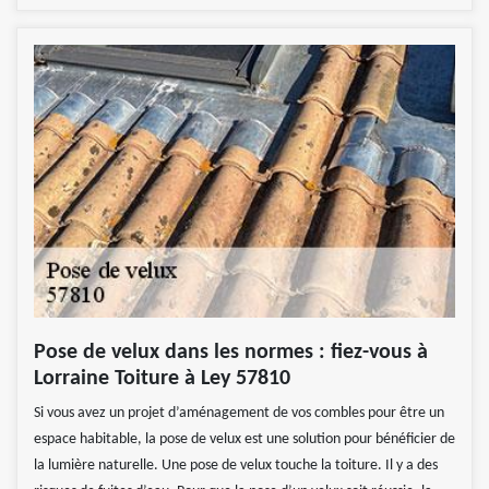
Pose de velux dans les normes : fiez-vous à
Lorraine Toiture à Ley 57810
Si vous avez un projet d’aménagement de vos combles pour être un
espace habitable, la pose de velux est une solution pour bénéficier de
la lumière naturelle. Une pose de velux touche la toiture. Il y a des