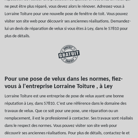
ne peut être plus réparé, vous devez alors le rénover. Adressez-vous à
Lorraine Toiture pour une nouvelle pose de fenêtre de toit. Vous pouvez
visiter son site web pour découvrir ses anciennes réalisations. Demandez-
lui un devis de réparation de velux si vous êtes à Ley, dans le 57810 pour
plus de détails.
Pour une pose de velux dans les normes, fiez-
vous à l'entreprise Lorraine Toiture , à Ley
Lorraine Toiture est une entreprise de pose de velux ayant une bonne
réputation à Ley, dans 57810. C’est une référence dans le domaine des
travaux de velux. Que ce soit pour une pose, une réparation ou un
remplacement, il est le professionnel à contacter. Ses travaux sont réalisés
dans le respect des normes. Vous pouvez visiter son site web pour
découvrir ses anciennes réalisations. Pour plus de détails, contactez-le et