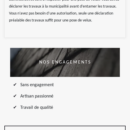
déclarer les travaux à la municipalité avant d’entamer les travaux.
Vous n’avez pas besoin d’une autorisation, seule une déclaration
préalable des travaux suffit pour une pose de velux.
NOS ENGAGEMENTS
Sans engagement
Artisan passionné
Travail de qualité