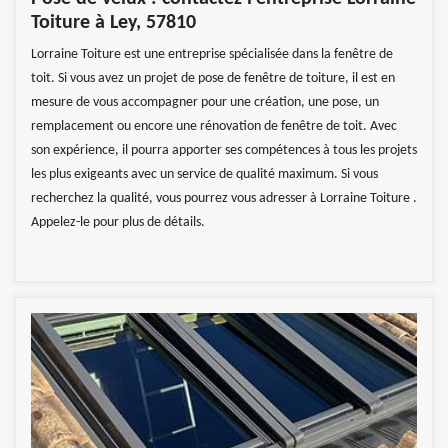
Toiture à Ley, 57810
Lorraine Toiture est une entreprise spécialisée dans la fenêtre de
toit. Si vous avez un projet de pose de fenêtre de toiture, il est en
mesure de vous accompagner pour une création, une pose, un
remplacement ou encore une rénovation de fenêtre de toit. Avec
son expérience, il pourra apporter ses compétences à tous les projets
les plus exigeants avec un service de qualité maximum. Si vous
recherchez la qualité, vous pourrez vous adresser à Lorraine Toiture .
Appelez-le pour plus de détails.