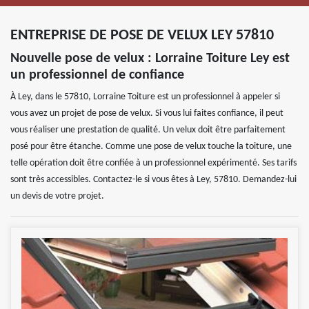
ENTREPRISE DE POSE DE VELUX LEY 57810
Nouvelle pose de velux : Lorraine Toiture Ley est
un professionnel de confiance
À Ley, dans le 57810, Lorraine Toiture est un professionnel à appeler si
vous avez un projet de pose de velux. Si vous lui faites confiance, il peut
vous réaliser une prestation de qualité. Un velux doit être parfaitement
posé pour être étanche. Comme une pose de velux touche la toiture, une
telle opération doit être confiée à un professionnel expérimenté. Ses tarifs
sont très accessibles. Contactez-le si vous êtes à Ley, 57810. Demandez-lui
un devis de votre projet.