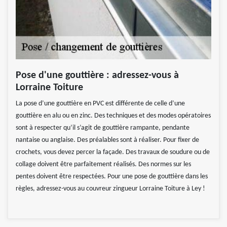
Pose d'une gouttière : adressez-vous à
Lorraine Toiture
La pose d’une gouttière en PVC est différente de celle d’une
gouttière en alu ou en zinc. Des techniques et des modes opératoires
sont à respecter qu’il s’agit de gouttière rampante, pendante
nantaise ou anglaise. Des préalables sont à réaliser. Pour fixer de
crochets, vous devez percer la façade. Des travaux de soudure ou de
collage doivent être parfaitement réalisés. Des normes sur les
pentes doivent être respectées. Pour une pose de gouttière dans les
règles, adressez-vous au couvreur zingueur Lorraine Toiture à Ley !