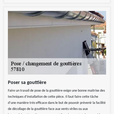
Poser sa gouttière
Faire un travail de pose de la gouttière exige une bonne maitrise des
techniques d’installation de cette pièce. Il faut faire cette tâche
d’une manière très efficace dans le but de pouvoir prévenir la facilité
de décollage de la gouttière face aux vents viriles ou aux