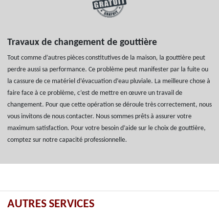
Travaux de changement de gouttière
Tout comme d’autres pièces constitutives de la maison, la gouttière peut
perdre aussi sa performance. Ce problème peut manifester par la fuite ou
la cassure de ce matériel d’évacuation d’eau pluviale. La meilleure chose à
faire face à ce problème, c’est de mettre en œuvre un travail de
changement. Pour que cette opération se déroule très correctement, nous
vous invitons de nous contacter. Nous sommes prêts à assurer votre
maximum satisfaction. Pour votre besoin d’aide sur le choix de gouttière,
comptez sur notre capacité professionnelle.
AUTRES SERVICES