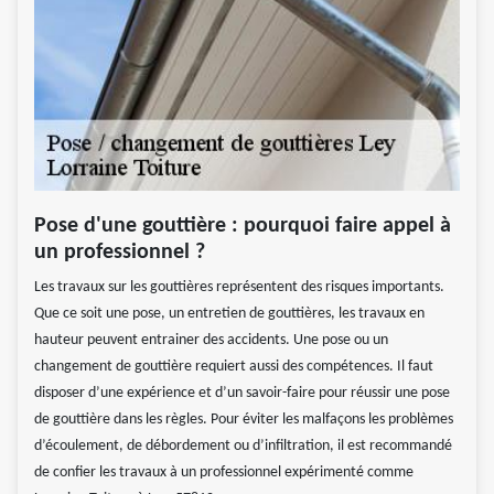
Pose d'une gouttière : pourquoi faire appel à
un professionnel ?
Les travaux sur les gouttières représentent des risques importants.
Que ce soit une pose, un entretien de gouttières, les travaux en
hauteur peuvent entrainer des accidents. Une pose ou un
changement de gouttière requiert aussi des compétences. Il faut
disposer d’une expérience et d’un savoir-faire pour réussir une pose
de gouttière dans les règles. Pour éviter les malfaçons les problèmes
d’écoulement, de débordement ou d’infiltration, il est recommandé
de confier les travaux à un professionnel expérimenté comme