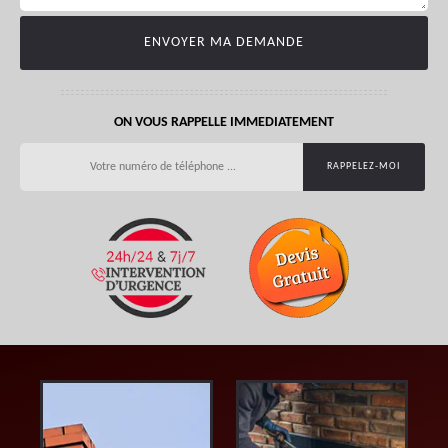
ON VOUS RAPPELLE IMMEDIATEMENT