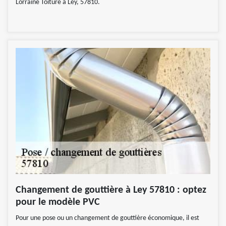
Lorraine Toiture à Ley, 57810.
Changement de gouttière à Ley 57810 : optez
pour le modèle PVC
Pour une pose ou un changement de gouttière économique, il est