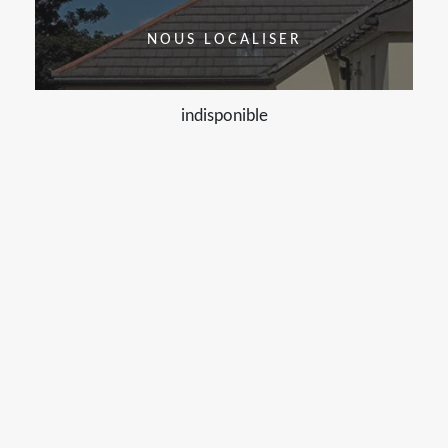
NOUS LOCALISER
indisponible