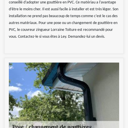
conseillé d’adopter une gouttière en PVC. Ce matériau a l’avantage
d’être le moins cher. Il est aussi facile à installer et est très léger. Son
installation ne prend pas beaucoup de temps comme c’est le cas des
autres matériaux. Pour une pose ou un changement de gouttière en
PVC, le couvreur zingueur Lorraine Toiture est recommandé pour
vous. Contactez-le si vous êtes à Ley. Demandez-lui un devis.