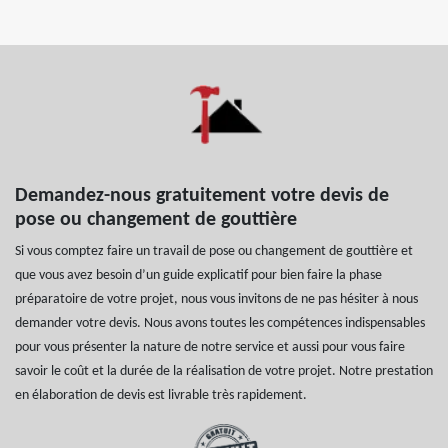
Demandez-nous gratuitement votre devis de
pose ou changement de gouttière
Si vous comptez faire un travail de pose ou changement de gouttière et
que vous avez besoin d’un guide explicatif pour bien faire la phase
préparatoire de votre projet, nous vous invitons de ne pas hésiter à nous
demander votre devis. Nous avons toutes les compétences indispensables
pour vous présenter la nature de notre service et aussi pour vous faire
savoir le coût et la durée de la réalisation de votre projet. Notre prestation
en élaboration de devis est livrable très rapidement.