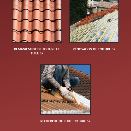
REMANIEMENT DE TOITURE ET
RÉNOVATION DE TOITURE 57
TUILE 57
RECHERCHE DE FUITE TOITURE 57