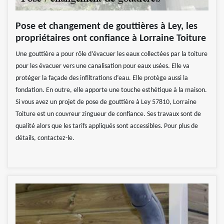
Pose et changement de gouttières à Ley, les
propriétaires ont confiance à Lorraine Toiture
Une gouttière a pour rôle d’évacuer les eaux collectées par la toiture
pour les évacuer vers une canalisation pour eaux usées. Elle va
protéger la façade des infiltrations d’eau. Elle protège aussi la
fondation. En outre, elle apporte une touche esthétique à la maison.
Si vous avez un projet de pose de gouttière à Ley 57810, Lorraine
Toiture est un couvreur zingueur de confiance. Ses travaux sont de
qualité alors que les tarifs appliqués sont accessibles. Pour plus de
détails, contactez-le.