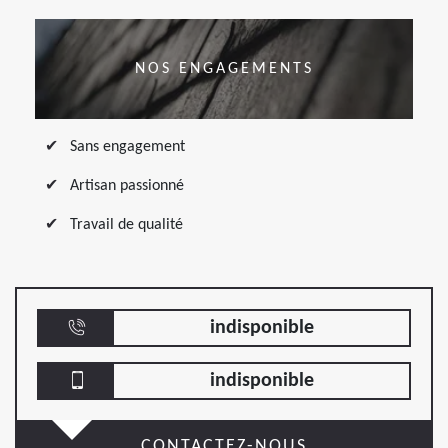
NOS ENGAGEMENTS
Sans engagement
Artisan passionné
Travail de qualité
indisponible
indisponible
CONTACTEZ-NOUS