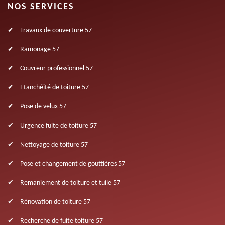
NOS SERVICES
Travaux de couverture 57
Ramonage 57
Couvreur professionnel 57
Etanchéité de toiture 57
Pose de velux 57
Urgence fuite de toiture 57
Nettoyage de toiture 57
Pose et changement de gouttières 57
Remaniement de toiture et tuile 57
Rénovation de toiture 57
Recherche de fuite toiture 57