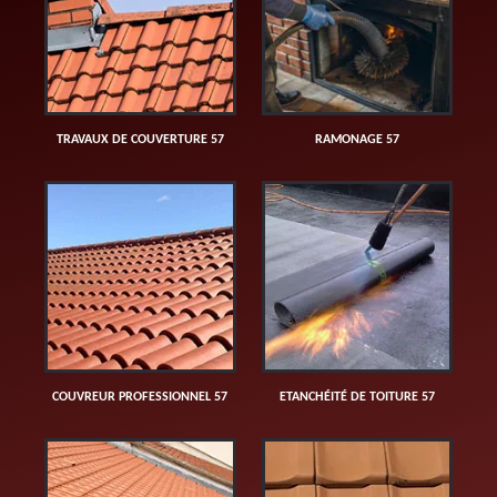
TRAVAUX DE COUVERTURE 57
RAMONAGE 57
COUVREUR PROFESSIONNEL 57
ETANCHÉITÉ DE TOITURE 57