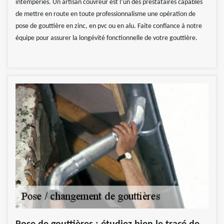
intempéries. Un artisan couvreur est l’un des prestataires capables
de mettre en route en toute professionnalisme une opération de
pose de gouttière en zinc, en pvc ou en alu. Faite confiance à notre
équipe pour assurer la longévité fonctionnelle de votre gouttière.