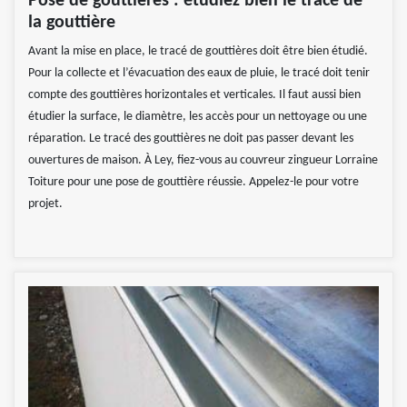
Pose de gouttières : étudiez bien le tracé de
la gouttière
Avant la mise en place, le tracé de gouttières doit être bien étudié.
Pour la collecte et l’évacuation des eaux de pluie, le tracé doit tenir
compte des gouttières horizontales et verticales. Il faut aussi bien
étudier la surface, le diamètre, les accès pour un nettoyage ou une
réparation. Le tracé des gouttières ne doit pas passer devant les
ouvertures de maison. À Ley, fiez-vous au couvreur zingueur Lorraine
Toiture pour une pose de gouttière réussie. Appelez-le pour votre
projet.