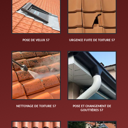
POSE DE VELUX 57
URGENCE FUITE DE TOITURE 57
NETTOYAGE DE TOITURE 57
POSE ET CHANGEMENT DE
GOUTTIÈRES 57