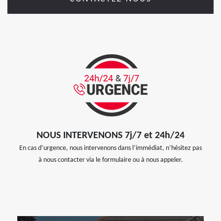
NOUS INTERVENONS 7j/7 et 24h/24
En cas d’urgence, nous intervenons dans l’immédiat, n’hésitez pas
à nous contacter via le formulaire ou à nous appeler.