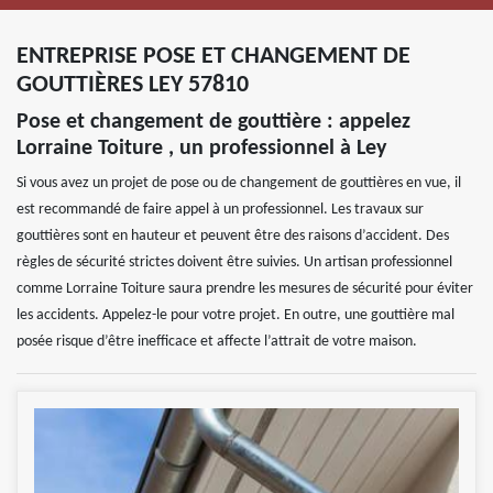
ENTREPRISE POSE ET CHANGEMENT DE
GOUTTIÈRES LEY 57810
Pose et changement de gouttière : appelez
Lorraine Toiture , un professionnel à Ley
Si vous avez un projet de pose ou de changement de gouttières en vue, il
est recommandé de faire appel à un professionnel. Les travaux sur
gouttières sont en hauteur et peuvent être des raisons d’accident. Des
règles de sécurité strictes doivent être suivies. Un artisan professionnel
comme Lorraine Toiture saura prendre les mesures de sécurité pour éviter
les accidents. Appelez-le pour votre projet. En outre, une gouttière mal
posée risque d’être inefficace et affecte l’attrait de votre maison.