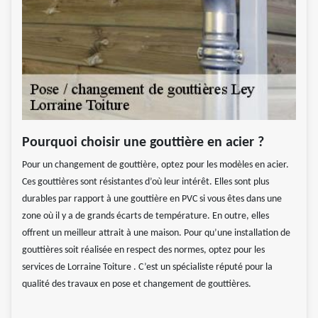
Pourquoi choisir une gouttière en acier ?
Pour un changement de gouttière, optez pour les modèles en acier.
Ces gouttières sont résistantes d’où leur intérêt. Elles sont plus
durables par rapport à une gouttière en PVC si vous êtes dans une
zone où il y a de grands écarts de température. En outre, elles
offrent un meilleur attrait à une maison. Pour qu’une installation de
gouttières soit réalisée en respect des normes, optez pour les
services de Lorraine Toiture . C’est un spécialiste réputé pour la
qualité des travaux en pose et changement de gouttières.