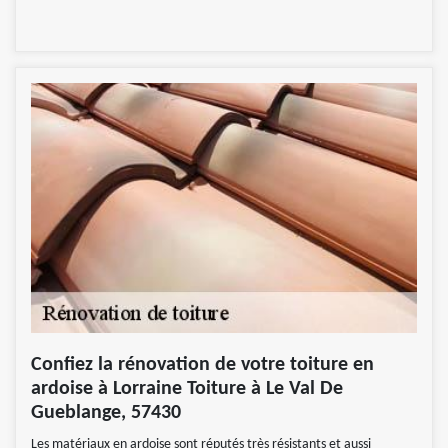
Confiez la rénovation de votre toiture en
ardoise à Lorraine Toiture à Le Val De
Gueblange, 57430
Les matériaux en ardoise sont réputés très résistants et aussi