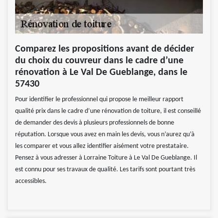
Comparez les propositions avant de décider
du choix du couvreur dans le cadre d’une
rénovation à Le Val De Gueblange, dans le
57430
Pour identifier le professionnel qui propose le meilleur rapport
qualité prix dans le cadre d’une rénovation de toiture, il est conseillé
de demander des devis à plusieurs professionnels de bonne
réputation. Lorsque vous avez en main les devis, vous n’aurez qu’à
les comparer et vous allez identifier aisément votre prestataire.
Pensez à vous adresser à Lorraine Toiture à Le Val De Gueblange. Il
est connu pour ses travaux de qualité. Les tarifs sont pourtant très
accessibles.