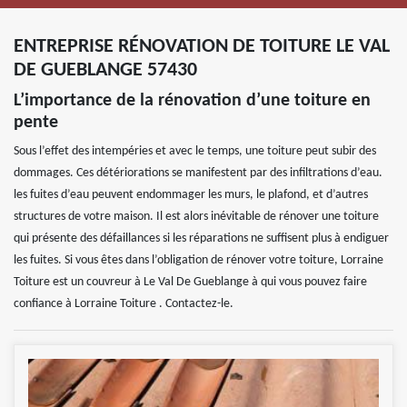
ENTREPRISE RÉNOVATION DE TOITURE LE VAL
DE GUEBLANGE 57430
L’importance de la rénovation d’une toiture en
pente
Sous l’effet des intempéries et avec le temps, une toiture peut subir des
dommages. Ces détériorations se manifestent par des infiltrations d’eau.
les fuites d’eau peuvent endommager les murs, le plafond, et d’autres
structures de votre maison. Il est alors inévitable de rénover une toiture
qui présente des défaillances si les réparations ne suffisent plus à endiguer
les fuites. Si vous êtes dans l’obligation de rénover votre toiture, Lorraine
Toiture est un couvreur à Le Val De Gueblange à qui vous pouvez faire
confiance à Lorraine Toiture . Contactez-le.