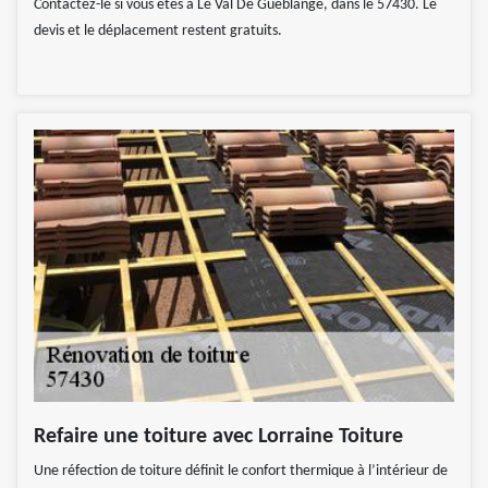
Contactez-le si vous êtes à Le Val De Gueblange, dans le 57430. Le
devis et le déplacement restent gratuits.
Refaire une toiture avec Lorraine Toiture
Une réfection de toiture définit le confort thermique à l’intérieur de