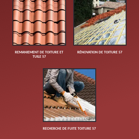
REMANIEMENT DE TOITURE ET
RÉNOVATION DE TOITURE 57
TUILE 57
RECHERCHE DE FUITE TOITURE 57