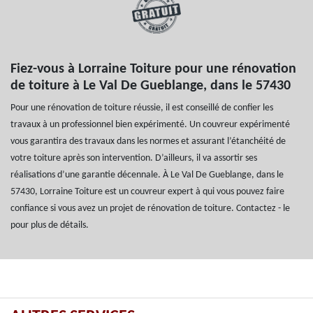
Fiez-vous à Lorraine Toiture pour une rénovation
de toiture à Le Val De Gueblange, dans le 57430
Pour une rénovation de toiture réussie, il est conseillé de confier les
travaux à un professionnel bien expérimenté. Un couvreur expérimenté
vous garantira des travaux dans les normes et assurant l’étanchéité de
votre toiture après son intervention. D’ailleurs, il va assortir ses
réalisations d’une garantie décennale. À Le Val De Gueblange, dans le
57430, Lorraine Toiture est un couvreur expert à qui vous pouvez faire
confiance si vous avez un projet de rénovation de toiture. Contactez - le
pour plus de détails.