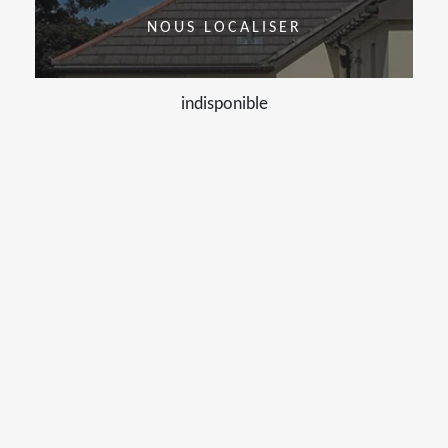
NOUS LOCALISER
indisponible