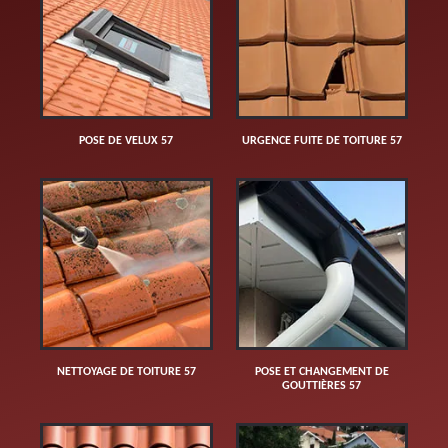
POSE DE VELUX 57
URGENCE FUITE DE TOITURE 57
NETTOYAGE DE TOITURE 57
POSE ET CHANGEMENT DE
GOUTTIÈRES 57