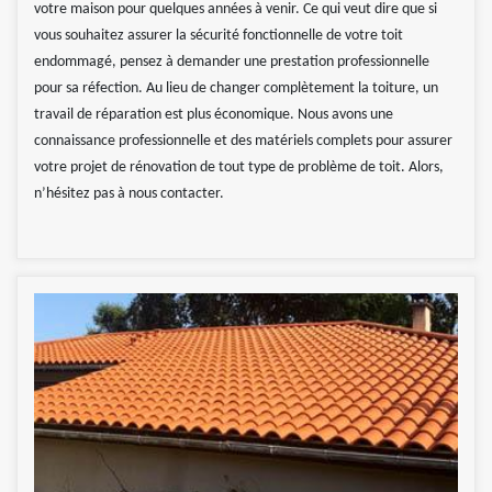
votre maison pour quelques années à venir. Ce qui veut dire que si
vous souhaitez assurer la sécurité fonctionnelle de votre toit
endommagé, pensez à demander une prestation professionnelle
pour sa réfection. Au lieu de changer complètement la toiture, un
travail de réparation est plus économique. Nous avons une
connaissance professionnelle et des matériels complets pour assurer
votre projet de rénovation de tout type de problème de toit. Alors,
n’hésitez pas à nous contacter.