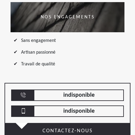
NOS ENGAGEMENTS
Sans engagement
Artisan passionné
Travail de qualité
indisponible
indisponible
CONTACTEZ-NOUS