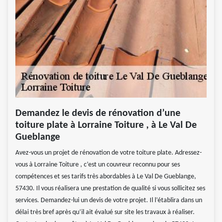
Demandez le devis de rénovation d’une
toiture plate à Lorraine Toiture , à Le Val De
Gueblange
Avez-vous un projet de rénovation de votre toiture plate. Adressez-
vous à Lorraine Toiture , c’est un couvreur reconnu pour ses
compétences et ses tarifs très abordables à Le Val De Gueblange,
57430. Il vous réalisera une prestation de qualité si vous sollicitez ses
services. Demandez-lui un devis de votre projet. Il l’établira dans un
délai très bref après qu’il ait évalué sur site les travaux à réaliser.