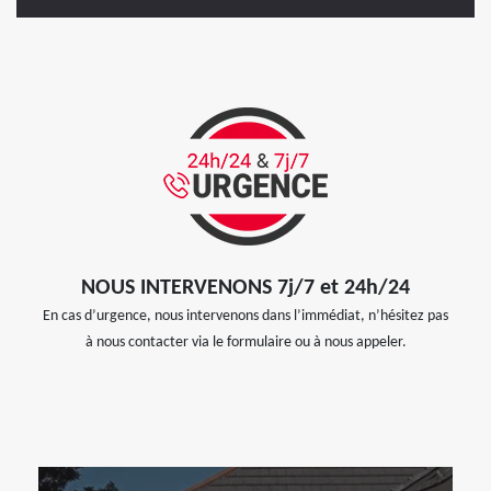
NOUS INTERVENONS 7j/7 et 24h/24
En cas d’urgence, nous intervenons dans l’immédiat, n’hésitez pas
à nous contacter via le formulaire ou à nous appeler.