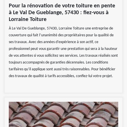
Pour la rénovation de votre toiture en pente
à Le Val De Gueblange, 57430 : fiez-vous à
Lorraine Toiture
À Le Val De Gueblange, 57430, Lorraine Toiture une entreprise de
couverture qui fait l’unanimité des propriétaires pour la qualité de
ses travaux. Avec des années d’expérience à son actif, ce
professionnel peut vous garantir une prestation qui sera à la hauteur
de vos attentes si vous sollicitez ses services. Les travaux réalisés sont
toujours accompagnés de garanties décennales. Les conditions
tarifaires qu’il applique sont aussi très raisonnables. Pour bénéficier
des travaux de qualité à tarifs accessibles, confiez-lui votre projet.