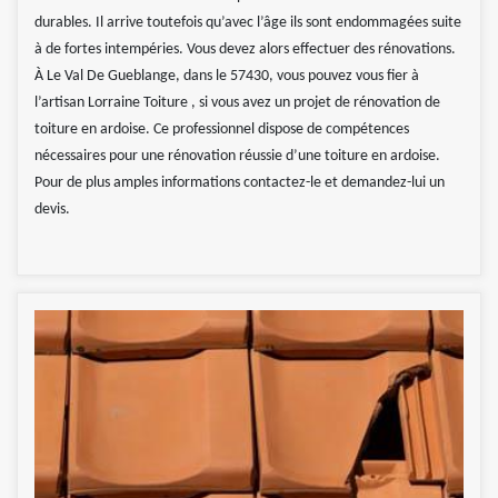
durables. Il arrive toutefois qu’avec l’âge ils sont endommagées suite
à de fortes intempéries. Vous devez alors effectuer des rénovations.
À Le Val De Gueblange, dans le 57430, vous pouvez vous fier à
l’artisan Lorraine Toiture , si vous avez un projet de rénovation de
toiture en ardoise. Ce professionnel dispose de compétences
nécessaires pour une rénovation réussie d’une toiture en ardoise.
Pour de plus amples informations contactez-le et demandez-lui un
devis.