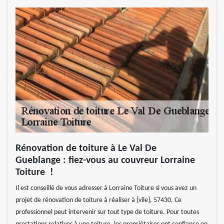
Rénovation de toiture à Le Val De
Gueblange : fiez-vous au couvreur Lorraine
Toiture !
Il est conseillé de vous adresser à Lorraine Toiture si vous avez un
projet de rénovation de toiture à réaliser à {vile}, 57430. Ce
professionnel peut intervenir sur tout type de toiture. Pour toutes