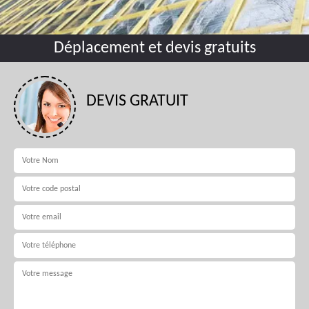
Déplacement et devis gratuits
DEVIS GRATUIT