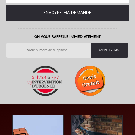
ON VOUS RAPPELLE IMMEDIATEMENT