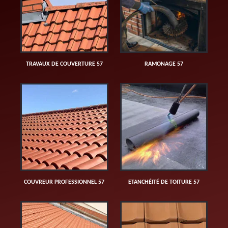
TRAVAUX DE COUVERTURE 57
RAMONAGE 57
COUVREUR PROFESSIONNEL 57
ETANCHÉITÉ DE TOITURE 57