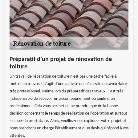
Préparatif d’un projet de rénovation de
toiture
Un travail de réparation de toiture n’est pas une tâche facile à
mettre en œuvre. Il s’agit d’une activité qui nécessite un savoir-faire
très professionnel. Même lors du préparatif des travaux, il est très
indispensable de recevoir un accompagnement ou guide d’un
professionnel. Cela vous permet de ne prendre que de la bonne
décision concernant le temps de réalisation de l’opération et surtout
le choix du prestataire. Alors, veuillez-nous expliquer votre projet et
nous prendrons en charge l’établissement d’un devis qui répond à vos
attentes.