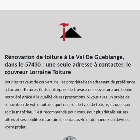
Rénovation de toiture à Le Val De Gueblange,
dans le 57430 : une seule adresse à contacter, le
couvreur Lorraine Toiture
Pour les travaux de couverture, les propriétaires s’adressent de préférence
à Lorraine Toiture . Cette entreprise de travaux de couverture une bonne
notoriété grâce à la qualité de ses prestations. Si vous avez un projet de
rénovation de votre toiture, quel que soit le type de toiture, et quel que
soit le matériau, il est recommandé pour vous. Pour plus détails sur ses
offres et ses conditions tarifaires, contactez-le et demandez un devis de
votre projet.