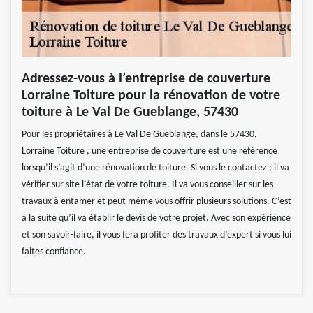
Adressez-vous à l’entreprise de couverture
Lorraine Toiture pour la rénovation de votre
toiture à Le Val De Gueblange, 57430
Pour les propriétaires à Le Val De Gueblange, dans le 57430,
Lorraine Toiture , une entreprise de couverture est une référence
lorsqu’il s’agit d’une rénovation de toiture. Si vous le contactez ; il va
vérifier sur site l’état de votre toiture. Il va vous conseiller sur les
travaux à entamer et peut même vous offrir plusieurs solutions. C’est
à la suite qu’il va établir le devis de votre projet. Avec son expérience
et son savoir-faire, il vous fera profiter des travaux d’expert si vous lui
faites confiance.