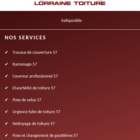
indisponible
NOS SERVICES
Travaux de couverture 57
Ramonage 57
Couvreur professionnel 57
Etanchéité de toiture 57
Pose de velux 57
Urgence fuite de toiture 57
Nettoyage de toiture 57
Pose et changement de gouttières 57