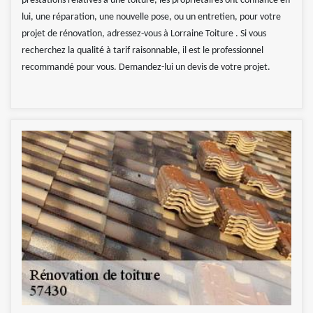
prestations relatives à une toiture, les propriétaires ont confiance en
lui, une réparation, une nouvelle pose, ou un entretien, pour votre
projet de rénovation, adressez-vous à Lorraine Toiture . Si vous
recherchez la qualité à tarif raisonnable, il est le professionnel
recommandé pour vous. Demandez-lui un devis de votre projet.