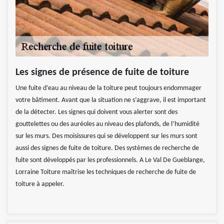
Les signes de présence de fuite de toiture
Une fuite d’eau au niveau de la toiture peut toujours endommager
votre bâtiment. Avant que la situation ne s’aggrave, il est important
de la détecter. Les signes qui doivent vous alerter sont des
gouttelettes ou des auréoles au niveau des plafonds, de l’humidité
sur les murs. Des moisissures qui se développent sur les murs sont
aussi des signes de fuite de toiture. Des systèmes de recherche de
fuite sont développés par les professionnels. A Le Val De Gueblange,
Lorraine Toiture maîtrise les techniques de recherche de fuite de
toiture à appeler.