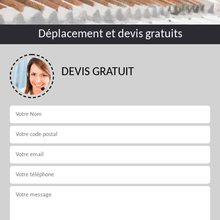
Déplacement et devis gratuits
DEVIS GRATUIT