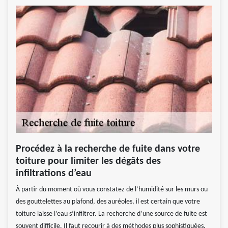
Procédez à la recherche de fuite dans votre
toiture pour limiter les dégâts des
infiltrations d’eau
À partir du moment où vous constatez de l’humidité sur les murs ou
des gouttelettes au plafond, des auréoles, il est certain que votre
toiture laisse l’eau s’infiltrer. La recherche d’une source de fuite est
souvent difficile. Il faut recourir à des méthodes plus sophistiquées.