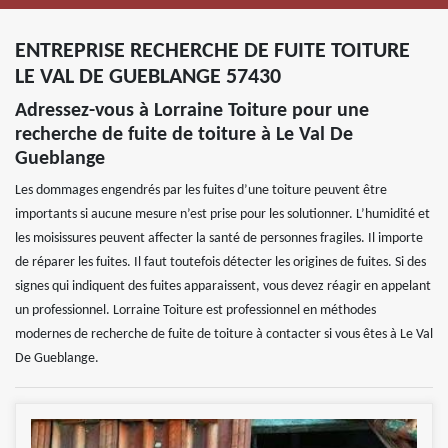
ENTREPRISE RECHERCHE DE FUITE TOITURE
LE VAL DE GUEBLANGE 57430
Adressez-vous à Lorraine Toiture pour une
recherche de fuite de toiture à Le Val De
Gueblange
Les dommages engendrés par les fuites d’une toiture peuvent être
importants si aucune mesure n’est prise pour les solutionner. L’humidité et
les moisissures peuvent affecter la santé de personnes fragiles. Il importe
de réparer les fuites. Il faut toutefois détecter les origines de fuites. Si des
signes qui indiquent des fuites apparaissent, vous devez réagir en appelant
un professionnel. Lorraine Toiture est professionnel en méthodes
modernes de recherche de fuite de toiture à contacter si vous êtes à Le Val
De Gueblange.