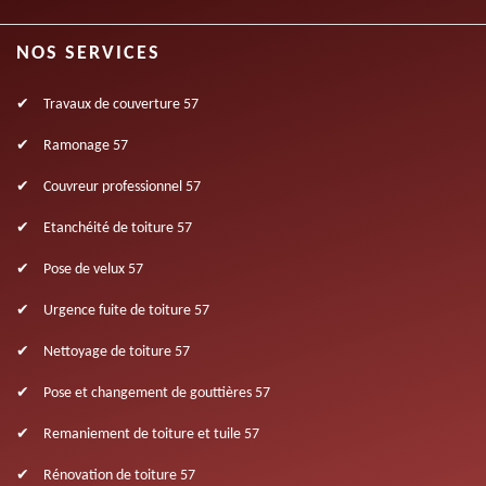
NOS SERVICES
Travaux de couverture 57
Ramonage 57
Couvreur professionnel 57
Etanchéité de toiture 57
Pose de velux 57
Urgence fuite de toiture 57
Nettoyage de toiture 57
Pose et changement de gouttières 57
Remaniement de toiture et tuile 57
Rénovation de toiture 57