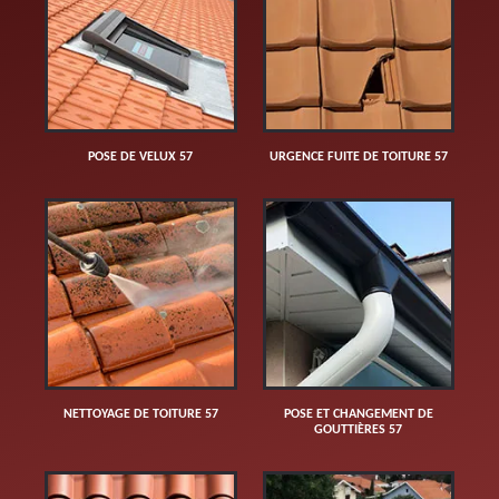
POSE DE VELUX 57
URGENCE FUITE DE TOITURE 57
NETTOYAGE DE TOITURE 57
POSE ET CHANGEMENT DE
GOUTTIÈRES 57