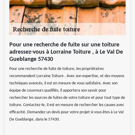
Pour une recherche de fuite sur une toiture
adressez-vous à Lorraine Toiture , à Le Val De
Gueblange 57430
Pour une recherche de fuite de toiture, les propriétaires
recommandent Lorraine Toiture . Avec son expertise, et des moyens
techniques avancés, il est en mesure de vous satisfaire. Avec son
équipe de couvreurs qualifiés, il apportera son savoir pour
rechercher les sources de fuites de votre toiture et pour tout type de
toiture. Contactez-le, il est en mesure de rechercher les causes avec
efficacité. Demandez un devis pour votre projet si vous êtes à Le Val
De Gueblange, dans le 57430.