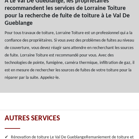
À Le Val De Gueblange, les propriétaires
recommandent les services de Lorraine Toiture
pour la recherche de fuite de toiture à Le Val De
Gueblange
Pour tous travaux de toiture, Lorraine Toiture est un professionnel qui a la
confiance des propriétaires. Si vous avez des problèmes de fuites au niveau
de couverture, vous devez réagir sans attendre en recherchant les sources
de fuite. Lorraine Toiture est recommandé pour vous. Avec des
technologies de pointe, fumigène, caméra thermique, infiltration de gaz, il
est en mesure de rechercher les sources de fuites de votre toiture pour la
réparer par la suite. Appelez-le.
AUTRES SERVICES
Rénovation de toiture Le Val De Gueblange
Remaniement de toiture et