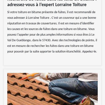
adressez-vous à l’expert Lorraine Toiture
Si votre toiture en bitume présente de fuites, il est recommandé de
vous adresser à Lorraine Toiture . C’est un couvreur qui a une bonne
réputation en travaux de couvertures. Il est en mesure d’identifier
les causes et les sources de fuites dans une toiture en bitume. Vous
pouvez l’appeler pour de plus amples informations si vous êtes à Le
Val De Gueblange, dans le 57430. Avec des technologies de pointe, il
est en mesure de rechercher les fuites dans une toiture en bitume
pour pouvoir par la suite apporter la solution étanchéité. Appelez-le.