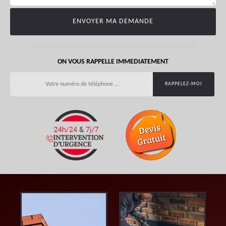
ON VOUS RAPPELLE IMMEDIATEMENT