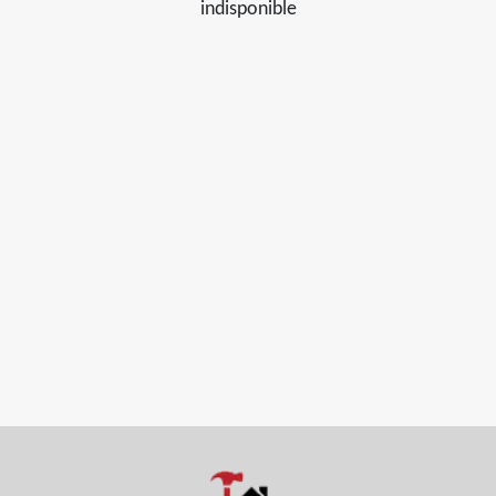
indisponible