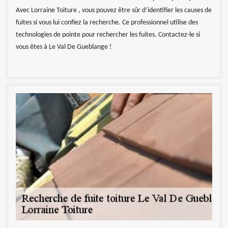
Avec Lorraine Toiture , vous pouvez être sûr d’identifier les causes de
fuites si vous lui confiez la recherche. Ce professionnel utilise des
technologies de pointe pour rechercher les fuites. Contactez-le si
vous êtes à Le Val De Gueblange !