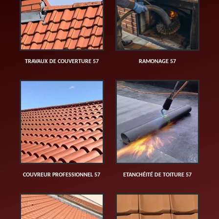
TRAVAUX DE COUVERTURE 57
RAMONAGE 57
COUVREUR PROFESSIONNEL 57
ETANCHÉITÉ DE TOITURE 57