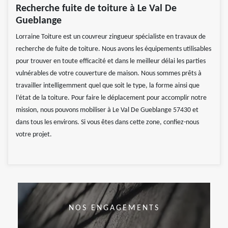
Recherche fuite de toiture à Le Val De
Gueblange
Lorraine Toiture est un couvreur zingueur spécialiste en travaux de
recherche de fuite de toiture. Nous avons les équipements utilisables
pour trouver en toute efficacité et dans le meilleur délai les parties
vulnérables de votre couverture de maison. Nous sommes prêts à
travailler intelligemment quel que soit le type, la forme ainsi que
l’état de la toiture. Pour faire le déplacement pour accomplir notre
mission, nous pouvons mobiliser à Le Val De Gueblange 57430 et
dans tous les environs. Si vous êtes dans cette zone, confiez-nous
votre projet.
NOS ENGAGEMENTS