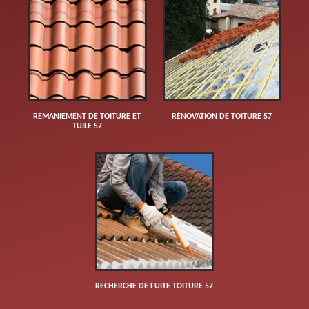
REMANIEMENT DE TOITURE ET
RÉNOVATION DE TOITURE 57
TUILE 57
RECHERCHE DE FUITE TOITURE 57