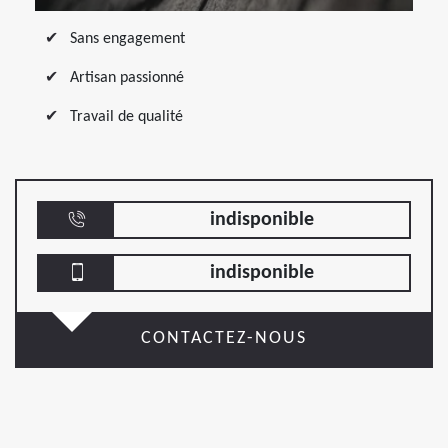
Sans engagement
Artisan passionné
Travail de qualité
indisponible
indisponible
CONTACTEZ-NOUS