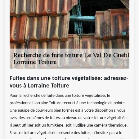
Fuites dans une toiture végétalisée: adressez-
vous à Lorraine Toiture
Pour la recherche de fuite dans une toiture végétalisée, le
professionnel Lorraine Toiture recourt à une technologie de pointe.
Une équipe de couvreurs bien formés est à votre disposition si vous
avez des problèmes de fuites au niveau de votre toiture végétalisée.
Il peut utiliser soit un fumigène, soit il utilise une caméra thermique.
Si votre toiture végétalisée présente des fuites, n’hésitez pas à le