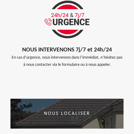
NOUS INTERVENONS 7j/7 et 24h/24
En cas d’urgence, nous intervenons dans l’immédiat, n’hésitez pas
à nous contacter via le formulaire ou à nous appeler.
NOUS LOCALISER