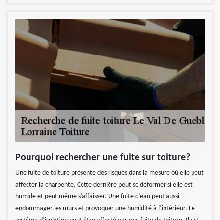
Pourquoi rechercher une fuite sur toiture?
Une fuite de toiture présente des risques dans la mesure où elle peut
affecter la charpente. Cette dernière peut se déformer si elle est
humide et peut même s’affaisser. Une fuite d’eau peut aussi
endommager les murs et provoquer une humidité à l’intérieur. Le