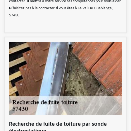
contacter. Il mettra à votre service ses compétences pour vous aider.
N’hésitez pas à le contacter si vous êtes à Le Val De Gueblange,
57430.
Recherche de fuite de toiture par sonde