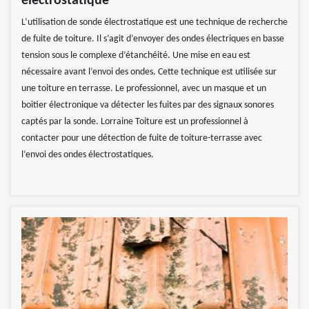
électrostatique
L’utilisation de sonde électrostatique est une technique de recherche
de fuite de toiture. Il s’agit d’envoyer des ondes électriques en basse
tension sous le complexe d’étanchéité. Une mise en eau est
nécessaire avant l’envoi des ondes. Cette technique est utilisée sur
une toiture en terrasse. Le professionnel, avec un masque et un
boitier électronique va détecter les fuites par des signaux sonores
captés par la sonde. Lorraine Toiture est un professionnel à
contacter pour une détection de fuite de toiture-terrasse avec
l’envoi des ondes électrostatiques.