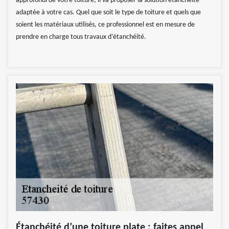
approfondi de votre toiture, il va proposer la solution étanchéité
adaptée à votre cas. Quel que soit le type de toiture et quels que
soient les matériaux utilisés, ce professionnel est en mesure de
prendre en charge tous travaux d’étanchéité.
Étanchéité d’une toiture plate : faites appel