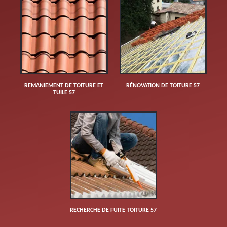
REMANIEMENT DE TOITURE ET
RÉNOVATION DE TOITURE 57
TUILE 57
RECHERCHE DE FUITE TOITURE 57