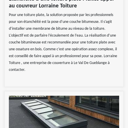
au couvreur Lorraine Toiture
Pour une toiture plate, la solution proposée par les professionnels
pour son étanchéité est la pose d’une couche bitumeuse. Il s’agit
d’installer une membrane de bitume au niveau de la toiture.
L’objectif est de parfaire l’écoulement de l’eau. La réalisation d’une
couche bitumineuse est recommandée pour une toiture plate avec
une ossature en bois. Comme c’est une opération assez complexe, il
est conseillé de faire appel à un professionnel pour sa pose. Lorraine
Toiture , une entreprise de couverture à Le Val De Gueblange à
contacter.