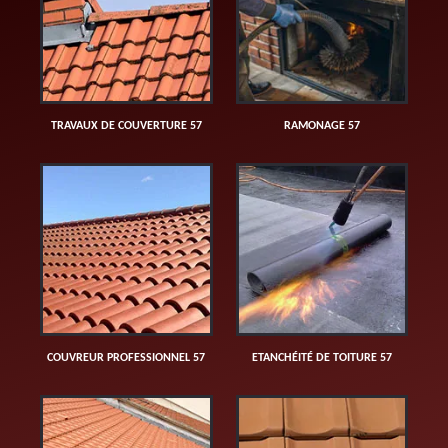
TRAVAUX DE COUVERTURE 57
RAMONAGE 57
COUVREUR PROFESSIONNEL 57
ETANCHÉITÉ DE TOITURE 57