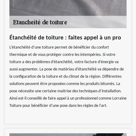
Étanchéité de toiture : faites appel à un pro
L’étanchéité d’une toiture permet de bénéficier du confort
thermique et de vous protéger contre les intempéries. Si votre
toiture a des problèmes d’étanchéité, votre facture d’énergie va
aussi augmenter. La pose de matériau d’étanchéité va dépendre de
la configuration de la toiture et du climat de la région. Différentes
solutions peuvent être proposées comme les produits bitumés. La
pose nécessite une certaine maitrise des techniques d’installation.
Ainsi est-il conseillé de faire appel à un professionnel comme Lorraine
Toiture pour bénéficier d’une pose dans les règles de l’art.