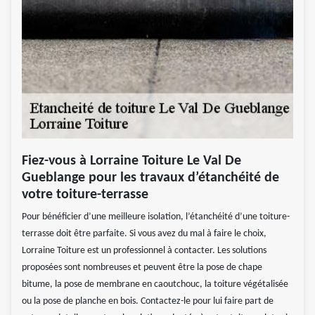
Fiez-vous à Lorraine Toiture Le Val De
Gueblange pour les travaux d’étanchéité de
votre toiture-terrasse
Pour bénéficier d’une meilleure isolation, l’étanchéité d’une toiture-
terrasse doit être parfaite. Si vous avez du mal à faire le choix,
Lorraine Toiture est un professionnel à contacter. Les solutions
proposées sont nombreuses et peuvent être la pose de chape
bitume, la pose de membrane en caoutchouc, la toiture végétalisée
ou la pose de planche en bois. Contactez-le pour lui faire part de