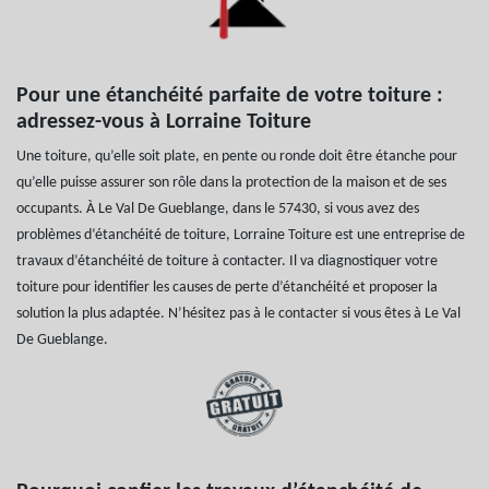
Pour une étanchéité parfaite de votre toiture :
adressez-vous à Lorraine Toiture
Une toiture, qu’elle soit plate, en pente ou ronde doit être étanche pour
qu’elle puisse assurer son rôle dans la protection de la maison et de ses
occupants. À Le Val De Gueblange, dans le 57430, si vous avez des
problèmes d‘étanchéité de toiture, Lorraine Toiture est une entreprise de
travaux d’étanchéité de toiture à contacter. Il va diagnostiquer votre
toiture pour identifier les causes de perte d’étanchéité et proposer la
solution la plus adaptée. N’hésitez pas à le contacter si vous êtes à Le Val
De Gueblange.