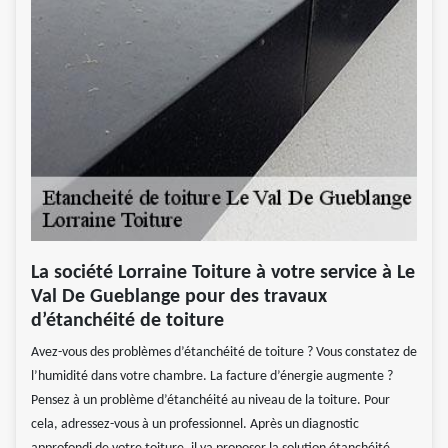
La société Lorraine Toiture à votre service à Le
Val De Gueblange pour des travaux
d’étanchéité de toiture
Avez-vous des problèmes d’étanchéité de toiture ? Vous constatez de
l’humidité dans votre chambre. La facture d’énergie augmente ?
Pensez à un problème d’étanchéité au niveau de la toiture. Pour
cela, adressez-vous à un professionnel. Après un diagnostic