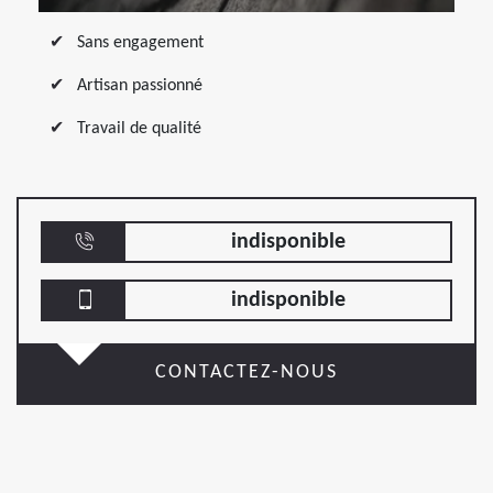
Sans engagement
Artisan passionné
Travail de qualité
indisponible
indisponible
CONTACTEZ-NOUS