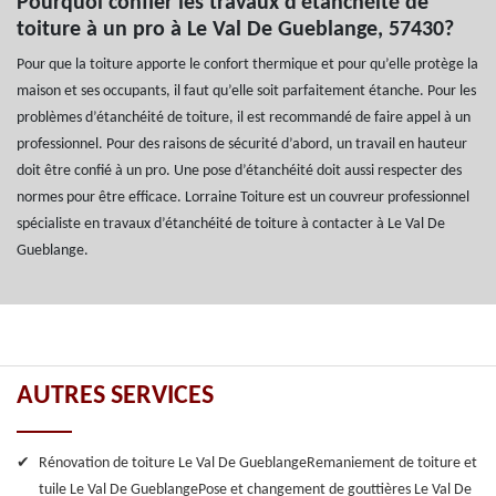
Pourquoi confier les travaux d’étanchéité de
toiture à un pro à Le Val De Gueblange, 57430?
Pour que la toiture apporte le confort thermique et pour qu’elle protège la
maison et ses occupants, il faut qu’elle soit parfaitement étanche. Pour les
problèmes d’étanchéité de toiture, il est recommandé de faire appel à un
professionnel. Pour des raisons de sécurité d’abord, un travail en hauteur
doit être confié à un pro. Une pose d’étanchéité doit aussi respecter des
normes pour être efficace. Lorraine Toiture est un couvreur professionnel
spécialiste en travaux d’étanchéité de toiture à contacter à Le Val De
Gueblange.
AUTRES SERVICES
Rénovation de toiture Le Val De Gueblange
Remaniement de toiture et
tuile Le Val De Gueblange
Pose et changement de gouttières Le Val De