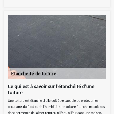
Ce qui est à savoir sur l’étanchéité d’une
toiture
Une toiture est étanche si elle doit être capable de protéger les
occupants du froid et de l’humidité. Une toiture étanche ne doit pas
donc permettre de laisser rentrer, ni l’eau ni l’air dans une maison.