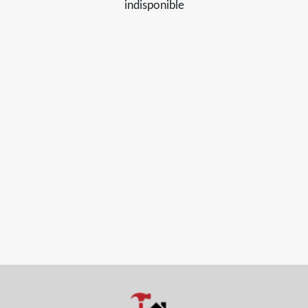
indisponible