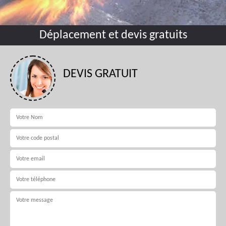
Déplacement et devis gratuits
DEVIS GRATUIT