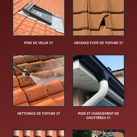
POSE DE VELUX 57
URGENCE FUITE DE TOITURE 57
NETTOYAGE DE TOITURE 57
POSE ET CHANGEMENT DE
GOUTTIÈRES 57