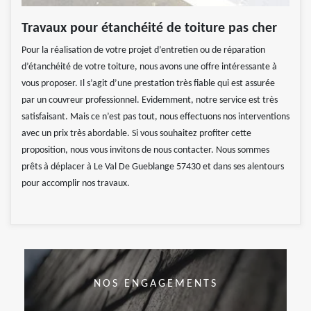
Travaux pour étanchéité de toiture pas cher
Pour la réalisation de votre projet d’entretien ou de réparation
d’étanchéité de votre toiture, nous avons une offre intéressante à
vous proposer. Il s’agit d’une prestation très fiable qui est assurée
par un couvreur professionnel. Evidemment, notre service est très
satisfaisant. Mais ce n’est pas tout, nous effectuons nos interventions
avec un prix très abordable. Si vous souhaitez profiter cette
proposition, nous vous invitons de nous contacter. Nous sommes
prêts à déplacer à Le Val De Gueblange 57430 et dans ses alentours
pour accomplir nos travaux.
NOS ENGAGEMENTS