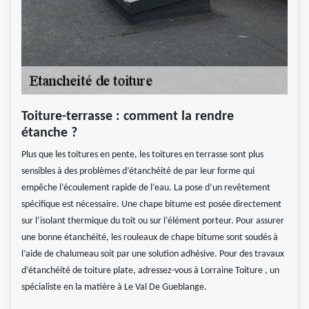
Toiture-terrasse : comment la rendre
étanche ?
Plus que les toitures en pente, les toitures en terrasse sont plus
sensibles à des problèmes d’étanchéité de par leur forme qui
empêche l’écoulement rapide de l’eau. La pose d’un revêtement
spécifique est nécessaire. Une chape bitume est posée directement
sur l’isolant thermique du toit ou sur l’élément porteur. Pour assurer
une bonne étanchéité, les rouleaux de chape bitume sont soudés à
l’aide de chalumeau soit par une solution adhésive. Pour des travaux
d’étanchéité de toiture plate, adressez-vous à Lorraine Toiture , un
spécialiste en la matière à Le Val De Gueblange.