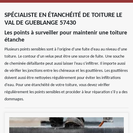
SPÉCIALISTE EN ÉTANCHÉITÉ DE TOITURE LE
VAL DE GUEBLANGE 57430
Les points à surveiller pour maintenir une toiture
étanche
Plusieurs points sensibles sont à l’origine d’une fuite d’eau au niveau d’une
toiture. Le contour d’un velux peut être une source de fuite. Une souche
de cheminée défaillante peut aussi laisser l’eau s’infiltrer. Il importe aussi
de vérifier les jonctions entre les chéneaux et les gouttières. Les gouttières
doivent aussi être nettoyées régulièrement pour éviter les infiltrations
d’eau. Pour une étanchéité de votre toiture, vous devez vérifier
régulièrement les points sensibles et procéder à leur réparation s’il y a des
dommages.