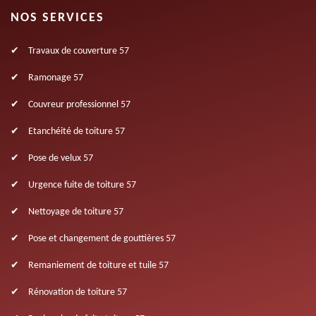
NOS SERVICES
Travaux de couverture 57
Ramonage 57
Couvreur professionnel 57
Etanchéité de toiture 57
Pose de velux 57
Urgence fuite de toiture 57
Nettoyage de toiture 57
Pose et changement de gouttières 57
Remaniement de toiture et tuile 57
Rénovation de toiture 57