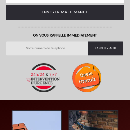
ON VOUS RAPPELLE IMMEDIATEMENT