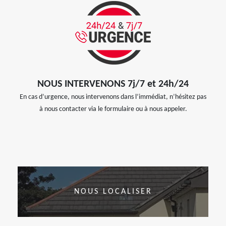
NOUS INTERVENONS 7j/7 et 24h/24
En cas d’urgence, nous intervenons dans l’immédiat, n’hésitez pas
à nous contacter via le formulaire ou à nous appeler.
NOUS LOCALISER