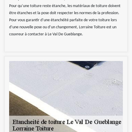
Pour qu’une toiture reste étanche, les matériaux de toiture doivent
être étanches et la pose doit respecter les normes de la profession.
Pour vous garantir d’une étanchéité parfaite de votre toiture lors
d’une nouvelle pose ou d’un changement, Lorraine Toiture est un
couvreur à contacter à Le Val De Gueblange.