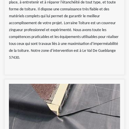
place, à entretenir et à réparer l’étanchéité de tout type, et toute
forme de toiture. Il dispose une connaissance très fiable et des
matériels complets qui lui permet de garantir le meilleur
accomplissement de votre projet. Lorraine Toiture est un couvreur
zingueur professionnel et expérimenté. Nous avons toute les
compétences praticables et les équipements utilisables pour réaliser
tous ceux qui sont travaux liés à une maximisation d’imperméabilité
de la toiture. Notre zone d’intervention est à Le Val De Gueblange
57430.