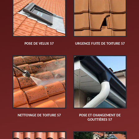
POSE DE VELUX 57
URGENCE FUITE DE TOITURE 57
NETTOYAGE DE TOITURE 57
POSE ET CHANGEMENT DE
GOUTTIÈRES 57