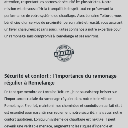
attention, respectant les normes de sécurité les plus strictes. Notre
mission est de vous offrir la tranquillité d'esprit tout en préservant la
performance de votre système de chauffage. Avec Lorraine Toiture , vous
bénéficiez d'un service de proximité, personnalisé et réactif, vous assurant
un hiver chaleureux et sans souci. Faites confiance à notre expertise pour
un ramonage sans compromis à Remelange et ses environs.
Sécurité et confort : l'importance du ramonage
régulier à Remelange
En tant que membre de Lorraine Toiture , je ne saurais trop insister sur
l'importance cruciale du ramonage régulier dans notre belle ville de
Remelange. En effet, maintenir nos cheminées et conduits en parfait état
est essentiel pour garantir non seulement notre sécurité, mais aussi notre
confort quotidien. Lorsqu'un système de chauffage est négligé, il peut
devenir une véritable menace, augmentant les risques d'incendie et