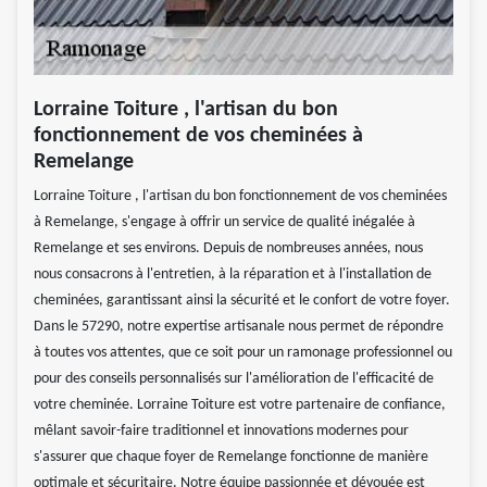
Lorraine Toiture , l'artisan du bon
fonctionnement de vos cheminées à
Remelange
Lorraine Toiture , l'artisan du bon fonctionnement de vos cheminées
à Remelange, s'engage à offrir un service de qualité inégalée à
Remelange et ses environs. Depuis de nombreuses années, nous
nous consacrons à l'entretien, à la réparation et à l'installation de
cheminées, garantissant ainsi la sécurité et le confort de votre foyer.
Dans le 57290, notre expertise artisanale nous permet de répondre
à toutes vos attentes, que ce soit pour un ramonage professionnel ou
pour des conseils personnalisés sur l'amélioration de l'efficacité de
votre cheminée. Lorraine Toiture est votre partenaire de confiance,
mêlant savoir-faire traditionnel et innovations modernes pour
s'assurer que chaque foyer de Remelange fonctionne de manière
optimale et sécuritaire. Notre équipe passionnée et dévouée est