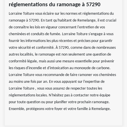
réglementations du ramonage à 57290
Lorraine Toiture vous éclaire sur les normes et réglementations du
ramonage à 57290. En tant qu'habitant de Remelange, il est crucial
de connaître les lois en vigueur concernant l'entretien de vos
cheminées et conduits de fumée. Lorraine Toiture s'engage à vous
fournir les informations les plus récentes et précises pour garantir
votre sécurité et conformité. À 57290, comme dans de nombreuses
autres localités, le ramonage est non seulement une question de
conformité légale, mais aussi une mesure essentielle pour prévenir
les risques d'incendie et d'intoxication au monoxyde de carbone.
Lorraine Toiture vous recommande de faire ramoner vos cheminées
au moins une fois par an. En vous appuyant sur l'expertise de
Lorraine Toiture , vous vous assurez de respecter toutes les
réglementations locales. N'hésitez pas à contacter notre équipe
pour toute question ou pour planifier votre prochain ramonage.
Ensemble, protégeons votre foyer et votre famille à Remelange.