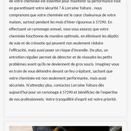
de votre cheminée est essentiel pour maintenir sa performance tout
en garantissant votre sécurité ? À Lorraine Toiture , nous
comprenons que votre cheminée est le cœur chaleureux de votre
maison, surtout pendant les mois d'hiver rigoureux à 57290. En
effectuant un ramonage annuel, vous vous assurez que votre
cheminée fonctionne de manière optimale, en éliminant les dépôts
de suie et de créosote qui peuvent non seulement réduire
l'efficacité, mais aussi poser un risque d'incendie. De plus, un
entretien régulier permet de détecter et de résoudre les petits
problèmes avant qu'ils ne deviennent de gros soucis. Imaginez-vous
en train de vous détendre devant un feu crépitant, sachant que
votre cheminée est non seulement performante, mais aussi
sécurisée. N'attendez plus, contactez Lorraine Toiture dès
aujourd'hui pour un ramonage à 57290 et bénéficiez de l'expertise
de nos professionnels. Votre tranquillité d'esprit est notre priorité.