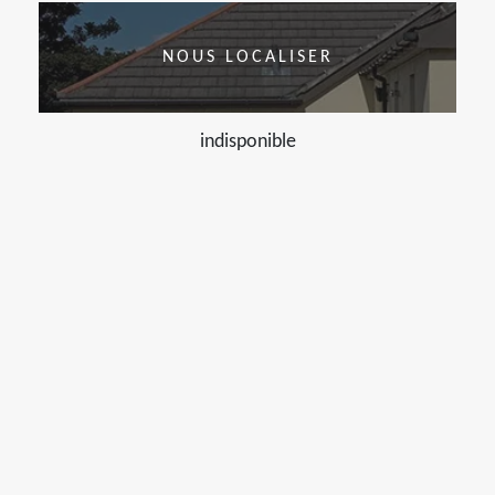
NOUS LOCALISER
indisponible