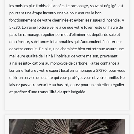
les mois les plus froids de l'année. Le ramonage, souvent négligé, est
pourtant une étape incontournable pour assurer le bon
fonctionnement de votre cheminée et éviter les risques d'incendie. À
57290, Lorraine Toiture veille à ce que votre foyer reste un havre de
paix. Le ramonage régulier permet d'éliminer les dépôts de suie et
de créosote, substances inflammables qui s'accumulent à l'intérieur
de votre conduit. De plus, une cheminée bien entretenue assure une
meilleure qualité de l'air à l'intérieur de votre maison, prévenant
ainsi les intoxications au monoxyde de carbone. Faites confiance à
Lorraine Toiture , votre expert local en ramonage à 57290, pour vous
offrir un service de qualité qui vous protège, vous et votre famille. Ne
laissez pas votre sécurité au hasard, optez pour un entretien régulier
et profitez d'une tranquillité d'esprit inégalée.