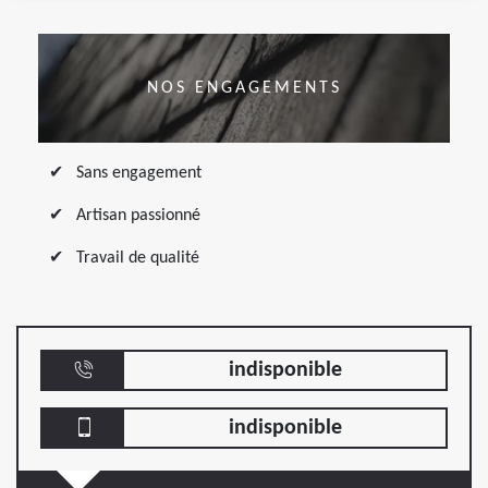
NOS ENGAGEMENTS
Sans engagement
Artisan passionné
Travail de qualité
indisponible
indisponible