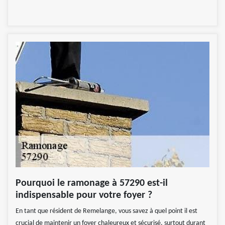
Pourquoi le ramonage à 57290 est-il
indispensable pour votre foyer ?
En tant que résident de Remelange, vous savez à quel point il est
crucial de maintenir un foyer chaleureux et sécurisé, surtout durant