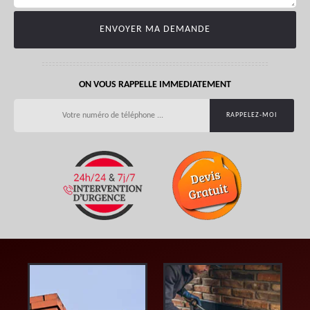
ON VOUS RAPPELLE IMMEDIATEMENT