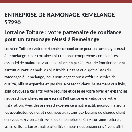
ENTREPRISE DE RAMONAGE REMELANGE
57290
Lorraine Toiture : votre partenaire de confiance
pour un ramonage réussi à Remelange
Lorraine Toiture : votre partenaire de confiance pour un ramonage réussi
à Remelange. Chez Lorraine Toiture , nous comprenons combien il est
essentiel de maintenir votre cheminée en parfait état de fonctionnement,
surtout durant les mois les plus froids. En tant que spécialistes du
ramonage à Remelange, nous nous engageons à offrir un service de
qualité, alliant expertise et passion. Nos techniciens, hautement qualifiés,
sont dévoués à garantir votre sécurité et celle de votre foyer en évitant les
risques d'incendie et en améliorant l'efficacité énergétique de votre
installation. Avec des années d'expérience à notre actif, nous connaissons
les spécificités locales et nous nous adaptons aux besoins de chaque client,
que vous soyez en centre-ville ou en périphérie. Chez Lorraine Toiture ,
votre satisfaction est notre priorité, et nous nous engageons à vous offrir