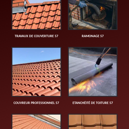
TRAVAUX DE COUVERTURE 57
RAMONAGE 57
COUVREUR PROFESSIONNEL 57
ETANCHÉITÉ DE TOITURE 57