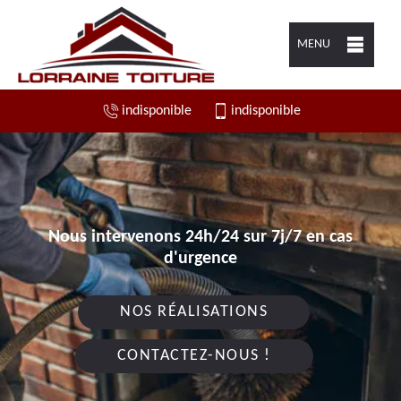
MENU
indisponible
indisponible
Nous intervenons 24h/24 sur 7j/7 en cas
d'urgence
NOS RÉALISATIONS
CONTACTEZ-NOUS !