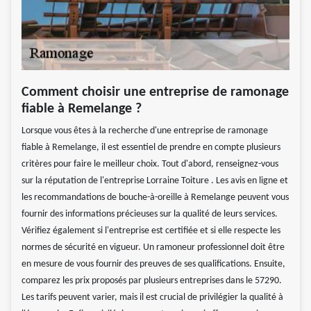
Comment choisir une entreprise de ramonage
fiable à Remelange ?
Lorsque vous êtes à la recherche d'une entreprise de ramonage
fiable à Remelange, il est essentiel de prendre en compte plusieurs
critères pour faire le meilleur choix. Tout d'abord, renseignez-vous
sur la réputation de l'entreprise Lorraine Toiture . Les avis en ligne et
les recommandations de bouche-à-oreille à Remelange peuvent vous
fournir des informations précieuses sur la qualité de leurs services.
Vérifiez également si l'entreprise est certifiée et si elle respecte les
normes de sécurité en vigueur. Un ramoneur professionnel doit être
en mesure de vous fournir des preuves de ses qualifications. Ensuite,
comparez les prix proposés par plusieurs entreprises dans le 57290.
Les tarifs peuvent varier, mais il est crucial de privilégier la qualité à