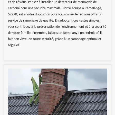
et de résidus. Pensez à installer un détecteur de monoxyde de
carbone pour une sécurité maximale. Notre équipe à Remelange,
57290, est à votre disposition pour vous conseiller et vous offrir un
service de ramonage de qualité. En adoptant ces gestes simples,
vous contribuez à la préservation de l'environnement et à la sécurité
de votre famille. Ensemble, faisons de Remelange un endroit où il
fait bon vivre, en toute sécurité, grâce à un ramonage optimal et
régulier.