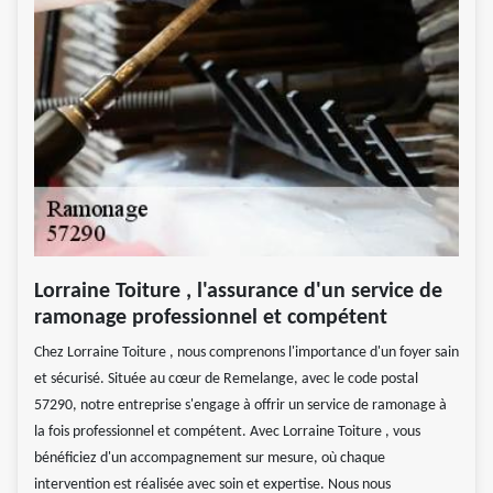
Lorraine Toiture , l'assurance d'un service de
ramonage professionnel et compétent
Chez Lorraine Toiture , nous comprenons l'importance d'un foyer sain
et sécurisé. Située au cœur de Remelange, avec le code postal
57290, notre entreprise s'engage à offrir un service de ramonage à
la fois professionnel et compétent. Avec Lorraine Toiture , vous
bénéficiez d'un accompagnement sur mesure, où chaque
intervention est réalisée avec soin et expertise. Nous nous