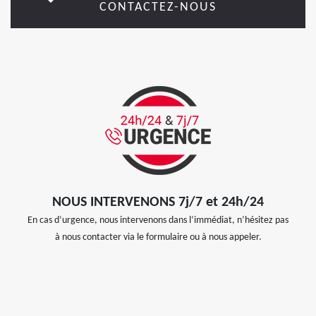
CONTACTEZ-NOUS
NOUS INTERVENONS 7j/7 et 24h/24
En cas d’urgence, nous intervenons dans l’immédiat, n’hésitez pas
à nous contacter via le formulaire ou à nous appeler.