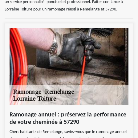
un service personnalisé, ponctuel et professionnel. Faites confiance à
Lorraine Toiture pour un ramonage réussi à Remelange et 57290.
Ramonage annuel : préservez la performance
de votre cheminée à 57290
Chers habitants de Remelange, saviez-vous que le ramonage annuel