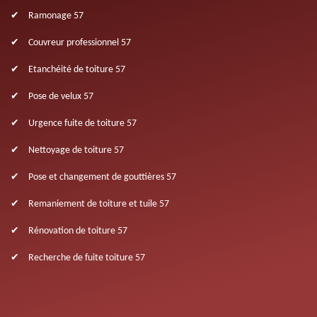
Ramonage 57
Couvreur professionnel 57
Etanchéité de toiture 57
Pose de velux 57
Urgence fuite de toiture 57
Nettoyage de toiture 57
Pose et changement de gouttières 57
Remaniement de toiture et tuile 57
Rénovation de toiture 57
Recherche de fuite toiture 57