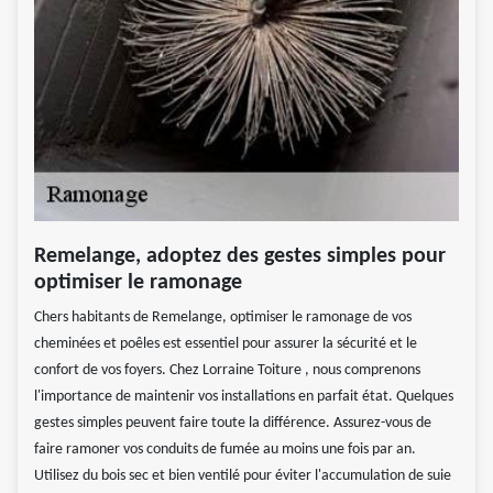
Remelange, adoptez des gestes simples pour
optimiser le ramonage
Chers habitants de Remelange, optimiser le ramonage de vos
cheminées et poêles est essentiel pour assurer la sécurité et le
confort de vos foyers. Chez Lorraine Toiture , nous comprenons
l'importance de maintenir vos installations en parfait état. Quelques
gestes simples peuvent faire toute la différence. Assurez-vous de
faire ramoner vos conduits de fumée au moins une fois par an.
Utilisez du bois sec et bien ventilé pour éviter l'accumulation de suie