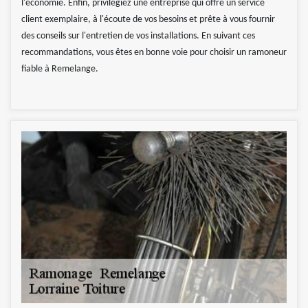
l'économie. Enfin, privilégiez une entreprise qui offre un service
client exemplaire, à l'écoute de vos besoins et prête à vous fournir
des conseils sur l'entretien de vos installations. En suivant ces
recommandations, vous êtes en bonne voie pour choisir un ramoneur
fiable à Remelange.