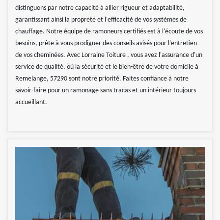
distinguons par notre capacité à allier rigueur et adaptabilité,
garantissant ainsi la propreté et l'efficacité de vos systèmes de
chauffage. Notre équipe de ramoneurs certifiés est à l'écoute de vos
besoins, prête à vous prodiguer des conseils avisés pour l'entretien
de vos cheminées. Avec Lorraine Toiture , vous avez l'assurance d'un
service de qualité, où la sécurité et le bien-être de votre domicile à
Remelange, 57290 sont notre priorité. Faites confiance à notre
savoir-faire pour un ramonage sans tracas et un intérieur toujours
accueillant.