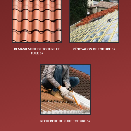
REMANIEMENT DE TOITURE ET
RÉNOVATION DE TOITURE 57
TUILE 57
RECHERCHE DE FUITE TOITURE 57