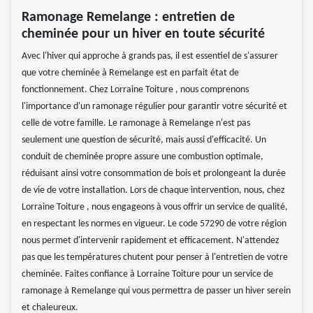
Ramonage Remelange : entretien de
cheminée pour un hiver en toute sécurité
Avec l'hiver qui approche à grands pas, il est essentiel de s'assurer
que votre cheminée à Remelange est en parfait état de
fonctionnement. Chez Lorraine Toiture , nous comprenons
l'importance d'un ramonage régulier pour garantir votre sécurité et
celle de votre famille. Le ramonage à Remelange n'est pas
seulement une question de sécurité, mais aussi d'efficacité. Un
conduit de cheminée propre assure une combustion optimale,
réduisant ainsi votre consommation de bois et prolongeant la durée
de vie de votre installation. Lors de chaque intervention, nous, chez
Lorraine Toiture , nous engageons à vous offrir un service de qualité,
en respectant les normes en vigueur. Le code 57290 de votre région
nous permet d'intervenir rapidement et efficacement. N'attendez
pas que les températures chutent pour penser à l'entretien de votre
cheminée. Faites confiance à Lorraine Toiture pour un service de
ramonage à Remelange qui vous permettra de passer un hiver serein
et chaleureux.