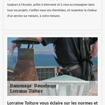
toujours à l'écoute, prête à intervenir et à vous accompagner dans
tous vos projets. Confiez-nous vos cheminées, et ressentez la chaleur
d'un service sur mesure, à votre mesure.
Lorraine Toiture vous éclaire sur les normes et