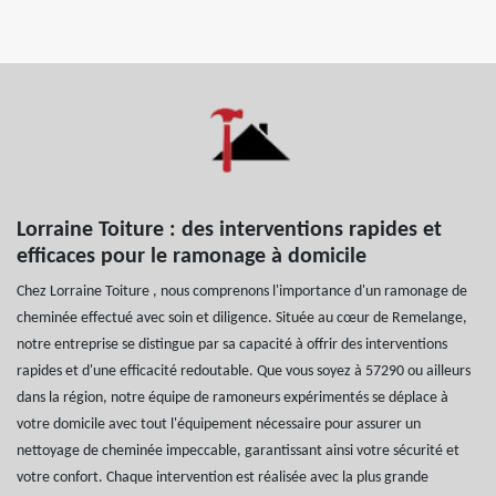
Lorraine Toiture : des interventions rapides et
efficaces pour le ramonage à domicile
Chez Lorraine Toiture , nous comprenons l'importance d'un ramonage de
cheminée effectué avec soin et diligence. Située au cœur de Remelange,
notre entreprise se distingue par sa capacité à offrir des interventions
rapides et d'une efficacité redoutable. Que vous soyez à 57290 ou ailleurs
dans la région, notre équipe de ramoneurs expérimentés se déplace à
votre domicile avec tout l'équipement nécessaire pour assurer un
nettoyage de cheminée impeccable, garantissant ainsi votre sécurité et
votre confort. Chaque intervention est réalisée avec la plus grande