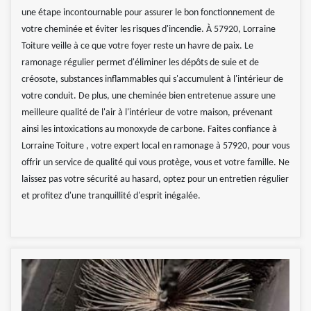
une étape incontournable pour assurer le bon fonctionnement de
votre cheminée et éviter les risques d'incendie. À 57920, Lorraine
Toiture veille à ce que votre foyer reste un havre de paix. Le
ramonage régulier permet d'éliminer les dépôts de suie et de
créosote, substances inflammables qui s'accumulent à l'intérieur de
votre conduit. De plus, une cheminée bien entretenue assure une
meilleure qualité de l'air à l'intérieur de votre maison, prévenant
ainsi les intoxications au monoxyde de carbone. Faites confiance à
Lorraine Toiture , votre expert local en ramonage à 57920, pour vous
offrir un service de qualité qui vous protège, vous et votre famille. Ne
laissez pas votre sécurité au hasard, optez pour un entretien régulier
et profitez d'une tranquillité d'esprit inégalée.