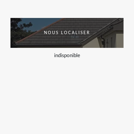
NOUS LOCALISER
indisponible