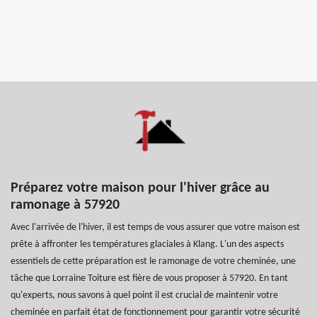
Préparez votre maison pour l'hiver grâce au
ramonage à 57920
Avec l'arrivée de l'hiver, il est temps de vous assurer que votre maison est
prête à affronter les températures glaciales à Klang. L'un des aspects
essentiels de cette préparation est le ramonage de votre cheminée, une
tâche que Lorraine Toiture est fière de vous proposer à 57920. En tant
qu'experts, nous savons à quel point il est crucial de maintenir votre
cheminée en parfait état de fonctionnement pour garantir votre sécurité