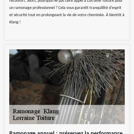
réconfort. Alors, pourquoi ne pas faire appel à Lorraine Toiture pour
un ramonage professionnel ? Cela vous garantit tranquillité d'esprit
et sécurité tout en prolongeant la vie de votre cheminée. À bientôt à
Klang !
Ramonage annuel : préservez la performance