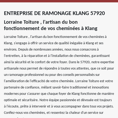
ENTREPRISE DE RAMONAGE KLANG 57920
Lorraine Toiture , l'artisan du bon
fonctionnement de vos cheminées à Klang
Lorraine Toiture , l'artisan du bon fonctionnement de vos cheminées à
Klang, s'engage à offrir un service de qualité inégalée à Klang et ses
environs. Depuis de nombreuses années, nous nous consacrons à
l'entretien, à la réparation et à l'installation de cheminées, garantissant
ainsi la sécurité et le confort de votre foyer. Dans le 57920, notre expertise
artisanale nous permet de répondre à toutes vos attentes, que ce soit pour
un ramonage professionnel ou pour des conseils personnalisés sur
l'amélioration de l'efficacité de votre cheminée. Lorraine Toiture est votre
partenaire de confiance, mêlant savoir-faire traditionnel et innovations
modernes pour s'assurer que chaque foyer de Klang fonctionne de manière
optimale et sécuritaire. Notre équipe passionnée et dévouée est toujours
à l'écoute, prête à intervenir et à vous accompagner dans tous vos projets.
Confiez-nous vos cheminées, et ressentez la chaleur d'un service sur