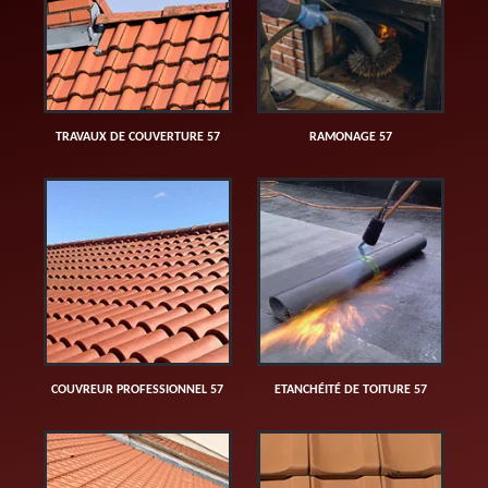
TRAVAUX DE COUVERTURE 57
RAMONAGE 57
COUVREUR PROFESSIONNEL 57
ETANCHÉITÉ DE TOITURE 57