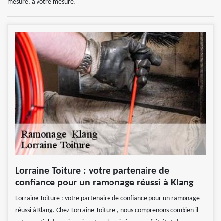
mesure, à votre mesure.
Lorraine Toiture : votre partenaire de
confiance pour un ramonage réussi à Klang
Lorraine Toiture : votre partenaire de confiance pour un ramonage
réussi à Klang. Chez Lorraine Toiture , nous comprenons combien il