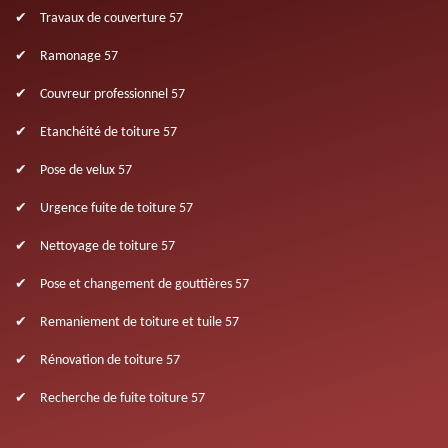
Travaux de couverture 57
Ramonage 57
Couvreur professionnel 57
Etanchéité de toiture 57
Pose de velux 57
Urgence fuite de toiture 57
Nettoyage de toiture 57
Pose et changement de gouttières 57
Remaniement de toiture et tuile 57
Rénovation de toiture 57
Recherche de fuite toiture 57