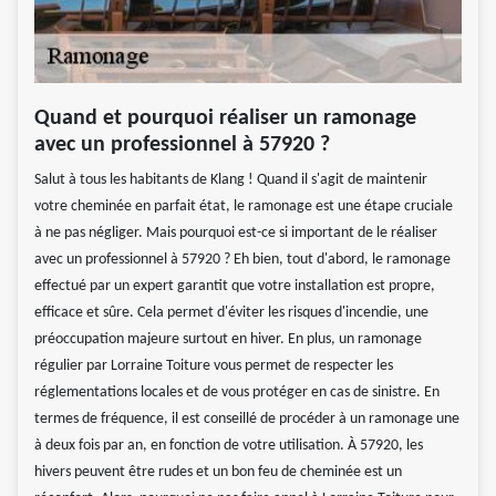
Quand et pourquoi réaliser un ramonage
avec un professionnel à 57920 ?
Salut à tous les habitants de Klang ! Quand il s'agit de maintenir
votre cheminée en parfait état, le ramonage est une étape cruciale
à ne pas négliger. Mais pourquoi est-ce si important de le réaliser
avec un professionnel à 57920 ? Eh bien, tout d'abord, le ramonage
effectué par un expert garantit que votre installation est propre,
efficace et sûre. Cela permet d'éviter les risques d'incendie, une
préoccupation majeure surtout en hiver. En plus, un ramonage
régulier par Lorraine Toiture vous permet de respecter les
réglementations locales et de vous protéger en cas de sinistre. En
termes de fréquence, il est conseillé de procéder à un ramonage une
à deux fois par an, en fonction de votre utilisation. À 57920, les
hivers peuvent être rudes et un bon feu de cheminée est un