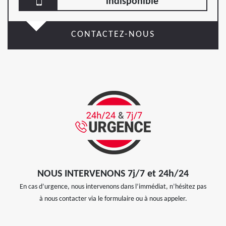
indisponible
CONTACTEZ-NOUS
NOUS INTERVENONS 7j/7 et 24h/24
En cas d’urgence, nous intervenons dans l’immédiat, n’hésitez pas
à nous contacter via le formulaire ou à nous appeler.