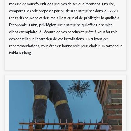
mesure de vous fournir des preuves de ses qualifications. Ensuite,
comparez les prix proposés par plusieurs entreprises dans le 57920.
Les tarifs peuvent varier, mais il est crucial de privilégier la qualité à
l'économie. Enfin, privilégiez une entreprise qui offre un service
client exemplaire, à l'écoute de vos besoins et prête à vous fournir
des conseils sur l'entretien de vos installations. En suivant ces
recommandations, vous êtes en bonne voie pour choisir un ramoneur
fiable à Klang.