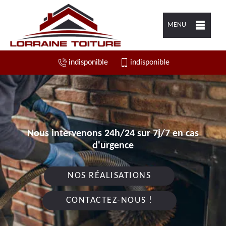
MENU
indisponible
indisponible
Nous intervenons 24h/24 sur 7j/7 en cas
d'urgence
NOS RÉALISATIONS
CONTACTEZ-NOUS !