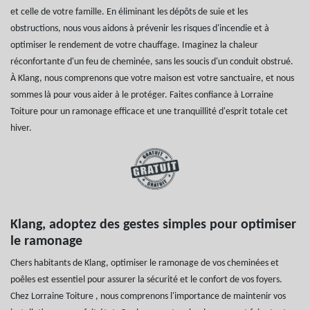
et celle de votre famille. En éliminant les dépôts de suie et les
obstructions, nous vous aidons à prévenir les risques d'incendie et à
optimiser le rendement de votre chauffage. Imaginez la chaleur
réconfortante d'un feu de cheminée, sans les soucis d'un conduit obstrué.
À Klang, nous comprenons que votre maison est votre sanctuaire, et nous
sommes là pour vous aider à le protéger. Faites confiance à Lorraine
Toiture pour un ramonage efficace et une tranquillité d'esprit totale cet
hiver.
Klang, adoptez des gestes simples pour optimiser
le ramonage
Chers habitants de Klang, optimiser le ramonage de vos cheminées et
poêles est essentiel pour assurer la sécurité et le confort de vos foyers.
Chez Lorraine Toiture , nous comprenons l'importance de maintenir vos