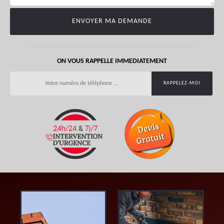
ON VOUS RAPPELLE IMMEDIATEMENT