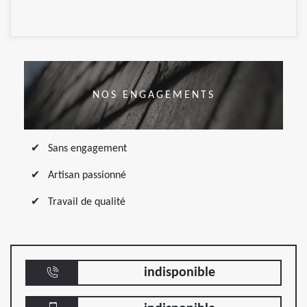
NOS ENGAGEMENTS
Sans engagement
Artisan passionné
Travail de qualité
indisponible