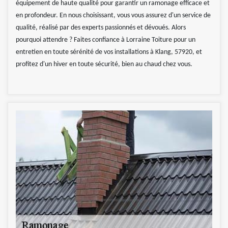
équipement de haute qualité pour garantir un ramonage efficace et
en profondeur. En nous choisissant, vous vous assurez d'un service de
qualité, réalisé par des experts passionnés et dévoués. Alors
pourquoi attendre ? Faites confiance à Lorraine Toiture pour un
entretien en toute sérénité de vos installations à Klang, 57920, et
profitez d'un hiver en toute sécurité, bien au chaud chez vous.