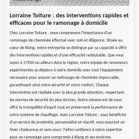
Lorraine Toiture : des interventions rapides et
efficaces pour le ramonage à domicile
Chez Lorraine Toiture , nous comprenons l'importance d'un
ramonage de cheminée effectué avec soin et diligence. Située au
cœur de Klang, notre entreprise se distingue par sa capacité à offrir
des interventions rapides et d'une efficacité redoutable. Que vous
soyez à 57920 ou ailleurs dans la région, notre équipe de ramoneurs
expérimentés se déplace à votre domicile avec tout l'équipement
nécessaire pour assurer un nettoyage de cheminée impeccable,
garantissant ainsi votre sécurité et votre confort. Chaque
intervention est réalisée avec la plus grande attention, respectant
les normes de sécurité les plus strictes. Notre mission est de vous
offrir la tranquillité d'esprit tout en préservant la performance de
votre système de chauffage. Avec Lorraine Toiture , vous bénéficiez
d'un service de proximité, personnalisé et réactif, vous assurant un
hiver chaleureux et sans souci. Faites confiance à notre expertise
pour un ramonage sans compromis à Klang et ses environs.