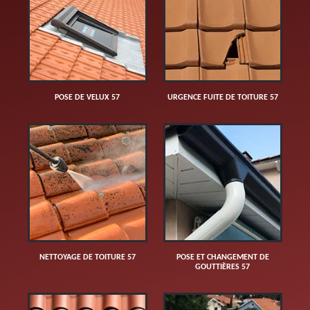
POSE DE VELUX 57
URGENCE FUITE DE TOITURE 57
NETTOYAGE DE TOITURE 57
POSE ET CHANGEMENT DE
GOUTTIÈRES 57