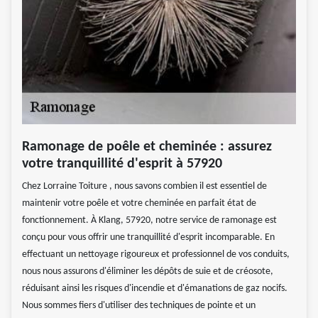
Ramonage de poêle et cheminée : assurez
votre tranquillité d'esprit à 57920
Chez Lorraine Toiture , nous savons combien il est essentiel de
maintenir votre poêle et votre cheminée en parfait état de
fonctionnement. À Klang, 57920, notre service de ramonage est
conçu pour vous offrir une tranquillité d'esprit incomparable. En
effectuant un nettoyage rigoureux et professionnel de vos conduits,
nous nous assurons d'éliminer les dépôts de suie et de créosote,
réduisant ainsi les risques d'incendie et d'émanations de gaz nocifs.
Nous sommes fiers d'utiliser des techniques de pointe et un