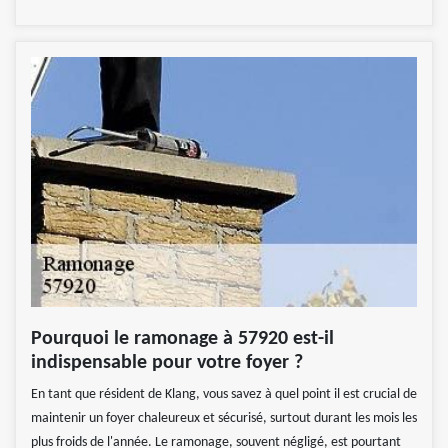
Pourquoi le ramonage à 57920 est-il
indispensable pour votre foyer ?
En tant que résident de Klang, vous savez à quel point il est crucial de
maintenir un foyer chaleureux et sécurisé, surtout durant les mois les
plus froids de l'année. Le ramonage, souvent négligé, est pourtant