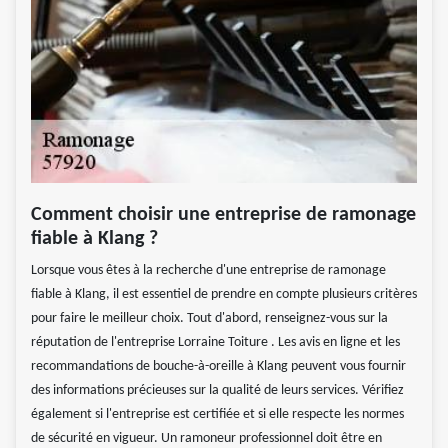
Comment choisir une entreprise de ramonage
fiable à Klang ?
Lorsque vous êtes à la recherche d'une entreprise de ramonage
fiable à Klang, il est essentiel de prendre en compte plusieurs critères
pour faire le meilleur choix. Tout d'abord, renseignez-vous sur la
réputation de l'entreprise Lorraine Toiture . Les avis en ligne et les
recommandations de bouche-à-oreille à Klang peuvent vous fournir
des informations précieuses sur la qualité de leurs services. Vérifiez
également si l'entreprise est certifiée et si elle respecte les normes
de sécurité en vigueur. Un ramoneur professionnel doit être en