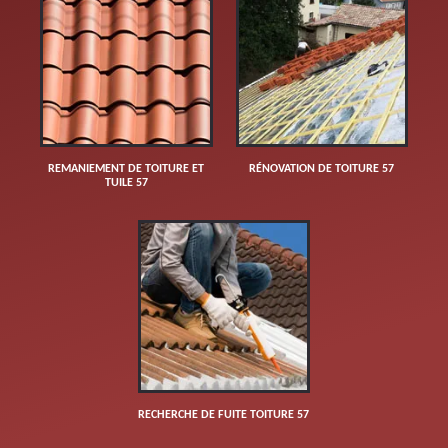
REMANIEMENT DE TOITURE ET
RÉNOVATION DE TOITURE 57
TUILE 57
RECHERCHE DE FUITE TOITURE 57