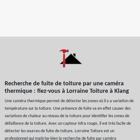
Recherche de fuite de toiture par une caméra
thermique : fiez-vous à Lorraine Toiture à Klang
Une caméra thermique permet de détecter les zones où il y a variation de
température sur la toiture. Une présence de fuite va en effet causer des
variations de chaleur au niveau de la toiture pour identifier les zones de
défaillance de la toiture. Avec un capteur infra rouge, il est très facile de
détecter les sources de fuite de toiture. Lorraine Toiture est un
professionnel qui maitrise bien la recherche de fuite par caméra