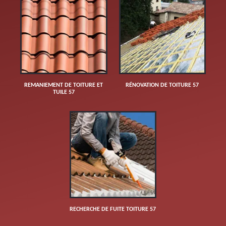
REMANIEMENT DE TOITURE ET
RÉNOVATION DE TOITURE 57
TUILE 57
RECHERCHE DE FUITE TOITURE 57