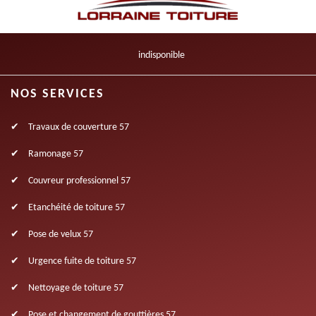
indisponible
NOS SERVICES
Travaux de couverture 57
Ramonage 57
Couvreur professionnel 57
Etanchéité de toiture 57
Pose de velux 57
Urgence fuite de toiture 57
Nettoyage de toiture 57
Pose et changement de gouttières 57