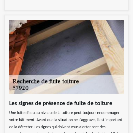
Les signes de présence de fuite de toiture
Une fuite d’eau au niveau de la toiture peut toujours endommager
votre bâtiment. Avant que la situation ne s’aggrave, il est important
de la détecter. Les signes qui doivent vous alerter sont des