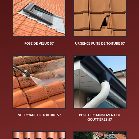
POSE DE VELUX 57
URGENCE FUITE DE TOITURE 57
NETTOYAGE DE TOITURE 57
POSE ET CHANGEMENT DE
GOUTTIÈRES 57