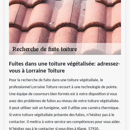
Fuites dans une toiture végétalisée: adressez-
vous à Lorraine Toiture
Pour la recherche de fuite dans une toiture végétalisée, le
professionnel Lorraine Toiture recourt à une technologie de pointe.
Une équipe de couvreurs bien formés est à votre disposition si vous
avez des problèmes de fuites au niveau de votre toiture végétalisée.
Il peut utiliser soit un fumigène, soit il utilise une caméra thermique.
Si votre toiture végétalisée présente des fuites, n’hésitez pas à le
contacter. Il mettra à votre service ses compétences pour vous aider.
N’hésitez pas à le contacter si vous êtes à Klang, 57920.