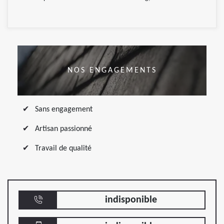
NOS ENGAGEMENTS
Sans engagement
Artisan passionné
Travail de qualité
indisponible