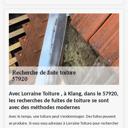
Avec Lorraine Toiture , à Klang, dans le 57920,
les recherches de fuites de toiture se sont
avec des méthodes modernes
Avec le temps, une toiture peut s’endommager. Des fuites peuvent
se produire. Si vous vous adressez à Lorraine Toiture pour rechercher