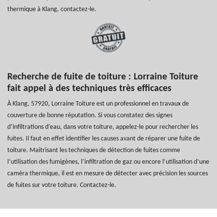
thermique à Klang, contactez-le.
Recherche de fuite de toiture : Lorraine Toiture
fait appel à des techniques très efficaces
À Klang, 57920, Lorraine Toiture est un professionnel en travaux de
couverture de bonne réputation. Si vous constatez des signes
d’infiltrations d’eau, dans votre toiture, appelez-le pour rechercher les
fuites. Il faut en effet identifier les causes avant de réparer une fuite de
toiture. Maitrisant les techniques de détection de fuites comme
l’utilisation des fumigènes, l’infiltration de gaz ou encore l’utilisation d’une
caméra thermique, il est en mesure de détecter avec précision les sources
de fuites sur votre toiture. Contactez-le.