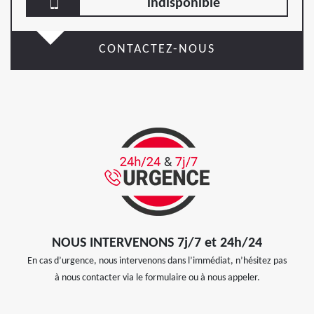
indisponible
CONTACTEZ-NOUS
NOUS INTERVENONS 7j/7 et 24h/24
En cas d’urgence, nous intervenons dans l’immédiat, n’hésitez pas
à nous contacter via le formulaire ou à nous appeler.