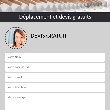
Déplacement et devis gratuits
DEVIS GRATUIT