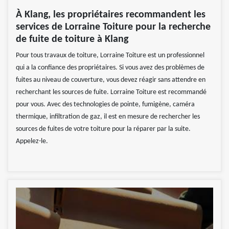
À Klang, les propriétaires recommandent les
services de Lorraine Toiture pour la recherche
de fuite de toiture à Klang
Pour tous travaux de toiture, Lorraine Toiture est un professionnel
qui a la confiance des propriétaires. Si vous avez des problèmes de
fuites au niveau de couverture, vous devez réagir sans attendre en
recherchant les sources de fuite. Lorraine Toiture est recommandé
pour vous. Avec des technologies de pointe, fumigène, caméra
thermique, infiltration de gaz, il est en mesure de rechercher les
sources de fuites de votre toiture pour la réparer par la suite.
Appelez-le.