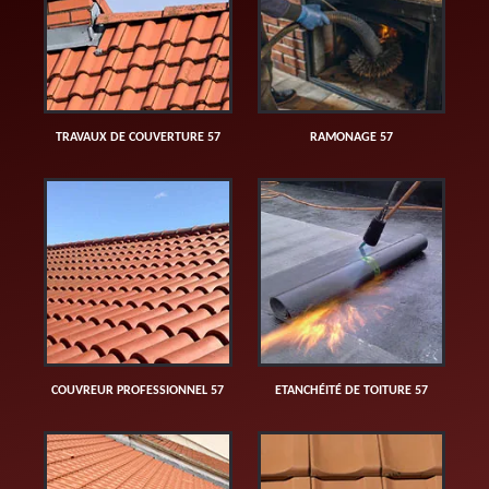
TRAVAUX DE COUVERTURE 57
RAMONAGE 57
COUVREUR PROFESSIONNEL 57
ETANCHÉITÉ DE TOITURE 57