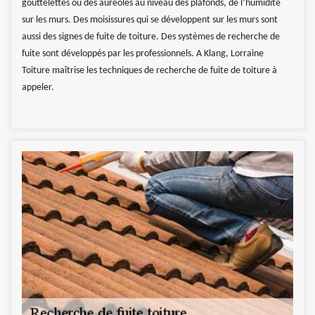
gouttelettes ou des auréoles au niveau des plafonds, de l’humidité
sur les murs. Des moisissures qui se développent sur les murs sont
aussi des signes de fuite de toiture. Des systèmes de recherche de
fuite sont développés par les professionnels. A Klang, Lorraine
Toiture maîtrise les techniques de recherche de fuite de toiture à
appeler.