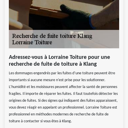
Adressez-vous à Lorraine Toiture pour une
recherche de fuite de toiture à Klang
Les dommages engendrés par les fuites d’une toiture peuvent être
importants si aucune mesure n’est prise pour les solutionner.
L’humidité et les moisissures peuvent affecter la santé de personnes
fragiles. Il importe de réparer les fuites. Il faut toutefois détecter les
origines de fuites. Si des signes qui indiquent des fuites apparaissent,
vous devez réagir en appelant un professionnel. Lorraine Toiture est
professionnel en méthodes modernes de recherche de fuite de
toiture à contacter si vous êtes à Klang.