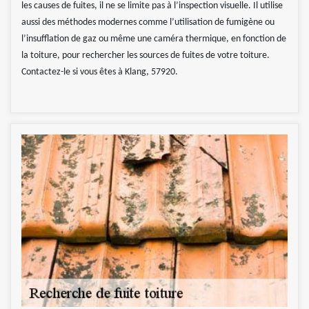
les causes de fuites, il ne se limite pas à l’inspection visuelle. Il utilise
aussi des méthodes modernes comme l’utilisation de fumigène ou
l’insufflation de gaz ou même une caméra thermique, en fonction de
la toiture, pour rechercher les sources de fuites de votre toiture.
Contactez-le si vous êtes à Klang, 57920.