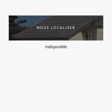
NOUS LOCALISER
indisponible