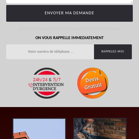
ON VOUS RAPPELLE IMMEDIATEMENT