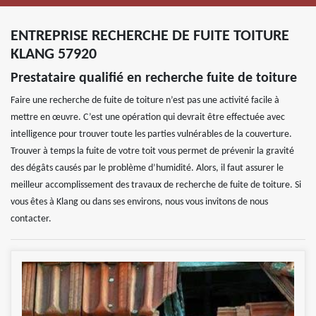
ENTREPRISE RECHERCHE DE FUITE TOITURE
KLANG 57920
Prestataire qualifié en recherche fuite de toiture
Faire une recherche de fuite de toiture n’est pas une activité facile à
mettre en œuvre. C’est une opération qui devrait être effectuée avec
intelligence pour trouver toute les parties vulnérables de la couverture.
Trouver à temps la fuite de votre toit vous permet de prévenir la gravité
des dégâts causés par le problème d’humidité. Alors, il faut assurer le
meilleur accomplissement des travaux de recherche de fuite de toiture. Si
vous êtes à Klang ou dans ses environs, nous vous invitons de nous
contacter.