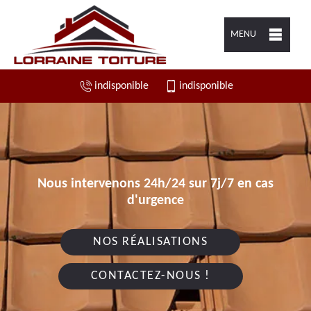
MENU
indisponible
indisponible
Nous intervenons 24h/24 sur 7j/7 en cas
d'urgence
NOS RÉALISATIONS
CONTACTEZ-NOUS !