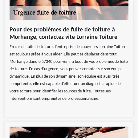
Pour des problèmes de fuite de toiture à
Morhange, contactez vite Lorraine Toiture
En cas de fuite de toiture, l’entreprise de couvreurs Lorraine Toiture
est toujours prête à vous aider. Elle peut se déplacer dans tout
Morhange dans le 57340 pour venir à bout de vos problèmes de fuite
de toiture. En cas d’urgence, vous pouvez compter sur son équipe
dynamique. En plus de son dynamisme, son équipe est aussi très
compétente, elle est capable d’effectuer un diagnostic rapide de
votre toiture pour identifier les sources de fuite. Toutes ses
interventions sont empreintes de professionnalisme.