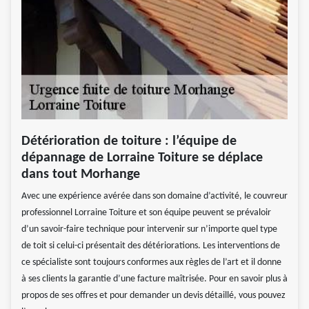
Détérioration de toiture : l’équipe de
dépannage de Lorraine Toiture se déplace
dans tout Morhange
Avec une expérience avérée dans son domaine d’activité, le couvreur
professionnel Lorraine Toiture et son équipe peuvent se prévaloir
d’un savoir-faire technique pour intervenir sur n’importe quel type
de toit si celui-ci présentait des détériorations. Les interventions de
ce spécialiste sont toujours conformes aux règles de l’art et il donne
à ses clients la garantie d’une facture maîtrisée. Pour en savoir plus à
propos de ses offres et pour demander un devis détaillé, vous pouvez