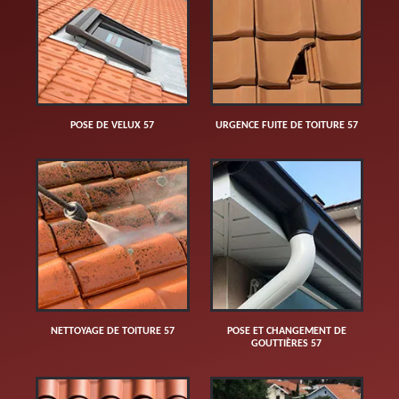
POSE DE VELUX 57
URGENCE FUITE DE TOITURE 57
NETTOYAGE DE TOITURE 57
POSE ET CHANGEMENT DE
GOUTTIÈRES 57