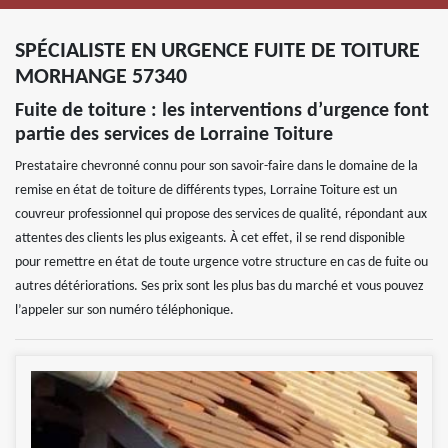
SPÉCIALISTE EN URGENCE FUITE DE TOITURE
MORHANGE 57340
Fuite de toiture : les interventions d’urgence font
partie des services de Lorraine Toiture
Prestataire chevronné connu pour son savoir-faire dans le domaine de la
remise en état de toiture de différents types, Lorraine Toiture est un
couvreur professionnel qui propose des services de qualité, répondant aux
attentes des clients les plus exigeants. À cet effet, il se rend disponible
pour remettre en état de toute urgence votre structure en cas de fuite ou
autres détériorations. Ses prix sont les plus bas du marché et vous pouvez
l’appeler sur son numéro téléphonique.