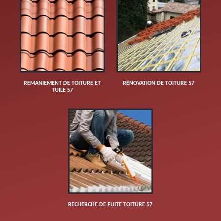
REMANIEMENT DE TOITURE ET
RÉNOVATION DE TOITURE 57
TUILE 57
RECHERCHE DE FUITE TOITURE 57