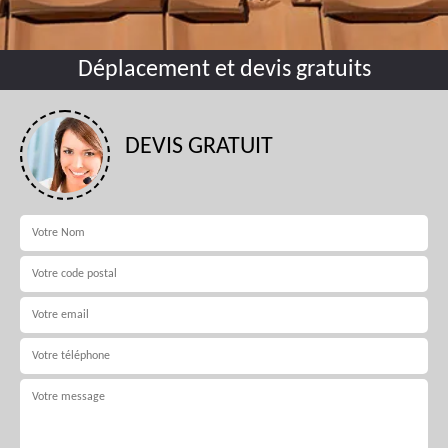
Déplacement et devis gratuits
DEVIS GRATUIT