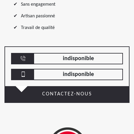
Sans engagement
Artisan passionné
Travail de qualité
indisponible
indisponible
CONTACTEZ-NOUS