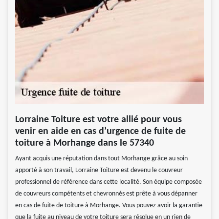
Lorraine Toiture est votre allié pour vous
venir en aide en cas d’urgence de fuite de
toiture à Morhange dans le 57340
Ayant acquis une réputation dans tout Morhange grâce au soin
apporté à son travail, Lorraine Toiture est devenu le couvreur
professionnel de référence dans cette localité. Son équipe composée
de couvreurs compétents et chevronnés est prête à vous dépanner
en cas de fuite de toiture à Morhange. Vous pouvez avoir la garantie
que la fuite au niveau de votre toiture sera résolue en un rien de