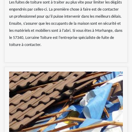
Les fuites de toiture sont à traiter au plus vite pour limiter les dégâts
engendrés par celles-ci. La première chose à faire est de contacter
un professionnel pour qu’il puisse intervenir dans les meilleurs délais.
Ensuite, s’assurer que les occupants de la maison sont en sécurité et
les matériels et mobiliers sont à l’abri. Si vous êtes à Morhange, dans
le 57340, Lorraine Toiture est l’entreprise spécialiste de fuite de
toiture à contacter.