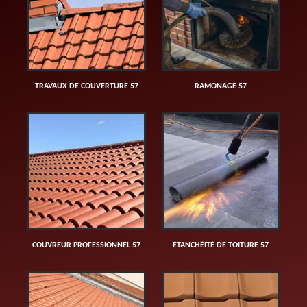
TRAVAUX DE COUVERTURE 57
RAMONAGE 57
COUVREUR PROFESSIONNEL 57
ETANCHÉITÉ DE TOITURE 57