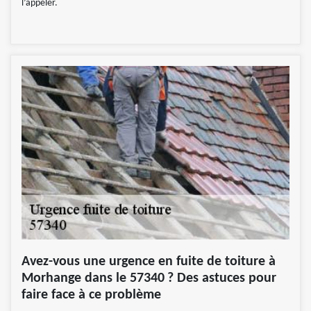
l’appeler.
Avez-vous une urgence en fuite de toiture à
Morhange dans le 57340 ? Des astuces pour
faire face à ce problème