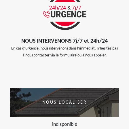
NOUS INTERVENONS 7j/7 et 24h/24
En cas d’urgence, nous intervenons dans l’immédiat, n’hésitez pas
à nous contacter via le formulaire ou à nous appeler.
NOUS LOCALISER
indisponible