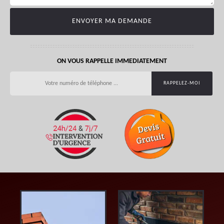
ON VOUS RAPPELLE IMMEDIATEMENT