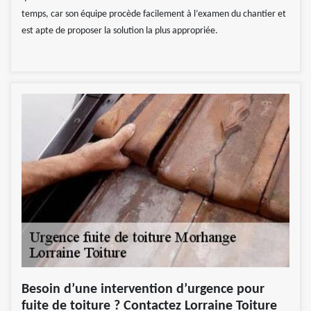
temps, car son équipe procède facilement à l’examen du chantier et
est apte de proposer la solution la plus appropriée.
Besoin d’une intervention d’urgence pour
fuite de toiture ? Contactez Lorraine Toiture