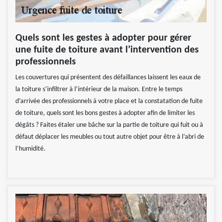
Quels sont les gestes à adopter pour gérer
une fuite de toiture avant l’intervention des
professionnels
Les couvertures qui présentent des défaillances laissent les eaux de
la toiture s’infiltrer à l’intérieur de la maison. Entre le temps
d’arrivée des professionnels à votre place et la constatation de fuite
de toiture, quels sont les bons gestes à adopter afin de limiter les
dégâts ? Faites étaler une bâche sur la partie de toiture qui fuit ou à
défaut déplacer les meubles ou tout autre objet pour être à l’abri de
l’humidité.