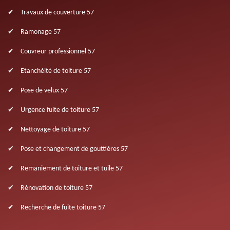
Travaux de couverture 57
Ramonage 57
Couvreur professionnel 57
Etanchéité de toiture 57
Pose de velux 57
Urgence fuite de toiture 57
Nettoyage de toiture 57
Pose et changement de gouttières 57
Remaniement de toiture et tuile 57
Rénovation de toiture 57
Recherche de fuite toiture 57