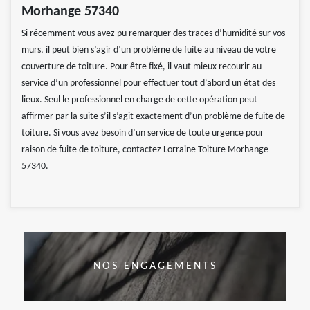
Morhange 57340
Si récemment vous avez pu remarquer des traces d’humidité sur vos
murs, il peut bien s’agir d’un problème de fuite au niveau de votre
couverture de toiture. Pour être fixé, il vaut mieux recourir au
service d’un professionnel pour effectuer tout d’abord un état des
lieux. Seul le professionnel en charge de cette opération peut
affirmer par la suite s’il s’agit exactement d’un problème de fuite de
toiture. Si vous avez besoin d’un service de toute urgence pour
raison de fuite de toiture, contactez Lorraine Toiture Morhange
57340.
NOS ENGAGEMENTS