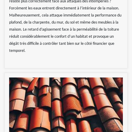
résiste plus correctement face aux attaques des intempéries ?
Forcément les eaux entrent directement à l’intérieur de la maison.
Malheureusement, cela attaque immédiatement la performance du
plafond, de la charpente, du mur, du sol et même des meubles à la
maison. Le retard d’agissement face à la perméabilité de la toiture
réduit considérablement le confort d’un habitat et provoque un
dégât très difficile à contrôler tant bien sur le côté financier que
temporel.