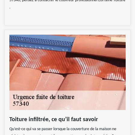
57340, pensez à contacter le couvreur professionnel Lorraine Toiture
.
Toiture infiltrée, ce qu’il faut savoir
Qu’est-ce qui va se passer lorsque la couverture de la maison ne