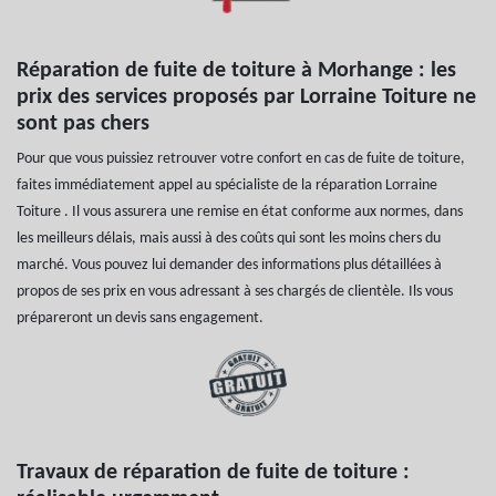
Réparation de fuite de toiture à Morhange : les
prix des services proposés par Lorraine Toiture ne
sont pas chers
Pour que vous puissiez retrouver votre confort en cas de fuite de toiture,
faites immédiatement appel au spécialiste de la réparation Lorraine
Toiture . Il vous assurera une remise en état conforme aux normes, dans
les meilleurs délais, mais aussi à des coûts qui sont les moins chers du
marché. Vous pouvez lui demander des informations plus détaillées à
propos de ses prix en vous adressant à ses chargés de clientèle. Ils vous
prépareront un devis sans engagement.
Travaux de réparation de fuite de toiture :