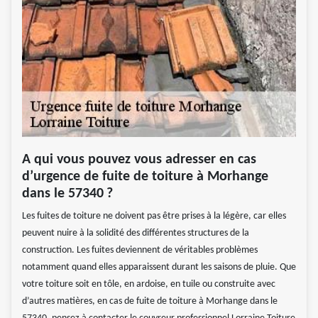
A qui vous pouvez vous adresser en cas
d’urgence de fuite de toiture à Morhange
dans le 57340 ?
Les fuites de toiture ne doivent pas être prises à la légère, car elles
peuvent nuire à la solidité des différentes structures de la
construction. Les fuites deviennent de véritables problèmes
notamment quand elles apparaissent durant les saisons de pluie. Que
votre toiture soit en tôle, en ardoise, en tuile ou construite avec
d’autres matières, en cas de fuite de toiture à Morhange dans le