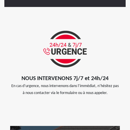
NOUS INTERVENONS 7j/7 et 24h/24
En cas d’urgence, nous intervenons dans l’immédiat, n’hésitez pas
à nous contacter via le formulaire ou à nous appeler.