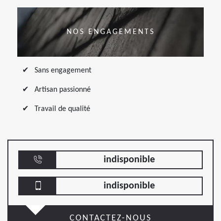
NOS ENGAGEMENTS
Sans engagement
Artisan passionné
Travail de qualité
indisponible
indisponible
CONTACTEZ-NOUS