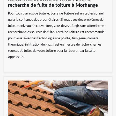
recherche de fuite de toiture à Morhange
Pour tous travaux de toiture, Lorraine Toiture est un professionnel
qui a la confiance des propriétaires. Si vous avez des problèmes de
fuites au niveau de couverture, vous devez réagir sans attendre en
recherchant les sources de fuite. Lorraine Toiture est recommandé
pour vous. Avec des technologies de pointe, fumigène, caméra
thermique, infiltration de gaz, il est en mesure de rechercher les
sources de fuites de votre toiture pour la réparer par la suite.
Appelez-le.