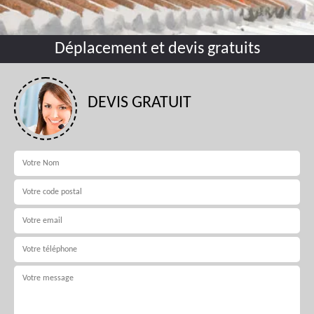
Déplacement et devis gratuits
DEVIS GRATUIT