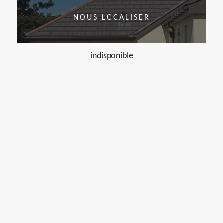
NOUS LOCALISER
indisponible