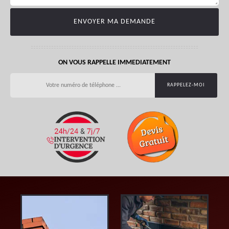
ON VOUS RAPPELLE IMMEDIATEMENT