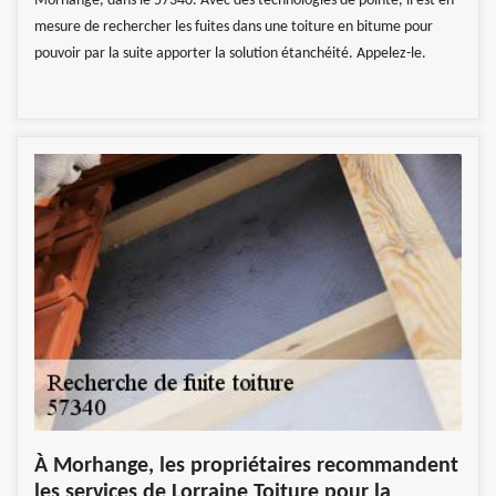
Morhange, dans le 57340. Avec des technologies de pointe, il est en
mesure de rechercher les fuites dans une toiture en bitume pour
pouvoir par la suite apporter la solution étanchéité. Appelez-le.
À Morhange, les propriétaires recommandent
les services de Lorraine Toiture pour la