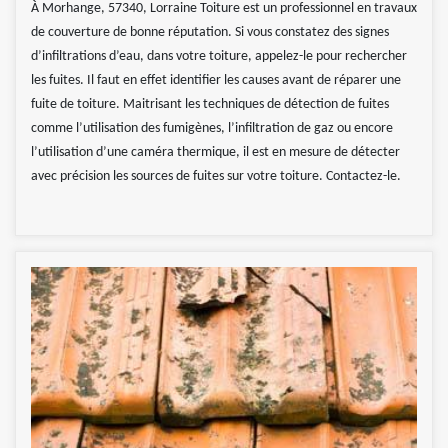
À Morhange, 57340, Lorraine Toiture est un professionnel en travaux
de couverture de bonne réputation. Si vous constatez des signes
d’infiltrations d’eau, dans votre toiture, appelez-le pour rechercher
les fuites. Il faut en effet identifier les causes avant de réparer une
fuite de toiture. Maitrisant les techniques de détection de fuites
comme l’utilisation des fumigènes, l’infiltration de gaz ou encore
l’utilisation d’une caméra thermique, il est en mesure de détecter
avec précision les sources de fuites sur votre toiture. Contactez-le.