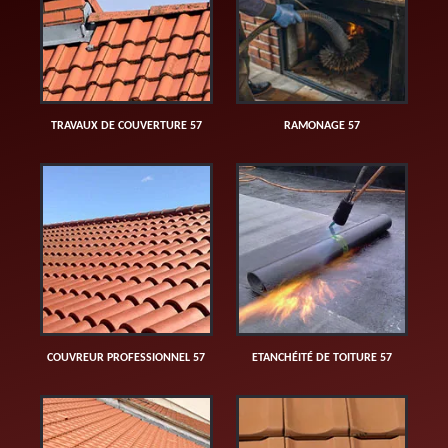
TRAVAUX DE COUVERTURE 57
RAMONAGE 57
COUVREUR PROFESSIONNEL 57
ETANCHÉITÉ DE TOITURE 57