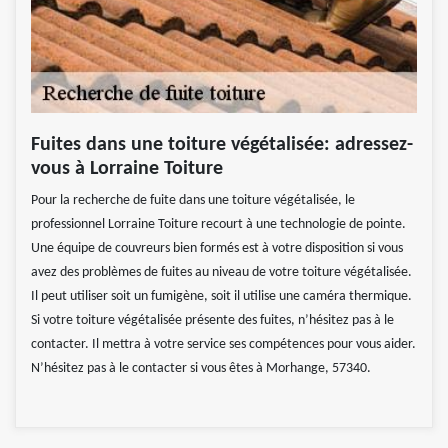
Fuites dans une toiture végétalisée: adressez-
vous à Lorraine Toiture
Pour la recherche de fuite dans une toiture végétalisée, le
professionnel Lorraine Toiture recourt à une technologie de pointe.
Une équipe de couvreurs bien formés est à votre disposition si vous
avez des problèmes de fuites au niveau de votre toiture végétalisée.
Il peut utiliser soit un fumigène, soit il utilise une caméra thermique.
Si votre toiture végétalisée présente des fuites, n’hésitez pas à le
contacter. Il mettra à votre service ses compétences pour vous aider.
N’hésitez pas à le contacter si vous êtes à Morhange, 57340.