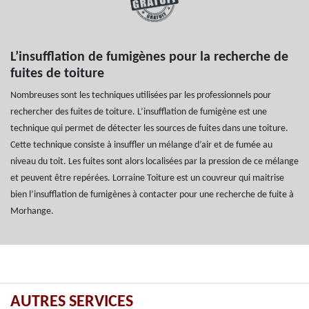
L’insufflation de fumigènes pour la recherche de
fuites de toiture
Nombreuses sont les techniques utilisées par les professionnels pour
rechercher des fuites de toiture. L’insufflation de fumigène est une
technique qui permet de détecter les sources de fuites dans une toiture.
Cette technique consiste à insuffler un mélange d’air et de fumée au
niveau du toit. Les fuites sont alors localisées par la pression de ce mélange
et peuvent être repérées. Lorraine Toiture est un couvreur qui maitrise
bien l’insufflation de fumigènes à contacter pour une recherche de fuite à
Morhange.
AUTRES SERVICES