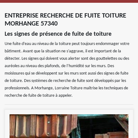
ENTREPRISE RECHERCHE DE FUITE TOITURE
MORHANGE 57340
Les signes de présence de fuite de toiture
Une fuite d’eau au niveau de la toiture peut toujours endommager votre
bâtiment. Avant que la situation ne s’aggrave, il est important de la
détecter. Les signes qui doivent vous alerter sont des gouttelettes ou des
auréoles au niveau des plafonds, de l’humidité sur les murs. Des
moisissures qui se développent sur les murs sont aussi des signes de fuite
de toiture. Des systèmes de recherche de fuite sont développés par les
professionnels. A Morhange, Lorraine Toiture maîtrise les techniques de
recherche de fuite de toiture à appeler.