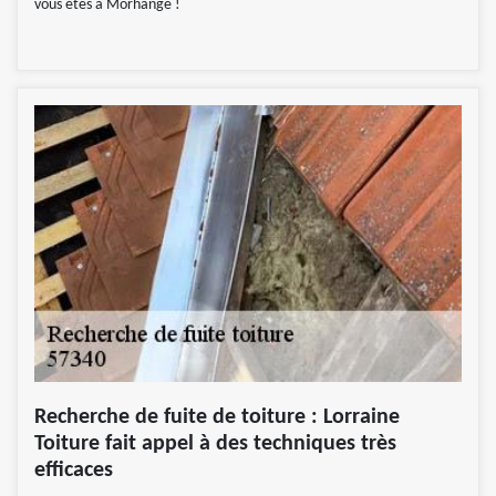
vous êtes à Morhange !
Recherche de fuite de toiture : Lorraine
Toiture fait appel à des techniques très
efficaces