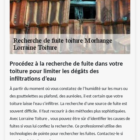
Procédez à la recherche de fuite dans votre
toiture pour limiter les dégâts des
infiltrations d’eau
À partir du moment où vous constatez de l’humidité sur les murs ou
des gouttelettes au plafond, des auréoles, il est certain que votre
toiture laisse l’eau s’infiltrer. La recherche d’une source de fuite est
souvent difficile. Il faut recourir à des méthodes plus sophistiquées.
Avec Lorraine Toiture , vous pouvez être sûr d’identifier les causes de
fuites si vous lui confiez la recherche. Ce professionnel utilise des
technologies de pointe pour rechercher les fuites. Contactez-le si