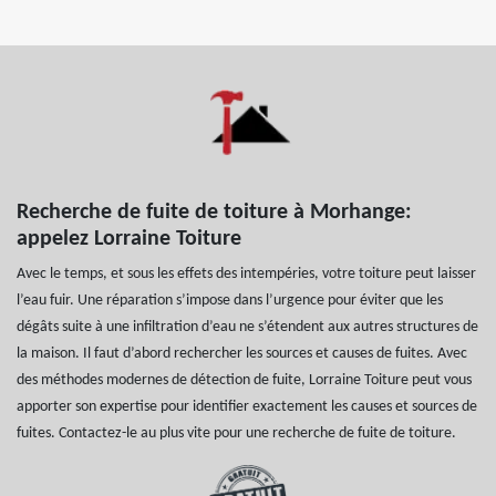
Recherche de fuite de toiture à Morhange:
appelez Lorraine Toiture
Avec le temps, et sous les effets des intempéries, votre toiture peut laisser
l’eau fuir. Une réparation s’impose dans l’urgence pour éviter que les
dégâts suite à une infiltration d’eau ne s’étendent aux autres structures de
la maison. Il faut d’abord rechercher les sources et causes de fuites. Avec
des méthodes modernes de détection de fuite, Lorraine Toiture peut vous
apporter son expertise pour identifier exactement les causes et sources de
fuites. Contactez-le au plus vite pour une recherche de fuite de toiture.