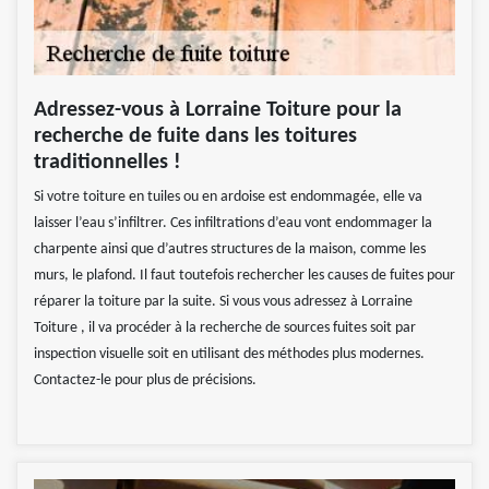
Adressez-vous à Lorraine Toiture pour la
recherche de fuite dans les toitures
traditionnelles !
Si votre toiture en tuiles ou en ardoise est endommagée, elle va
laisser l’eau s’infiltrer. Ces infiltrations d’eau vont endommager la
charpente ainsi que d’autres structures de la maison, comme les
murs, le plafond. Il faut toutefois rechercher les causes de fuites pour
réparer la toiture par la suite. Si vous vous adressez à Lorraine
Toiture , il va procéder à la recherche de sources fuites soit par
inspection visuelle soit en utilisant des méthodes plus modernes.
Contactez-le pour plus de précisions.