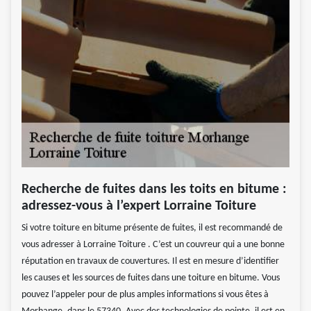
Recherche de fuites dans les toits en bitume :
adressez-vous à l’expert Lorraine Toiture
Si votre toiture en bitume présente de fuites, il est recommandé de
vous adresser à Lorraine Toiture . C’est un couvreur qui a une bonne
réputation en travaux de couvertures. Il est en mesure d’identifier
les causes et les sources de fuites dans une toiture en bitume. Vous
pouvez l’appeler pour de plus amples informations si vous êtes à