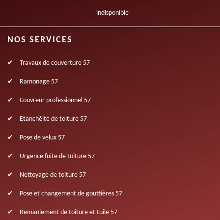
indisponible
NOS SERVICES
Travaux de couverture 57
Ramonage 57
Couvreur professionnel 57
Etanchéité de toiture 57
Pose de velux 57
Urgence fuite de toiture 57
Nettoyage de toiture 57
Pose et changement de gouttières 57
Remaniement de toiture et tuile 57