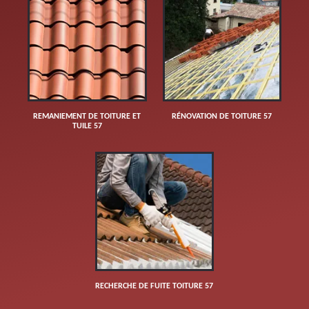
REMANIEMENT DE TOITURE ET
RÉNOVATION DE TOITURE 57
TUILE 57
RECHERCHE DE FUITE TOITURE 57