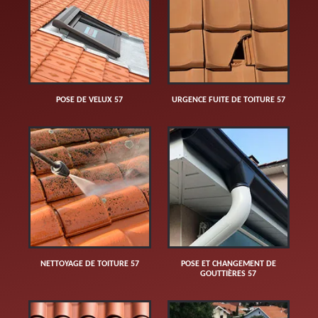
POSE DE VELUX 57
URGENCE FUITE DE TOITURE 57
NETTOYAGE DE TOITURE 57
POSE ET CHANGEMENT DE
GOUTTIÈRES 57