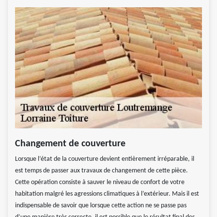
Changement de couverture
Lorsque l’état de la couverture devient entièrement irréparable, il
est temps de passer aux travaux de changement de cette pièce.
Cette opération consiste à sauver le niveau de confort de votre
habitation malgré les agressions climatiques à l’extérieur. Mais il est
indispensable de savoir que lorsque cette action ne se passe pas