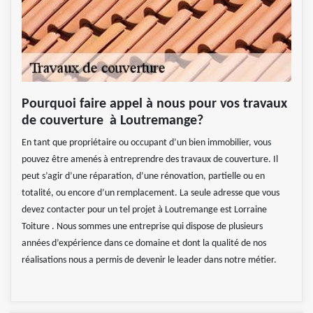
Pourquoi faire appel à nous pour vos travaux
de couverture à Loutremange?
En tant que propriétaire ou occupant d’un bien immobilier, vous
pouvez être amenés à entreprendre des travaux de couverture. Il
peut s’agir d’une réparation, d’une rénovation, partielle ou en
totalité, ou encore d’un remplacement. La seule adresse que vous
devez contacter pour un tel projet à Loutremange est Lorraine
Toiture . Nous sommes une entreprise qui dispose de plusieurs
années d’expérience dans ce domaine et dont la qualité de nos
réalisations nous a permis de devenir le leader dans notre métier.