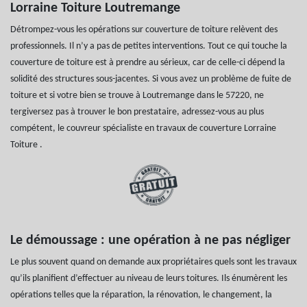
Lorraine Toiture Loutremange
Détrompez-vous les opérations sur couverture de toiture relèvent des
professionnels. Il n’y a pas de petites interventions. Tout ce qui touche la
couverture de toiture est à prendre au sérieux, car de celle-ci dépend la
solidité des structures sous-jacentes. Si vous avez un problème de fuite de
toiture et si votre bien se trouve à Loutremange dans le 57220, ne
tergiversez pas à trouver le bon prestataire, adressez-vous au plus
compétent, le couvreur spécialiste en travaux de couverture Lorraine
Toiture .
Le démoussage : une opération à ne pas négliger
Le plus souvent quand on demande aux propriétaires quels sont les travaux
qu’ils planifient d’effectuer au niveau de leurs toitures. Ils énumèrent les
opérations telles que la réparation, la rénovation, le changement, la