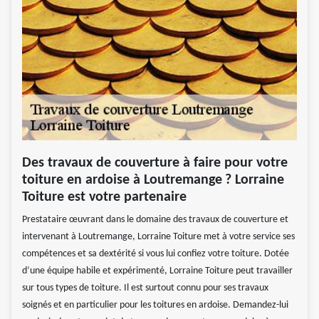
Des travaux de couverture à faire pour votre
toiture en ardoise à Loutremange ? Lorraine
Toiture est votre partenaire
Prestataire œuvrant dans le domaine des travaux de couverture et
intervenant à Loutremange, Lorraine Toiture met à votre service ses
compétences et sa dextérité si vous lui confiez votre toiture. Dotée
d’une équipe habile et expérimenté, Lorraine Toiture peut travailler
sur tous types de toiture. Il est surtout connu pour ses travaux
soignés et en particulier pour les toitures en ardoise. Demandez-lui