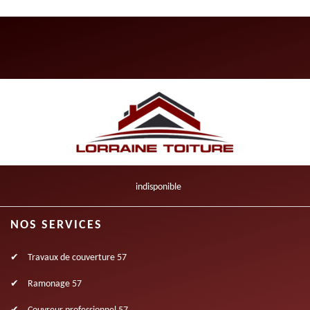
indisponible
NOS SERVICES
Travaux de couverture 57
Ramonage 57