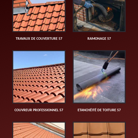
TRAVAUX DE COUVERTURE 57
RAMONAGE 57
COUVREUR PROFESSIONNEL 57
ETANCHÉITÉ DE TOITURE 57