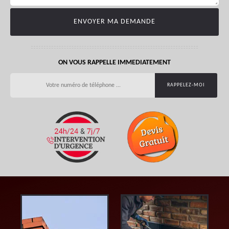
ON VOUS RAPPELLE IMMEDIATEMENT