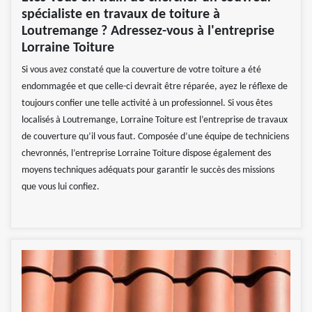
spécialiste en travaux de toiture à
Loutremange ? Adressez-vous à l'entreprise
Lorraine Toiture
Si vous avez constaté que la couverture de votre toiture a été
endommagée et que celle-ci devrait être réparée, ayez le réflexe de
toujours confier une telle activité à un professionnel. Si vous êtes
localisés à Loutremange, Lorraine Toiture est l’entreprise de travaux
de couverture qu’il vous faut. Composée d’une équipe de techniciens
chevronnés, l’entreprise Lorraine Toiture dispose également des
moyens techniques adéquats pour garantir le succès des missions
que vous lui confiez.