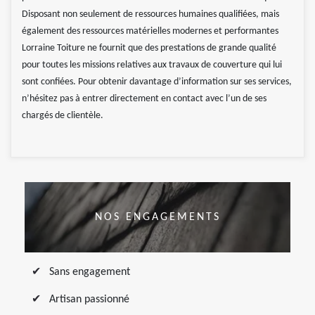
Disposant non seulement de ressources humaines qualifiées, mais
également des ressources matérielles modernes et performantes
Lorraine Toiture ne fournit que des prestations de grande qualité
pour toutes les missions relatives aux travaux de couverture qui lui
sont confiées. Pour obtenir davantage d’information sur ses services,
n’hésitez pas à entrer directement en contact avec l’un de ses
chargés de clientèle.
NOS ENGAGEMENTS
Sans engagement
Artisan passionné