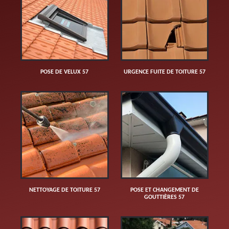
POSE DE VELUX 57
URGENCE FUITE DE TOITURE 57
NETTOYAGE DE TOITURE 57
POSE ET CHANGEMENT DE
GOUTTIÈRES 57