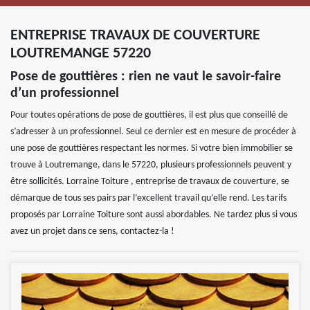
ENTREPRISE TRAVAUX DE COUVERTURE
LOUTREMANGE 57220
Pose de gouttières : rien ne vaut le savoir-faire
d’un professionnel
Pour toutes opérations de pose de gouttières, il est plus que conseillé de
s’adresser à un professionnel. Seul ce dernier est en mesure de procéder à
une pose de gouttières respectant les normes. Si votre bien immobilier se
trouve à Loutremange, dans le 57220, plusieurs professionnels peuvent y
être sollicités. Lorraine Toiture , entreprise de travaux de couverture, se
démarque de tous ses pairs par l’excellent travail qu’elle rend. Les tarifs
proposés par Lorraine Toiture sont aussi abordables. Ne tardez plus si vous
avez un projet dans ce sens, contactez-la !