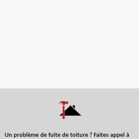
Un problème de fuite de toiture ? Faites appel à