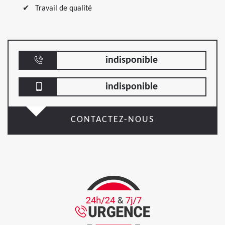
Travail de qualité
indisponible
indisponible
CONTACTEZ-NOUS