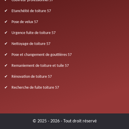
Couvreur professionnel 57
Etanchéité de toiture 57
Pose de velux 57
Urgence fuite de toiture 57
Nettoyage de toiture 57
Pose et changement de gouttières 57
Remaniement de toiture et tuile 57
Rénovation de toiture 57
Recherche de fuite toiture 57
© 2025 - 2026 - Tout droit réservé