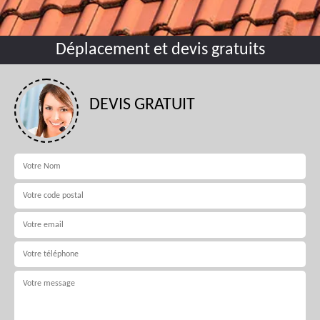
Déplacement et devis gratuits
DEVIS GRATUIT