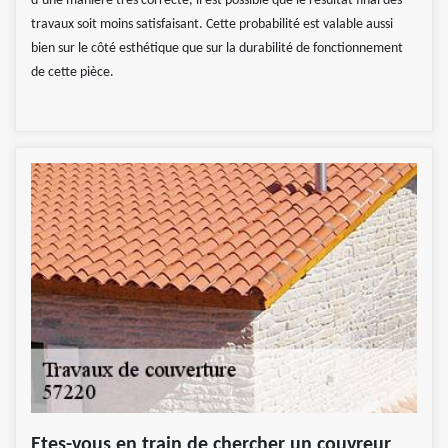
d’une manière très correcte, il est possible que le résultat final des
travaux soit moins satisfaisant. Cette probabilité est valable aussi
bien sur le côté esthétique que sur la durabilité de fonctionnement
de cette pièce.
Etes-vous en train de chercher un couvreur