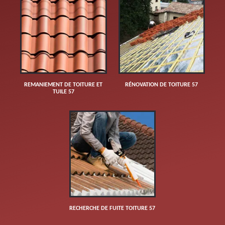
REMANIEMENT DE TOITURE ET
RÉNOVATION DE TOITURE 57
TUILE 57
RECHERCHE DE FUITE TOITURE 57