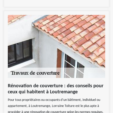
Rénovation de couverture : des conseils pour
ceux qui habitent à Loutremange
Pour tous propriétaires ou occupants d’un bâtiment, individuel ou
appartement, à Loutremange, Lorraine Toiture est le plus apte à
procéder à une rénovation de couverture selon les normes requises.