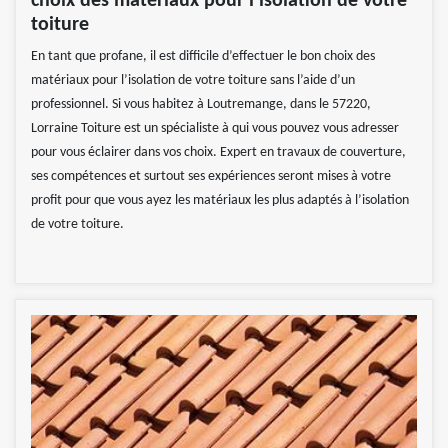
choix des matériaux pour l’isolation de votre
toiture
En tant que profane, il est difficile d’effectuer le bon choix des
matériaux pour l’isolation de votre toiture sans l’aide d’un
professionnel. Si vous habitez à Loutremange, dans le 57220,
Lorraine Toiture est un spécialiste à qui vous pouvez vous adresser
pour vous éclairer dans vos choix. Expert en travaux de couverture,
ses compétences et surtout ses expériences seront mises à votre
profit pour que vous ayez les matériaux les plus adaptés à l’isolation
de votre toiture.