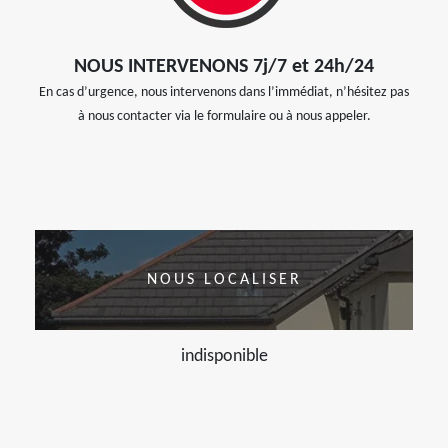
NOUS INTERVENONS 7j/7 et 24h/24
En cas d’urgence, nous intervenons dans l’immédiat, n’hésitez pas
à nous contacter via le formulaire ou à nous appeler.
NOUS LOCALISER
indisponible