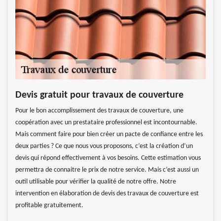
Devis gratuit pour travaux de couverture
Pour le bon accomplissement des travaux de couverture, une
coopération avec un prestataire professionnel est incontournable.
Mais comment faire pour bien créer un pacte de confiance entre les
deux parties ? Ce que nous vous proposons, c’est la création d’un
devis qui répond effectivement à vos besoins. Cette estimation vous
permettra de connaitre le prix de notre service. Mais c’est aussi un
outil utilisable pour vérifier la qualité de notre offre. Notre
intervention en élaboration de devis des travaux de couverture est
profitable gratuitement.