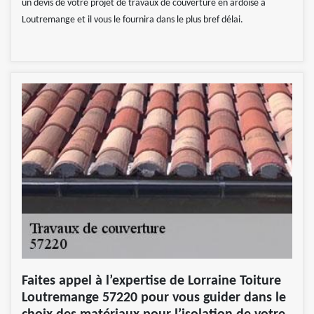
un devis de votre projet de travaux de couverture en ardoise à
Loutremange et il vous le fournira dans le plus bref délai.
Faites appel à l’expertise de Lorraine Toiture
Loutremange 57220 pour vous guider dans le