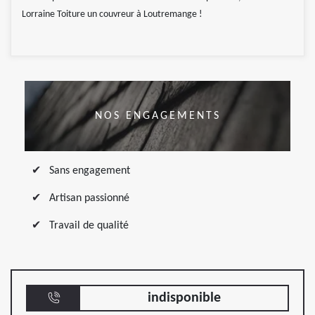
Lorraine Toiture un couvreur à Loutremange !
NOS ENGAGEMENTS
Sans engagement
Artisan passionné
Travail de qualité
indisponible