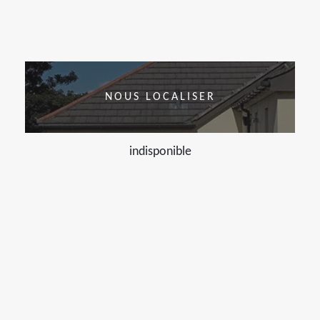
NOUS LOCALISER
indisponible