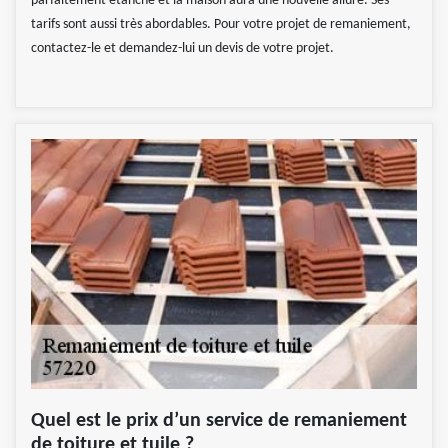
parfaitement étanche et la maison aura une nouvelle allure. Ses
tarifs sont aussi très abordables. Pour votre projet de remaniement,
contactez-le et demandez-lui un devis de votre projet.
Quel est le prix d’un service de remaniement
de toiture et tuile ?