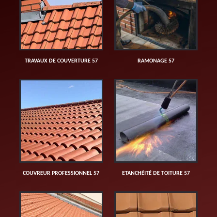
TRAVAUX DE COUVERTURE 57
RAMONAGE 57
COUVREUR PROFESSIONNEL 57
ETANCHÉITÉ DE TOITURE 57