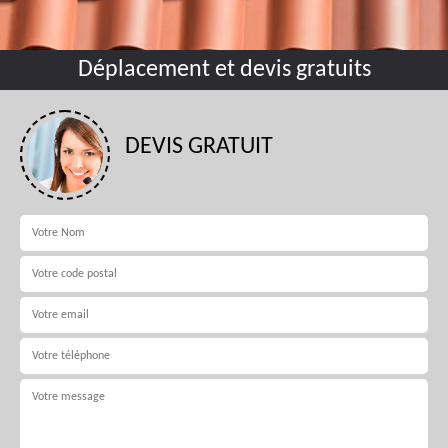
Déplacement et devis gratuits
DEVIS GRATUIT