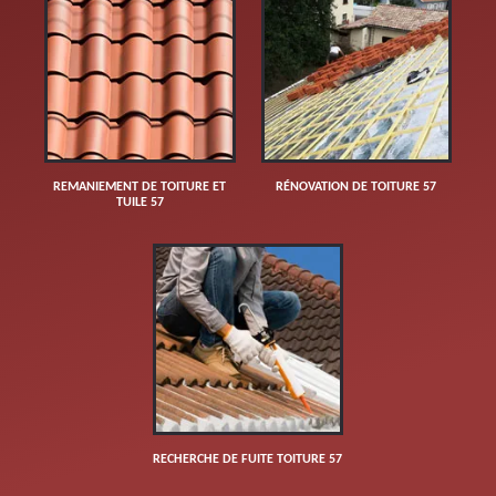
REMANIEMENT DE TOITURE ET
RÉNOVATION DE TOITURE 57
TUILE 57
RECHERCHE DE FUITE TOITURE 57