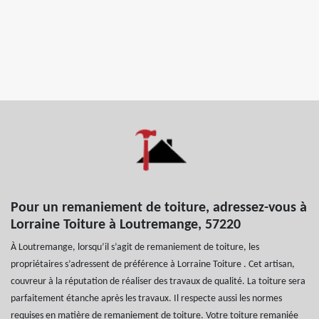
Pour un remaniement de toiture, adressez-vous à
Lorraine Toiture à Loutremange, 57220
À Loutremange, lorsqu’il s’agit de remaniement de toiture, les
propriétaires s’adressent de préférence à Lorraine Toiture . Cet artisan,
couvreur à la réputation de réaliser des travaux de qualité. La toiture sera
parfaitement étanche après les travaux. Il respecte aussi les normes
requises en matière de remaniement de toiture. Votre toiture remaniée