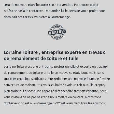
sera de nouveau étanche après son intervention. Pour votre projet,
n’hésitez pas à le contacter. Demandez-lui le devis de votre projet pour
découvrir ses tarifs si vous êtes à Loutremange.
Lorraine Toiture , entreprise experte en travaux
de remaniement de toiture et tuile
Lorraine Toiture est une entreprise professionnelle et experte en travaux
de remaniement de toiture et tuile en mauvaise état. Nous maitrisons
toute les techniques efficaces pour redonner une nouvelle jeunesse à votre
couverture de maison. Et si vous souhaitez avoir un toit ou tuile propre,
bien traité qui dispose une capacité d’étanchéité très satisfaisante, nous
vous invitons de ne pas hésiter à nous mettre en contact. Notre zone
d’intervention est à Loutremange 57220 et aussi dans tous les environs.