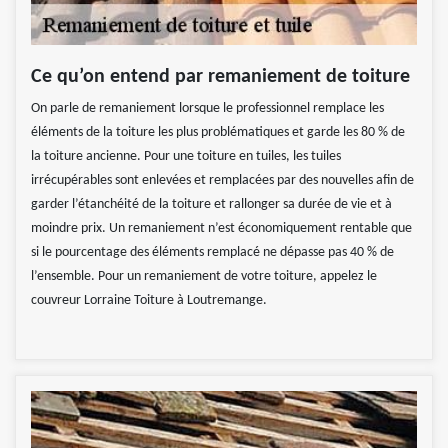
Ce qu’on entend par remaniement de toiture
On parle de remaniement lorsque le professionnel remplace les
éléments de la toiture les plus problématiques et garde les 80 % de
la toiture ancienne. Pour une toiture en tuiles, les tuiles
irrécupérables sont enlevées et remplacées par des nouvelles afin de
garder l’étanchéité de la toiture et rallonger sa durée de vie et à
moindre prix. Un remaniement n’est économiquement rentable que
si le pourcentage des éléments remplacé ne dépasse pas 40 % de
l’ensemble. Pour un remaniement de votre toiture, appelez le
couvreur Lorraine Toiture à Loutremange.