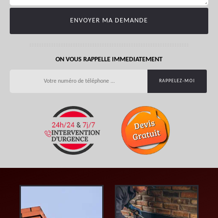
ON VOUS RAPPELLE IMMEDIATEMENT