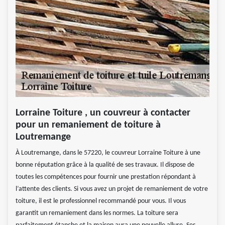
Lorraine Toiture , un couvreur à contacter
pour un remaniement de toiture à
Loutremange
À Loutremange, dans le 57220, le couvreur Lorraine Toiture à une
bonne réputation grâce à la qualité de ses travaux. Il dispose de
toutes les compétences pour fournir une prestation répondant à
l’attente des clients. Si vous avez un projet de remaniement de votre
toiture, il est le professionnel recommandé pour vous. Il vous
garantit un remaniement dans les normes. La toiture sera