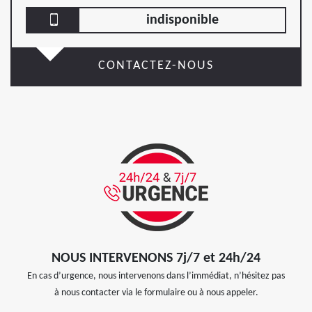
indisponible
CONTACTEZ-NOUS
NOUS INTERVENONS 7j/7 et 24h/24
En cas d’urgence, nous intervenons dans l’immédiat, n’hésitez pas
à nous contacter via le formulaire ou à nous appeler.