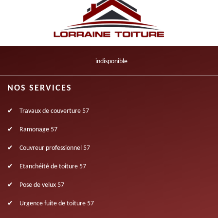
indisponible
NOS SERVICES
Travaux de couverture 57
Ramonage 57
Couvreur professionnel 57
Etanchéité de toiture 57
Pose de velux 57
Urgence fuite de toiture 57