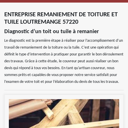
ENTREPRISE REMANIEMENT DE TOITURE ET
TUILE LOUTREMANGE 57220
Diagnostic d’un toit ou tuile à remanier
Le diagnostic est la première étape à réaliser pour l’accomplissement d’un
travail de remaniement de la toiture ou la tuile. C’est une opération qui
définit le type d’intervention à pratiquer pour garantir le bon déroulement
des travaux. Grâce à cette étude, le couvreur peut aussi réaliser un bon
devis qui répond à tous vos besoins. En tant qu’artisan couvreur, nous
sommes prêts et capables de vous proposer notre service satisfait pour
l’examen de votre toit et pour l’élaboration du devis de tous les travaux.