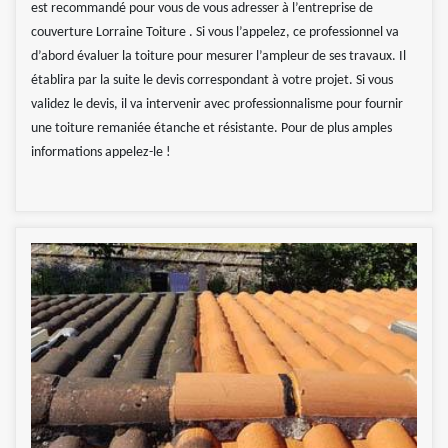
est recommandé pour vous de vous adresser à l’entreprise de
couverture Lorraine Toiture . Si vous l’appelez, ce professionnel va
d’abord évaluer la toiture pour mesurer l’ampleur de ses travaux. Il
établira par la suite le devis correspondant à votre projet. Si vous
validez le devis, il va intervenir avec professionnalisme pour fournir
une toiture remaniée étanche et résistante. Pour de plus amples
informations appelez-le !