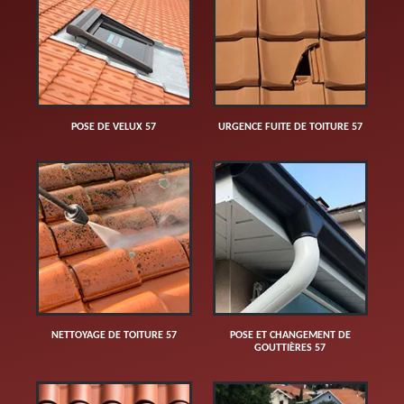
POSE DE VELUX 57
URGENCE FUITE DE TOITURE 57
NETTOYAGE DE TOITURE 57
POSE ET CHANGEMENT DE
GOUTTIÈRES 57