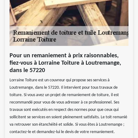
Pour un remaniement à prix raisonnables,
fiez-vous à Lorraine Toiture à Loutremange,
dans le 57220
Lorraine Toiture est un couvreur qui propose ses services à
Loutremange, dans le 57220. Il intervient pour tous travaux de
toiture. Si vous avez un projet de remaniement de toiture, il est
recommandé pour vous de vous adresser à ce professionnel. Ses
travaux sont exécutés en respect des normes pour que ceux qui
sollicitent se services en soient pleinement satisfaits. Le toit remanié
va retrouver son étanchéité et solide. Si vous êtes à Loutremange ;
contactez-le et demandez-lui le devis de votre remaniement.