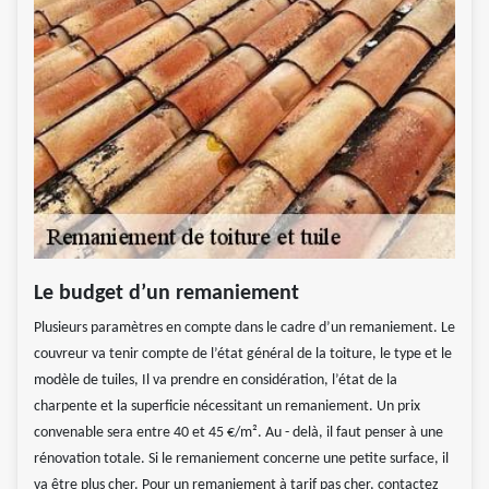
Le budget d’un remaniement
Plusieurs paramètres en compte dans le cadre d’un remaniement. Le
couvreur va tenir compte de l’état général de la toiture, le type et le
modèle de tuiles, Il va prendre en considération, l’état de la
charpente et la superficie nécessitant un remaniement. Un prix
convenable sera entre 40 et 45 €/m². Au - delà, il faut penser à une
rénovation totale. Si le remaniement concerne une petite surface, il
va être plus cher. Pour un remaniement à tarif pas cher, contactez