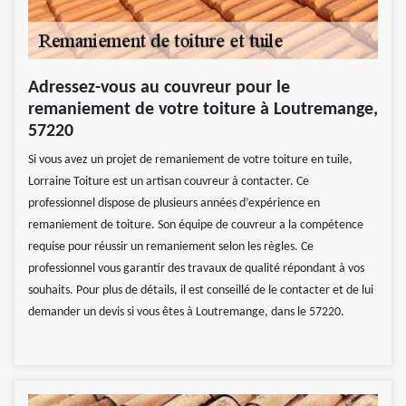
Adressez-vous au couvreur pour le
remaniement de votre toiture à Loutremange,
57220
Si vous avez un projet de remaniement de votre toiture en tuile,
Lorraine Toiture est un artisan couvreur à contacter. Ce
professionnel dispose de plusieurs années d’expérience en
remaniement de toiture. Son équipe de couvreur a la compétence
requise pour réussir un remaniement selon les règles. Ce
professionnel vous garantir des travaux de qualité répondant à vos
souhaits. Pour plus de détails, il est conseillé de le contacter et de lui
demander un devis si vous êtes à Loutremange, dans le 57220.