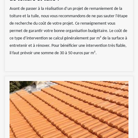
Avant de passer à la réalisation d’un projet de remaniement de la
toiture et la tuile, nous vous recommandons de ne pas sauter l’étape
de recherche du coût de votre projet. Ce renseignement vous
permet de garantir votre bonne organisation budgétaire. Le coût de
ce type d’intervention se calcul généralement par m² de la surface à
entretenir et à rénover. Pour bénéficier une intervention très fiable,
il faut prévoir une somme de 30 à 50 euros par m².