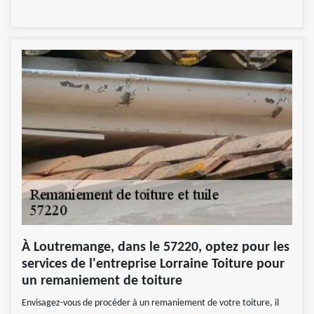
À Loutremange, dans le 57220, optez pour les
services de l'entreprise Lorraine Toiture pour
un remaniement de toiture
Envisagez-vous de procéder à un remaniement de votre toiture, il