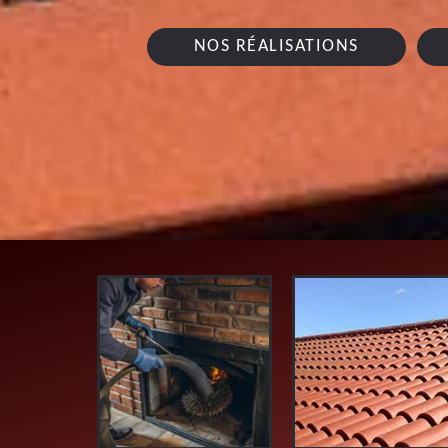
NOS RÉALISATIONS