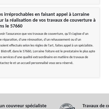
es irréprochables en faisant appel à Lorraine
ur la réalisation de vos travaux de couverture à
ans le 57660
avoir l’assurance que vos travaux de couverture, qu’il s’agisse d’un
e réparation, d’une rénovation, d’un rehaussement ou d’un
ient effectués selon les règles de l’art, faites appel à un spécialiste.
à Bistroff, dans le 57660, Lorraine Toiture est le prestataire le plus apte
des services d’une qualité extraordinaire en matière de travaux de
tactez-le et un accueil personnalisé vous sera réservé.
un couvreur spécialiste
Travaux de c