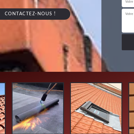
CONTACTEZ-NOUS !