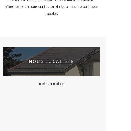
n’hésitez pas à nous contacter via le formulaire ou à nous
appeler.
NOUS LOCALISER
indisponible