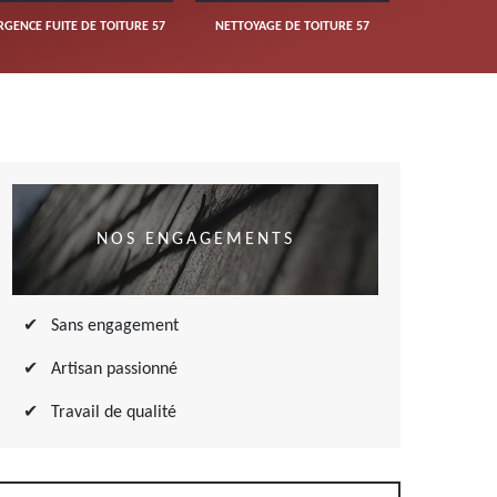
RGENCE FUITE DE TOITURE 57
NETTOYAGE DE TOITURE 57
NOS ENGAGEMENTS
Sans engagement
Artisan passionné
Travail de qualité