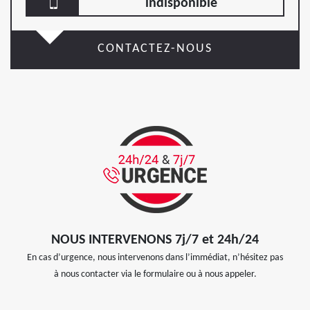
indisponible
CONTACTEZ-NOUS
NOUS INTERVENONS 7j/7 et 24h/24
En cas d’urgence, nous intervenons dans l’immédiat, n’hésitez pas
à nous contacter via le formulaire ou à nous appeler.