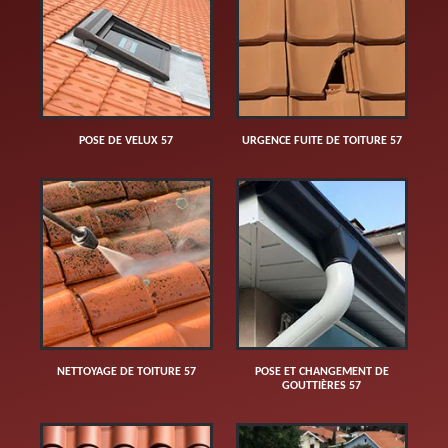
POSE DE VELUX 57
URGENCE FUITE DE TOITURE 57
NETTOYAGE DE TOITURE 57
POSE ET CHANGEMENT DE
GOUTTIÈRES 57