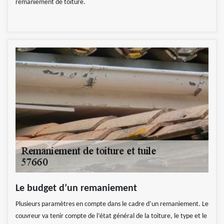
remaniement de toiture.
Le budget d’un remaniement
Plusieurs paramètres en compte dans le cadre d’un remaniement. Le
couvreur va tenir compte de l’état général de la toiture, le type et le