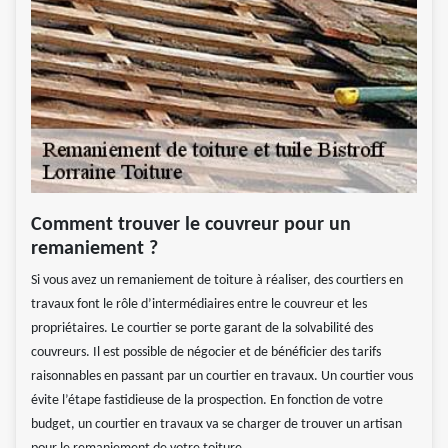
Comment trouver le couvreur pour un
remaniement ?
Si vous avez un remaniement de toiture à réaliser, des courtiers en
travaux font le rôle d’intermédiaires entre le couvreur et les
propriétaires. Le courtier se porte garant de la solvabilité des
couvreurs. Il est possible de négocier et de bénéficier des tarifs
raisonnables en passant par un courtier en travaux. Un courtier vous
évite l’étape fastidieuse de la prospection. En fonction de votre
budget, un courtier en travaux va se charger de trouver un artisan