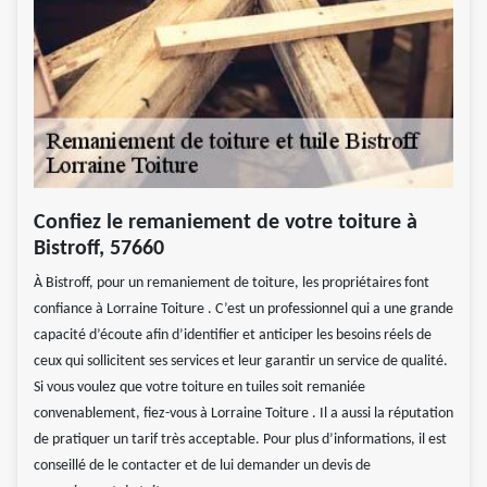
Confiez le remaniement de votre toiture à
Bistroff, 57660
À Bistroff, pour un remaniement de toiture, les propriétaires font
confiance à Lorraine Toiture . C’est un professionnel qui a une grande
capacité d’écoute afin d’identifier et anticiper les besoins réels de
ceux qui sollicitent ses services et leur garantir un service de qualité.
Si vous voulez que votre toiture en tuiles soit remaniée
convenablement, fiez-vous à Lorraine Toiture . Il a aussi la réputation
de pratiquer un tarif très acceptable. Pour plus d’informations, il est
conseillé de le contacter et de lui demander un devis de