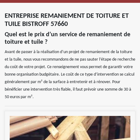
ENTREPRISE REMANIEMENT DE TOITURE ET
TUILE BISTROFF 57660
Quel est le prix d’un service de remaniement de
toiture et tuile ?
Avant de passer à la réalisation d’un projet de remaniement de la toiture
et la tuile, nous vous recommandons de ne pas sauter l’étape de recherche
du coût de votre projet. Ce renseignement vous permet de garantir votre
bonne organisation budgétaire. Le coût de ce type d’intervention se calcul
généralement par m² de la surface à entretenir et à rénover. Pour
bénéficier une intervention très fiable, il faut prévoir une somme de 30 à
50 euros par m².