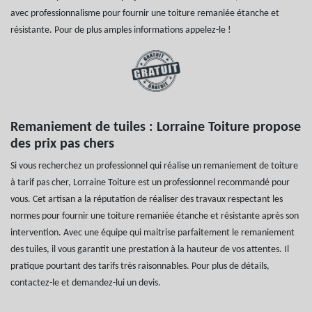
avec professionnalisme pour fournir une toiture remaniée étanche et
résistante. Pour de plus amples informations appelez-le !
Remaniement de tuiles : Lorraine Toiture propose
des prix pas chers
Si vous recherchez un professionnel qui réalise un remaniement de toiture
à tarif pas cher, Lorraine Toiture est un professionnel recommandé pour
vous. Cet artisan a la réputation de réaliser des travaux respectant les
normes pour fournir une toiture remaniée étanche et résistante après son
intervention. Avec une équipe qui maitrise parfaitement le remaniement
des tuiles, il vous garantit une prestation à la hauteur de vos attentes. Il
pratique pourtant des tarifs très raisonnables. Pour plus de détails,
contactez-le et demandez-lui un devis.