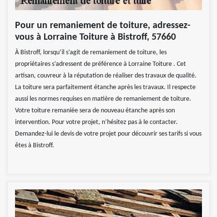
Pour un remaniement de toiture, adressez-
vous à Lorraine Toiture à Bistroff, 57660
À Bistroff, lorsqu’il s’agit de remaniement de toiture, les
propriétaires s’adressent de préférence à Lorraine Toiture . Cet
artisan, couvreur à la réputation de réaliser des travaux de qualité.
La toiture sera parfaitement étanche après les travaux. Il respecte
aussi les normes requises en matière de remaniement de toiture.
Votre toiture remaniée sera de nouveau étanche après son
intervention. Pour votre projet, n’hésitez pas à le contacter.
Demandez-lui le devis de votre projet pour découvrir ses tarifs si vous
êtes à Bistroff.