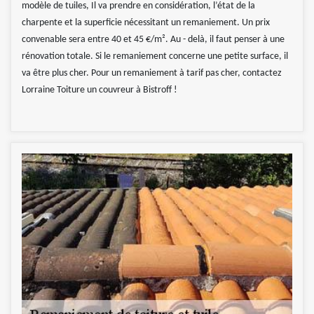
modèle de tuiles, Il va prendre en considération, l’état de la
charpente et la superficie nécessitant un remaniement. Un prix
convenable sera entre 40 et 45 €/m². Au - delà, il faut penser à une
rénovation totale. Si le remaniement concerne une petite surface, il
va être plus cher. Pour un remaniement à tarif pas cher, contactez
Lorraine Toiture un couvreur à Bistroff !