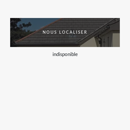
NOUS LOCALISER
indisponible