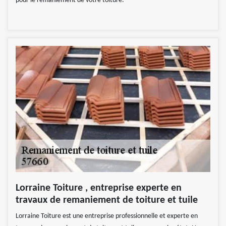
pour le remaniement de votre toiture.
Lorraine Toiture , entreprise experte en
travaux de remaniement de toiture et tuile
Lorraine Toiture est une entreprise professionnelle et experte en