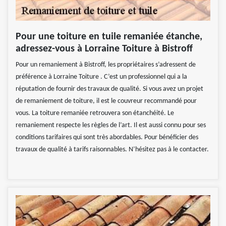
Pour une toiture en tuile remaniée étanche,
adressez-vous à Lorraine Toiture à Bistroff
Pour un remaniement à Bistroff, les propriétaires s’adressent de
préférence à Lorraine Toiture . C’est un professionnel qui a la
réputation de fournir des travaux de qualité. Si vous avez un projet
de remaniement de toiture, il est le couvreur recommandé pour
vous. La toiture remaniée retrouvera son étanchéité. Le
remaniement respecte les règles de l’art. Il est aussi connu pour ses
conditions tarifaires qui sont très abordables. Pour bénéficier des
travaux de qualité à tarifs raisonnables. N’hésitez pas à le contacter.