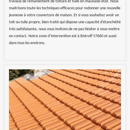
travaux de remaniement de toiture et tuile en mauvaise état. Nous
maitrisons toute les techniques efficaces pour redonner une nouvelle
jeunesse à votre couverture de maison. Et si vous souhaitez avoir un
toit ou tuile propre, bien traité qui dispose une capacité d’étanchéité
très satisfaisante, nous vous invitons de ne pas hésiter à nous mettre
en contact. Notre zone d’intervention est à Bistroff 57660 et aussi
dans tous les environs.