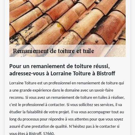
Pour un remaniement de toiture réussi,
adressez-vous à Lorraine Toiture à Bistroff
Lorraine Toiture est un professionnel en remaniement de toiture qui
a une grande expérience dans le domaine avec un savoir-faire
reconnu. Si vous avez un remaniement de toiture en tuiles à réaliser,
c’est le professionnel à contacter. Si vous sollicitez ses services, il va
étudier la faisabilité de votre projet. Il va vous accompagner tout au
long du processus pour répondre à vos attentes pour que vous soyez
assuré d’une prestation de qualité. N’hésitez pas à le contacter si
vous êtes à Bistroff, 57660.