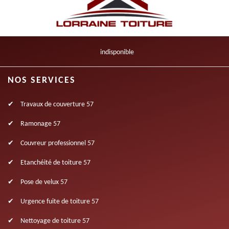
indisponible
NOS SERVICES
Travaux de couverture 57
Ramonage 57
Couvreur professionnel 57
Etanchéité de toiture 57
Pose de velux 57
Urgence fuite de toiture 57
Nettoyage de toiture 57