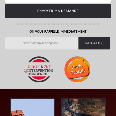
ON VOUS RAPPELLE IMMEDIATEMENT