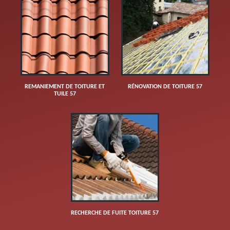
REMANIEMENT DE TOITURE ET
RÉNOVATION DE TOITURE 57
TUILE 57
RECHERCHE DE FUITE TOITURE 57