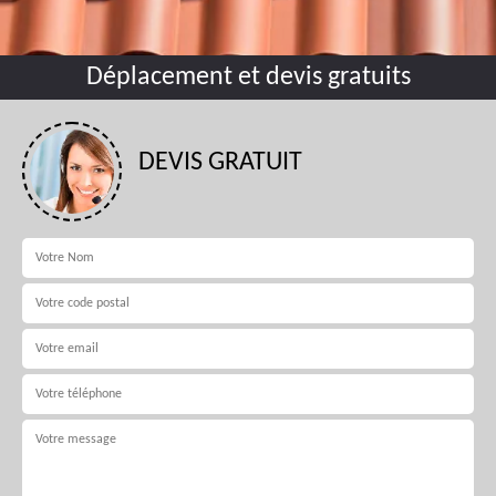
Déplacement et devis gratuits
DEVIS GRATUIT