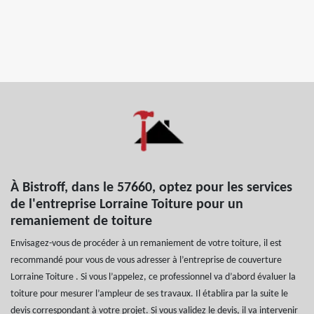
À Bistroff, dans le 57660, optez pour les services
de l'entreprise Lorraine Toiture pour un
remaniement de toiture
Envisagez-vous de procéder à un remaniement de votre toiture, il est
recommandé pour vous de vous adresser à l’entreprise de couverture
Lorraine Toiture . Si vous l’appelez, ce professionnel va d’abord évaluer la
toiture pour mesurer l’ampleur de ses travaux. Il établira par la suite le
devis correspondant à votre projet. Si vous validez le devis, il va intervenir