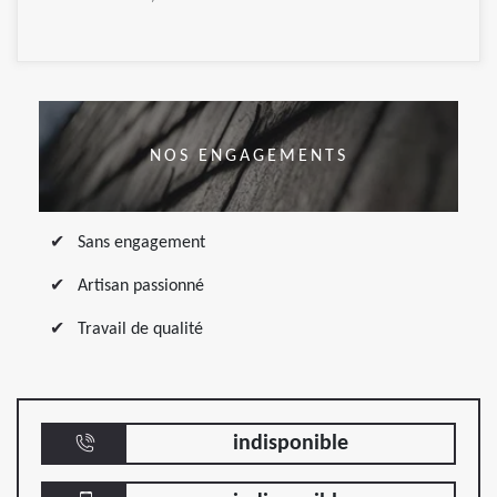
NOS ENGAGEMENTS
Sans engagement
Artisan passionné
Travail de qualité
indisponible