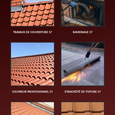
TRAVAUX DE COUVERTURE 57
RAMONAGE 57
COUVREUR PROFESSIONNEL 57
ETANCHÉITÉ DE TOITURE 57