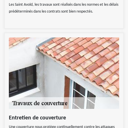
Les Saint Avold, les travaux sont réalisés dans les normes et les délais
prédéterminés dans les contrats sont bien respectés.
Entretien de couverture
Une couverture nous protège continuellement contre les attaques