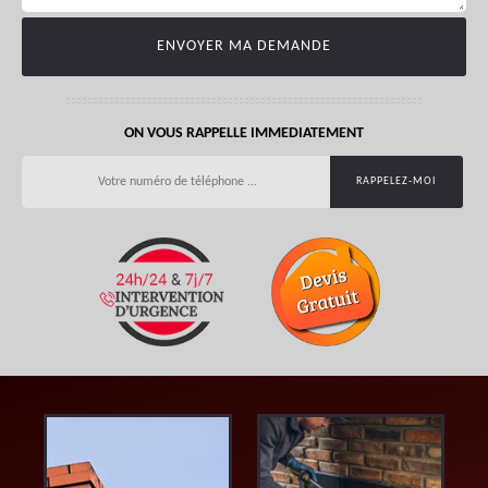
ON VOUS RAPPELLE IMMEDIATEMENT