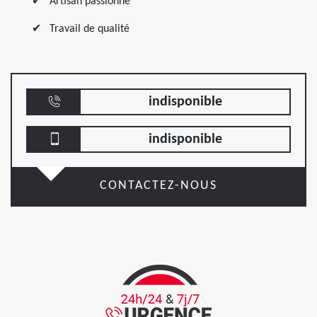
Artisan passionné
Travail de qualité
indisponible
indisponible
CONTACTEZ-NOUS