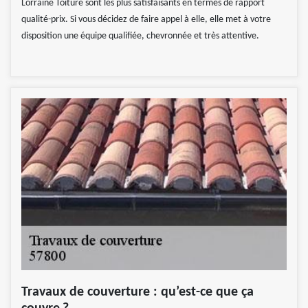
Lorraine Toiture sont les plus satisfaisants en termes de rapport
qualité-prix. Si vous décidez de faire appel à elle, elle met à votre
disposition une équipe qualifiée, chevronnée et très attentive.
Travaux de couverture : qu’est-ce que ça