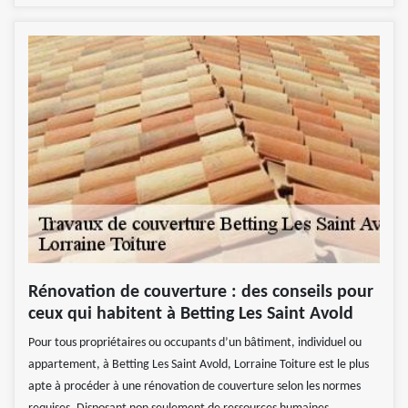
Rénovation de couverture : des conseils pour
ceux qui habitent à Betting Les Saint Avold
Pour tous propriétaires ou occupants d’un bâtiment, individuel ou
appartement, à Betting Les Saint Avold, Lorraine Toiture est le plus
apte à procéder à une rénovation de couverture selon les normes