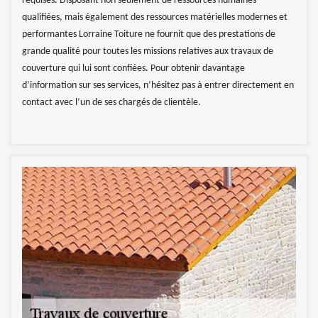
requises. Disposant non seulement de ressources humaines
qualifiées, mais également des ressources matérielles modernes et
performantes Lorraine Toiture ne fournit que des prestations de
grande qualité pour toutes les missions relatives aux travaux de
couverture qui lui sont confiées. Pour obtenir davantage
d’information sur ses services, n’hésitez pas à entrer directement en
contact avec l’un de ses chargés de clientèle.