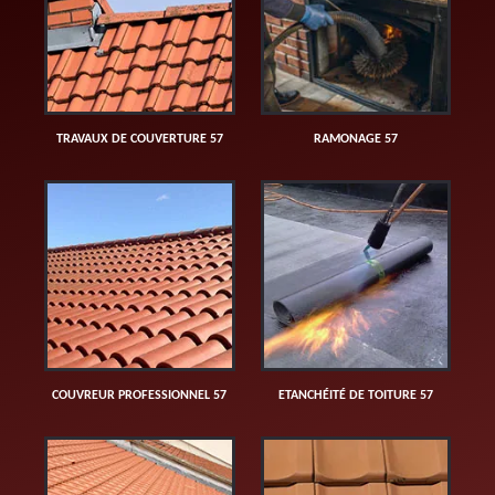
TRAVAUX DE COUVERTURE 57
RAMONAGE 57
COUVREUR PROFESSIONNEL 57
ETANCHÉITÉ DE TOITURE 57