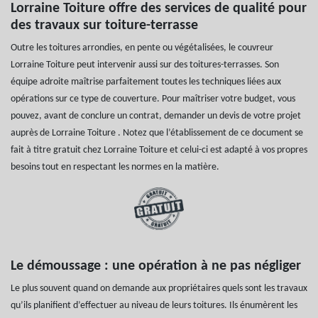
Lorraine Toiture offre des services de qualité pour
des travaux sur toiture-terrasse
Outre les toitures arrondies, en pente ou végétalisées, le couvreur
Lorraine Toiture peut intervenir aussi sur des toitures-terrasses. Son
équipe adroite maîtrise parfaitement toutes les techniques liées aux
opérations sur ce type de couverture. Pour maîtriser votre budget, vous
pouvez, avant de conclure un contrat, demander un devis de votre projet
auprès de Lorraine Toiture . Notez que l’établissement de ce document se
fait à titre gratuit chez Lorraine Toiture et celui-ci est adapté à vos propres
besoins tout en respectant les normes en la matière.
Le démoussage : une opération à ne pas négliger
Le plus souvent quand on demande aux propriétaires quels sont les travaux
qu’ils planifient d’effectuer au niveau de leurs toitures. Ils énumèrent les