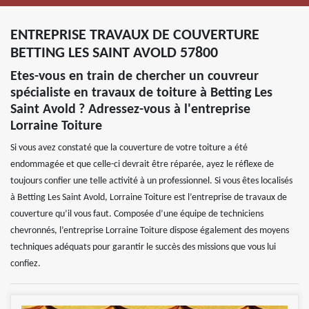
ENTREPRISE TRAVAUX DE COUVERTURE
BETTING LES SAINT AVOLD 57800
Etes-vous en train de chercher un couvreur
spécialiste en travaux de toiture à Betting Les
Saint Avold ? Adressez-vous à l'entreprise
Lorraine Toiture
Si vous avez constaté que la couverture de votre toiture a été
endommagée et que celle-ci devrait être réparée, ayez le réflexe de
toujours confier une telle activité à un professionnel. Si vous êtes localisés
à Betting Les Saint Avold, Lorraine Toiture est l’entreprise de travaux de
couverture qu’il vous faut. Composée d’une équipe de techniciens
chevronnés, l’entreprise Lorraine Toiture dispose également des moyens
techniques adéquats pour garantir le succès des missions que vous lui
confiez.