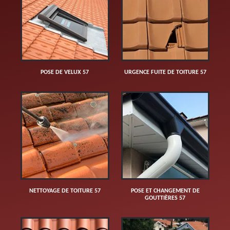
POSE DE VELUX 57
URGENCE FUITE DE TOITURE 57
NETTOYAGE DE TOITURE 57
POSE ET CHANGEMENT DE
GOUTTIÈRES 57