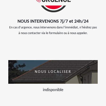
NOUS INTERVENONS 7j/7 et 24h/24
En cas d’urgence, nous intervenons dans l’immédiat, n’hésitez pas
à nous contacter via le formulaire ou à nous appeler.
NOUS LOCALISER
indisponible