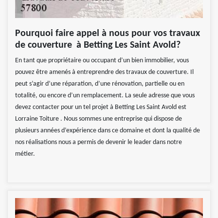
Pourquoi faire appel à nous pour vos travaux
de couverture à Betting Les Saint Avold?
En tant que propriétaire ou occupant d’un bien immobilier, vous
pouvez être amenés à entreprendre des travaux de couverture. Il
peut s’agir d’une réparation, d’une rénovation, partielle ou en
totalité, ou encore d’un remplacement. La seule adresse que vous
devez contacter pour un tel projet à Betting Les Saint Avold est
Lorraine Toiture . Nous sommes une entreprise qui dispose de
plusieurs années d’expérience dans ce domaine et dont la qualité de
nos réalisations nous a permis de devenir le leader dans notre
métier.