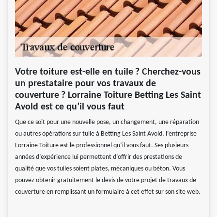
Votre toiture est-elle en tuile ? Cherchez-vous
un prestataire pour vos travaux de
couverture ? Lorraine Toiture Betting Les Saint
Avold est ce qu’il vous faut
Que ce soit pour une nouvelle pose, un changement, une réparation
ou autres opérations sur tuile à Betting Les Saint Avold, l’entreprise
Lorraine Toiture est le professionnel qu’il vous faut. Ses plusieurs
années d’expérience lui permettent d’offrir des prestations de
qualité que vos tuiles soient plates, mécaniques ou béton. Vous
pouvez obtenir gratuitement le devis de votre projet de travaux de
couverture en remplissant un formulaire à cet effet sur son site web.