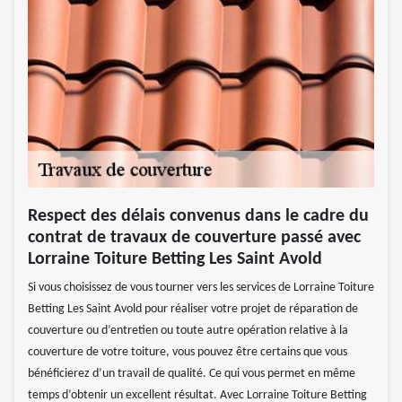
Respect des délais convenus dans le cadre du
contrat de travaux de couverture passé avec
Lorraine Toiture Betting Les Saint Avold
Si vous choisissez de vous tourner vers les services de Lorraine Toiture
Betting Les Saint Avold pour réaliser votre projet de réparation de
couverture ou d’entretien ou toute autre opération relative à la
couverture de votre toiture, vous pouvez être certains que vous
bénéficierez d’un travail de qualité. Ce qui vous permet en même
temps d’obtenir un excellent résultat. Avec Lorraine Toiture Betting