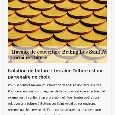
Isolation de toiture : Lorraine Toiture est un
partenaire de choix
Pour un confort maximum, l’isolation de toiture doit être assurée.
Pour cela, un diagnostic régulier de la toiture doit être effectué. Cet
examen est à confier à un professionnel. Pour toutes opérations
relatives à la toiture à Betting Les Saint Avold ou ses environs,
retenez que les services de l’entreprise de travaux de couverture