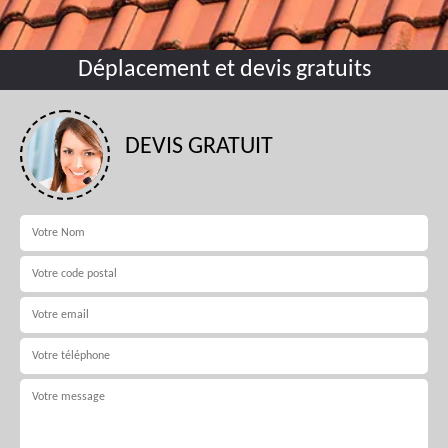
Déplacement et devis gratuits
DEVIS GRATUIT