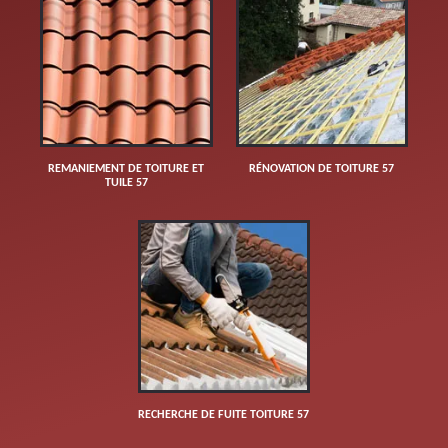
REMANIEMENT DE TOITURE ET
RÉNOVATION DE TOITURE 57
TUILE 57
RECHERCHE DE FUITE TOITURE 57