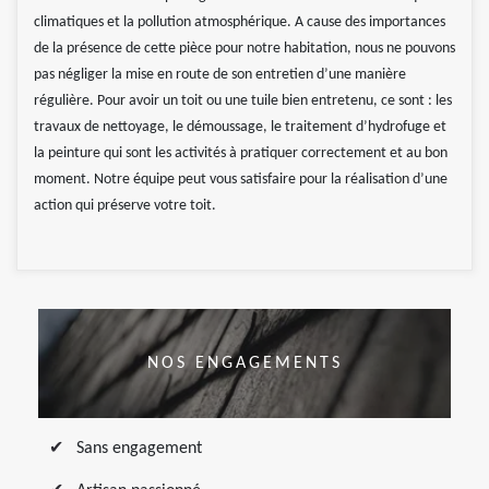
climatiques et la pollution atmosphérique. A cause des importances
de la présence de cette pièce pour notre habitation, nous ne pouvons
pas négliger la mise en route de son entretien d’une manière
régulière. Pour avoir un toit ou une tuile bien entretenu, ce sont : les
travaux de nettoyage, le démoussage, le traitement d’hydrofuge et
la peinture qui sont les activités à pratiquer correctement et au bon
moment. Notre équipe peut vous satisfaire pour la réalisation d’une
action qui préserve votre toit.
NOS ENGAGEMENTS
Sans engagement