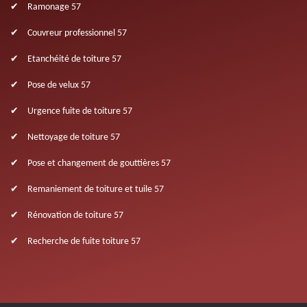
Ramonage 57
Couvreur professionnel 57
Etanchéité de toiture 57
Pose de velux 57
Urgence fuite de toiture 57
Nettoyage de toiture 57
Pose et changement de gouttières 57
Remaniement de toiture et tuile 57
Rénovation de toiture 57
Recherche de fuite toiture 57