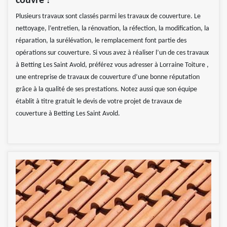
couvre ?
Plusieurs travaux sont classés parmi les travaux de couverture. Le
nettoyage, l’entretien, la rénovation, la réfection, la modification, la
réparation, la surélévation, le remplacement font partie des
opérations sur couverture. Si vous avez à réaliser l’un de ces travaux
à Betting Les Saint Avold, préférez vous adresser à Lorraine Toiture ,
une entreprise de travaux de couverture d’une bonne réputation
grâce à la qualité de ses prestations. Notez aussi que son équipe
établit à titre gratuit le devis de votre projet de travaux de
couverture à Betting Les Saint Avold.