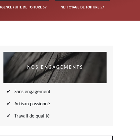
RGENCE FUITE DE TOITURE 57
NETTOYAGE DE TOITURE 57
NOS ENGAGEMENTS
Sans engagement
Artisan passionné
Travail de qualité