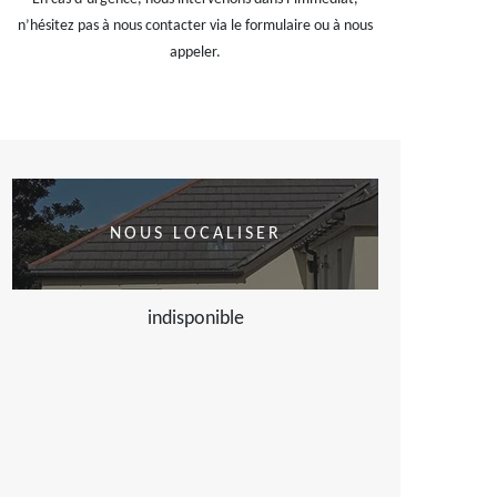
n’hésitez pas à nous contacter via le formulaire ou à nous
appeler.
NOUS LOCALISER
indisponible