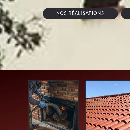
NOS RÉALISATIONS