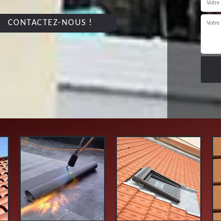
CONTACTEZ-NOUS !