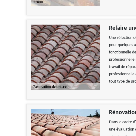
Refaire un
Une réfection de
pour quelques an
fonctionnelle 
professionnelle
travail de répa
professionnelle
tout type de pro
Rénovation
Dans le cadre d
une évaluation 