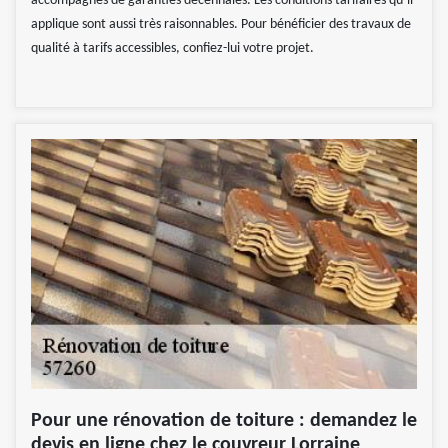
accompagnés de garanties décennales. Les conditions tarifaires qu’il
applique sont aussi très raisonnables. Pour bénéficier des travaux de
qualité à tarifs accessibles, confiez-lui votre projet.
Pour une rénovation de toiture : demandez le
devis en ligne chez le couvreur Lorraine