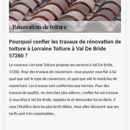
Pourquoi confier les travaux de rénovation de
toiture à Lorraine Toiture à Val De Bride
57260 ?
Le couvreur Lorraine Toiture propose ses services à Val De Bride,
57260. Pour des travaux de couverture, vous pouvez vous fier à lui
quel que soit le type de couverture, et quel que soit le matériau de
couverture. Les travaux sont conformes aux normes. Pour des
travaux de qualité, ne cherchez plus ailleurs, confiez-lui vos travaux
si vous êtes à Val De Bride. Appelez-le et demandez-lui un devis. Il
vous l’établira dans les plus brefs délais. Vous allez découvrir que ses
tarifs sont très raisonnables.