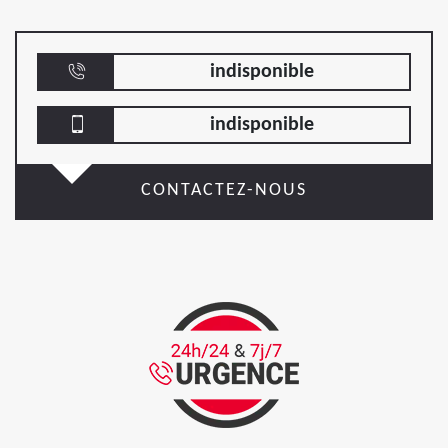
indisponible
indisponible
CONTACTEZ-NOUS