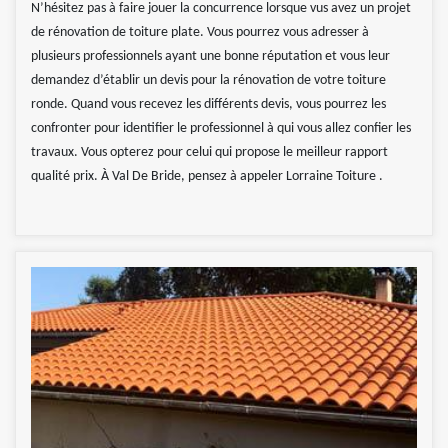
N’hésitez pas à faire jouer la concurrence lorsque vus avez un projet
de rénovation de toiture plate. Vous pourrez vous adresser à
plusieurs professionnels ayant une bonne réputation et vous leur
demandez d’établir un devis pour la rénovation de votre toiture
ronde. Quand vous recevez les différents devis, vous pourrez les
confronter pour identifier le professionnel à qui vous allez confier les
travaux. Vous opterez pour celui qui propose le meilleur rapport
qualité prix. À Val De Bride, pensez à appeler Lorraine Toiture .