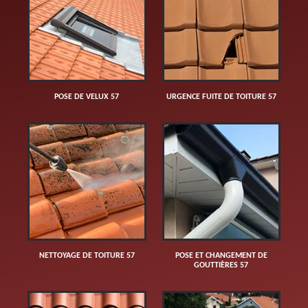
POSE DE VELUX 57
URGENCE FUITE DE TOITURE 57
NETTOYAGE DE TOITURE 57
POSE ET CHANGEMENT DE
GOUTTIÈRES 57