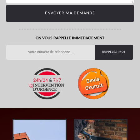
ON VOUS RAPPELLE IMMEDIATEMENT