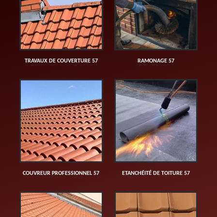
TRAVAUX DE COUVERTURE 57
RAMONAGE 57
COUVREUR PROFESSIONNEL 57
ETANCHÉITÉ DE TOITURE 57