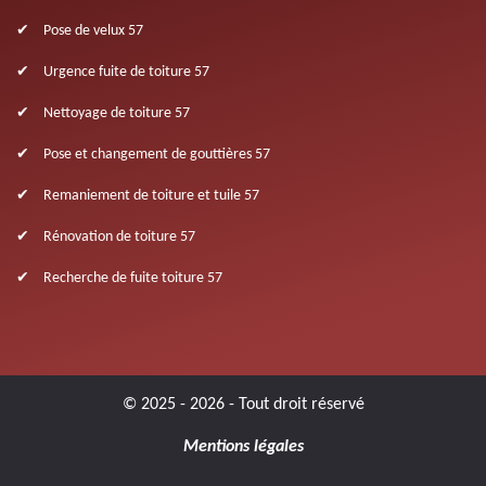
Pose de velux 57
Urgence fuite de toiture 57
Nettoyage de toiture 57
Pose et changement de gouttières 57
Remaniement de toiture et tuile 57
Rénovation de toiture 57
Recherche de fuite toiture 57
© 2025 - 2026 - Tout droit réservé
Mentions légales