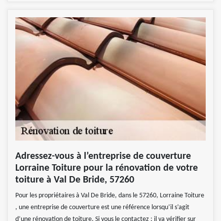
Adressez-vous à l’entreprise de couverture
Lorraine Toiture pour la rénovation de votre
toiture à Val De Bride, 57260
Pour les propriétaires à Val De Bride, dans le 57260, Lorraine Toiture
, une entreprise de couverture est une référence lorsqu’il s’agit
d’une rénovation de toiture. Si vous le contactez ; il va vérifier sur