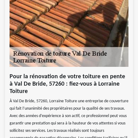
Pour la rénovation de votre toiture en pente
à Val De Bride, 57260 : fiez-vous à Lorraine
Toiture
À Val De Bride, 57260, Lorraine Toiture une entreprise de couverture
qui fait l’unanimité des propriétaires pour la qualité de ses travaux.
Avec des années d’expérience à son actif, ce professionnel peut vous
garantir une prestation qui sera à la hauteur de vos attentes si vous
sollicitez ses services. Les travaux réalisés sont toujours