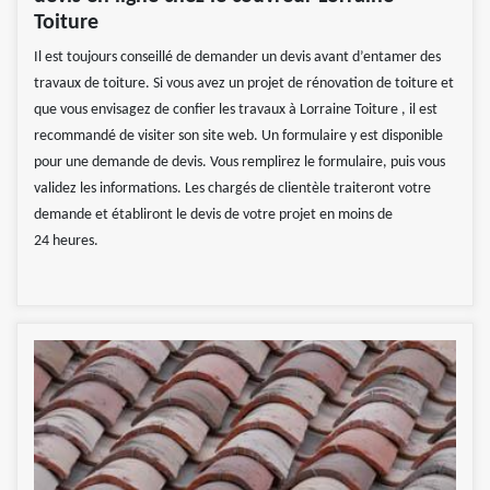
Toiture
Il est toujours conseillé de demander un devis avant d’entamer des
travaux de toiture. Si vous avez un projet de rénovation de toiture et
que vous envisagez de confier les travaux à Lorraine Toiture , il est
recommandé de visiter son site web. Un formulaire y est disponible
pour une demande de devis. Vous remplirez le formulaire, puis vous
validez les informations. Les chargés de clientèle traiteront votre
demande et établiront le devis de votre projet en moins de
24 heures.