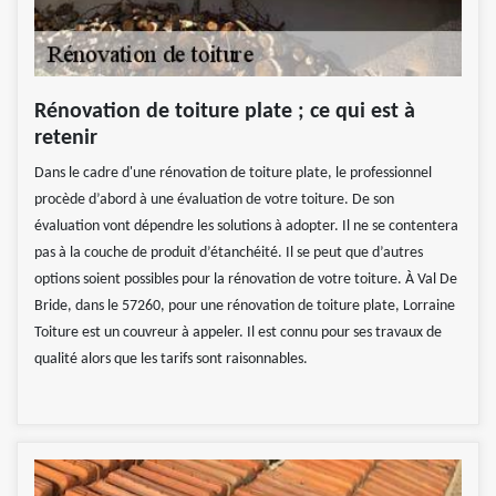
Rénovation de toiture plate ; ce qui est à
retenir
Dans le cadre d'une rénovation de toiture plate, le professionnel
procède d’abord à une évaluation de votre toiture. De son
évaluation vont dépendre les solutions à adopter. Il ne se contentera
pas à la couche de produit d’étanchéité. Il se peut que d’autres
options soient possibles pour la rénovation de votre toiture. À Val De
Bride, dans le 57260, pour une rénovation de toiture plate, Lorraine
Toiture est un couvreur à appeler. Il est connu pour ses travaux de
qualité alors que les tarifs sont raisonnables.