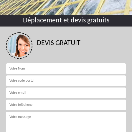
Déplacement et devis gratuits
DEVIS GRATUIT