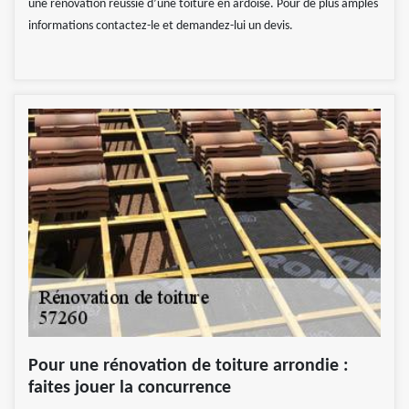
une rénovation réussie d’une toiture en ardoise. Pour de plus amples
informations contactez-le et demandez-lui un devis.
Pour une rénovation de toiture arrondie :
faites jouer la concurrence