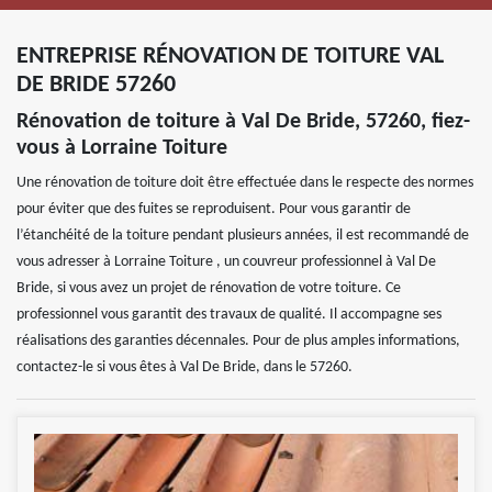
ENTREPRISE RÉNOVATION DE TOITURE VAL
DE BRIDE 57260
Rénovation de toiture à Val De Bride, 57260, fiez-
vous à Lorraine Toiture
Une rénovation de toiture doit être effectuée dans le respecte des normes
pour éviter que des fuites se reproduisent. Pour vous garantir de
l’étanchéité de la toiture pendant plusieurs années, il est recommandé de
vous adresser à Lorraine Toiture , un couvreur professionnel à Val De
Bride, si vous avez un projet de rénovation de votre toiture. Ce
professionnel vous garantit des travaux de qualité. Il accompagne ses
réalisations des garanties décennales. Pour de plus amples informations,
contactez-le si vous êtes à Val De Bride, dans le 57260.