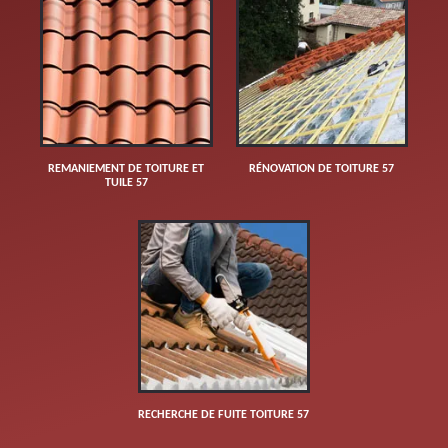
REMANIEMENT DE TOITURE ET
RÉNOVATION DE TOITURE 57
TUILE 57
RECHERCHE DE FUITE TOITURE 57