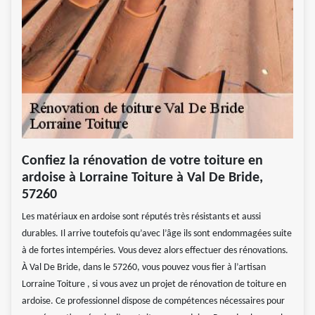
Confiez la rénovation de votre toiture en
ardoise à Lorraine Toiture à Val De Bride,
57260
Les matériaux en ardoise sont réputés très résistants et aussi
durables. Il arrive toutefois qu’avec l’âge ils sont endommagées suite
à de fortes intempéries. Vous devez alors effectuer des rénovations.
À Val De Bride, dans le 57260, vous pouvez vous fier à l’artisan
Lorraine Toiture , si vous avez un projet de rénovation de toiture en
ardoise. Ce professionnel dispose de compétences nécessaires pour