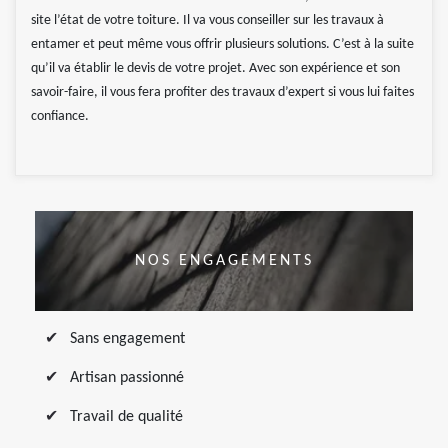
site l’état de votre toiture. Il va vous conseiller sur les travaux à
entamer et peut même vous offrir plusieurs solutions. C’est à la suite
qu’il va établir le devis de votre projet. Avec son expérience et son
savoir-faire, il vous fera profiter des travaux d’expert si vous lui faites
confiance.
NOS ENGAGEMENTS
Sans engagement
Artisan passionné
Travail de qualité