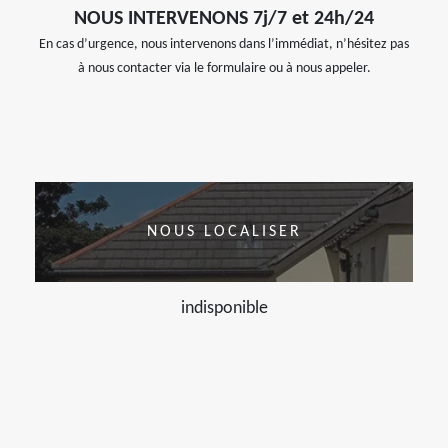
NOUS INTERVENONS 7j/7 et 24h/24
En cas d’urgence, nous intervenons dans l’immédiat, n’hésitez pas
à nous contacter via le formulaire ou à nous appeler.
NOUS LOCALISER
indisponible