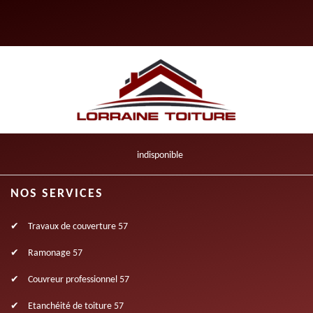
indisponible
NOS SERVICES
Travaux de couverture 57
Ramonage 57
Couvreur professionnel 57
Etanchéité de toiture 57