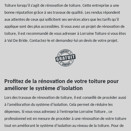
Toiture lorsqu’il s’agit de rénovation de toiture. Cette entreprise a une
bonne réputation grâce à ses travaux de qualité. Les rendus répondent
aux attentes de ceux qui sollicitent ses services alors que les tarifs qu’il
applique sont des plus accessibles. Si vous avez un projet de rénovation de
toiture, il est recommandé de vous adresser à Lorraine Toiture si vous êtes
à Val De Bride. Contactez-le et demandez-lui un devis de votre projet.
Profitez de la rénovation de votre toiture pour
améliorer le système d’isolation
Lors des travaux de rénovation de toiture, il est conseillé de procéder aussi
à l’amélioration du système d’isolation. Cela permet de réduire les
dépenses. Si vous vous adressez à l’entreprise Lorraine Toiture , ce
professionnel est en mesure de procéder à une rénovation de votre toiture
tout en améliorant le système d’isolation au niveau de la toiture. Pour de