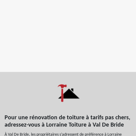
Pour une rénovation de toiture à tarifs pas chers,
adressez-vous à Lorraine Toiture à Val De Bride
À Val De Bride, les propriétaires s’adressent de préférence à Lorraine