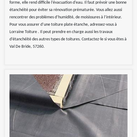
forme, elle rend difficile l’évacuation d’eau. Il faut prévoir une bonne
étanchéité pour éviter sa rénovation prématurée. Vous allez aussi
rencontrer des problèmes d’humidité, de moisissures à l’intérieur.
Pour vous assurer d’une toiture plate étanche, adressez-vous à
Lorraine Toiture . Il peut prendre en charge aussi les travaux
d’étanchéité des autres types de toitures. Contactez-le si vous êtes à
Val De Bride, 57260.