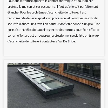
Pour que la toiture apporte le confort thermique et pour qu’elle
protège la maison et ses occupants, il faut qu’elle soit parfaitement
étanche. Pour les problèmes d’étanchéité de toiture, il est
recommandé de faire appel à un professionnel. Pour des raisons de
sécurité d’abord, un travail en hauteur doit être confié à un pro. Une
pose d’étanchéité doit aussi respecter des normes pour être efficace.
Lorraine Toiture est un couvreur professionnel spécialiste en travaux
d’étanchéité de toiture à contacter à Val De Bride.