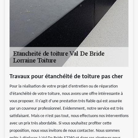
Travaux pour étanchéité de toiture pas cher
Pour la réalisation de votre projet d’entretien ou de réparation
d’étanchéité de votre toiture, nous avons une offre intéressante à
vous proposer. Il s’agit d’une prestation très fiable qui est assurée
par un couvreur professionnel. Evidemment, notre service est très
satisfaisant. Mais ce n’est pas tout, nous effectuons nos interventions
avec un prix très abordable. Si vous souhaitez profiter cette
proposition, nous vous invitons de nous contacter. Nous sommes