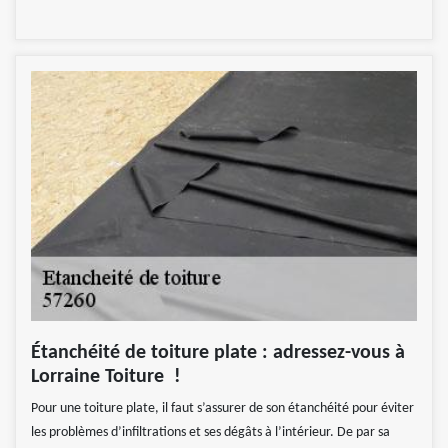
Étanchéité de toiture plate : adressez-vous à
Lorraine Toiture !
Pour une toiture plate, il faut s’assurer de son étanchéité pour éviter
les problèmes d’infiltrations et ses dégâts à l’intérieur. De par sa