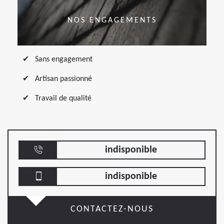
NOS ENGAGEMENTS
Sans engagement
Artisan passionné
Travail de qualité
indisponible
indisponible
CONTACTEZ-NOUS