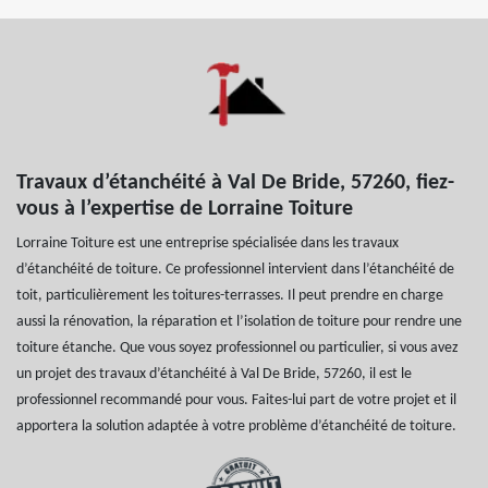
Travaux d’étanchéité à Val De Bride, 57260, fiez-
vous à l’expertise de Lorraine Toiture
Lorraine Toiture est une entreprise spécialisée dans les travaux
d’étanchéité de toiture. Ce professionnel intervient dans l’étanchéité de
toit, particulièrement les toitures-terrasses. Il peut prendre en charge
aussi la rénovation, la réparation et l’isolation de toiture pour rendre une
toiture étanche. Que vous soyez professionnel ou particulier, si vous avez
un projet des travaux d’étanchéité à Val De Bride, 57260, il est le
professionnel recommandé pour vous. Faites-lui part de votre projet et il
apportera la solution adaptée à votre problème d’étanchéité de toiture.