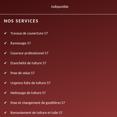
indisponible
NOS SERVICES
Travaux de couverture 57
Ramonage 57
Couvreur professionnel 57
Etanchéité de toiture 57
Pose de velux 57
Urgence fuite de toiture 57
Nettoyage de toiture 57
Pose et changement de gouttières 57
Remaniement de toiture et tuile 57