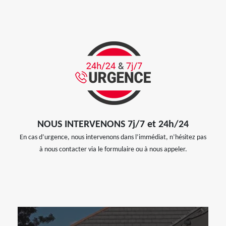
NOUS INTERVENONS 7j/7 et 24h/24
En cas d’urgence, nous intervenons dans l’immédiat, n’hésitez pas
à nous contacter via le formulaire ou à nous appeler.