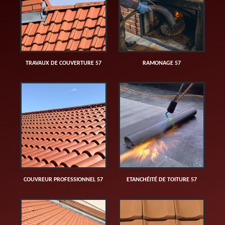
TRAVAUX DE COUVERTURE 57
RAMONAGE 57
COUVREUR PROFESSIONNEL 57
ETANCHÉITÉ DE TOITURE 57