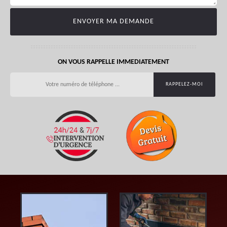
ON VOUS RAPPELLE IMMEDIATEMENT