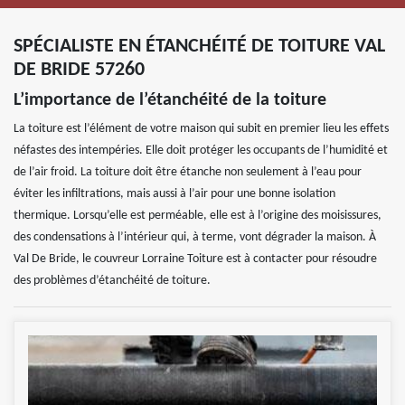
SPÉCIALISTE EN ÉTANCHÉITÉ DE TOITURE VAL
DE BRIDE 57260
L’importance de l’étanchéité de la toiture
La toiture est l’élément de votre maison qui subit en premier lieu les effets
néfastes des intempéries. Elle doit protéger les occupants de l’humidité et
de l’air froid. La toiture doit être étanche non seulement à l’eau pour
éviter les infiltrations, mais aussi à l’air pour une bonne isolation
thermique. Lorsqu’elle est perméable, elle est à l’origine des moisissures,
des condensations à l’intérieur qui, à terme, vont dégrader la maison. À
Val De Bride, le couvreur Lorraine Toiture est à contacter pour résoudre
des problèmes d’étanchéité de toiture.