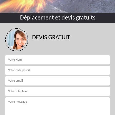
Déplacement et devis gratuits
DEVIS GRATUIT