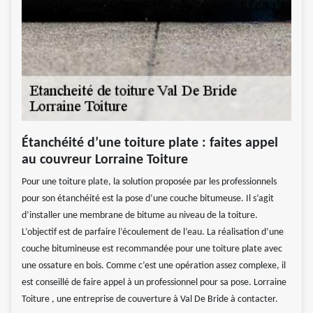
Étanchéité d’une toiture plate : faites appel
au couvreur Lorraine Toiture
Pour une toiture plate, la solution proposée par les professionnels
pour son étanchéité est la pose d’une couche bitumeuse. Il s’agit
d’installer une membrane de bitume au niveau de la toiture.
L’objectif est de parfaire l’écoulement de l’eau. La réalisation d’une
couche bitumineuse est recommandée pour une toiture plate avec
une ossature en bois. Comme c’est une opération assez complexe, il
est conseillé de faire appel à un professionnel pour sa pose. Lorraine
Toiture , une entreprise de couverture à Val De Bride à contacter.