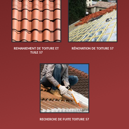
REMANIEMENT DE TOITURE ET
RÉNOVATION DE TOITURE 57
TUILE 57
RECHERCHE DE FUITE TOITURE 57