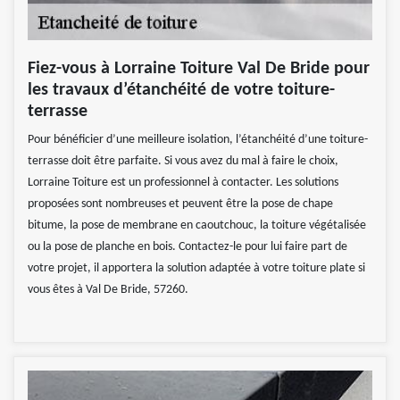
Fiez-vous à Lorraine Toiture Val De Bride pour
les travaux d’étanchéité de votre toiture-
terrasse
Pour bénéficier d’une meilleure isolation, l’étanchéité d’une toiture-
terrasse doit être parfaite. Si vous avez du mal à faire le choix,
Lorraine Toiture est un professionnel à contacter. Les solutions
proposées sont nombreuses et peuvent être la pose de chape
bitume, la pose de membrane en caoutchouc, la toiture végétalisée
ou la pose de planche en bois. Contactez-le pour lui faire part de
votre projet, il apportera la solution adaptée à votre toiture plate si
vous êtes à Val De Bride, 57260.