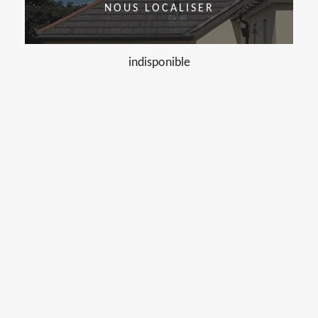
NOUS LOCALISER
indisponible