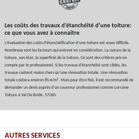
Les coûts des travaux d’étanchéité d’une toiture:
ce que vous avez à connaître
L’évaluation des coûts d’étanchéification d’une toiture est assez difficile.
Nombreux sont les facteurs qui entrent en considération. La nature de la
toiture, son état, la superficie de la toiture, Ce sont des critères pris en
compte par le professionnel. Si les travaux d’étanchéité sont ciblés, les
travaux coûtent moins chers qu’une rénovation totale. Une rénovation
totale coûtera environ 85 €/m². Mais pour être fixé, il est recommandé de
demander un devis auprès d’un couvreur professionnel comme Lorraine
Toiture à Val De Bride, 57260.
AUTRES SERVICES