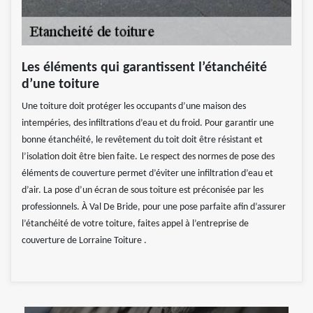
Les éléments qui garantissent l’étanchéité
d’une toiture
Une toiture doit protéger les occupants d’une maison des
intempéries, des infiltrations d’eau et du froid. Pour garantir une
bonne étanchéité, le revêtement du toit doit être résistant et
l’isolation doit être bien faite. Le respect des normes de pose des
éléments de couverture permet d’éviter une infiltration d’eau et
d’air. La pose d’un écran de sous toiture est préconisée par les
professionnels. À Val De Bride, pour une pose parfaite afin d’assurer
l’étanchéité de votre toiture, faites appel à l’entreprise de
couverture de Lorraine Toiture .