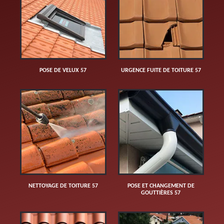
POSE DE VELUX 57
URGENCE FUITE DE TOITURE 57
NETTOYAGE DE TOITURE 57
POSE ET CHANGEMENT DE
GOUTTIÈRES 57