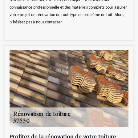
travail de réparation est plus économique. Nous avons une
connaissance professionnelle et des matériels complets pour assurer
votre projet de rénovation de tout type de problème de toit. Alors,
n’hésitez pas à nous contacter.
Profitez de la rénovation de votre toiture