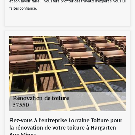
et son savoir-faire, il vous fera profiter des travaux d’expert si vous lui
faites confiance.
Fiez-vous à l’entreprise Lorraine Toiture pour
la rénovation de votre toiture à Hargarten