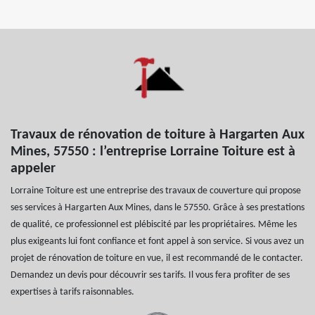
Travaux de rénovation de toiture à Hargarten Aux
Mines, 57550 : l’entreprise Lorraine Toiture est à
appeler
Lorraine Toiture est une entreprise des travaux de couverture qui propose
ses services à Hargarten Aux Mines, dans le 57550. Grâce à ses prestations
de qualité, ce professionnel est plébiscité par les propriétaires. Même les
plus exigeants lui font confiance et font appel à son service. Si vous avez un
projet de rénovation de toiture en vue, il est recommandé de le contacter.
Demandez un devis pour découvrir ses tarifs. Il vous fera profiter de ses
expertises à tarifs raisonnables.