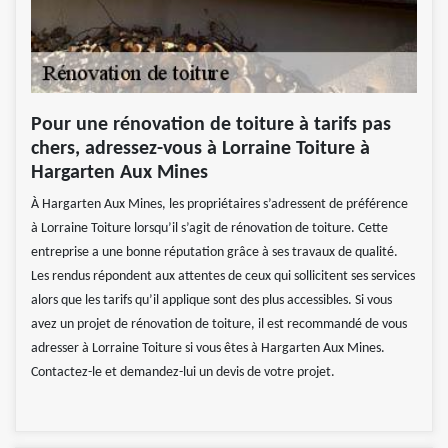
Pour une rénovation de toiture à tarifs pas
chers, adressez-vous à Lorraine Toiture à
Hargarten Aux Mines
À Hargarten Aux Mines, les propriétaires s’adressent de préférence
à Lorraine Toiture lorsqu’il s’agit de rénovation de toiture. Cette
entreprise a une bonne réputation grâce à ses travaux de qualité.
Les rendus répondent aux attentes de ceux qui sollicitent ses services
alors que les tarifs qu’il applique sont des plus accessibles. Si vous
avez un projet de rénovation de toiture, il est recommandé de vous
adresser à Lorraine Toiture si vous êtes à Hargarten Aux Mines.
Contactez-le et demandez-lui un devis de votre projet.