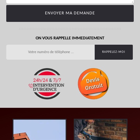
ON VOUS RAPPELLE IMMEDIATEMENT