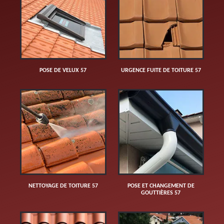
POSE DE VELUX 57
URGENCE FUITE DE TOITURE 57
NETTOYAGE DE TOITURE 57
POSE ET CHANGEMENT DE
GOUTTIÈRES 57