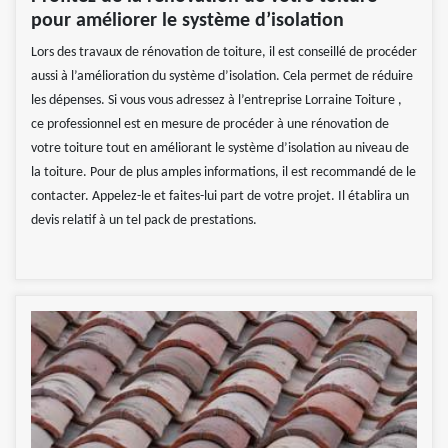
pour améliorer le système d’isolation
Lors des travaux de rénovation de toiture, il est conseillé de procéder
aussi à l’amélioration du système d’isolation. Cela permet de réduire
les dépenses. Si vous vous adressez à l’entreprise Lorraine Toiture ,
ce professionnel est en mesure de procéder à une rénovation de
votre toiture tout en améliorant le système d’isolation au niveau de
la toiture. Pour de plus amples informations, il est recommandé de le
contacter. Appelez-le et faites-lui part de votre projet. Il établira un
devis relatif à un tel pack de prestations.