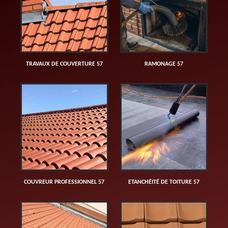
TRAVAUX DE COUVERTURE 57
RAMONAGE 57
COUVREUR PROFESSIONNEL 57
ETANCHÉITÉ DE TOITURE 57