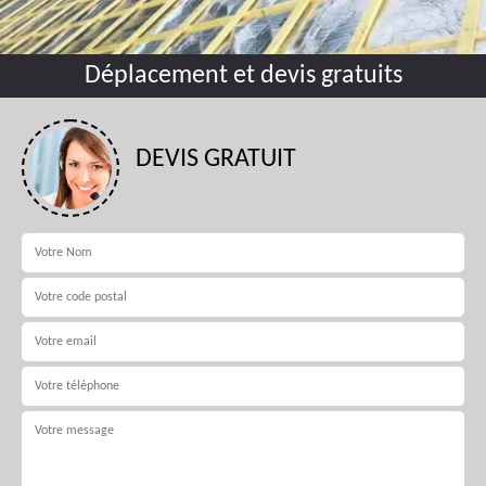
Déplacement et devis gratuits
DEVIS GRATUIT