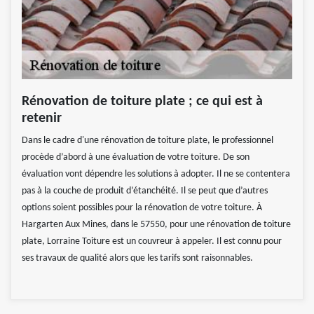
Rénovation de toiture plate ; ce qui est à
retenir
Dans le cadre d'une rénovation de toiture plate, le professionnel
procède d’abord à une évaluation de votre toiture. De son
évaluation vont dépendre les solutions à adopter. Il ne se contentera
pas à la couche de produit d’étanchéité. Il se peut que d’autres
options soient possibles pour la rénovation de votre toiture. À
Hargarten Aux Mines, dans le 57550, pour une rénovation de toiture
plate, Lorraine Toiture est un couvreur à appeler. Il est connu pour
ses travaux de qualité alors que les tarifs sont raisonnables.