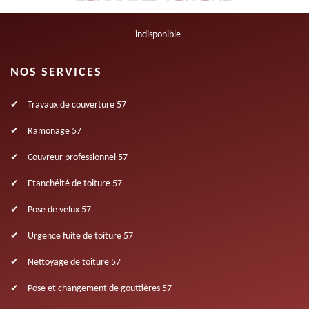
indisponible
NOS SERVICES
Travaux de couverture 57
Ramonage 57
Couvreur professionnel 57
Etanchéité de toiture 57
Pose de velux 57
Urgence fuite de toiture 57
Nettoyage de toiture 57
Pose et changement de gouttières 57