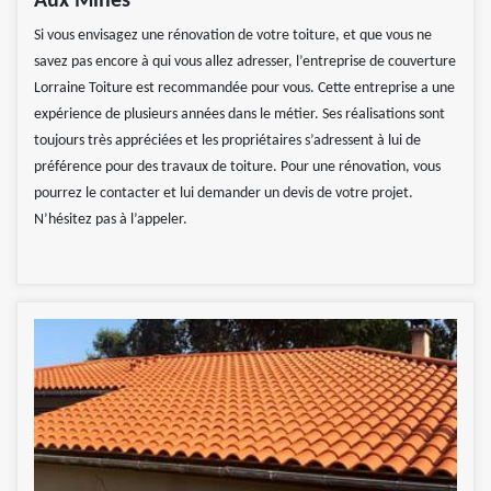
Aux Mines
Si vous envisagez une rénovation de votre toiture, et que vous ne
savez pas encore à qui vous allez adresser, l’entreprise de couverture
Lorraine Toiture est recommandée pour vous. Cette entreprise a une
expérience de plusieurs années dans le métier. Ses réalisations sont
toujours très appréciées et les propriétaires s’adressent à lui de
préférence pour des travaux de toiture. Pour une rénovation, vous
pourrez le contacter et lui demander un devis de votre projet.
N’hésitez pas à l’appeler.