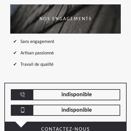
NOS ENGAGEMENTS
Sans engagement
Artisan passionné
Travail de qualité
indisponible
indisponible
CONTACTEZ-NOUS