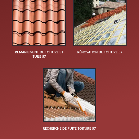
REMANIEMENT DE TOITURE ET
RÉNOVATION DE TOITURE 57
TUILE 57
RECHERCHE DE FUITE TOITURE 57