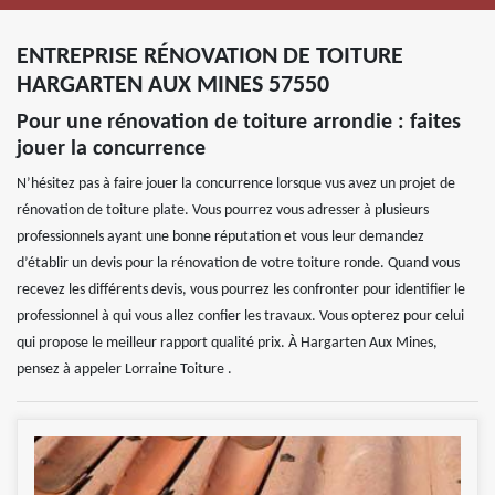
ENTREPRISE RÉNOVATION DE TOITURE
HARGARTEN AUX MINES 57550
Pour une rénovation de toiture arrondie : faites
jouer la concurrence
N’hésitez pas à faire jouer la concurrence lorsque vus avez un projet de
rénovation de toiture plate. Vous pourrez vous adresser à plusieurs
professionnels ayant une bonne réputation et vous leur demandez
d’établir un devis pour la rénovation de votre toiture ronde. Quand vous
recevez les différents devis, vous pourrez les confronter pour identifier le
professionnel à qui vous allez confier les travaux. Vous opterez pour celui
qui propose le meilleur rapport qualité prix. À Hargarten Aux Mines,
pensez à appeler Lorraine Toiture .