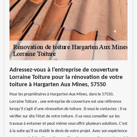
Adressez-vous à l’entreprise de couverture
Lorraine Toiture pour la rénovation de votre
toiture à Hargarten Aux Mines, 57550
Pour les propriétaires à Hargarten Aux Mines, dans le 57550,
Lorraine Toiture , une entreprise de couverture est une référence
lorsqu’il s’agit d’une rénovation de toiture. Si vous le contactez ; il va
vérifier sur site l’état de votre toiture. Il va vous conseiller sur les
travaux à entamer et peut même vous offrir plusieurs solutions. C’est
à la suite qu’il va établir le devis de votre projet. Avec son expérience