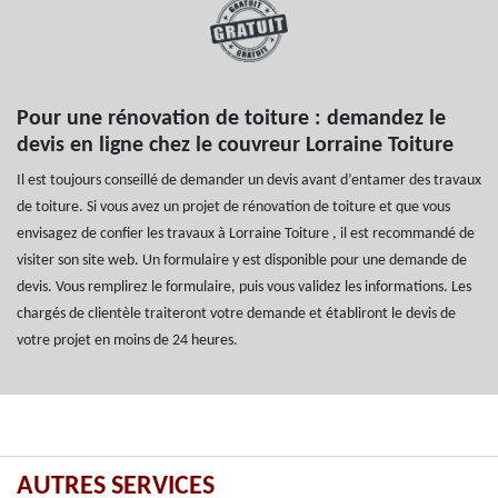
Pour une rénovation de toiture : demandez le
devis en ligne chez le couvreur Lorraine Toiture
Il est toujours conseillé de demander un devis avant d’entamer des travaux
de toiture. Si vous avez un projet de rénovation de toiture et que vous
envisagez de confier les travaux à Lorraine Toiture , il est recommandé de
visiter son site web. Un formulaire y est disponible pour une demande de
devis. Vous remplirez le formulaire, puis vous validez les informations. Les
chargés de clientèle traiteront votre demande et établiront le devis de
votre projet en moins de 24 heures.
AUTRES SERVICES