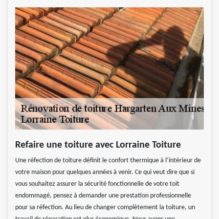
Refaire une toiture avec Lorraine Toiture
Une réfection de toiture définit le confort thermique à l’intérieur de
votre maison pour quelques années à venir. Ce qui veut dire que si
vous souhaitez assurer la sécurité fonctionnelle de votre toit
endommagé, pensez à demander une prestation professionnelle
pour sa réfection. Au lieu de changer complètement la toiture, un