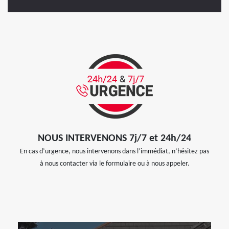
NOUS INTERVENONS 7j/7 et 24h/24
En cas d’urgence, nous intervenons dans l’immédiat, n’hésitez pas
à nous contacter via le formulaire ou à nous appeler.