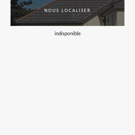
NOUS LOCALISER
indisponible