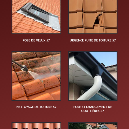
POSE DE VELUX 57
URGENCE FUITE DE TOITURE 57
NETTOYAGE DE TOITURE 57
POSE ET CHANGEMENT DE
GOUTTIÈRES 57