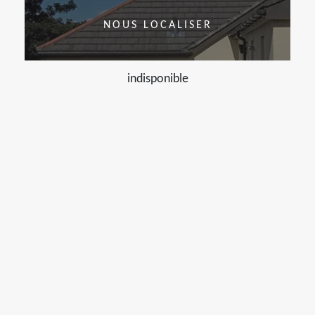
NOUS LOCALISER
indisponible