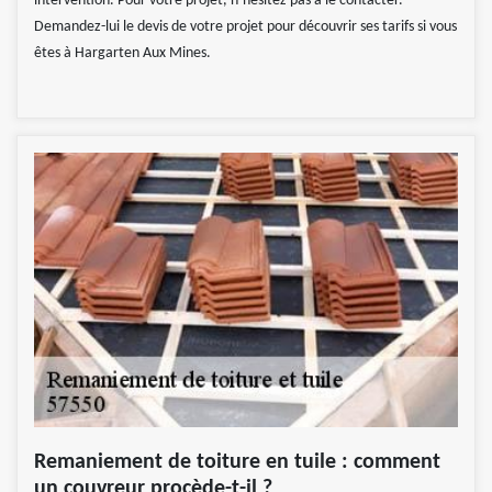
intervention. Pour votre projet, n’hésitez pas à le contacter.
Demandez-lui le devis de votre projet pour découvrir ses tarifs si vous
êtes à Hargarten Aux Mines.
Remaniement de toiture en tuile : comment
un couvreur procède-t-il ?