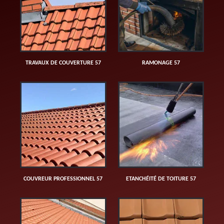
TRAVAUX DE COUVERTURE 57
RAMONAGE 57
COUVREUR PROFESSIONNEL 57
ETANCHÉITÉ DE TOITURE 57