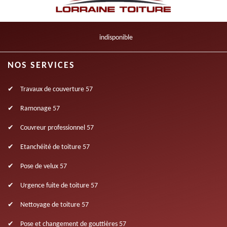
indisponible
NOS SERVICES
Travaux de couverture 57
Ramonage 57
Couvreur professionnel 57
Etanchéité de toiture 57
Pose de velux 57
Urgence fuite de toiture 57
Nettoyage de toiture 57
Pose et changement de gouttières 57