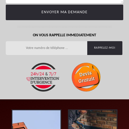
ON VOUS RAPPELLE IMMEDIATEMENT