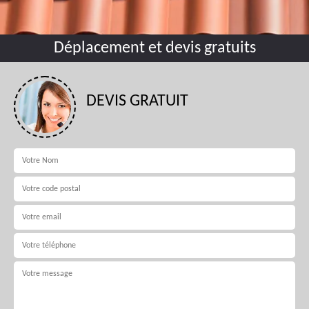
Déplacement et devis gratuits
DEVIS GRATUIT