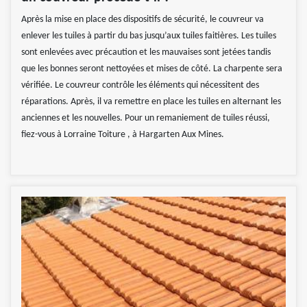
Après la mise en place des dispositifs de sécurité, le couvreur va
enlever les tuiles à partir du bas jusqu’aux tuiles faitières. Les tuiles
sont enlevées avec précaution et les mauvaises sont jetées tandis
que les bonnes seront nettoyées et mises de côté. La charpente sera
vérifiée. Le couvreur contrôle les éléments qui nécessitent des
réparations. Après, il va remettre en place les tuiles en alternant les
anciennes et les nouvelles. Pour un remaniement de tuiles réussi,
fiez-vous à Lorraine Toiture , à Hargarten Aux Mines.