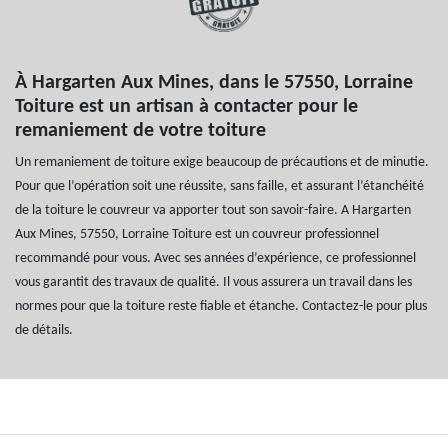
À Hargarten Aux Mines, dans le 57550, Lorraine
Toiture est un artisan à contacter pour le
remaniement de votre toiture
Un remaniement de toiture exige beaucoup de précautions et de minutie.
Pour que l’opération soit une réussite, sans faille, et assurant l’étanchéité
de la toiture le couvreur va apporter tout son savoir-faire. A Hargarten
Aux Mines, 57550, Lorraine Toiture est un couvreur professionnel
recommandé pour vous. Avec ses années d’expérience, ce professionnel
vous garantit des travaux de qualité. Il vous assurera un travail dans les
normes pour que la toiture reste fiable et étanche. Contactez-le pour plus
de détails.