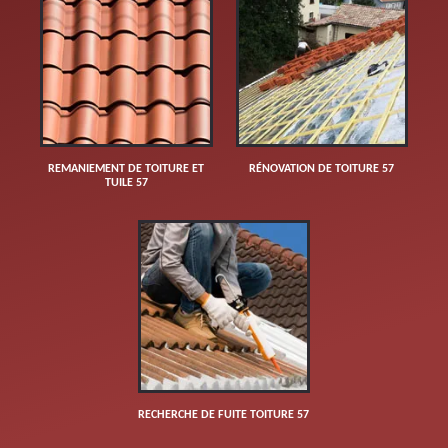
REMANIEMENT DE TOITURE ET
RÉNOVATION DE TOITURE 57
TUILE 57
RECHERCHE DE FUITE TOITURE 57