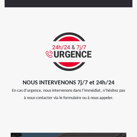
NOUS INTERVENONS 7j/7 et 24h/24
En cas d’urgence, nous intervenons dans l’immédiat, n’hésitez pas
à nous contacter via le formulaire ou à nous appeler.