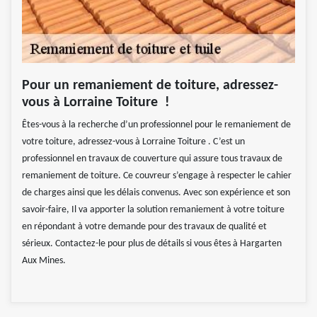
Pour un remaniement de toiture, adressez-
vous à Lorraine Toiture !
Êtes-vous à la recherche d’un professionnel pour le remaniement de
votre toiture, adressez-vous à Lorraine Toiture . C’est un
professionnel en travaux de couverture qui assure tous travaux de
remaniement de toiture. Ce couvreur s’engage à respecter le cahier
de charges ainsi que les délais convenus. Avec son expérience et son
savoir-faire, Il va apporter la solution remaniement à votre toiture
en répondant à votre demande pour des travaux de qualité et
sérieux. Contactez-le pour plus de détails si vous êtes à Hargarten
Aux Mines.