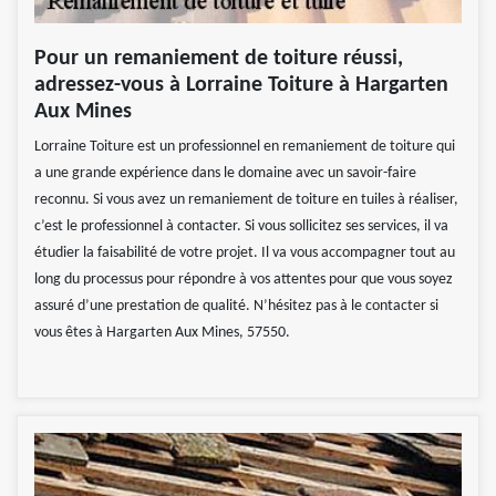
Pour un remaniement de toiture réussi,
adressez-vous à Lorraine Toiture à Hargarten
Aux Mines
Lorraine Toiture est un professionnel en remaniement de toiture qui
a une grande expérience dans le domaine avec un savoir-faire
reconnu. Si vous avez un remaniement de toiture en tuiles à réaliser,
c’est le professionnel à contacter. Si vous sollicitez ses services, il va
étudier la faisabilité de votre projet. Il va vous accompagner tout au
long du processus pour répondre à vos attentes pour que vous soyez
assuré d’une prestation de qualité. N’hésitez pas à le contacter si
vous êtes à Hargarten Aux Mines, 57550.