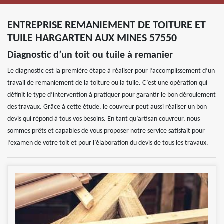
ENTREPRISE REMANIEMENT DE TOITURE ET
TUILE HARGARTEN AUX MINES 57550
Diagnostic d’un toit ou tuile à remanier
Le diagnostic est la première étape à réaliser pour l’accomplissement d’un
travail de remaniement de la toiture ou la tuile. C’est une opération qui
définit le type d’intervention à pratiquer pour garantir le bon déroulement
des travaux. Grâce à cette étude, le couvreur peut aussi réaliser un bon
devis qui répond à tous vos besoins. En tant qu’artisan couvreur, nous
sommes prêts et capables de vous proposer notre service satisfait pour
l’examen de votre toit et pour l’élaboration du devis de tous les travaux.