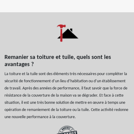
Remanier sa toiture et tuile, quels sont les
avantages ?
La toiture et la tuile sont des éléments très nécessaires pour compléter la
sécurité de fonctionnement d’un lieu d’habitation ou d’un établissement
de travail. Après des années de performance, il faut savoir que la force de
résistance de la couverture de la maison va se dégrader. Et face à cette
situation, il est une très bonne solution de mettre en œuvre à temps une
opération de remaniement de la toiture ou la tuile. Cette activité redonne
une nouvelle performance à la couverture.