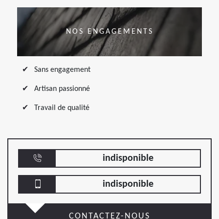
NOS ENGAGEMENTS
Sans engagement
Artisan passionné
Travail de qualité
indisponible
indisponible
CONTACTEZ-NOUS