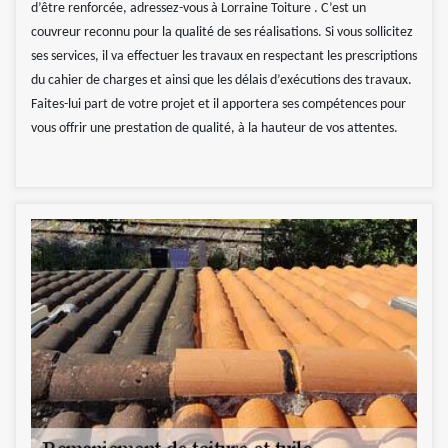
d’être renforcée, adressez-vous à Lorraine Toiture . C’est un
couvreur reconnu pour la qualité de ses réalisations. Si vous sollicitez
ses services, il va effectuer les travaux en respectant les prescriptions
du cahier de charges et ainsi que les délais d’exécutions des travaux.
Faites-lui part de votre projet et il apportera ses compétences pour
vous offrir une prestation de qualité, à la hauteur de vos attentes.