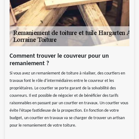
Comment trouver le couvreur pour un
remaniement ?
Si vous avez un remaniement de toiture à réaliser, des courtiers en
travaux font le rôle d’intermédiaires entre le couvreur et les
propriétaires. Le courtier se porte garant de la solvabilité des
couvreurs. Il est possible de négocier et de bénéficier des tarifs
raisonnables en passant par un courtier en travaux. Un courtier vous
évite l’étape fastidieuse de la prospection. En fonction de votre
budget, un courtier en travaux va se charger de trouver un artisan
pour le remaniement de votre toiture.