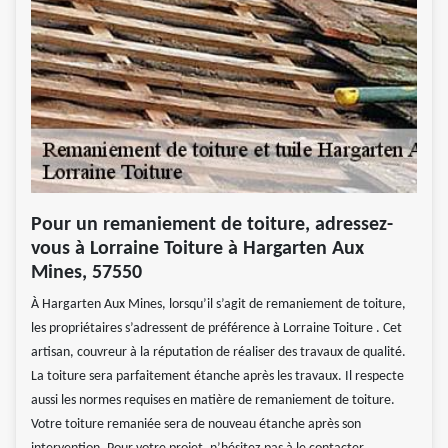
Pour un remaniement de toiture, adressez-
vous à Lorraine Toiture à Hargarten Aux
Mines, 57550
À Hargarten Aux Mines, lorsqu’il s’agit de remaniement de toiture,
les propriétaires s’adressent de préférence à Lorraine Toiture . Cet
artisan, couvreur à la réputation de réaliser des travaux de qualité.
La toiture sera parfaitement étanche après les travaux. Il respecte
aussi les normes requises en matière de remaniement de toiture.
Votre toiture remaniée sera de nouveau étanche après son