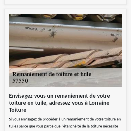
Envisagez-vous un remaniement de votre
toiture en tuile, adressez-vous à Lorraine
Toiture
Si vous envisagez de procéder à un remaniement de votre toiture en
tuiles parce que vous parce que l’étanchéité de la toiture nécessite