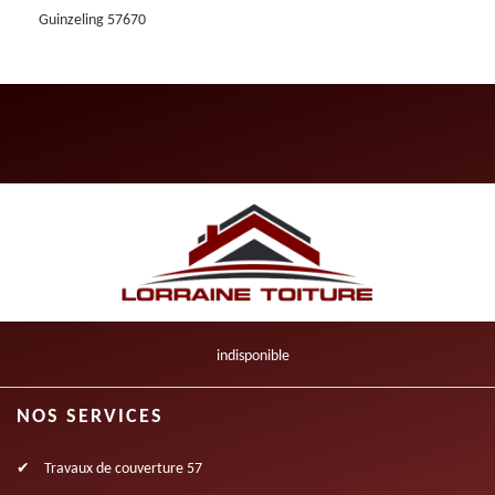
Guinzeling 57670
indisponible
NOS SERVICES
Travaux de couverture 57