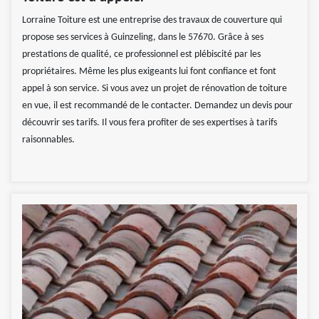
Lorraine Toiture est une entreprise des travaux de couverture qui
propose ses services à Guinzeling, dans le 57670. Grâce à ses
prestations de qualité, ce professionnel est plébiscité par les
propriétaires. Même les plus exigeants lui font confiance et font
appel à son service. Si vous avez un projet de rénovation de toiture
en vue, il est recommandé de le contacter. Demandez un devis pour
découvrir ses tarifs. Il vous fera profiter de ses expertises à tarifs
raisonnables.