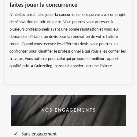
faites jouer la concurrence
N’hésitez pas à faire jouer la concurrence lorsque vus avez un projet
de rénovation de toiture plate. Vous pourrez vous adresser à
plusieurs professionnels ayant une bonne réputation et vous leur
demandez d’établir un devis pour la rénovation de votre toiture
ronde. Quand vous recevez les différents devis, vous pourrez les
confronter pour identifier le professionnel à qui vous allez confier les
travaux. Vous opterez pour celui qui propose le meilleur rapport
qualité prix. À Guinzeling, pensez à appeler Lorraine Toiture .
NOS ENGAGEMENTS
Sans engagement