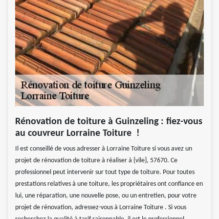
Rénovation de toiture à Guinzeling : fiez-vous
au couvreur Lorraine Toiture !
Il est conseillé de vous adresser à Lorraine Toiture si vous avez un
projet de rénovation de toiture à réaliser à {vile}, 57670. Ce
professionnel peut intervenir sur tout type de toiture. Pour toutes
prestations relatives à une toiture, les propriétaires ont confiance en
lui, une réparation, une nouvelle pose, ou un entretien, pour votre
projet de rénovation, adressez-vous à Lorraine Toiture . Si vous