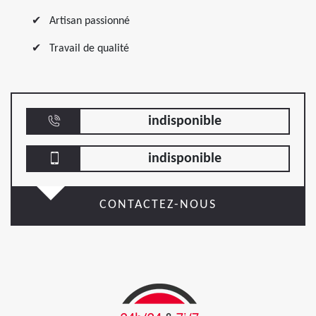
Artisan passionné
Travail de qualité
indisponible
indisponible
CONTACTEZ-NOUS