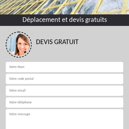
Déplacement et devis gratuits
DEVIS GRATUIT