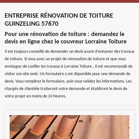
ENTREPRISE RÉNOVATION DE TOITURE
GUINZELING 57670
Pour une rénovation de toiture : demandez le
devis en ligne chez le couvreur Lorraine Toiture
Il est toujours conseillé de demander un devis avant d’entamer des travaux
de toiture. Si vous avez un projet de rénovation de toiture et que vous
envisagez de confier les travaux à Lorraine Toiture , il est recommandé de
visiter son site web. Un formulaire y est disponible pour une demande de
devis. Vous remplirez le formulaire, puis vous validez les informations. Les
chargés de clientèle traiteront votre demande et établiront le devis de
votre projet en moins de 24 heures.