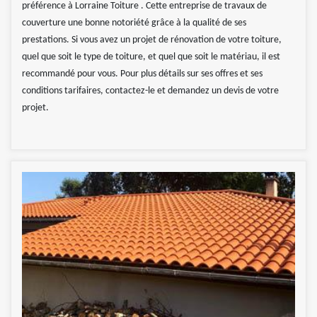
préférence à Lorraine Toiture . Cette entreprise de travaux de
couverture une bonne notoriété grâce à la qualité de ses
prestations. Si vous avez un projet de rénovation de votre toiture,
quel que soit le type de toiture, et quel que soit le matériau, il est
recommandé pour vous. Pour plus détails sur ses offres et ses
conditions tarifaires, contactez-le et demandez un devis de votre
projet.