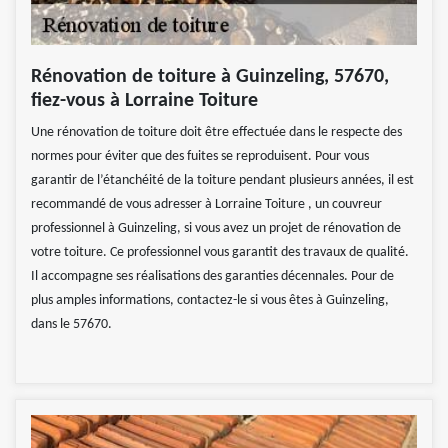
Rénovation de toiture à Guinzeling, 57670,
fiez-vous à Lorraine Toiture
Une rénovation de toiture doit être effectuée dans le respecte des
normes pour éviter que des fuites se reproduisent. Pour vous
garantir de l’étanchéité de la toiture pendant plusieurs années, il est
recommandé de vous adresser à Lorraine Toiture , un couvreur
professionnel à Guinzeling, si vous avez un projet de rénovation de
votre toiture. Ce professionnel vous garantit des travaux de qualité.
Il accompagne ses réalisations des garanties décennales. Pour de
plus amples informations, contactez-le si vous êtes à Guinzeling,
dans le 57670.