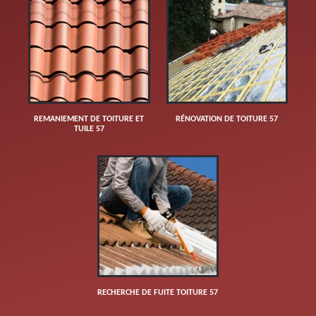
REMANIEMENT DE TOITURE ET
RÉNOVATION DE TOITURE 57
TUILE 57
RECHERCHE DE FUITE TOITURE 57