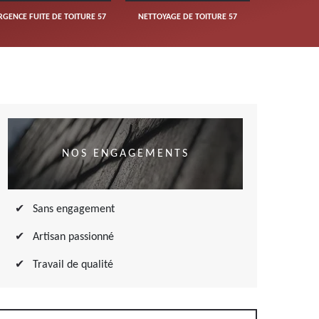
RGENCE FUITE DE TOITURE 57
NETTOYAGE DE TOITURE 57
NOS ENGAGEMENTS
Sans engagement
Artisan passionné
Travail de qualité