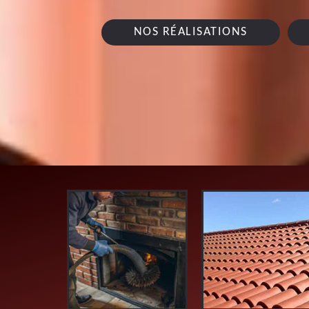
NOS RÉALISATIONS