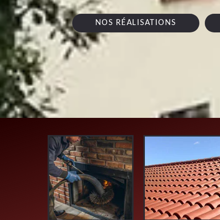
NOS RÉALISATIONS