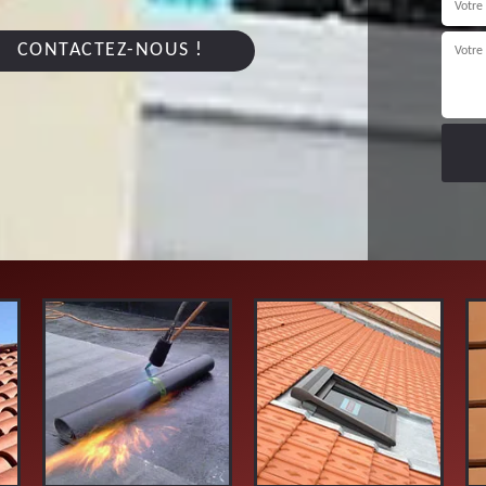
CONTACTEZ-NOUS !