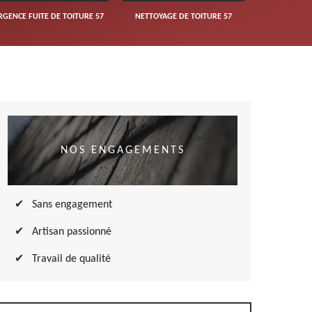
RGENCE FUITE DE TOITURE 57
NETTOYAGE DE TOITURE 57
NOS ENGAGEMENTS
Sans engagement
Artisan passionné
Travail de qualité