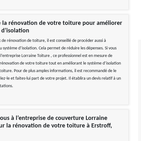
e la rénovation de votre toiture pour améliorer
 d’isolation
 de rénovation de toiture, il est conseillé de procéder aussi à
u système d’isolation. Cela permet de réduire les dépenses. Si vous
l’entreprise Lorraine Toiture , ce professionnel est en mesure de
rénovation de votre toiture tout en améliorant le système d’isolation
 toiture. Pour de plus amples informations, il est recommandé de le
z-le et faites-lui part de votre projet. Il établira un devis relatif à un
tations.
ous à l’entreprise de couverture Lorraine
r la rénovation de votre toiture à Erstroff,