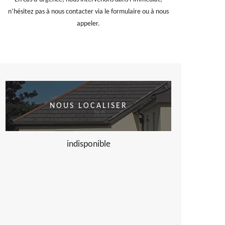
n’hésitez pas à nous contacter via le formulaire ou à nous
appeler.
NOUS LOCALISER
indisponible