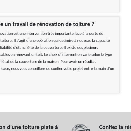
e un travail de rénovation de toiture ?
novation est une intervention très importante face à la perte de
 toiture. Il s’agit d’une opération qui optimise à nouveau la capacité
 fiabilité d’étanchéité de la couverture. Il existe des plusieurs
sables en rénovant un toit. Le choix d’intervention varie selon le type
 l’état de la couverture de la maison. Pour avoir un résultat
icace, nous vous conseillons de confier votre projet entre la main d’un
n d’une toiture plate à
Confiez la ré