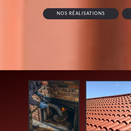
NOS RÉALISATIONS