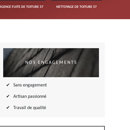
RGENCE FUITE DE TOITURE 57
NETTOYAGE DE TOITURE 57
NOS ENGAGEMENTS
Sans engagement
Artisan passionné
Travail de qualité