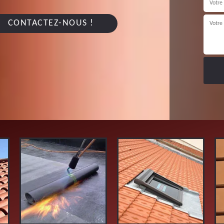
CONTACTEZ-NOUS !