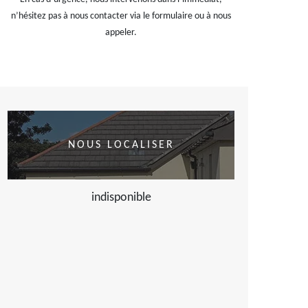
n’hésitez pas à nous contacter via le formulaire ou à nous
appeler.
NOUS LOCALISER
indisponible