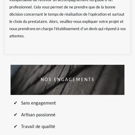
indispensable de recevoir un accompagnement ou guide d’un
professionnel. Cela vous permet de ne prendre que de la bonne
décision concernant le temps de réalisation de l’opération et surtout
le choix du prestataire. Alors, veuillez-nous expliquer votre projet et
nous prendrons en charge l’établissement d’un devis qui répond à vos
attentes.
NOS ENGAGEMENTS
Sans engagement
Artisan passionné
Travail de qualité