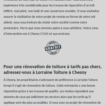
expérience très considérable pour les travaux de réparation d’un toit
infiltré, mal peint, non isolé et une couverture envolée. Si vous souhaitez
assurer la réalisation de votre projet de remise en forme de votre toit
abîmé, nous vous invitons de choisir notre société comme votre
prestataire. Parce que nous sommes aptes à vous satisfaire. Notre zone
d’intervention est à Chesny 57245 et aux environs.
Pour une rénovation de toiture à tarifs pas chers,
adressez-vous à Lorraine Toiture à Chesny
À Chesny, les propriétaires s’adressent de préférence à Lorraine Toiture
lorsqu’il s’agit de rénovation de toiture. Cette entreprise a une bonne
réputation grâce à ses travaux de qualité. Les rendus répondent aux
attentes de ceux qui sollicitent ses services alors que les tarifs qu’il
applique sont des plus accessibles. Si vous avez un projet de rénovation de