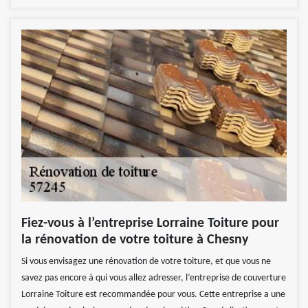
Fiez-vous à l’entreprise Lorraine Toiture pour
la rénovation de votre toiture à Chesny
Si vous envisagez une rénovation de votre toiture, et que vous ne
savez pas encore à qui vous allez adresser, l’entreprise de couverture
Lorraine Toiture est recommandée pour vous. Cette entreprise a une