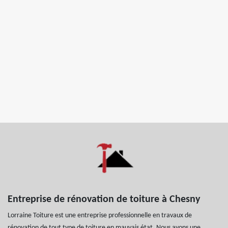
Entreprise de rénovation de toiture à Chesny
Lorraine Toiture est une entreprise professionnelle en travaux de
rénovation de tout type de toiture en mauvais état. Nous avons une