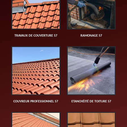
TRAVAUX DE COUVERTURE 57
RAMONAGE 57
COUVREUR PROFESSIONNEL 57
ETANCHÉITÉ DE TOITURE 57