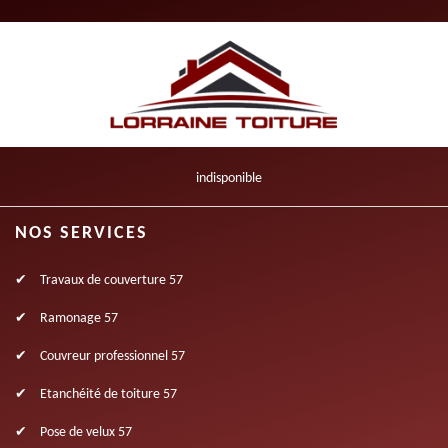
indisponible
NOS SERVICES
Travaux de couverture 57
Ramonage 57
Couvreur professionnel 57
Etanchéité de toiture 57
Pose de velux 57