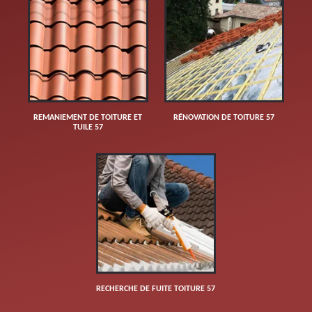
REMANIEMENT DE TOITURE ET
RÉNOVATION DE TOITURE 57
TUILE 57
RECHERCHE DE FUITE TOITURE 57