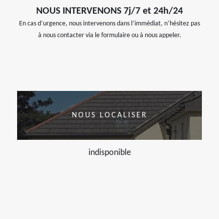
NOUS INTERVENONS 7j/7 et 24h/24
En cas d’urgence, nous intervenons dans l’immédiat, n’hésitez pas
à nous contacter via le formulaire ou à nous appeler.
NOUS LOCALISER
indisponible