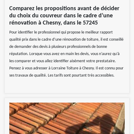
Comparez les propositions avant de décider
du choix du couvreur dans le cadre d’une
rénovation à Chesny, dans le 57245
Pour identifier le professionnel qui propose le meilleur rapport
qualité prix dans le cadre d’une rénovation de toiture, il est conseillé
de demander des devis à plusieurs professionnels de bonne
réputation. Lorsque vous avez en main les devis, vous n’aurez qu’à
les comparer et vous allez identifier aisément votre prestataire.
Pensez à vous adresser à Lorraine Toiture à Chesny. Il est connu pour
ses travaux de qualité. Les tarifs sont pourtant très accessibles.