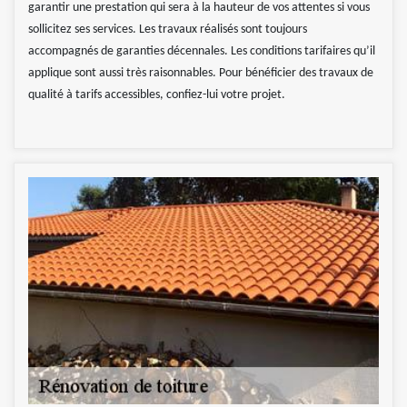
garantir une prestation qui sera à la hauteur de vos attentes si vous
sollicitez ses services. Les travaux réalisés sont toujours
accompagnés de garanties décennales. Les conditions tarifaires qu’il
applique sont aussi très raisonnables. Pour bénéficier des travaux de
qualité à tarifs accessibles, confiez-lui votre projet.