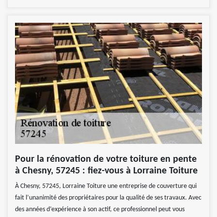
Pour la rénovation de votre toiture en pente
à Chesny, 57245 : fiez-vous à Lorraine Toiture
À Chesny, 57245, Lorraine Toiture une entreprise de couverture qui
fait l’unanimité des propriétaires pour la qualité de ses travaux. Avec
des années d’expérience à son actif, ce professionnel peut vous