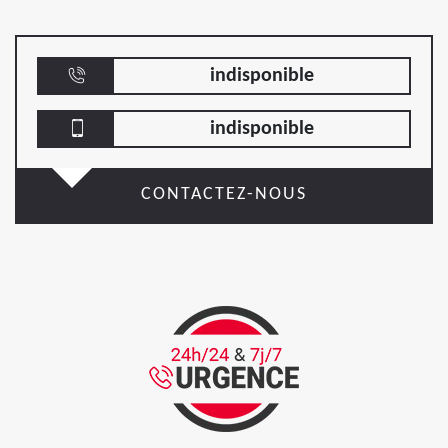
indisponible
indisponible
CONTACTEZ-NOUS