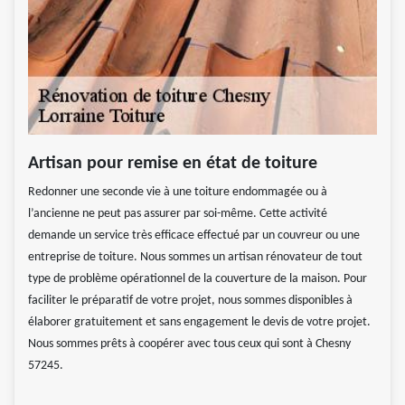
Artisan pour remise en état de toiture
Redonner une seconde vie à une toiture endommagée ou à
l’ancienne ne peut pas assurer par soi-même. Cette activité
demande un service très efficace effectué par un couvreur ou une
entreprise de toiture. Nous sommes un artisan rénovateur de tout
type de problème opérationnel de la couverture de la maison. Pour
faciliter le préparatif de votre projet, nous sommes disponibles à
élaborer gratuitement et sans engagement le devis de votre projet.
Nous sommes prêts à coopérer avec tous ceux qui sont à Chesny
57245.