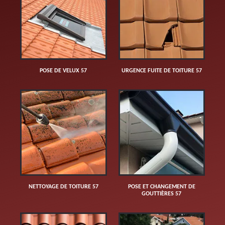
POSE DE VELUX 57
URGENCE FUITE DE TOITURE 57
NETTOYAGE DE TOITURE 57
POSE ET CHANGEMENT DE
GOUTTIÈRES 57