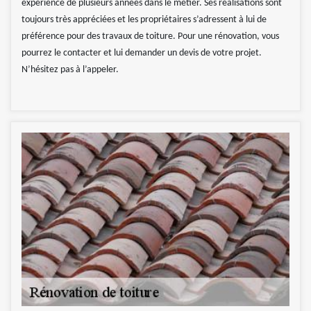
expérience de plusieurs années dans le métier. Ses réalisations sont
toujours très appréciées et les propriétaires s’adressent à lui de
préférence pour des travaux de toiture. Pour une rénovation, vous
pourrez le contacter et lui demander un devis de votre projet.
N’hésitez pas à l’appeler.