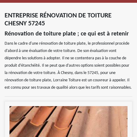
ENTREPRISE RÉNOVATION DE TOITURE
CHESNY 57245
Rénovation de toiture plate ; ce qui est à retenir
Dans le cadre d'une rénovation de toiture plate, le professionnel procède
d’abord à une évaluation de votre toiture. De son évaluation vont
dépendre les solutions à adopter. Il ne se contentera pas à la couche de
produit d’étanchéité. Il se peut que d’autres options soient possibles pour
la rénovation de votre toiture. À Chesny, dans le 57245, pour une
rénovation de toiture plate, Lorraine Toiture est un couvreur à appeler. Il
est connu pour ses travaux de qualité alors que les tarifs sont raisonnables.