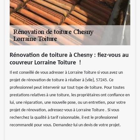
Rénovation de toiture à Chesny : fiez-vous au
couvreur Lorraine Toiture !
Il est conseillé de vous adresser à Lorraine Toiture si vous avez un
projet de rénovation de toiture à réaliser à {vile}, 57245. Ce
professionnel peut intervenir sur tout type de toiture. Pour toutes
prestations relatives à une toiture, les propriétaires ont confiance en
lui, une réparation, une nouvelle pose, ou un entretien, pour votre
projet de rénovation, adressez-vous à Lorraine Toiture . Si vous
recherchez la qualité à tarif raisonnable, il est le professionnel
recommandé pour vous. Demandez-lui un devis de votre projet.