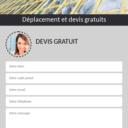
Déplacement et devis gratuits
DEVIS GRATUIT