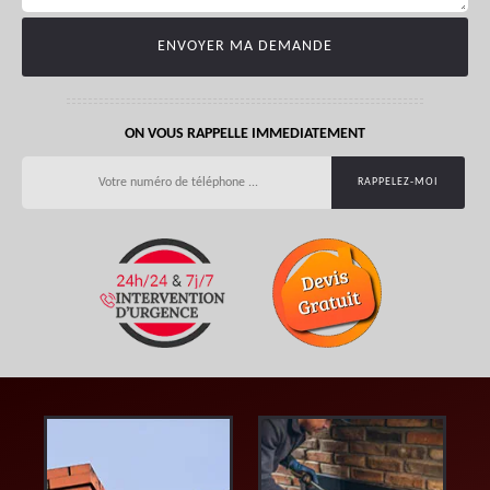
ON VOUS RAPPELLE IMMEDIATEMENT