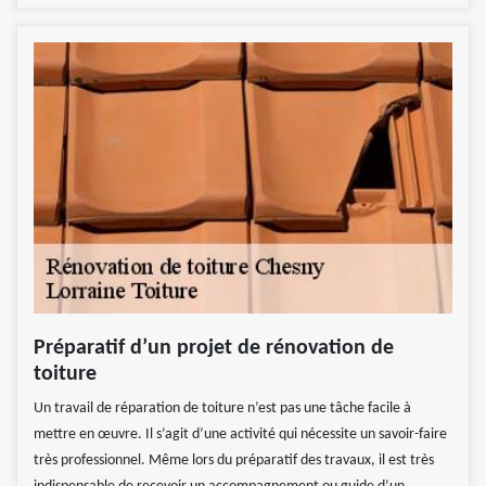
Préparatif d’un projet de rénovation de
toiture
Un travail de réparation de toiture n’est pas une tâche facile à
mettre en œuvre. Il s’agit d’une activité qui nécessite un savoir-faire
très professionnel. Même lors du préparatif des travaux, il est très