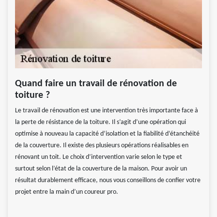
Quand faire un travail de rénovation de
toiture ?
Le travail de rénovation est une intervention très importante face à
la perte de résistance de la toiture. Il s’agit d’une opération qui
optimise à nouveau la capacité d’isolation et la fiabilité d’étanchéité
de la couverture. Il existe des plusieurs opérations réalisables en
rénovant un toit. Le choix d’intervention varie selon le type et
surtout selon l’état de la couverture de la maison. Pour avoir un
résultat durablement efficace, nous vous conseillons de confier votre
projet entre la main d’un coureur pro.