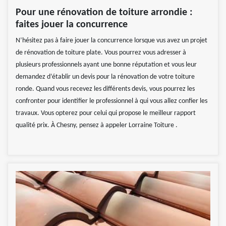
Pour une rénovation de toiture arrondie :
faites jouer la concurrence
N’hésitez pas à faire jouer la concurrence lorsque vus avez un projet
de rénovation de toiture plate. Vous pourrez vous adresser à
plusieurs professionnels ayant une bonne réputation et vous leur
demandez d’établir un devis pour la rénovation de votre toiture
ronde. Quand vous recevez les différents devis, vous pourrez les
confronter pour identifier le professionnel à qui vous allez confier les
travaux. Vous opterez pour celui qui propose le meilleur rapport
qualité prix. À Chesny, pensez à appeler Lorraine Toiture .