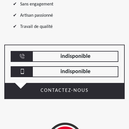
Sans engagement
Artisan passionné
Travail de qualité
indisponible
indisponible
CONTACTEZ-NOUS