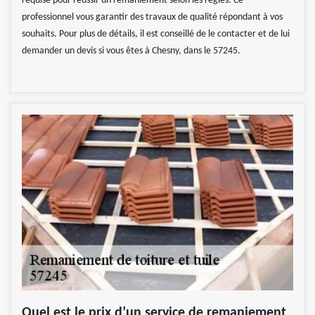
requise pour réussir un remaniement selon les règles. Ce
professionnel vous garantir des travaux de qualité répondant à vos
souhaits. Pour plus de détails, il est conseillé de le contacter et de lui
demander un devis si vous êtes à Chesny, dans le 57245.
Quel est le prix d’un service de remaniement