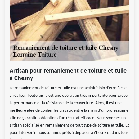
Artisan pour remaniement de toiture et tuile
à Chesny
Le remaniement de toiture et tuile est une activité loin d’être facile
à réaliser. Toutefois, c’est une opération très importante pour sauver
la performance et la résistance de la couverture. Alors, il est une
meilleure idée de confier les travaux entre la main d’un professionnel
afin de garantir l’obtention d’un résultat efficace. Nous sommes un
artisan spécialisé en remaniement de tout type de toiture et tuile. Et
pour intervenir, nous sommes prêts à déplacer à Chesny et dans tous