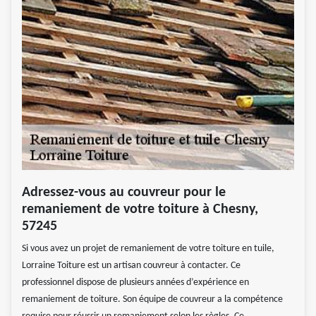
Adressez-vous au couvreur pour le
remaniement de votre toiture à Chesny,
57245
Si vous avez un projet de remaniement de votre toiture en tuile,
Lorraine Toiture est un artisan couvreur à contacter. Ce
professionnel dispose de plusieurs années d’expérience en
remaniement de toiture. Son équipe de couvreur a la compétence