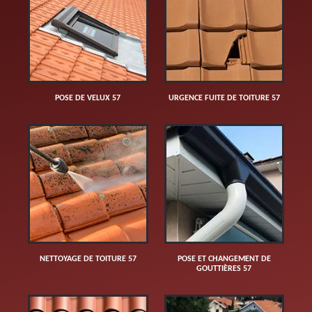
POSE DE VELUX 57
URGENCE FUITE DE TOITURE 57
NETTOYAGE DE TOITURE 57
POSE ET CHANGEMENT DE
GOUTTIÈRES 57