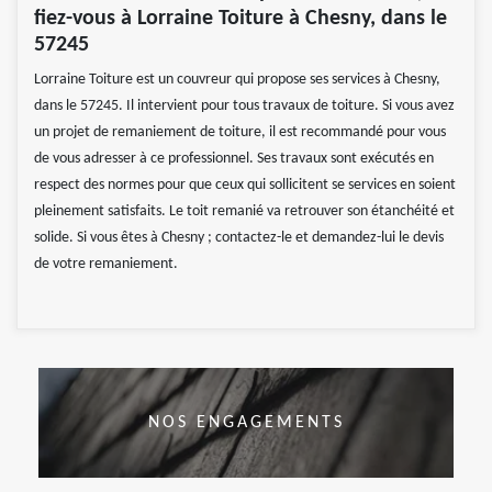
fiez-vous à Lorraine Toiture à Chesny, dans le
57245
Lorraine Toiture est un couvreur qui propose ses services à Chesny,
dans le 57245. Il intervient pour tous travaux de toiture. Si vous avez
un projet de remaniement de toiture, il est recommandé pour vous
de vous adresser à ce professionnel. Ses travaux sont exécutés en
respect des normes pour que ceux qui sollicitent se services en soient
pleinement satisfaits. Le toit remanié va retrouver son étanchéité et
solide. Si vous êtes à Chesny ; contactez-le et demandez-lui le devis
de votre remaniement.
NOS ENGAGEMENTS