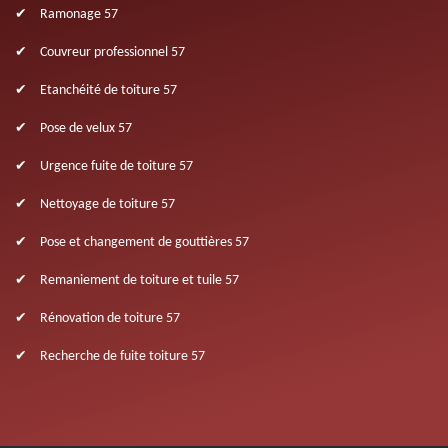
Ramonage 57
Couvreur professionnel 57
Etanchéité de toiture 57
Pose de velux 57
Urgence fuite de toiture 57
Nettoyage de toiture 57
Pose et changement de gouttières 57
Remaniement de toiture et tuile 57
Rénovation de toiture 57
Recherche de fuite toiture 57