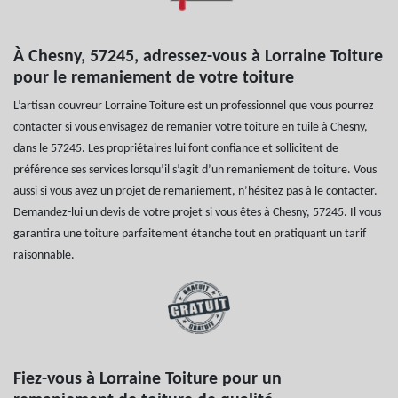
À Chesny, 57245, adressez-vous à Lorraine Toiture
pour le remaniement de votre toiture
L’artisan couvreur Lorraine Toiture est un professionnel que vous pourrez
contacter si vous envisagez de remanier votre toiture en tuile à Chesny,
dans le 57245. Les propriétaires lui font confiance et sollicitent de
préférence ses services lorsqu’il s’agit d’un remaniement de toiture. Vous
aussi si vous avez un projet de remaniement, n’hésitez pas à le contacter.
Demandez-lui un devis de votre projet si vous êtes à Chesny, 57245. Il vous
garantira une toiture parfaitement étanche tout en pratiquant un tarif
raisonnable.
Fiez-vous à Lorraine Toiture pour un