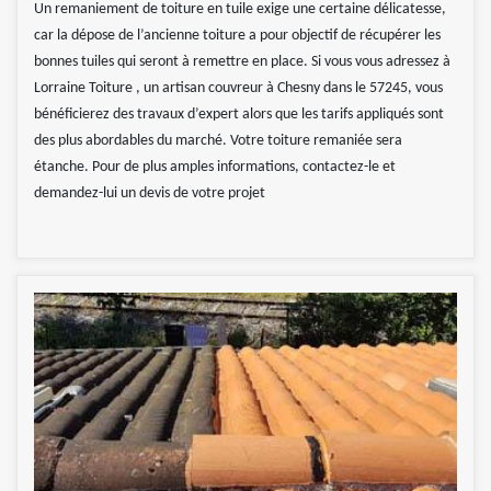
Un remaniement de toiture en tuile exige une certaine délicatesse,
car la dépose de l’ancienne toiture a pour objectif de récupérer les
bonnes tuiles qui seront à remettre en place. Si vous vous adressez à
Lorraine Toiture , un artisan couvreur à Chesny dans le 57245, vous
bénéficierez des travaux d’expert alors que les tarifs appliqués sont
des plus abordables du marché. Votre toiture remaniée sera
étanche. Pour de plus amples informations, contactez-le et
demandez-lui un devis de votre projet