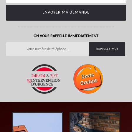
ON VOUS RAPPELLE IMMEDIATEMENT