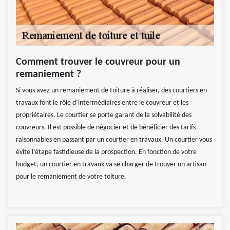
Comment trouver le couvreur pour un
remaniement ?
Si vous avez un remaniement de toiture à réaliser, des courtiers en
travaux font le rôle d’intermédiaires entre le couvreur et les
propriétaires. Le courtier se porte garant de la solvabilité des
couvreurs. Il est possible de négocier et de bénéficier des tarifs
raisonnables en passant par un courtier en travaux. Un courtier vous
évite l’étape fastidieuse de la prospection. En fonction de votre
budget, un courtier en travaux va se charger de trouver un artisan
pour le remaniement de votre toiture.