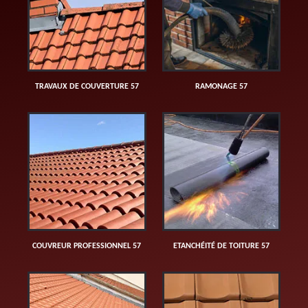
TRAVAUX DE COUVERTURE 57
RAMONAGE 57
COUVREUR PROFESSIONNEL 57
ETANCHÉITÉ DE TOITURE 57