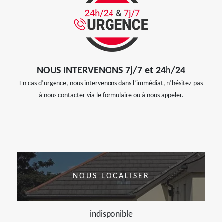
NOUS INTERVENONS 7j/7 et 24h/24
En cas d’urgence, nous intervenons dans l’immédiat, n’hésitez pas
à nous contacter via le formulaire ou à nous appeler.
NOUS LOCALISER
indisponible