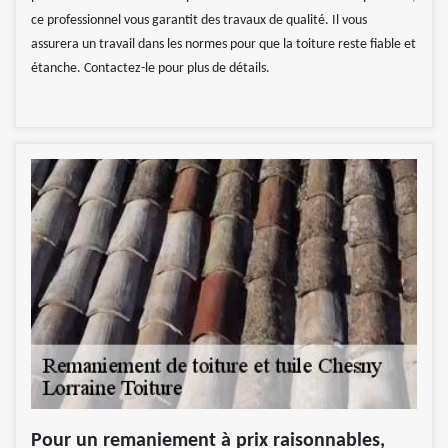
ce professionnel vous garantit des travaux de qualité. Il vous
assurera un travail dans les normes pour que la toiture reste fiable et
étanche. Contactez-le pour plus de détails.
Pour un remaniement à prix raisonnables,