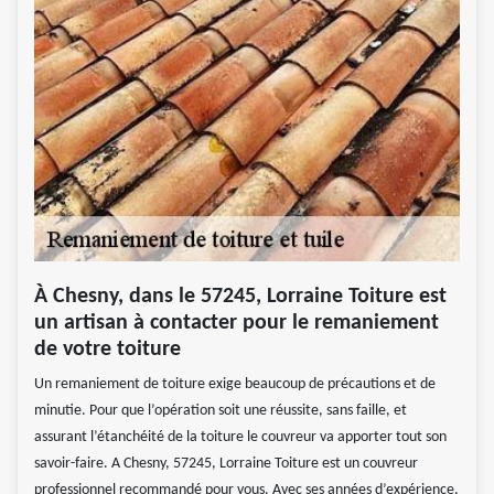
À Chesny, dans le 57245, Lorraine Toiture est
un artisan à contacter pour le remaniement
de votre toiture
Un remaniement de toiture exige beaucoup de précautions et de
minutie. Pour que l’opération soit une réussite, sans faille, et
assurant l’étanchéité de la toiture le couvreur va apporter tout son
savoir-faire. A Chesny, 57245, Lorraine Toiture est un couvreur
professionnel recommandé pour vous. Avec ses années d’expérience,