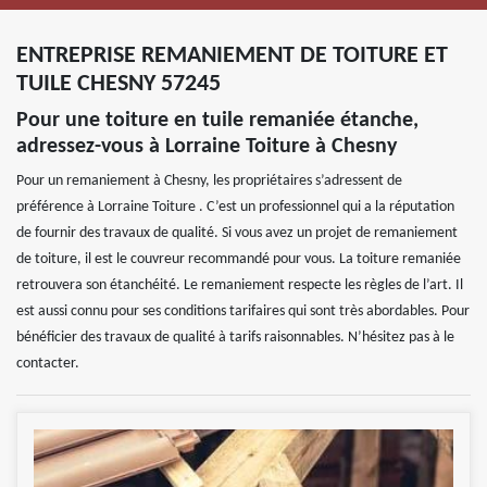
ENTREPRISE REMANIEMENT DE TOITURE ET
TUILE CHESNY 57245
Pour une toiture en tuile remaniée étanche,
adressez-vous à Lorraine Toiture à Chesny
Pour un remaniement à Chesny, les propriétaires s’adressent de
préférence à Lorraine Toiture . C’est un professionnel qui a la réputation
de fournir des travaux de qualité. Si vous avez un projet de remaniement
de toiture, il est le couvreur recommandé pour vous. La toiture remaniée
retrouvera son étanchéité. Le remaniement respecte les règles de l’art. Il
est aussi connu pour ses conditions tarifaires qui sont très abordables. Pour
bénéficier des travaux de qualité à tarifs raisonnables. N’hésitez pas à le
contacter.