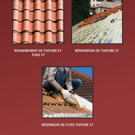
REMANIEMENT DE TOITURE ET
RÉNOVATION DE TOITURE 57
TUILE 57
RECHERCHE DE FUITE TOITURE 57