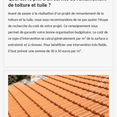
de toiture et tuile ?
Avant de passer à la réalisation d’un projet de remaniement de la
toiture et la tuile, nous vous recommandons de ne pas sauter l’étape
de recherche du coût de votre projet. Ce renseignement vous
permet de garantir votre bonne organisation budgétaire. Le coût de
ce type d’intervention se calcul généralement par m² de la surface à
entretenir et à rénover. Pour bénéficier une intervention très fiable,
il faut prévoir une somme de 30 à 50 euros par m².