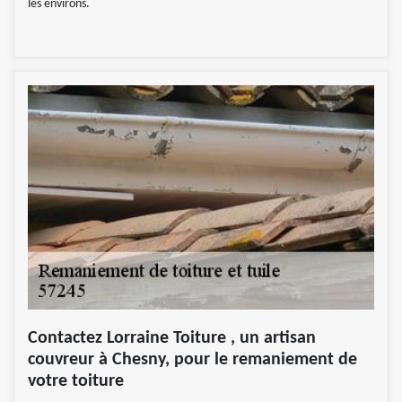
les environs.
Contactez Lorraine Toiture , un artisan
couvreur à Chesny, pour le remaniement de
votre toiture