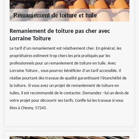
Remaniement de toiture pas cher avec
Lorraine Toiture
Le tarif d’un remaniement est relativement cher. En général, les
propriétaires estiment trop chers les prix pratiqués par les
professionnels pour un remaniement de toiture en tuile. Avec
Lorraine Toiture , vous pourrez bénéficier d’un tarif accessible. Il
réalise pourtant des travaux de qualité garantissant l’étanchéité de
la toiture. Si vous avez un projet de remaniement de toiture en
tuiles, il est recommandé de le contacter. Demandez –lui un devis de
votre projet pour découvrir ses tarifs. Confie-lui les travaux si vous
êtes à Chesny, 57245.