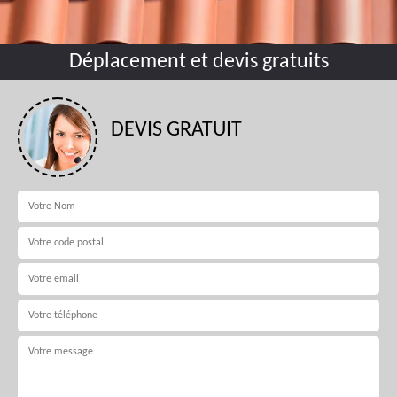
Déplacement et devis gratuits
DEVIS GRATUIT