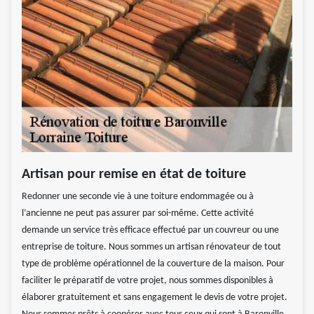
Artisan pour remise en état de toiture
Redonner une seconde vie à une toiture endommagée ou à
l’ancienne ne peut pas assurer par soi-même. Cette activité
demande un service très efficace effectué par un couvreur ou une
entreprise de toiture. Nous sommes un artisan rénovateur de tout
type de problème opérationnel de la couverture de la maison. Pour
faciliter le préparatif de votre projet, nous sommes disponibles à
élaborer gratuitement et sans engagement le devis de votre projet.