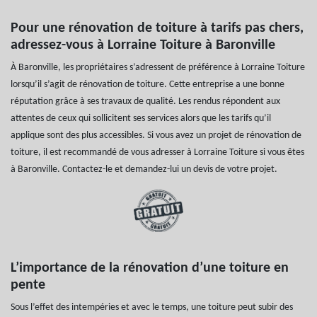
Pour une rénovation de toiture à tarifs pas chers,
adressez-vous à Lorraine Toiture à Baronville
À Baronville, les propriétaires s’adressent de préférence à Lorraine Toiture
lorsqu’il s’agit de rénovation de toiture. Cette entreprise a une bonne
réputation grâce à ses travaux de qualité. Les rendus répondent aux
attentes de ceux qui sollicitent ses services alors que les tarifs qu’il
applique sont des plus accessibles. Si vous avez un projet de rénovation de
toiture, il est recommandé de vous adresser à Lorraine Toiture si vous êtes
à Baronville. Contactez-le et demandez-lui un devis de votre projet.
L’importance de la rénovation d’une toiture en
pente
Sous l’effet des intempéries et avec le temps, une toiture peut subir des