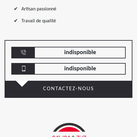
Artisan passionné
Travail de qualité
indisponible
indisponible
CONTACTEZ-NOUS