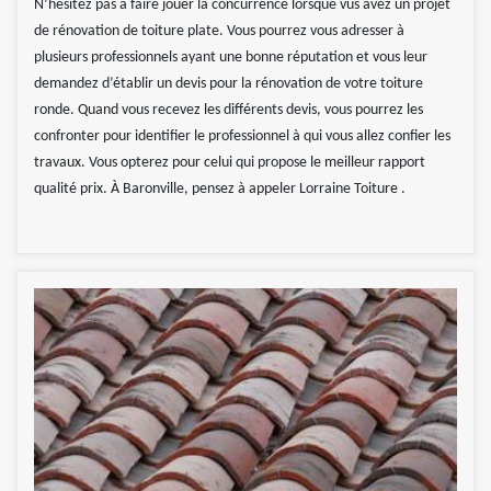
N’hésitez pas à faire jouer la concurrence lorsque vus avez un projet
de rénovation de toiture plate. Vous pourrez vous adresser à
plusieurs professionnels ayant une bonne réputation et vous leur
demandez d’établir un devis pour la rénovation de votre toiture
ronde. Quand vous recevez les différents devis, vous pourrez les
confronter pour identifier le professionnel à qui vous allez confier les
travaux. Vous opterez pour celui qui propose le meilleur rapport
qualité prix. À Baronville, pensez à appeler Lorraine Toiture .