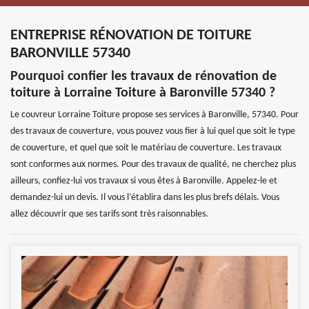
ENTREPRISE RÉNOVATION DE TOITURE
BARONVILLE 57340
Pourquoi confier les travaux de rénovation de
toiture à Lorraine Toiture à Baronville 57340 ?
Le couvreur Lorraine Toiture propose ses services à Baronville, 57340. Pour
des travaux de couverture, vous pouvez vous fier à lui quel que soit le type
de couverture, et quel que soit le matériau de couverture. Les travaux
sont conformes aux normes. Pour des travaux de qualité, ne cherchez plus
ailleurs, confiez-lui vos travaux si vous êtes à Baronville. Appelez-le et
demandez-lui un devis. Il vous l’établira dans les plus brefs délais. Vous
allez découvrir que ses tarifs sont très raisonnables.