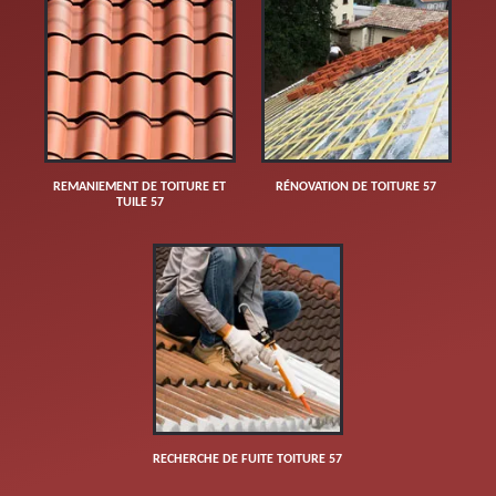
REMANIEMENT DE TOITURE ET
RÉNOVATION DE TOITURE 57
TUILE 57
RECHERCHE DE FUITE TOITURE 57