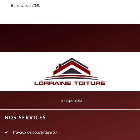
Baronville 57340
indisponible
NOS SERVICES
Travaux de couverture 57