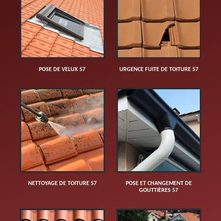
POSE DE VELUX 57
URGENCE FUITE DE TOITURE 57
NETTOYAGE DE TOITURE 57
POSE ET CHANGEMENT DE
GOUTTIÈRES 57