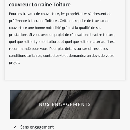
couvreur Lorraine Toiture
Pour les travaux de couverture, les propriétaires s’adressent de
préférence à Lorraine Toiture . Cette entreprise de travaux de
couverture une bonne notoriété grâce à la qualité de ses
prestations. Si vous avez un projet de rénovation de votre toiture,
quel que soit le type de toiture, et quel que soit le matériau, il est
recommandé pour vous. Pour plus détails sur ses offres et ses
conditions tarifaires, contactez-le et demandez un devis de votre
projet.
NOS ENGAGEMENTS
Sans engagement