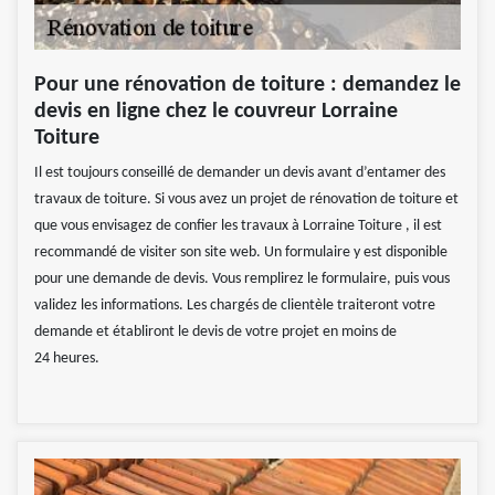
Pour une rénovation de toiture : demandez le
devis en ligne chez le couvreur Lorraine
Toiture
Il est toujours conseillé de demander un devis avant d’entamer des
travaux de toiture. Si vous avez un projet de rénovation de toiture et
que vous envisagez de confier les travaux à Lorraine Toiture , il est
recommandé de visiter son site web. Un formulaire y est disponible
pour une demande de devis. Vous remplirez le formulaire, puis vous
validez les informations. Les chargés de clientèle traiteront votre
demande et établiront le devis de votre projet en moins de
24 heures.