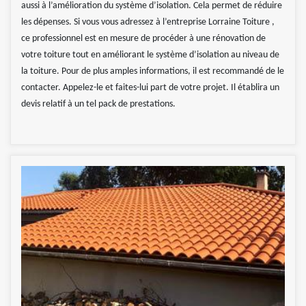
aussi à l’amélioration du système d’isolation. Cela permet de réduire
les dépenses. Si vous vous adressez à l’entreprise Lorraine Toiture ,
ce professionnel est en mesure de procéder à une rénovation de
votre toiture tout en améliorant le système d’isolation au niveau de
la toiture. Pour de plus amples informations, il est recommandé de le
contacter. Appelez-le et faites-lui part de votre projet. Il établira un
devis relatif à un tel pack de prestations.