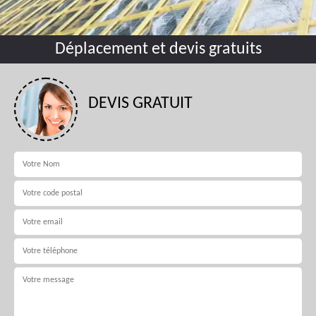
Déplacement et devis gratuits
DEVIS GRATUIT