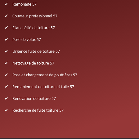
Ramonage 57
Couvreur professionnel 57
Etanchéité de toiture 57
Pose de velux 57
Urgence fuite de toiture 57
Nettoyage de toiture 57
Pose et changement de gouttières 57
Remaniement de toiture et tuile 57
Rénovation de toiture 57
Recherche de fuite toiture 57