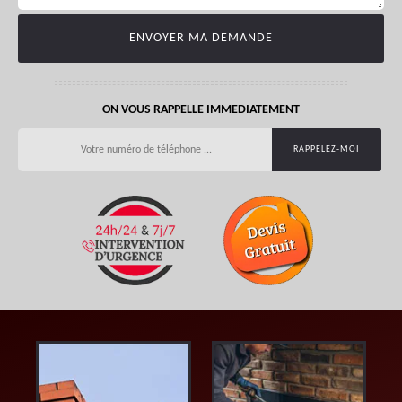
ON VOUS RAPPELLE IMMEDIATEMENT