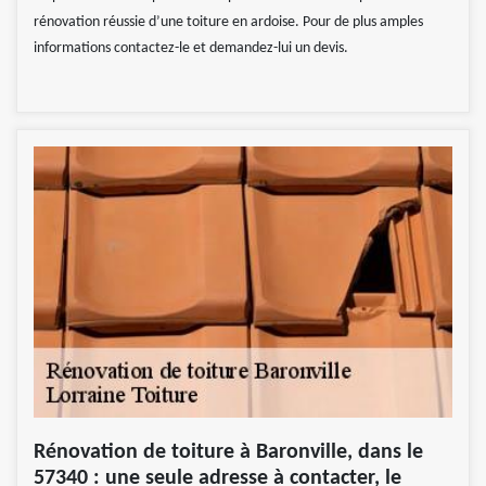
rénovation réussie d’une toiture en ardoise. Pour de plus amples
informations contactez-le et demandez-lui un devis.
Rénovation de toiture à Baronville, dans le
57340 : une seule adresse à contacter, le