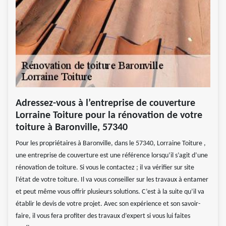
Adressez-vous à l’entreprise de couverture
Lorraine Toiture pour la rénovation de votre
toiture à Baronville, 57340
Pour les propriétaires à Baronville, dans le 57340, Lorraine Toiture ,
une entreprise de couverture est une référence lorsqu’il s’agit d’une
rénovation de toiture. Si vous le contactez ; il va vérifier sur site
l’état de votre toiture. Il va vous conseiller sur les travaux à entamer
et peut même vous offrir plusieurs solutions. C’est à la suite qu’il va
établir le devis de votre projet. Avec son expérience et son savoir-
faire, il vous fera profiter des travaux d’expert si vous lui faites