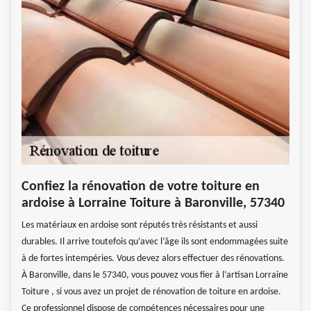
Confiez la rénovation de votre toiture en
ardoise à Lorraine Toiture à Baronville, 57340
Les matériaux en ardoise sont réputés très résistants et aussi
durables. Il arrive toutefois qu’avec l’âge ils sont endommagées suite
à de fortes intempéries. Vous devez alors effectuer des rénovations.
À Baronville, dans le 57340, vous pouvez vous fier à l’artisan Lorraine
Toiture , si vous avez un projet de rénovation de toiture en ardoise.
Ce professionnel dispose de compétences nécessaires pour une