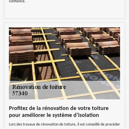
confiance.
Profitez de la rénovation de votre toiture
pour améliorer le système d’isolation
Lors des travaux de rénovation de toiture, il est conseillé de procéder