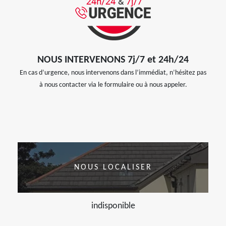
NOUS INTERVENONS 7j/7 et 24h/24
En cas d’urgence, nous intervenons dans l’immédiat, n’hésitez pas
à nous contacter via le formulaire ou à nous appeler.
NOUS LOCALISER
indisponible