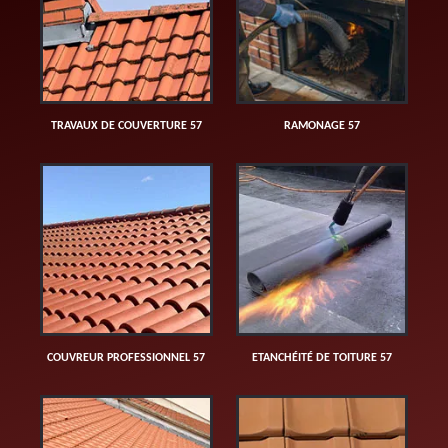
TRAVAUX DE COUVERTURE 57
RAMONAGE 57
COUVREUR PROFESSIONNEL 57
ETANCHÉITÉ DE TOITURE 57