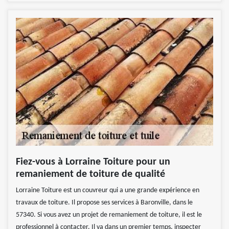
Fiez-vous à Lorraine Toiture pour un
remaniement de toiture de qualité
Lorraine Toiture est un couvreur qui a une grande expérience en
travaux de toiture. Il propose ses services à Baronville, dans le
57340. Si vous avez un projet de remaniement de toiture, il est le
professionnel à contacter. Il va dans un premier temps, inspecter