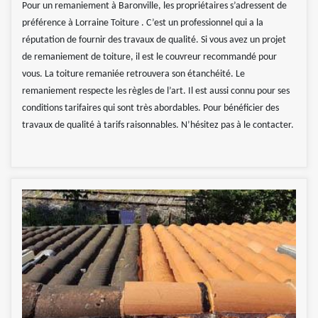
Pour un remaniement à Baronville, les propriétaires s’adressent de
préférence à Lorraine Toiture . C’est un professionnel qui a la
réputation de fournir des travaux de qualité. Si vous avez un projet
de remaniement de toiture, il est le couvreur recommandé pour
vous. La toiture remaniée retrouvera son étanchéité. Le
remaniement respecte les règles de l’art. Il est aussi connu pour ses
conditions tarifaires qui sont très abordables. Pour bénéficier des
travaux de qualité à tarifs raisonnables. N’hésitez pas à le contacter.