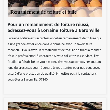
Pour un remaniement de toiture réussi,
adressez-vous à Lorraine Toiture à Baronville
Lorraine Toiture est un professionnel en remaniement de toiture qui
a une grande expérience dans le domaine avec un savoir-faire
reconnu. Si vous avez un remaniement de toiture en tuiles à réaliser,
c’est le professionnel à contacter. Si vous sollicitez ses services, il va
étudier la faisabilité de votre projet. Il va vous accompagner tout au
long du processus pour répondre à vos attentes pour que vous soyez
assuré d’une prestation de qualité. N’hésitez pas à le contacter si
vous êtes à Baronville, 57340.