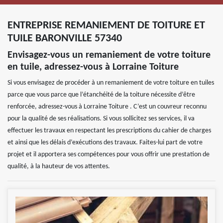
ENTREPRISE REMANIEMENT DE TOITURE ET
TUILE BARONVILLE 57340
Envisagez-vous un remaniement de votre toiture
en tuile, adressez-vous à Lorraine Toiture
Si vous envisagez de procéder à un remaniement de votre toiture en tuiles
parce que vous parce que l’étanchéité de la toiture nécessite d’être
renforcée, adressez-vous à Lorraine Toiture . C’est un couvreur reconnu
pour la qualité de ses réalisations. Si vous sollicitez ses services, il va
effectuer les travaux en respectant les prescriptions du cahier de charges
et ainsi que les délais d’exécutions des travaux. Faites-lui part de votre
projet et il apportera ses compétences pour vous offrir une prestation de
qualité, à la hauteur de vos attentes.