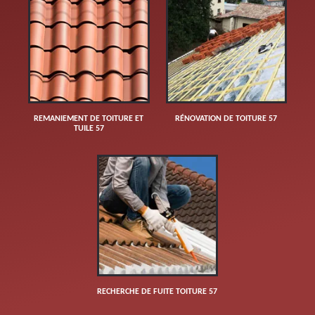
REMANIEMENT DE TOITURE ET
RÉNOVATION DE TOITURE 57
TUILE 57
RECHERCHE DE FUITE TOITURE 57