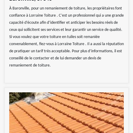
À Baronville, pour un remaniement de toiture, les propriétaires font
confiance à Lorraine Toiture . C’est un professionnel qui a une grande
capacité d’écoute afin d’identifier et anticiper les besoins réels de
ceux qui sollicitent ses services et leur garantir un service de qualité.
Si vous voulez que votre toiture en tuiles soit remaniée
convenablement, fiez-vous à Lorraine Toiture . Il a aussi la réputation
de pratiquer un tarif très acceptable. Pour plus d’informations, il est
conseillé de le contacter et de lui demander un devis de
remaniement de toiture.