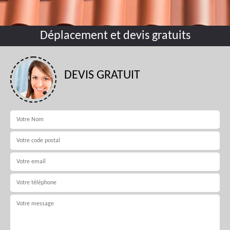
Déplacement et devis gratuits
DEVIS GRATUIT