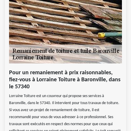
Pour un remaniement à prix raisonnables,
fiez-vous à Lorraine Toiture à Baronville, dans
le 57340
Lorraine Toiture est un couvreur qui propose ses services à
Baronville, dans le 57340. Il intervient pour tous travaux de toiture.
Si vous avez un projet de remaniement de toiture, il est
recommandé pour vous de vous adresser à ce professionnel. Ses
travaux sont exécutés en respect des normes pour que ceux qui