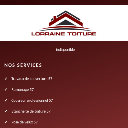
indisponible
NOS SERVICES
Travaux de couverture 57
Ramonage 57
Couvreur professionnel 57
Etanchéité de toiture 57
Pose de velux 57