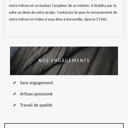
votre toiture et va évaluer l’ampleur de sa mission. Il établira par la
suite un devis de votre projet. Contactez-le pour le remaniement de
votre toiture en tuiles si vous êtes à Baronville, dans le 57340.
NOS ENGAGEMENTS
Sans engagement
Artisan passionné
Travail de qualité