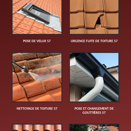
POSE DE VELUX 57
URGENCE FUITE DE TOITURE 57
NETTOYAGE DE TOITURE 57
POSE ET CHANGEMENT DE
GOUTTIÈRES 57