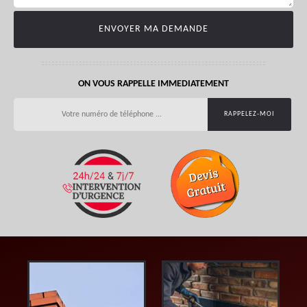
ON VOUS RAPPELLE IMMEDIATEMENT