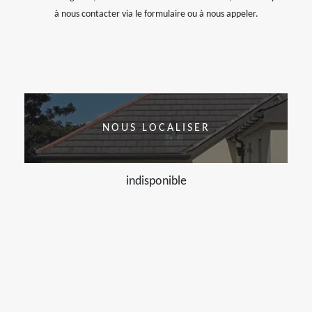
à nous contacter via le formulaire ou à nous appeler.
NOUS LOCALISER
indisponible