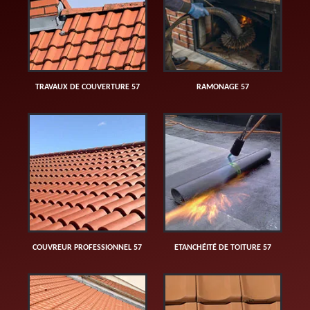
TRAVAUX DE COUVERTURE 57
RAMONAGE 57
COUVREUR PROFESSIONNEL 57
ETANCHÉITÉ DE TOITURE 57