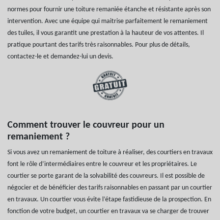
normes pour fournir une toiture remaniée étanche et résistante après son
intervention. Avec une équipe qui maitrise parfaitement le remaniement
des tuiles, il vous garantit une prestation à la hauteur de vos attentes. Il
pratique pourtant des tarifs très raisonnables. Pour plus de détails,
contactez-le et demandez-lui un devis.
Comment trouver le couvreur pour un
remaniement ?
Si vous avez un remaniement de toiture à réaliser, des courtiers en travaux
font le rôle d’intermédiaires entre le couvreur et les propriétaires. Le
courtier se porte garant de la solvabilité des couvreurs. Il est possible de
négocier et de bénéficier des tarifs raisonnables en passant par un courtier
en travaux. Un courtier vous évite l’étape fastidieuse de la prospection. En
fonction de votre budget, un courtier en travaux va se charger de trouver