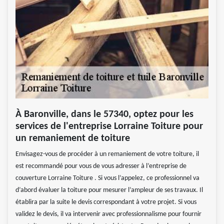
À Baronville, dans le 57340, optez pour les
services de l'entreprise Lorraine Toiture pour
un remaniement de toiture
Envisagez-vous de procéder à un remaniement de votre toiture, il
est recommandé pour vous de vous adresser à l’entreprise de
couverture Lorraine Toiture . Si vous l’appelez, ce professionnel va
d’abord évaluer la toiture pour mesurer l’ampleur de ses travaux. Il
établira par la suite le devis correspondant à votre projet. Si vous
validez le devis, il va intervenir avec professionnalisme pour fournir