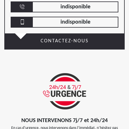
indisponible
indisponible
CONTACTEZ-NOUS
NOUS INTERVENONS 7j/7 et 24h/24
En cas d’urgence, nous intervenons dans l’immédiat, n’hésitez pas