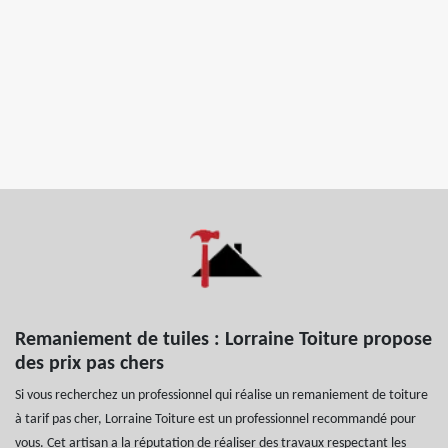
Remaniement de tuiles : Lorraine Toiture propose
des prix pas chers
Si vous recherchez un professionnel qui réalise un remaniement de toiture
à tarif pas cher, Lorraine Toiture est un professionnel recommandé pour
vous. Cet artisan a la réputation de réaliser des travaux respectant les