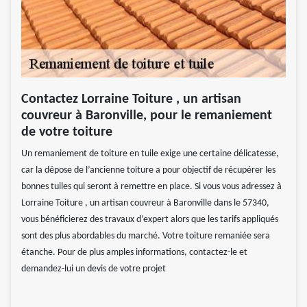
Contactez Lorraine Toiture , un artisan
couvreur à Baronville, pour le remaniement
de votre toiture
Un remaniement de toiture en tuile exige une certaine délicatesse,
car la dépose de l’ancienne toiture a pour objectif de récupérer les
bonnes tuiles qui seront à remettre en place. Si vous vous adressez à
Lorraine Toiture , un artisan couvreur à Baronville dans le 57340,
vous bénéficierez des travaux d’expert alors que les tarifs appliqués
sont des plus abordables du marché. Votre toiture remaniée sera
étanche. Pour de plus amples informations, contactez-le et
demandez-lui un devis de votre projet