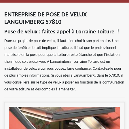
ENTREPRISE DE POSE DE VELUX
LANGUIMBERG 57810
Pose de velux : faites appel à Lorraine Toiture !
Dans un projet de pose de velux, il faut bien choisir son partenaire. Une
pose de fenêtre de toit implique la toiture. Il faut que le professionnel
maitrise bien la pose pour que la toiture reste étanche et que l’isolation
thermique soit préservée. A Languimberg, Lorraine Toiture est un
installateur de velux à qui vous pouvez faire confiance. Contactez-le pour
de plus amples informations. Si vous êtes à Languimberg, dans le 57810, il
vous conseillera sur le type de velux à poser en fonction de la configuration
de votre toiture et des combles à aménager.