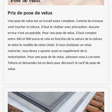
Prix de pose de velux
Une pose de velux est un travail assez complexe. Comme les travaux
vont toucher la toiture, il faut le réaliser avec précaution. Aucune
erreur n’est acceptable. Pour une pose de velux, il faut compter
entre 300 et 800 euros et cela en fonction de la nature de la toiture
et selon le modèle de velux choisi. Si vous choisissez un velux
motorisé, vous devez y ajouter aussi un supplément de la
motorisation. Pour une pose de de velux, adressez-vous à Lorraine
Toiture et demandez-lui un devis pour découvrir le tarif de pose de
velux.