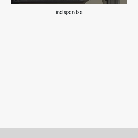
indisponible