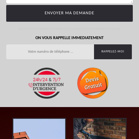
ON VOUS RAPPELLE IMMEDIATEMENT