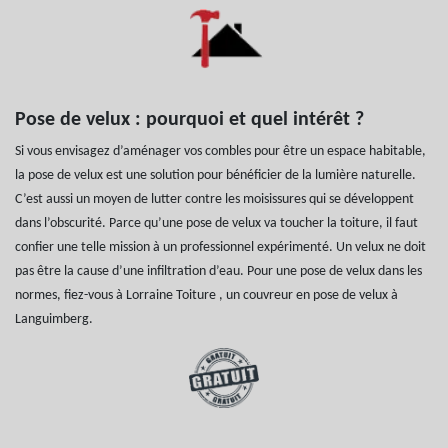
Pose de velux : pourquoi et quel intérêt ?
Si vous envisagez d’aménager vos combles pour être un espace habitable,
la pose de velux est une solution pour bénéficier de la lumière naturelle.
C’est aussi un moyen de lutter contre les moisissures qui se développent
dans l’obscurité. Parce qu’une pose de velux va toucher la toiture, il faut
confier une telle mission à un professionnel expérimenté. Un velux ne doit
pas être la cause d’une infiltration d’eau. Pour une pose de velux dans les
normes, fiez-vous à Lorraine Toiture , un couvreur en pose de velux à
Languimberg.