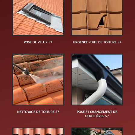
POSE DE VELUX 57
URGENCE FUITE DE TOITURE 57
NETTOYAGE DE TOITURE 57
POSE ET CHANGEMENT DE
GOUTTIÈRES 57