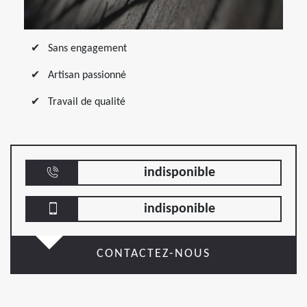
Sans engagement
Artisan passionné
Travail de qualité
indisponible
indisponible
CONTACTEZ-NOUS