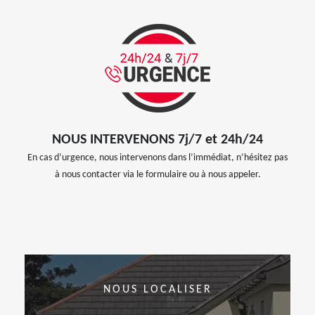
NOUS INTERVENONS 7j/7 et 24h/24
En cas d’urgence, nous intervenons dans l’immédiat, n’hésitez pas
à nous contacter via le formulaire ou à nous appeler.
NOUS LOCALISER