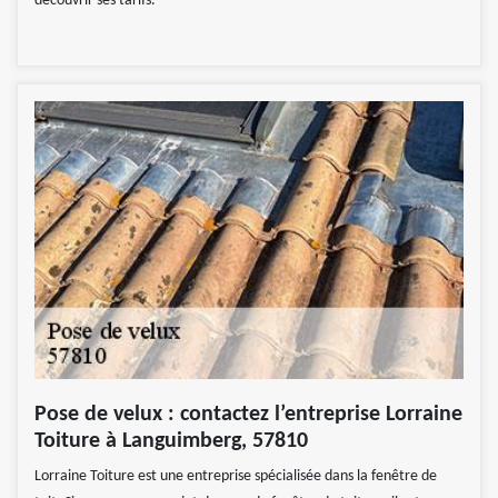
découvrir ses tarifs.
Pose de velux : contactez l’entreprise Lorraine
Toiture à Languimberg, 57810
Lorraine Toiture est une entreprise spécialisée dans la fenêtre de