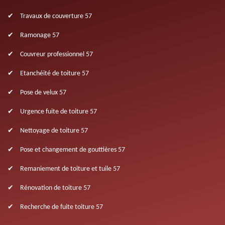
Travaux de couverture 57
Ramonage 57
Couvreur professionnel 57
Etanchéité de toiture 57
Pose de velux 57
Urgence fuite de toiture 57
Nettoyage de toiture 57
Pose et changement de gouttières 57
Remaniement de toiture et tuile 57
Rénovation de toiture 57
Recherche de fuite toiture 57