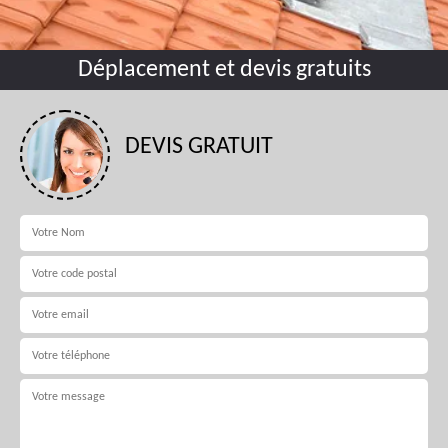
Déplacement et devis gratuits
DEVIS GRATUIT