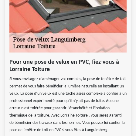
Pour une pose de velux en PVC, fiez-vous à
Lorraine Toiture
Si vous envisagez d’aménager vos combles, la pose de fenêtre de toit
permet de vous faire bénéficier la lumière naturelle en installant un
velux. La pose d’un velux est une tâche assez complexe à confier à un
professionnel expérimenté pour qu’il n’y ait pas de fuite. Aucune
erreur n’est tolérée pour garantir l’étanchéité et l’isolation
thermique de la toiture. Avec Lorraine Toiture , vous serez garanti
de bénéficier des travaux dans les normes. Vous pouvez lui confier la
pose de fenêtre de toit en PVC si vous êtes à Languimberg.