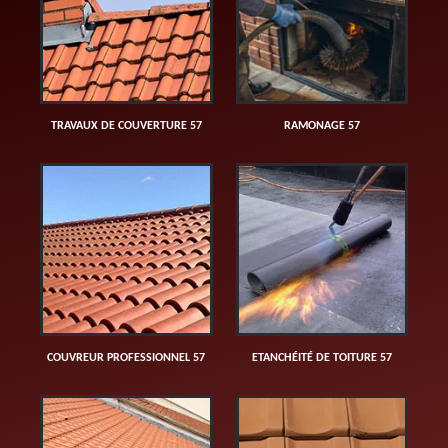
TRAVAUX DE COUVERTURE 57
RAMONAGE 57
COUVREUR PROFESSIONNEL 57
ETANCHÉITÉ DE TOITURE 57