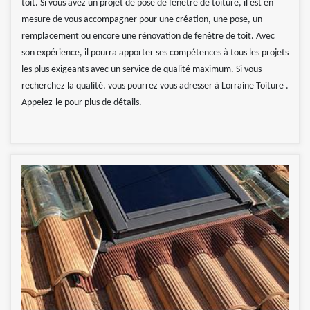
toit. Si vous avez un projet de pose de fenêtre de toiture, il est en
mesure de vous accompagner pour une création, une pose, un
remplacement ou encore une rénovation de fenêtre de toit. Avec
son expérience, il pourra apporter ses compétences à tous les projets
les plus exigeants avec un service de qualité maximum. Si vous
recherchez la qualité, vous pourrez vous adresser à Lorraine Toiture .
Appelez-le pour plus de détails.