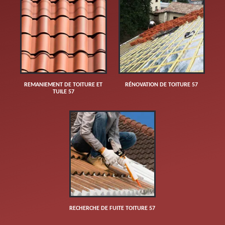
REMANIEMENT DE TOITURE ET
RÉNOVATION DE TOITURE 57
TUILE 57
RECHERCHE DE FUITE TOITURE 57