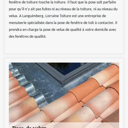
fenêtre de toiture touche la toiture. Il faut que la pose soit parfaite
pour qu’il n’y ait pas fuites ni au niveau de la toiture, ni au niveau du
velux. A Languimberg, Lorraine Toiture est une entreprise de
menuiserie spécialisée dans la pose de fenêtre de toit à contacter. Il
prendra en charge la pose de velux de qualité à votre domicile avec
des fenêtres de qualité.