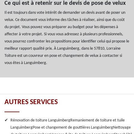
Ce qui est à retenir sur le devis de pose de velux
Il est toujours dans vote intérêt de demander un devis avant de poser un
velux. Ce document vous informe des tâches à réaliser, ainsi que du coût
du projet. Vous pouvez vous préparer au budget pour les dépenses à
affecter à votre projet. Si vous vous adressez à plusieurs professionnels,
vous pourrez confronter les propositions pour identifier celui qui propose le
meilleur rapport qualité prix. À Languimberg, dans le 57810, Lorraine
Toiture est un couvreur en pose et changement de velux à contacter si
vous êtes à Languimberg.
AUTRES SERVICES
Rénovation de toiture Languimberg
Remaniement de toiture et tuile
Languimberg
Pose et changement de gouttières Languimberg
Nettoyage