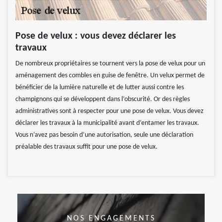
Pose de velux : vous devez déclarer les
travaux
De nombreux propriétaires se tournent vers la pose de velux pour un
aménagement des combles en guise de fenêtre. Un velux permet de
bénéficier de la lumière naturelle et de lutter aussi contre les
champignons qui se développent dans l’obscurité. Or des règles
administratives sont à respecter pour une pose de velux. Vous devez
déclarer les travaux à la municipalité avant d’entamer les travaux.
Vous n’avez pas besoin d’une autorisation, seule une déclaration
préalable des travaux suffit pour une pose de velux.
NOS ENGAGEMENTS