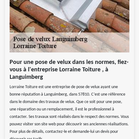
Pour une pose de velux dans les normes, fiez-
vous à l'entreprise Lorraine Toiture , à
Languimberg
Lorraine Toiture est une entreprise de pose de velux ayant une
bonne réputation à Languimberg, dans 57810. C’est une référence
dans le domaine des travaux de velux. Que ce soit pour une pose,
une réparation ou un remplacement, il est le professionnel à
contacter. Ses travaux sont réalisés dans le respect des normes. Vous
pouvez visiter son site web pour découvrir ses anciennes réalisations.
Pour plus de détails, contactez-le et demande-lui un devis pour