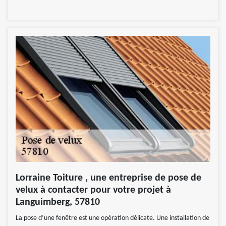
Lorraine Toiture , une entreprise de pose de
velux à contacter pour votre projet à
Languimberg, 57810
La pose d’une fenêtre est une opération délicate. Une installation de