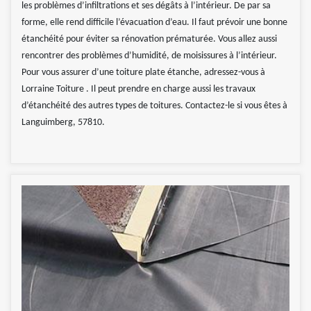
les problèmes d’infiltrations et ses dégâts à l’intérieur. De par sa
forme, elle rend difficile l’évacuation d’eau. Il faut prévoir une bonne
étanchéité pour éviter sa rénovation prématurée. Vous allez aussi
rencontrer des problèmes d’humidité, de moisissures à l’intérieur.
Pour vous assurer d’une toiture plate étanche, adressez-vous à
Lorraine Toiture . Il peut prendre en charge aussi les travaux
d’étanchéité des autres types de toitures. Contactez-le si vous êtes à
Languimberg, 57810.