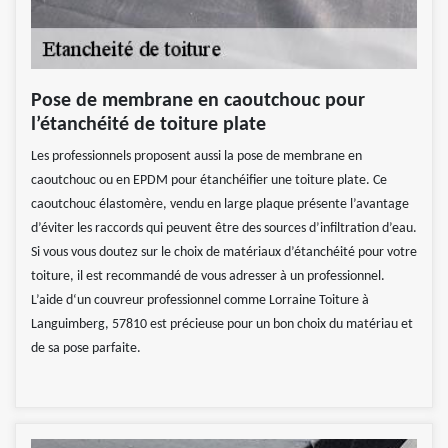
Pose de membrane en caoutchouc pour
l’étanchéité de toiture plate
Les professionnels proposent aussi la pose de membrane en
caoutchouc ou en EPDM pour étanchéifier une toiture plate. Ce
caoutchouc élastomère, vendu en large plaque présente l’avantage
d’éviter les raccords qui peuvent être des sources d’infiltration d’eau.
Si vous vous doutez sur le choix de matériaux d’étanchéité pour votre
toiture, il est recommandé de vous adresser à un professionnel.
L’aide d‘un couvreur professionnel comme Lorraine Toiture à
Languimberg, 57810 est précieuse pour un bon choix du matériau et
de sa pose parfaite.