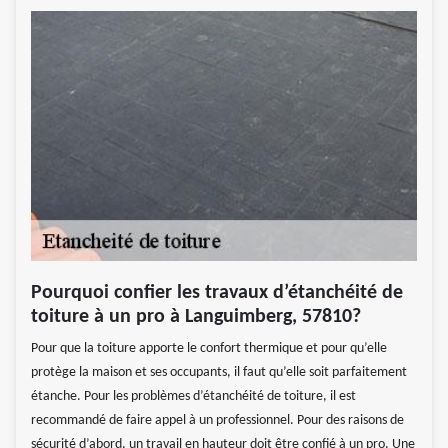
Pourquoi confier les travaux d’étanchéité de
toiture à un pro à Languimberg, 57810?
Pour que la toiture apporte le confort thermique et pour qu’elle
protège la maison et ses occupants, il faut qu’elle soit parfaitement
étanche. Pour les problèmes d’étanchéité de toiture, il est
recommandé de faire appel à un professionnel. Pour des raisons de
sécurité d’abord, un travail en hauteur doit être confié à un pro. Une