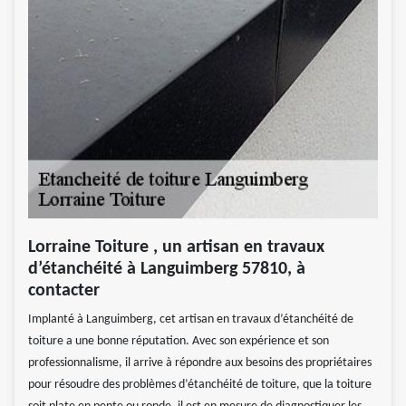
Lorraine Toiture , un artisan en travaux
d’étanchéité à Languimberg 57810, à
contacter
Implanté à Languimberg, cet artisan en travaux d’étanchéité de
toiture a une bonne réputation. Avec son expérience et son
professionnalisme, il arrive à répondre aux besoins des propriétaires
pour résoudre des problèmes d’étanchéité de toiture, que la toiture