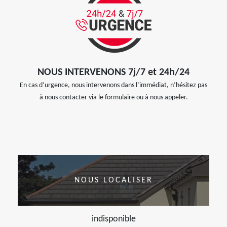
NOUS INTERVENONS 7j/7 et 24h/24
En cas d’urgence, nous intervenons dans l’immédiat, n’hésitez pas
à nous contacter via le formulaire ou à nous appeler.
NOUS LOCALISER
indisponible