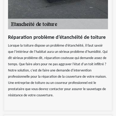
Réparation problème d’étanchéité de toiture
Lorsque la toiture dispose un problème d’étanchéité, il faut savoir
que l’intérieur de l’habitat aura un sérieux problème d’humidité. Qui
dit sérieux problème dit, réparation couteuse qui demande assez de
temps. Que faire alors pour ne pas aggraver l’état d’un toit infiltré ?
Notre solution, c’est de faire une demande d’intervention
professionnelle pour la réparation de la couverture de votre maison.
Une entreprise de toiture ou un couvreur professionnel est le
prestataire que vous devrez contacter pour assurer le sauvetage de
résistance de votre couverture.