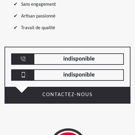
Sans engagement
Artisan passionné
Travail de qualité
indisponible
indisponible
CONTACTEZ-NOUS