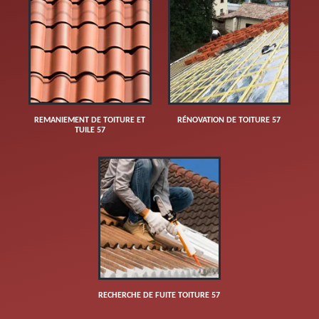
REMANIEMENT DE TOITURE ET
RÉNOVATION DE TOITURE 57
TUILE 57
RECHERCHE DE FUITE TOITURE 57