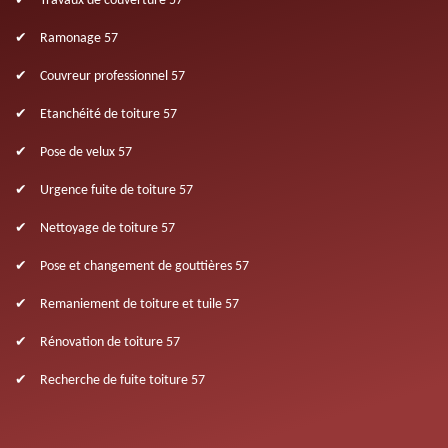
Travaux de couverture 57
Ramonage 57
Couvreur professionnel 57
Etanchéité de toiture 57
Pose de velux 57
Urgence fuite de toiture 57
Nettoyage de toiture 57
Pose et changement de gouttières 57
Remaniement de toiture et tuile 57
Rénovation de toiture 57
Recherche de fuite toiture 57