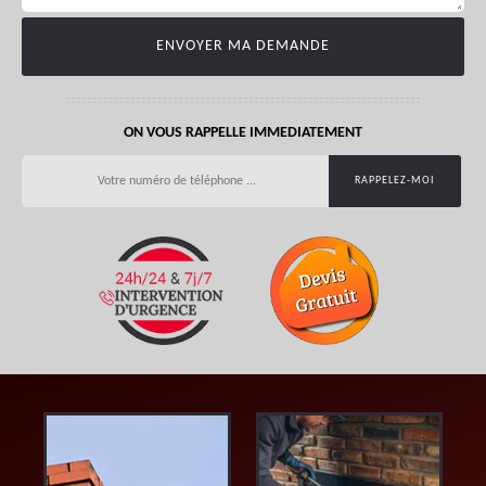
ON VOUS RAPPELLE IMMEDIATEMENT