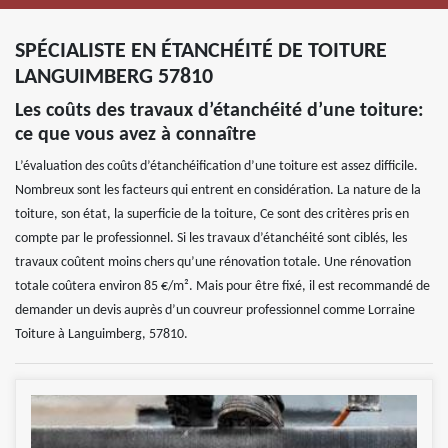
SPÉCIALISTE EN ÉTANCHÉITÉ DE TOITURE
LANGUIMBERG 57810
Les coûts des travaux d’étanchéité d’une toiture:
ce que vous avez à connaître
L’évaluation des coûts d’étanchéification d’une toiture est assez difficile.
Nombreux sont les facteurs qui entrent en considération. La nature de la
toiture, son état, la superficie de la toiture, Ce sont des critères pris en
compte par le professionnel. Si les travaux d’étanchéité sont ciblés, les
travaux coûtent moins chers qu’une rénovation totale. Une rénovation
totale coûtera environ 85 €/m². Mais pour être fixé, il est recommandé de
demander un devis auprès d’un couvreur professionnel comme Lorraine
Toiture à Languimberg, 57810.