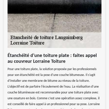
Étanchéité d’une toiture plate : faites appel
au couvreur Lorraine Toiture
Pour une toiture plate, la solution proposée par les professionnels
pour son étanchéité est la pose d’une couche bitumeuse. Il s’agit
d’installer une membrane de bitume au niveau de la toiture.
L’objectif est de parfaire l’écoulement de l’eau. La réalisation d’une
couche bitumineuse est recommandée pour une toiture plate avec
une ossature en bois. Comme c’est une opération assez complexe, il
est conseillé de faire appel à un professionnel pour sa pose. Lorraine