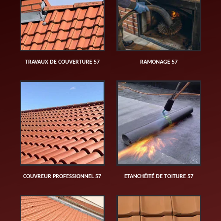
TRAVAUX DE COUVERTURE 57
RAMONAGE 57
COUVREUR PROFESSIONNEL 57
ETANCHÉITÉ DE TOITURE 57