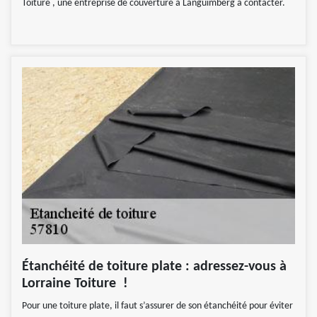
Toiture , une entreprise de couverture à Languimberg à contacter.
Étanchéité de toiture plate : adressez-vous à
Lorraine Toiture !
Pour une toiture plate, il faut s’assurer de son étanchéité pour éviter