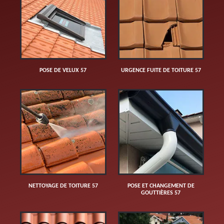
POSE DE VELUX 57
URGENCE FUITE DE TOITURE 57
NETTOYAGE DE TOITURE 57
POSE ET CHANGEMENT DE
GOUTTIÈRES 57