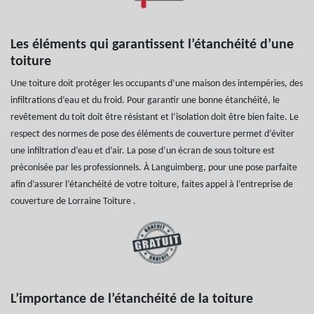
Les éléments qui garantissent l’étanchéité d’une
toiture
Une toiture doit protéger les occupants d’une maison des intempéries, des
infiltrations d’eau et du froid. Pour garantir une bonne étanchéité, le
revêtement du toit doit être résistant et l’isolation doit être bien faite. Le
respect des normes de pose des éléments de couverture permet d’éviter
une infiltration d’eau et d’air. La pose d’un écran de sous toiture est
préconisée par les professionnels. À Languimberg, pour une pose parfaite
afin d’assurer l’étanchéité de votre toiture, faites appel à l’entreprise de
couverture de Lorraine Toiture .
L’importance de l’étanchéité de la toiture