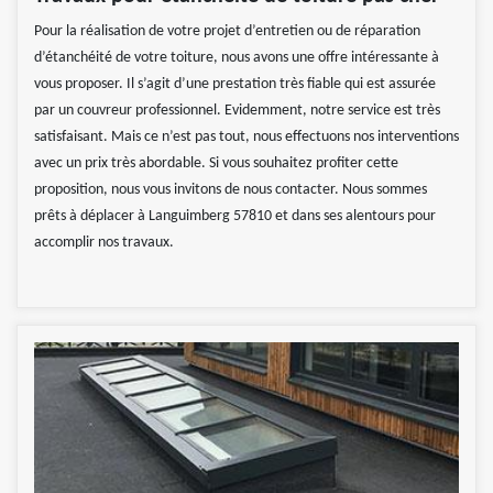
Pour la réalisation de votre projet d’entretien ou de réparation
d’étanchéité de votre toiture, nous avons une offre intéressante à
vous proposer. Il s’agit d’une prestation très fiable qui est assurée
par un couvreur professionnel. Evidemment, notre service est très
satisfaisant. Mais ce n’est pas tout, nous effectuons nos interventions
avec un prix très abordable. Si vous souhaitez profiter cette
proposition, nous vous invitons de nous contacter. Nous sommes
prêts à déplacer à Languimberg 57810 et dans ses alentours pour
accomplir nos travaux.