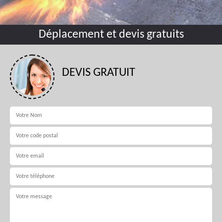
Déplacement et devis gratuits
DEVIS GRATUIT