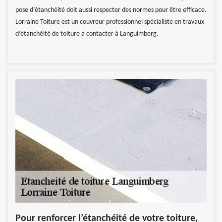
pose d’étanchéité doit aussi respecter des normes pour être efficace.
Lorraine Toiture est un couvreur professionnel spécialiste en travaux
d’étanchéité de toiture à contacter à Languimberg.
Pour renforcer l’étanchéité de votre toiture,