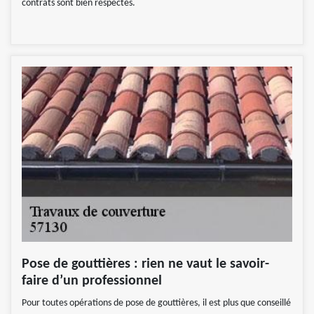
contrats sont bien respectés.
Pose de gouttières : rien ne vaut le savoir-
faire d’un professionnel
Pour toutes opérations de pose de gouttières, il est plus que conseillé