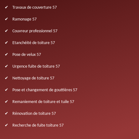
Travaux de couverture 57
Ramonage 57
Couvreur professionnel 57
Etanchéité de toiture 57
Pose de velux 57
Urgence fuite de toiture 57
Nettoyage de toiture 57
Pose et changement de gouttières 57
Remaniement de toiture et tuile 57
Rénovation de toiture 57
Recherche de fuite toiture 57