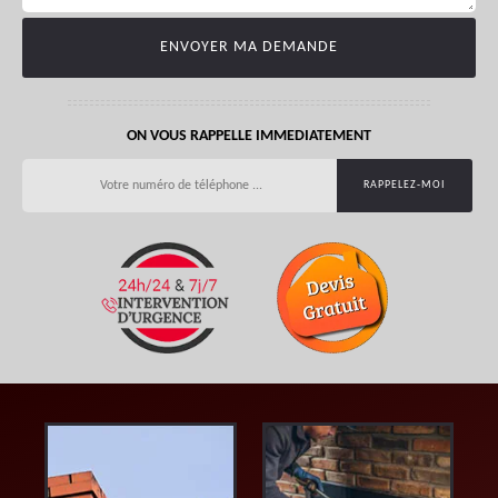
ON VOUS RAPPELLE IMMEDIATEMENT