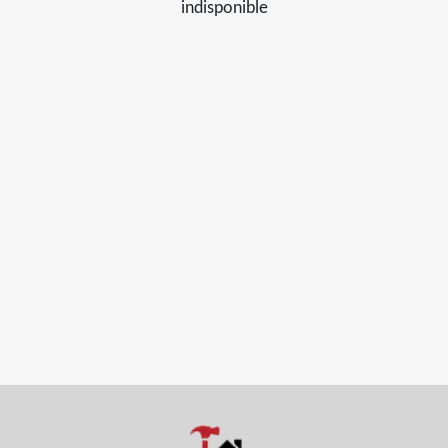
indisponible