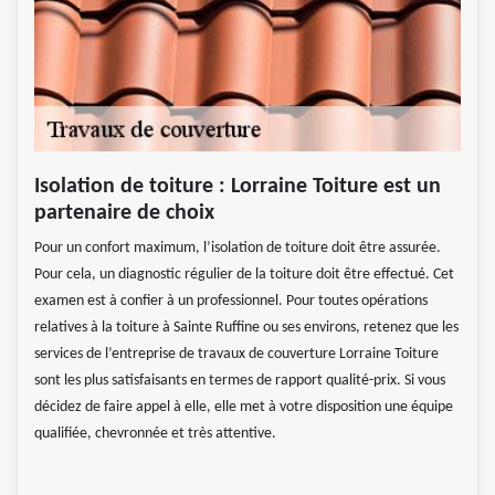
Isolation de toiture : Lorraine Toiture est un
partenaire de choix
Pour un confort maximum, l’isolation de toiture doit être assurée.
Pour cela, un diagnostic régulier de la toiture doit être effectué. Cet
examen est à confier à un professionnel. Pour toutes opérations
relatives à la toiture à Sainte Ruffine ou ses environs, retenez que les
services de l’entreprise de travaux de couverture Lorraine Toiture
sont les plus satisfaisants en termes de rapport qualité-prix. Si vous
décidez de faire appel à elle, elle met à votre disposition une équipe
qualifiée, chevronnée et très attentive.