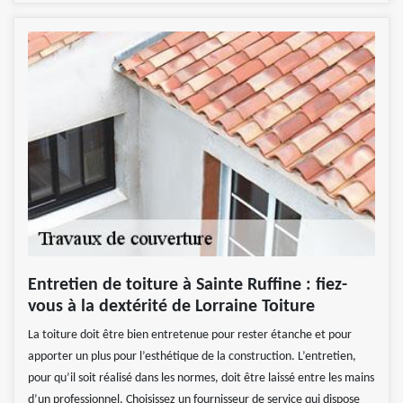
Entretien de toiture à Sainte Ruffine : fiez-
vous à la dextérité de Lorraine Toiture
La toiture doit être bien entretenue pour rester étanche et pour
apporter un plus pour l’esthétique de la construction. L’entretien,
pour qu’il soit réalisé dans les normes, doit être laissé entre les mains
d’un professionnel. Choisissez un fournisseur de service qui dispose