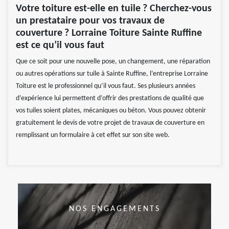
Votre toiture est-elle en tuile ? Cherchez-vous
un prestataire pour vos travaux de
couverture ? Lorraine Toiture Sainte Ruffine
est ce qu’il vous faut
Que ce soit pour une nouvelle pose, un changement, une réparation
ou autres opérations sur tuile à Sainte Ruffine, l’entreprise Lorraine
Toiture est le professionnel qu’il vous faut. Ses plusieurs années
d’expérience lui permettent d’offrir des prestations de qualité que
vos tuiles soient plates, mécaniques ou béton. Vous pouvez obtenir
gratuitement le devis de votre projet de travaux de couverture en
remplissant un formulaire à cet effet sur son site web.
NOS ENGAGEMENTS