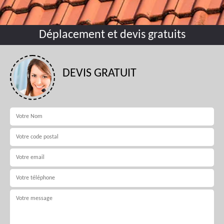
Déplacement et devis gratuits
DEVIS GRATUIT