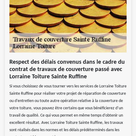
Respect des délais convenus dans le cadre du
contrat de travaux de couverture passé avec
Lorraine Toiture Sainte Ruffine
Si vous choisissez de vous tourner vers les services de Lorraine Toiture
Sainte Ruffine pour réaliser votre projet de réparation de couverture
ou d’entretien ou toute autre opération relative à la couverture de
votre toiture, vous pouvez être certains que vous bénéficierez d’un
travail de qualité. Ce qui vous permet en même temps d’obtenir un
excellent résultat. Avec Lorraine Toiture Sainte Ruffine, les travaux
sont réalisés dans les normes et les délais prédéterminés dans les