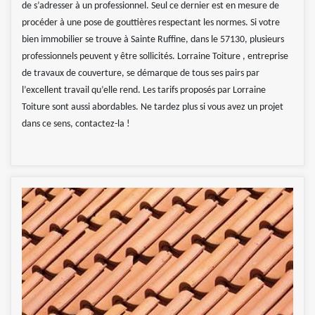
de s’adresser à un professionnel. Seul ce dernier est en mesure de
procéder à une pose de gouttières respectant les normes. Si votre
bien immobilier se trouve à Sainte Ruffine, dans le 57130, plusieurs
professionnels peuvent y être sollicités. Lorraine Toiture , entreprise
de travaux de couverture, se démarque de tous ses pairs par
l’excellent travail qu’elle rend. Les tarifs proposés par Lorraine
Toiture sont aussi abordables. Ne tardez plus si vous avez un projet
dans ce sens, contactez-la !