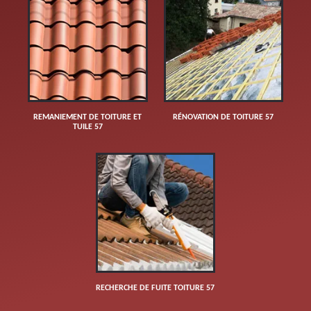
REMANIEMENT DE TOITURE ET
RÉNOVATION DE TOITURE 57
TUILE 57
RECHERCHE DE FUITE TOITURE 57