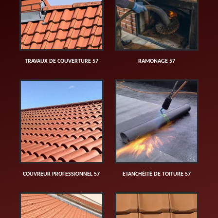
TRAVAUX DE COUVERTURE 57
RAMONAGE 57
COUVREUR PROFESSIONNEL 57
ETANCHÉITÉ DE TOITURE 57