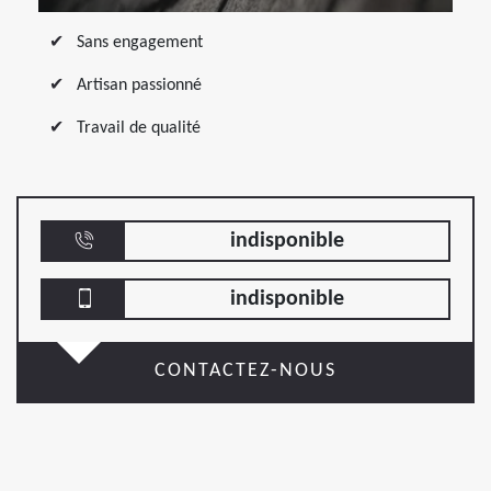
Sans engagement
Artisan passionné
Travail de qualité
indisponible
indisponible
CONTACTEZ-NOUS