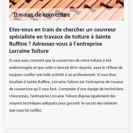
Etes-vous en train de chercher un couvreur
spécialiste en travaux de toiture à Sainte
Ruffine ? Adressez-vous à l'entreprise
Lorraine Toiture
Si vous avez constaté que la couverture de votre toiture a été
endommagée et que celle-ci devrait être réparée, ayez le réflexe de
toujours confier une telle activité à un professionnel. Si vous êtes
localisés à Sainte Ruffine, Lorraine Toiture est l’entreprise de travaux
de couverture qu’il vous faut. Composée d’une équipe de techniciens
chevronnés, l’entreprise Lorraine Toiture dispose également des
moyens techniques adéquats pour garantir le succès des missions
que vous lui confiez.