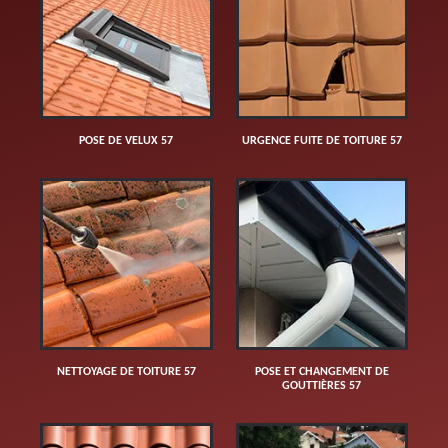
POSE DE VELUX 57
URGENCE FUITE DE TOITURE 57
NETTOYAGE DE TOITURE 57
POSE ET CHANGEMENT DE
GOUTTIÈRES 57