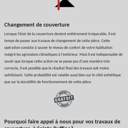
Changement de couverture
Lorsque l’état de la couverture devient entièrement irréparable, il est
temps de passer aux travaux de changement de cette pièce. Cette
opération consiste à sauver le niveau de confort de votre habitation
malgré les agressions climatiques à l’extérieur. Mais il est indispensable de
savoir que lorsque cette action ne se passe pas d’une manière très
correcte, il est possible que le résultat final des travaux soit moins
satisfaisant. Cette probabilité est valable aussi bien sur le côté esthétique
que sur la durabilité de fonctionnement de cette pièce.
Pourquoi faire appel à nous pour vos travaux de