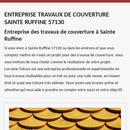
ENTREPRISE TRAVAUX DE COUVERTURE
SAINTE RUFFINE 57130
Entreprise des travaux de couverture à Sainte
Ruffine
Si vous vivez à Sainte Ruffine 57130 ou dans les environs et que vous
comptez mettre en route un projet pour des travaux de couverture, nous
vous invitons de nous choisir comme le réalisateur de votre projet.
Lorraine Toiture est une entreprise professionnelle et expérimentée en
tous travaux réalisables pour un toit ou pour une tuile neuve, en moyen
état et aussi une toiture très abîmée. Nous avons une écoute active et
attentive qui nous aide à prendre en compte votre souci et votre objectif.