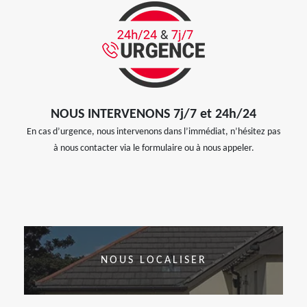
NOUS INTERVENONS 7j/7 et 24h/24
En cas d’urgence, nous intervenons dans l’immédiat, n’hésitez pas
à nous contacter via le formulaire ou à nous appeler.
NOUS LOCALISER