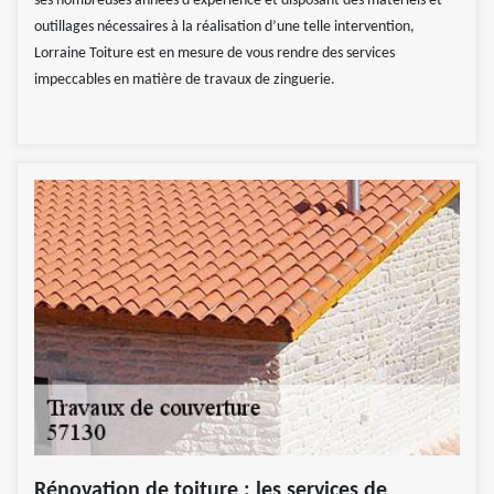
ses nombreuses années d’expérience et disposant des matériels et
outillages nécessaires à la réalisation d’une telle intervention,
Lorraine Toiture est en mesure de vous rendre des services
impeccables en matière de travaux de zinguerie.
Rénovation de toiture : les services de