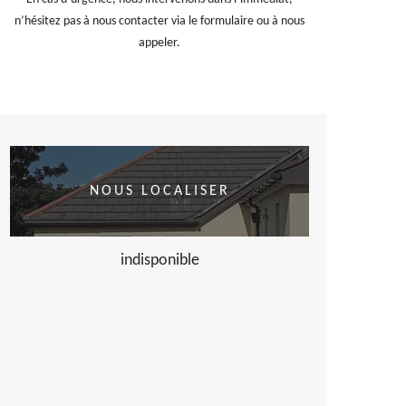
n’hésitez pas à nous contacter via le formulaire ou à nous
appeler.
NOUS LOCALISER
indisponible