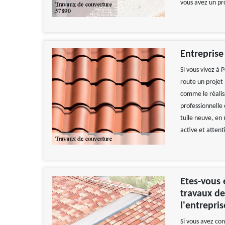
vous avez un pro
Entreprise
Si vous vivez à
route un projet 
comme le réalis
professionnelle
tuile neuve, en
active et attent
Etes-vous 
travaux de
l'entrepris
Si vous avez co