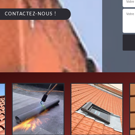
CONTACTEZ-NOUS !