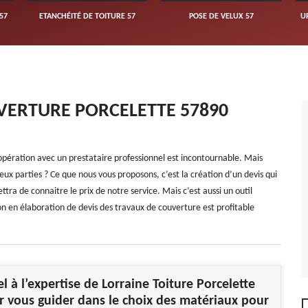
57
ETANCHÉITÉ DE TOITURE 57
POSE DE VELUX 57
U
VERTURE PORCELETTE 57890
pération avec un prestataire professionnel est incontournable. Mais
ux parties ? Ce que nous vous proposons, c’est la création d’un devis qui
ra de connaitre le prix de notre service. Mais c’est aussi un outil
tion en élaboration de devis des travaux de couverture est profitable
l à l’expertise de Lorraine Toiture Porcelette
 vous guider dans le choix des matériaux pour