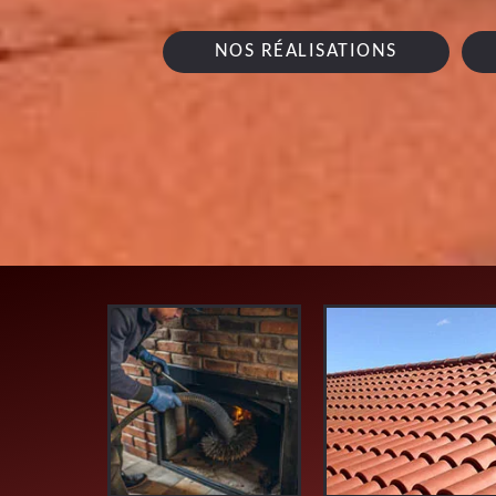
NOS RÉALISATIONS