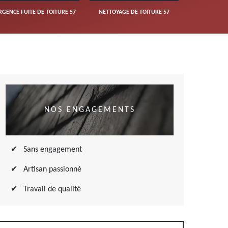
RGENCE FUITE DE TOITURE 57
NETTOYAGE DE TOITURE 57
NOS ENGAGEMENTS
Sans engagement
Artisan passionné
Travail de qualité