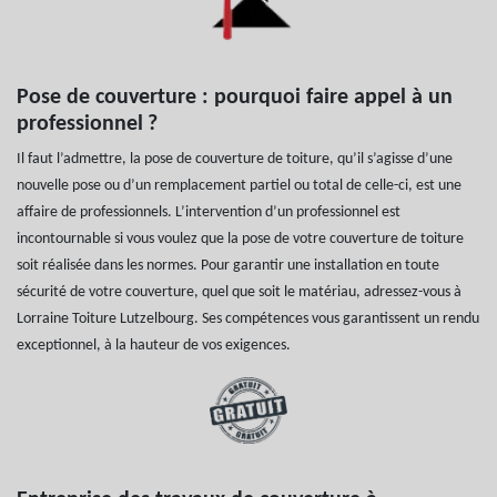
Pose de couverture : pourquoi faire appel à un
professionnel ?
Il faut l’admettre, la pose de couverture de toiture, qu’il s’agisse d’une
nouvelle pose ou d’un remplacement partiel ou total de celle-ci, est une
affaire de professionnels. L’intervention d’un professionnel est
incontournable si vous voulez que la pose de votre couverture de toiture
soit réalisée dans les normes. Pour garantir une installation en toute
sécurité de votre couverture, quel que soit le matériau, adressez-vous à
Lorraine Toiture Lutzelbourg. Ses compétences vous garantissent un rendu
exceptionnel, à la hauteur de vos exigences.