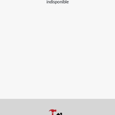
indisponible