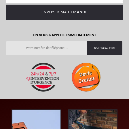
ON VOUS RAPPELLE IMMEDIATEMENT