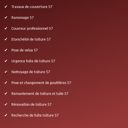
Travaux de couverture 57
Ramonage 57
Couvreur professionnel 57
Etanchéité de toiture 57
Pose de velux 57
Urgence fuite de toiture 57
Nettoyage de toiture 57
Pose et changement de gouttières 57
Remaniement de toiture et tuile 57
Rénovation de toiture 57
Recherche de fuite toiture 57