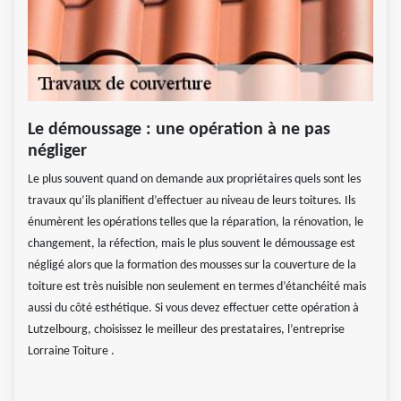
Le démoussage : une opération à ne pas
négliger
Le plus souvent quand on demande aux propriétaires quels sont les
travaux qu’ils planifient d’effectuer au niveau de leurs toitures. Ils
énumèrent les opérations telles que la réparation, la rénovation, le
changement, la réfection, mais le plus souvent le démoussage est
négligé alors que la formation des mousses sur la couverture de la
toiture est très nuisible non seulement en termes d’étanchéité mais
aussi du côté esthétique. Si vous devez effectuer cette opération à
Lutzelbourg, choisissez le meilleur des prestataires, l’entreprise
Lorraine Toiture .