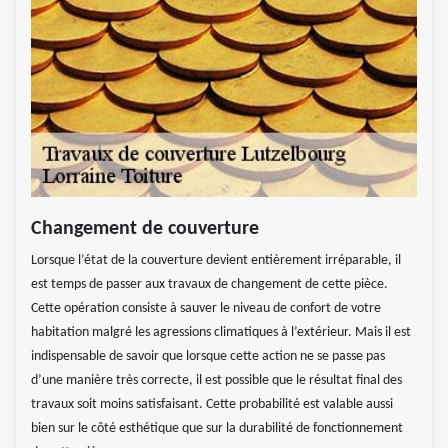
Changement de couverture
Lorsque l’état de la couverture devient entièrement irréparable, il
est temps de passer aux travaux de changement de cette pièce.
Cette opération consiste à sauver le niveau de confort de votre
habitation malgré les agressions climatiques à l’extérieur. Mais il est
indispensable de savoir que lorsque cette action ne se passe pas
d’une manière très correcte, il est possible que le résultat final des
travaux soit moins satisfaisant. Cette probabilité est valable aussi
bien sur le côté esthétique que sur la durabilité de fonctionnement