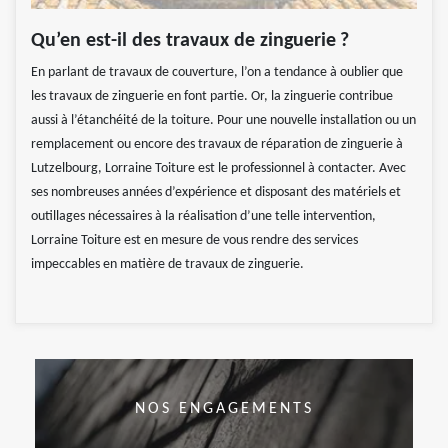
Qu’en est-il des travaux de zinguerie ?
En parlant de travaux de couverture, l’on a tendance à oublier que
les travaux de zinguerie en font partie. Or, la zinguerie contribue
aussi à l’étanchéité de la toiture. Pour une nouvelle installation ou un
remplacement ou encore des travaux de réparation de zinguerie à
Lutzelbourg, Lorraine Toiture est le professionnel à contacter. Avec
ses nombreuses années d’expérience et disposant des matériels et
outillages nécessaires à la réalisation d’une telle intervention,
Lorraine Toiture est en mesure de vous rendre des services
impeccables en matière de travaux de zinguerie.
NOS ENGAGEMENTS