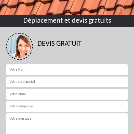
Déplacement et devis gratuits
DEVIS GRATUIT