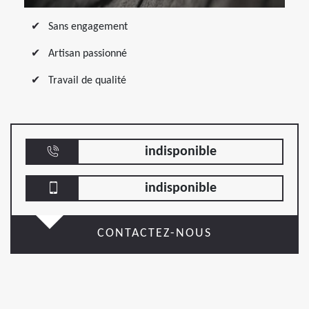
Sans engagement
Artisan passionné
Travail de qualité
indisponible
indisponible
CONTACTEZ-NOUS