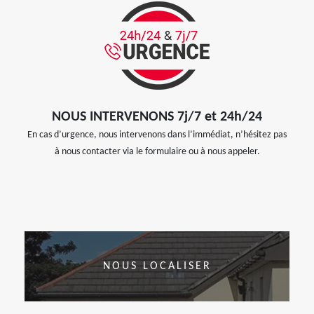
NOUS INTERVENONS 7j/7 et 24h/24
En cas d’urgence, nous intervenons dans l’immédiat, n’hésitez pas
à nous contacter via le formulaire ou à nous appeler.
NOUS LOCALISER