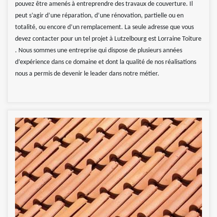
pouvez être amenés à entreprendre des travaux de couverture. Il
peut s’agir d’une réparation, d’une rénovation, partielle ou en
totalité, ou encore d’un remplacement. La seule adresse que vous
devez contacter pour un tel projet à Lutzelbourg est Lorraine Toiture
. Nous sommes une entreprise qui dispose de plusieurs années
d’expérience dans ce domaine et dont la qualité de nos réalisations
nous a permis de devenir le leader dans notre métier.