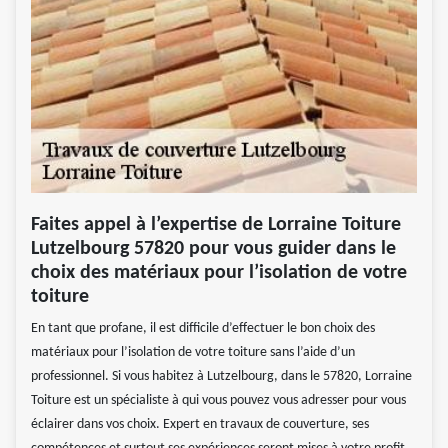
Faites appel à l’expertise de Lorraine Toiture
Lutzelbourg 57820 pour vous guider dans le
choix des matériaux pour l’isolation de votre
toiture
En tant que profane, il est difficile d’effectuer le bon choix des
matériaux pour l’isolation de votre toiture sans l’aide d’un
professionnel. Si vous habitez à Lutzelbourg, dans le 57820, Lorraine
Toiture est un spécialiste à qui vous pouvez vous adresser pour vous
éclairer dans vos choix. Expert en travaux de couverture, ses