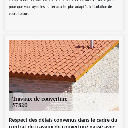
compétences et surtout ses expériences seront mises à votre profit
pour que vous ayez les matériaux les plus adaptés à l’isolation de
votre toiture.
Respect des délais convenus dans le cadre du
contrat de travaux de couverture passé avec