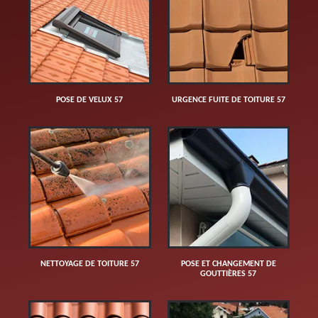
POSE DE VELUX 57
URGENCE FUITE DE TOITURE 57
NETTOYAGE DE TOITURE 57
POSE ET CHANGEMENT DE
GOUTTIÈRES 57