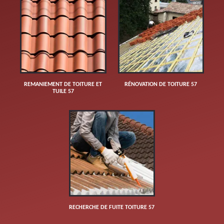
REMANIEMENT DE TOITURE ET
RÉNOVATION DE TOITURE 57
TUILE 57
RECHERCHE DE FUITE TOITURE 57