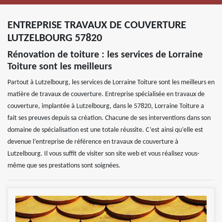
ENTREPRISE TRAVAUX DE COUVERTURE
LUTZELBOURG 57820
Rénovation de toiture : les services de Lorraine
Toiture sont les meilleurs
Partout à Lutzelbourg, les services de Lorraine Toiture sont les meilleurs en
matière de travaux de couverture. Entreprise spécialisée en travaux de
couverture, implantée à Lutzelbourg, dans le 57820, Lorraine Toiture a
fait ses preuves depuis sa création. Chacune de ses interventions dans son
domaine de spécialisation est une totale réussite. C’est ainsi qu’elle est
devenue l’entreprise de référence en travaux de couverture à
Lutzelbourg. Il vous suffit de visiter son site web et vous réalisez vous-
même que ses prestations sont soignées.