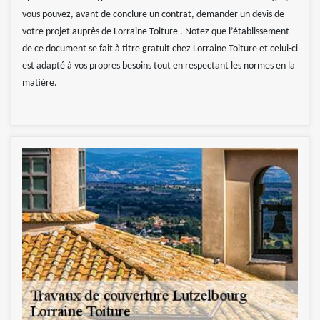
vous pouvez, avant de conclure un contrat, demander un devis de
votre projet auprès de Lorraine Toiture . Notez que l’établissement
de ce document se fait à titre gratuit chez Lorraine Toiture et celui-ci
est adapté à vos propres besoins tout en respectant les normes en la
matière.