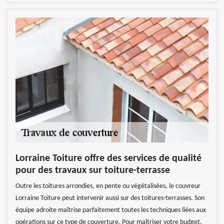
Lorraine Toiture offre des services de qualité
pour des travaux sur toiture-terrasse
Outre les toitures arrondies, en pente ou végétalisées, le couvreur
Lorraine Toiture peut intervenir aussi sur des toitures-terrasses. Son
équipe adroite maîtrise parfaitement toutes les techniques liées aux
opérations sur ce type de couverture. Pour maîtriser votre budget,