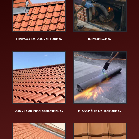
TRAVAUX DE COUVERTURE 57
RAMONAGE 57
COUVREUR PROFESSIONNEL 57
ETANCHÉITÉ DE TOITURE 57