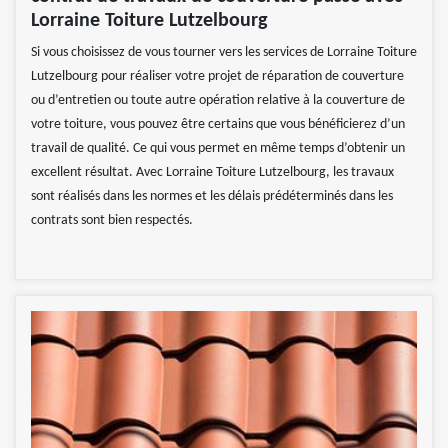
Lorraine Toiture Lutzelbourg
Si vous choisissez de vous tourner vers les services de Lorraine Toiture
Lutzelbourg pour réaliser votre projet de réparation de couverture
ou d’entretien ou toute autre opération relative à la couverture de
votre toiture, vous pouvez être certains que vous bénéficierez d’un
travail de qualité. Ce qui vous permet en même temps d’obtenir un
excellent résultat. Avec Lorraine Toiture Lutzelbourg, les travaux
sont réalisés dans les normes et les délais prédéterminés dans les
contrats sont bien respectés.