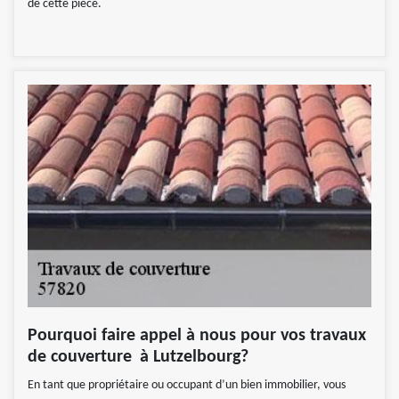
de cette pièce.
Pourquoi faire appel à nous pour vos travaux
de couverture à Lutzelbourg?
En tant que propriétaire ou occupant d’un bien immobilier, vous