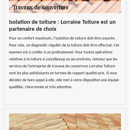
Isolation de toiture : Lorraine Toiture est un
partenaire de choix
Pour un confort maximum, l’isolation de toiture doit être assurée.
Pour cela, un diagnostic régulier de la toiture doit être effectué. Cet
examen est à confier à un professionnel. Pour toutes opérations
relatives à la toiture à Lutzelbourg ou ses environs, retenez que les
services de l’entreprise de travaux de couverture Lorraine Toiture
sont les plus satisfaisants en termes de rapport qualité-prix. Si vous
décidez de faire appel à elle, elle met à votre disposition une équipe
qualifiée, chevronnée et très attentive.