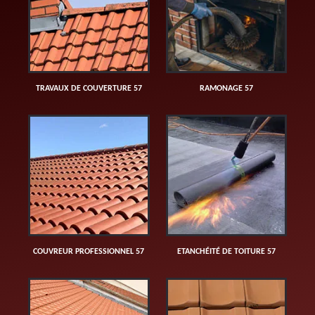
TRAVAUX DE COUVERTURE 57
RAMONAGE 57
COUVREUR PROFESSIONNEL 57
ETANCHÉITÉ DE TOITURE 57