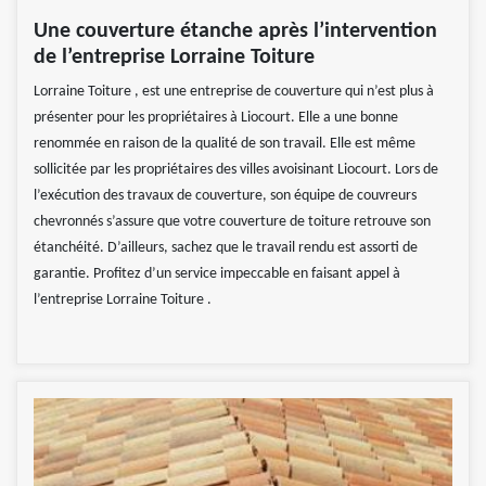
Une couverture étanche après l’intervention
de l’entreprise Lorraine Toiture
Lorraine Toiture , est une entreprise de couverture qui n’est plus à
présenter pour les propriétaires à Liocourt. Elle a une bonne
renommée en raison de la qualité de son travail. Elle est même
sollicitée par les propriétaires des villes avoisinant Liocourt. Lors de
l’exécution des travaux de couverture, son équipe de couvreurs
chevronnés s’assure que votre couverture de toiture retrouve son
étanchéité. D’ailleurs, sachez que le travail rendu est assorti de
garantie. Profitez d’un service impeccable en faisant appel à
l’entreprise Lorraine Toiture .