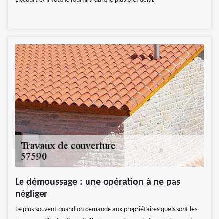
Liocourt et il vous le fournira dans le plus bref délai.
Le démoussage : une opération à ne pas
négliger
Le plus souvent quand on demande aux propriétaires quels sont les