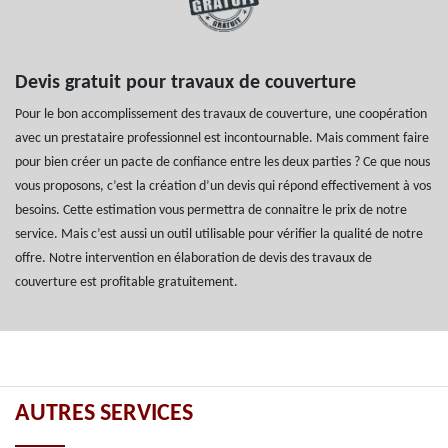
Devis gratuit pour travaux de couverture
Pour le bon accomplissement des travaux de couverture, une coopération
avec un prestataire professionnel est incontournable. Mais comment faire
pour bien créer un pacte de confiance entre les deux parties ? Ce que nous
vous proposons, c’est la création d’un devis qui répond effectivement à vos
besoins. Cette estimation vous permettra de connaitre le prix de notre
service. Mais c’est aussi un outil utilisable pour vérifier la qualité de notre
offre. Notre intervention en élaboration de devis des travaux de
couverture est profitable gratuitement.
AUTRES SERVICES