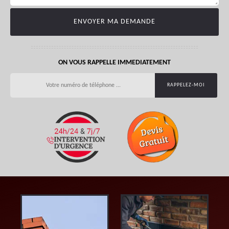
ON VOUS RAPPELLE IMMEDIATEMENT