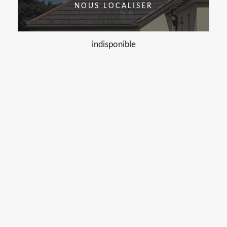
NOUS LOCALISER
indisponible