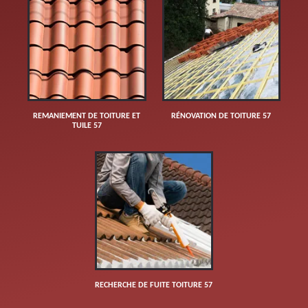
REMANIEMENT DE TOITURE ET
RÉNOVATION DE TOITURE 57
TUILE 57
RECHERCHE DE FUITE TOITURE 57