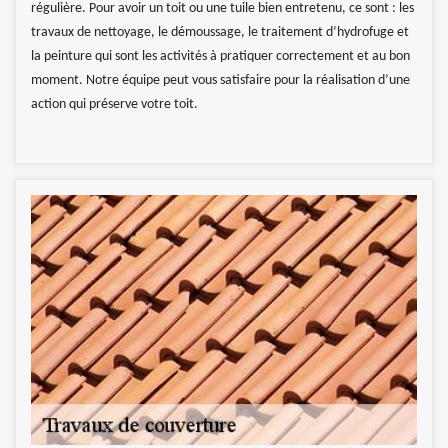
régulière. Pour avoir un toit ou une tuile bien entretenu, ce sont : les
travaux de nettoyage, le démoussage, le traitement d’hydrofuge et
la peinture qui sont les activités à pratiquer correctement et au bon
moment. Notre équipe peut vous satisfaire pour la réalisation d’une
action qui préserve votre toit.