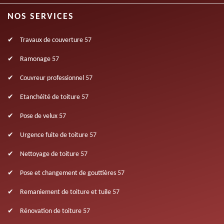
NOS SERVICES
Travaux de couverture 57
Ramonage 57
Couvreur professionnel 57
Etanchéité de toiture 57
Pose de velux 57
Urgence fuite de toiture 57
Nettoyage de toiture 57
Pose et changement de gouttières 57
Remaniement de toiture et tuile 57
Rénovation de toiture 57