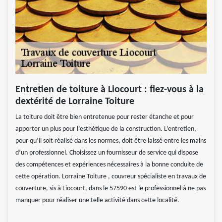
Entretien de toiture à Liocourt : fiez-vous à la
dextérité de Lorraine Toiture
La toiture doit être bien entretenue pour rester étanche et pour
apporter un plus pour l’esthétique de la construction. L’entretien,
pour qu’il soit réalisé dans les normes, doit être laissé entre les mains
d’un professionnel. Choisissez un fournisseur de service qui dispose
des compétences et expériences nécessaires à la bonne conduite de
cette opération. Lorraine Toiture , couvreur spécialiste en travaux de
couverture, sis à Liocourt, dans le 57590 est le professionnel à ne pas
manquer pour réaliser une telle activité dans cette localité.