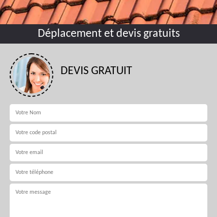
Déplacement et devis gratuits
DEVIS GRATUIT