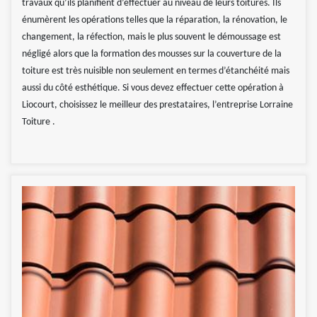
travaux qu’ils planifient d’effectuer au niveau de leurs toitures. Ils
énumèrent les opérations telles que la réparation, la rénovation, le
changement, la réfection, mais le plus souvent le démoussage est
négligé alors que la formation des mousses sur la couverture de la
toiture est très nuisible non seulement en termes d’étanchéité mais
aussi du côté esthétique. Si vous devez effectuer cette opération à
Liocourt, choisissez le meilleur des prestataires, l’entreprise Lorraine
Toiture .