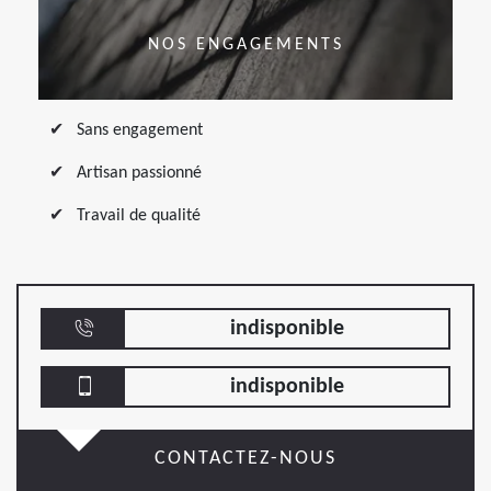
NOS ENGAGEMENTS
Sans engagement
Artisan passionné
Travail de qualité
indisponible
indisponible
CONTACTEZ-NOUS