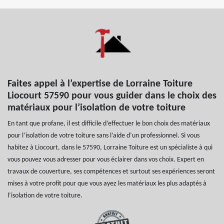
Faites appel à l’expertise de Lorraine Toiture
Liocourt 57590 pour vous guider dans le choix des
matériaux pour l’isolation de votre toiture
En tant que profane, il est difficile d’effectuer le bon choix des matériaux
pour l’isolation de votre toiture sans l’aide d’un professionnel. Si vous
habitez à Liocourt, dans le 57590, Lorraine Toiture est un spécialiste à qui
vous pouvez vous adresser pour vous éclairer dans vos choix. Expert en
travaux de couverture, ses compétences et surtout ses expériences seront
mises à votre profit pour que vous ayez les matériaux les plus adaptés à
l’isolation de votre toiture.