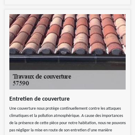
Entretien de couverture
Une couverture nous protège continuellement contre les attaques
climatiques et la pollution atmosphérique. A cause des importances
de la présence de cette pièce pour notre habitation, nous ne pouvons
pas négliger la mise en route de son entretien d’une manière