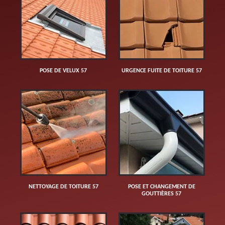
POSE DE VELUX 57
URGENCE FUITE DE TOITURE 57
NETTOYAGE DE TOITURE 57
POSE ET CHANGEMENT DE
GOUTTIÈRES 57