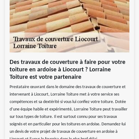
Des travaux de couverture à faire pour votre
toiture en ardoise à Liocourt ? Lorraine
Toiture est votre partenaire
Prestataire œuvrant dans le domaine des travaux de couverture et
intervenant à Liocourt, Lorraine Toiture met à votre service ses
compétences et sa dextérité si vous lui confiez votre toiture. Dotée
d’une équipe habile et expérimenté, Lorraine Toiture peut travailler
sur tous types de toiture. Il est surtout connu pour ses travaux
soignés et en particulier pour les toitures en ardoise. Demandez-lui
un devis de votre projet de travaux de couverture en ardoise à