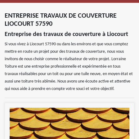
ENTREPRISE TRAVAUX DE COUVERTURE
LIOCOURT 57590
Entreprise des travaux de couverture à Liocourt
Si vous vivez à Liocourt 57590 ou dans les environs et que vous comptez
mettre en route un projet pour des travaux de couverture, nous vous
invitons de nous choisir comme le réalisateur de votre projet. Lorraine
Toiture est une entreprise professionnelle et expérimentée en tous
travaux réalisables pour un toit ou pour une tuile neuve, en moyen état et
aussi une toiture très abîmée. Nous avons une écoute active et attentive
qui nous aide à prendre en compte votre souci et votre objectif.