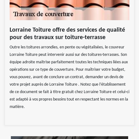
Lorraine Toiture offre des services de qualité
pour des travaux sur toiture-terrasse
Outre les toitures arrondies, en pente ou végétalisées, le couvreur
Lorraine Toiture peut intervenir aussi sur des toitures-terrasses. Son
équipe adroite maîtrise parfaitement toutes les techniques liées aux
opérations sur ce type de couverture. Pour maîtriser votre budget,
vous pouvez, avant de conclure un contrat, demander un devis de
votre projet auprès de Lorraine Toiture . Notez que l’établissement
de ce document se fait à titre gratuit chez Lorraine Toiture et celui-ci
est adapté à vos propres besoins tout en respectant les normes en la
matière.