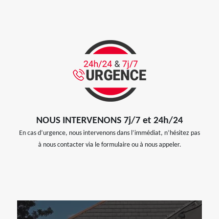
NOUS INTERVENONS 7j/7 et 24h/24
En cas d’urgence, nous intervenons dans l’immédiat, n’hésitez pas
à nous contacter via le formulaire ou à nous appeler.