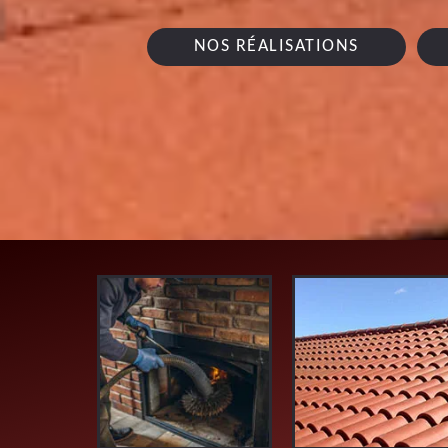
NOS RÉALISATIONS