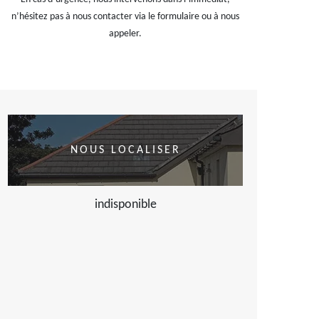
n’hésitez pas à nous contacter via le formulaire ou à nous
appeler.
NOUS LOCALISER
indisponible