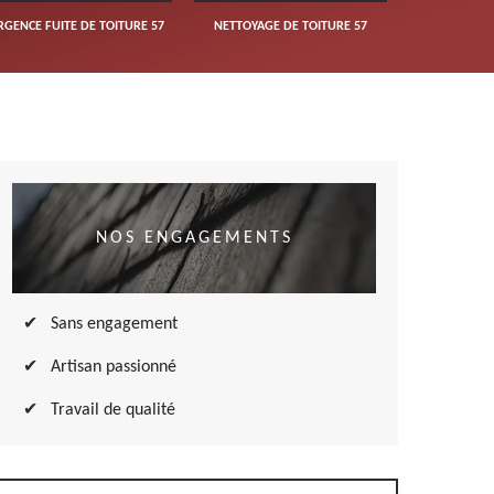
RGENCE FUITE DE TOITURE 57
NETTOYAGE DE TOITURE 57
NOS ENGAGEMENTS
Sans engagement
Artisan passionné
Travail de qualité