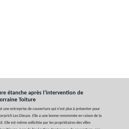
re étanche après l’intervention de
Lorraine Toiture
est une entreprise de couverture qui n’est plus à présenter pour
 Kerprich Les Dieuze. Elle a une bonne renommée en raison de la
il. Elle est même sollicitée par les propriétaires des villes