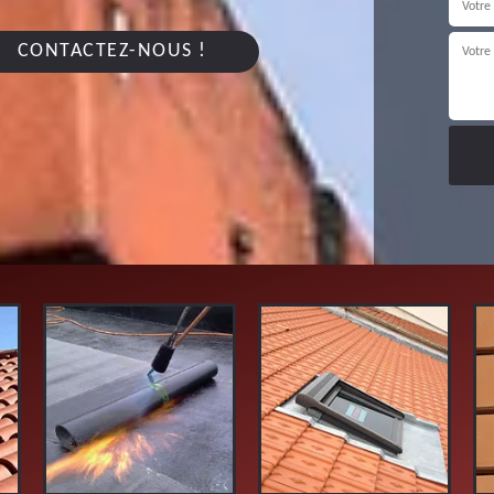
CONTACTEZ-NOUS !