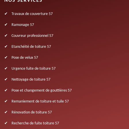
NOS SERVICES
Travaux de couverture 57
Ramonage 57
Couvreur professionnel 57
Etanchéité de toiture 57
Pose de velux 57
Urgence fuite de toiture 57
Nettoyage de toiture 57
Pose et changement de gouttières 57
Remaniement de toiture et tuile 57
Rénovation de toiture 57
Recherche de fuite toiture 57