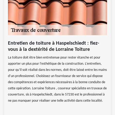
Entretien de toiture à Haspelschiedt : fiez-
vous à la dextérité de Lorraine Toiture
La toiture doit être bien entretenue pour rester étanche et pour
apporter un plus pour l’esthétique de la construction. L’entretien,
pour qu’il soit réalisé dans les normes, doit être laissé entre les mains
d’un professionnel. Choisissez un fournisseur de service qui dispose
des compétences et expériences nécessaires à la bonne conduite de
cette opération. Lorraine Toiture , couvreur spécialiste en travaux de
couverture, sis à Haspelschiedt, dans le 57230 est le professionnel à
ne pas manquer pour réaliser une telle activité dans cette localité.