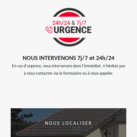
NOUS INTERVENONS 7j/7 et 24h/24
En cas d’urgence, nous intervenons dans l’immédiat, n’hésitez pas
à nous contacter via le formulaire ou à nous appeler.
NOUS LOCALISER