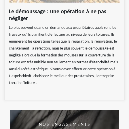
Le démoussage : une opération à ne pas
négliger
Le plus souvent quand on demande aux propriétaires quels sont les
travaux qu’ils planifient d’effectuer au niveau de leurs toitures. Ils
énumèrent les opérations telles que la réparation, la rénovation, le
changement, la réfection, mais le plus souvent le démoussage est
négligé alors que la formation des mousses sur la couverture de la
toiture est très nuisible non seulement en termes d’étanchéité mais
aussi du côté esthétique. Si vous devez effectuer cette opération à
Haspelschiedt, choisissez le meilleur des prestataires, l’entreprise
Lorraine Toiture .
NOS ENGAGEMENTS