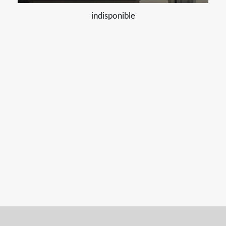
indisponible