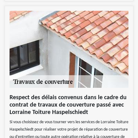
Respect des délais convenus dans le cadre du
contrat de travaux de couverture passé avec
Lorraine Toiture Haspelschiedt
Si vous choisissez de vous tourner vers les services de Lorraine Toiture
Haspelschiedt pour réaliser votre projet de réparation de couverture
ou d’entretien ou toute autre opération relative à la couverture de