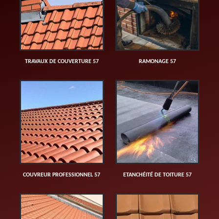
TRAVAUX DE COUVERTURE 57
RAMONAGE 57
COUVREUR PROFESSIONNEL 57
ETANCHÉITÉ DE TOITURE 57