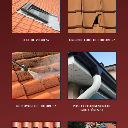
POSE DE VELUX 57
URGENCE FUITE DE TOITURE 57
NETTOYAGE DE TOITURE 57
POSE ET CHANGEMENT DE
GOUTTIÈRES 57