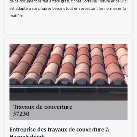
de ce document se fait à titre gratuit chez Lorraine Toiture et celui-ci
est adapté à vos propres besoins tout en respectant les normes en la
matière.
Entreprise des travaux de couverture à