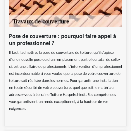
Pose de couverture : pourquoi faire appel à
un professionnel ?
Il faut l’admettre, la pose de couverture de toiture, qu’il s’agisse
d’une nouvelle pose ou d’un remplacement partiel ou total de celle-
ci, est une affaire de professionnels. L’intervention d’un professionnel
est incontournable si vous voulez que la pose de votre couverture de
toiture soit réalisée dans les normes. Pour garantir une installation
en toute sécurité de votre couverture, quel que soit le matériau,
adressez-vous à Lorraine Toiture Haspelschiedt. Ses compétences
vous garantissent un rendu exceptionnel, à la hauteur de vos
exigences.