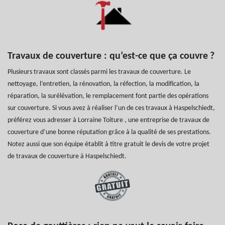
Travaux de couverture : qu’est-ce que ça couvre ?
Plusieurs travaux sont classés parmi les travaux de couverture. Le
nettoyage, l’entretien, la rénovation, la réfection, la modification, la
réparation, la surélévation, le remplacement font partie des opérations
sur couverture. Si vous avez à réaliser l’un de ces travaux à Haspelschiedt,
préférez vous adresser à Lorraine Toiture , une entreprise de travaux de
couverture d’une bonne réputation grâce à la qualité de ses prestations.
Notez aussi que son équipe établit à titre gratuit le devis de votre projet
de travaux de couverture à Haspelschiedt.