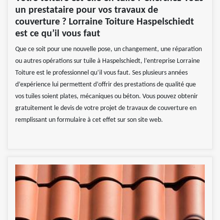
un prestataire pour vos travaux de
couverture ? Lorraine Toiture Haspelschiedt
est ce qu’il vous faut
Que ce soit pour une nouvelle pose, un changement, une réparation
ou autres opérations sur tuile à Haspelschiedt, l’entreprise Lorraine
Toiture est le professionnel qu’il vous faut. Ses plusieurs années
d’expérience lui permettent d’offrir des prestations de qualité que
vos tuiles soient plates, mécaniques ou béton. Vous pouvez obtenir
gratuitement le devis de votre projet de travaux de couverture en
remplissant un formulaire à cet effet sur son site web.