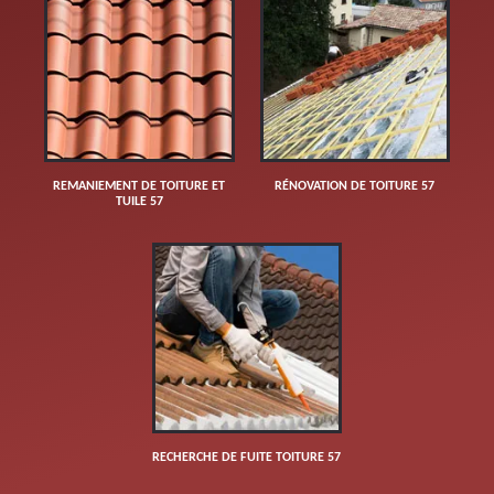
REMANIEMENT DE TOITURE ET
RÉNOVATION DE TOITURE 57
TUILE 57
RECHERCHE DE FUITE TOITURE 57