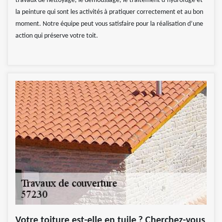
travaux de nettoyage, le démoussage, le traitement d’hydrofuge et
la peinture qui sont les activités à pratiquer correctement et au bon
moment. Notre équipe peut vous satisfaire pour la réalisation d’une
action qui préserve votre toit.
Votre toiture est-elle en tuile ? Cherchez-vous