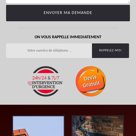
ON VOUS RAPPELLE IMMEDIATEMENT