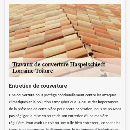
Entretien de couverture
Une couverture nous protège continuellement contre les attaques
climatiques et la pollution atmosphérique. A cause des importances
de la présence de cette pièce pour notre habitation, nous ne pouvons
pas négliger la mise en route de son entretien d’une manière
régulière. Pour avoir un toit ou une tuile bien entretenu, ce sont : les