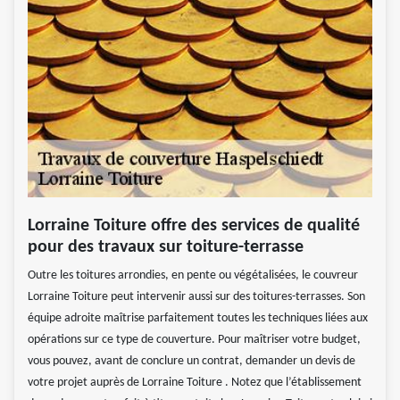
Lorraine Toiture offre des services de qualité
pour des travaux sur toiture-terrasse
Outre les toitures arrondies, en pente ou végétalisées, le couvreur
Lorraine Toiture peut intervenir aussi sur des toitures-terrasses. Son
équipe adroite maîtrise parfaitement toutes les techniques liées aux
opérations sur ce type de couverture. Pour maîtriser votre budget,
vous pouvez, avant de conclure un contrat, demander un devis de
votre projet auprès de Lorraine Toiture . Notez que l’établissement