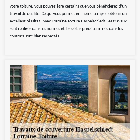
votre toiture, vous pouvez être certains que vous bénéficierez d’un
travail de qualité. Ce qui vous permet en même temps d’obtenir un
excellent résultat. Avec Lorraine Toiture Haspelschiedt, les travaux
sont réalisés dans les normes et les délais prédéterminés dans les
contrats sont bien respectés.