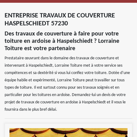
ENTREPRISE TRAVAUX DE COUVERTURE
HASPELSCHIEDT 57230
Des travaux de couverture à faire pour votre
toiture en ardoise à Haspelschiedt ? Lorraine
Toiture est votre partenaire
Prestataire œuvrant dans le domaine des travaux de couverture et
intervenant à Haspelschiedt, Lorraine Toiture met à votre service ses
compétences et sa dextérité si vous lui confiez votre toiture. Dotée d’une
équipe habile et expérimenté, Lorraine Toiture peut travailler sur tous
types de toiture. Il est surtout connu pour ses travaux soignés et en
particulier pour les toitures en ardoise. Demandez-lui un devis de votre
projet de travaux de couverture en ardoise à Haspelschiedt et il vous le
fournira dans le plus bref délai.