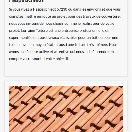
Haspelschiedt
Si vous vivez à Haspelschiedt 57230 ou dans les environs et que vous
comptez mettre en route un projet pour des travaux de couverture,
nous vous invitons de nous choisir comme le réalisateur de votre
projet. Lorraine Toiture est une entreprise professionnelle et
expérimentée en tous travaux réalisables pour un toit ou pour une
tuile neuve, en moyen état et aussi une toiture très abîmée. Nous
avons une écoute active et attentive qui nous aide à prendre en
compte votre souci et votre objectif.