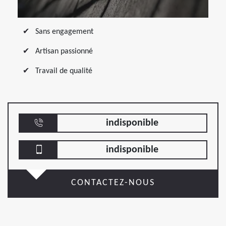
Sans engagement
Artisan passionné
Travail de qualité
indisponible
indisponible
CONTACTEZ-NOUS