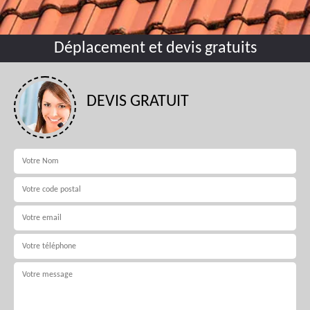
Déplacement et devis gratuits
DEVIS GRATUIT