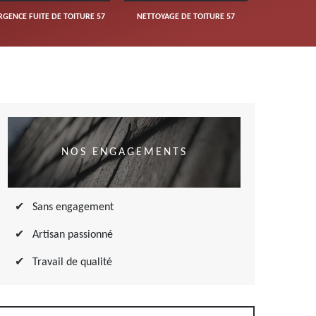
RGENCE FUITE DE TOITURE 57
NETTOYAGE DE TOITURE 57
NOS ENGAGEMENTS
Sans engagement
Artisan passionné
Travail de qualité