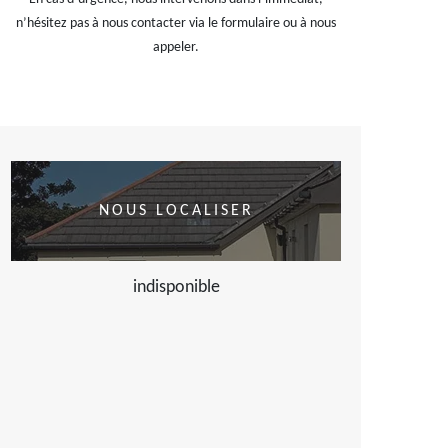
n’hésitez pas à nous contacter via le formulaire ou à nous
appeler.
NOUS LOCALISER
indisponible