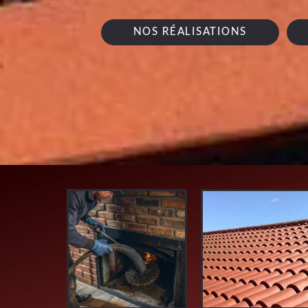
NOS RÉALISATIONS