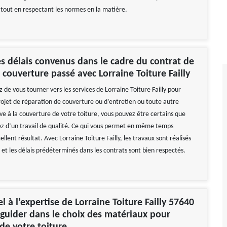
 tout en respectant les normes en la matière.
s délais convenus dans le cadre du contrat de
 couverture passé avec Lorraine Toiture Failly
ez de vous tourner vers les services de Lorraine Toiture Failly pour
projet de réparation de couverture ou d’entretien ou toute autre
ve à la couverture de votre toiture, vous pouvez être certains que
ez d’un travail de qualité. Ce qui vous permet en même temps
ellent résultat. Avec Lorraine Toiture Failly, les travaux sont réalisés
et les délais prédéterminés dans les contrats sont bien respectés.
l à l’expertise de Lorraine Toiture Failly 57640
guider dans le choix des matériaux pour