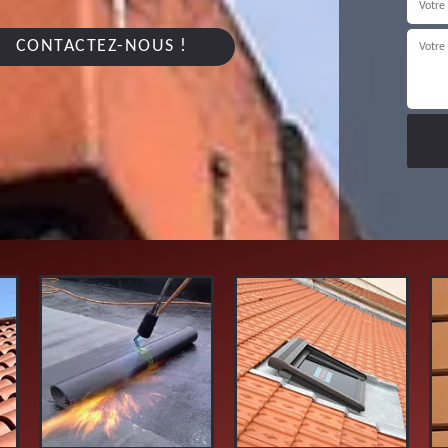
CONTACTEZ-NOUS !