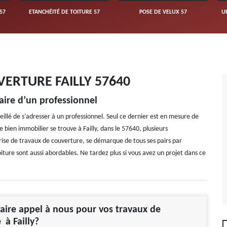
57
ETANCHÉITÉ DE TOITURE 57
POSE DE VELUX 57
U
ERTURE FAILLY 57640
faire d’un professionnel
eillé de s’adresser à un professionnel. Seul ce dernier est en mesure de
 bien immobilier se trouve à Failly, dans le 57640, plusieurs
eprise de travaux de couverture, se démarque de tous ses pairs par
Toiture sont aussi abordables. Ne tardez plus si vous avez un projet dans ce
aire appel à nous pour vos travaux de
 à Failly?