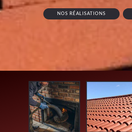
NOS RÉALISATIONS