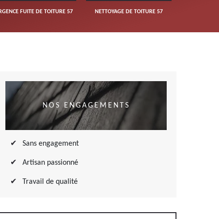
RGENCE FUITE DE TOITURE 57
NETTOYAGE DE TOITURE 57
NOS ENGAGEMENTS
Sans engagement
Artisan passionné
Travail de qualité