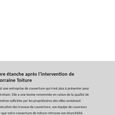
re étanche après l’intervention de
Lorraine Toiture
est une entreprise de couverture qui n’est plus à présenter pour
 Brehain. Elle a une bonne renommée en raison de la qualité de
t même sollicitée par les propriétaires des villes avoisinant
exécution des travaux de couverture, son équipe de couvreurs
 que votre couverture de toiture retrouve son étanchéité.