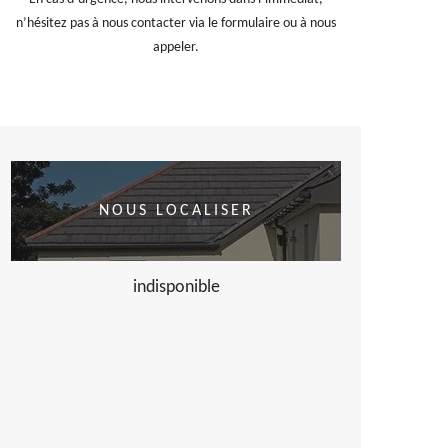
n’hésitez pas à nous contacter via le formulaire ou à nous
appeler.
NOUS LOCALISER
indisponible