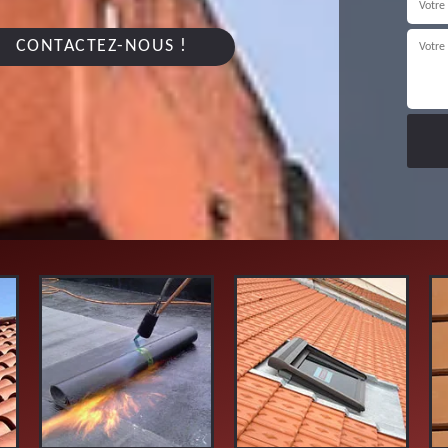
CONTACTEZ-NOUS !