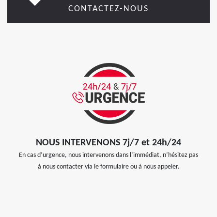
CONTACTEZ-NOUS
NOUS INTERVENONS 7j/7 et 24h/24
En cas d’urgence, nous intervenons dans l’immédiat, n’hésitez pas
à nous contacter via le formulaire ou à nous appeler.