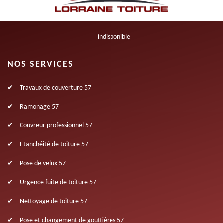
indisponible
NOS SERVICES
Travaux de couverture 57
Ramonage 57
Couvreur professionnel 57
Etanchéité de toiture 57
Pose de velux 57
Urgence fuite de toiture 57
Nettoyage de toiture 57
Pose et changement de gouttières 57