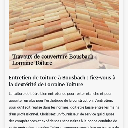
Entretien de toiture à Bousbach : fiez-vous à
la dextérité de Lorraine Toiture
La toiture doit être bien entretenue pour rester étanche et pour
apporter un plus pour l’esthétique de la construction. L’entretien,
pour qu’il soit réalisé dans les normes, doit être laissé entre les mains
d’un professionnel. Choisissez un fournisseur de service qui dispose
des compétences et expériences nécessaires à la bonne conduite de