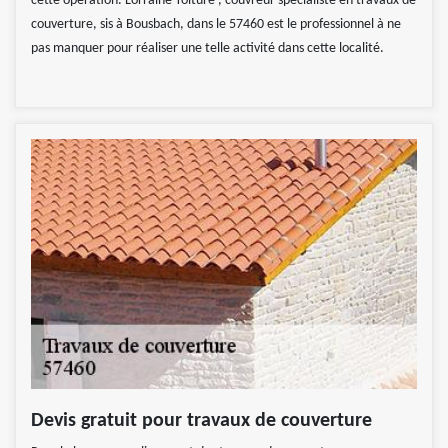
cette opération. Lorraine Toiture , couvreur spécialiste en travaux de
couverture, sis à Bousbach, dans le 57460 est le professionnel à ne
pas manquer pour réaliser une telle activité dans cette localité.
Devis gratuit pour travaux de couverture