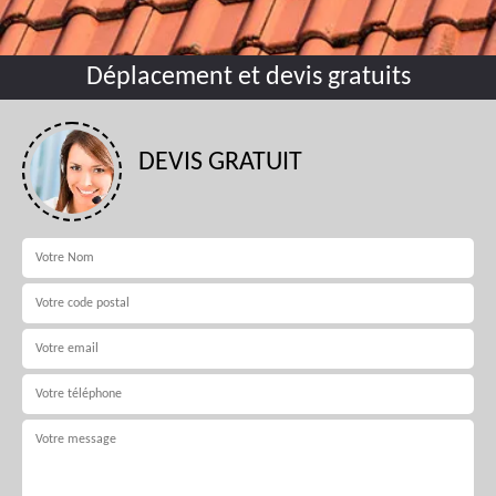
Déplacement et devis gratuits
DEVIS GRATUIT