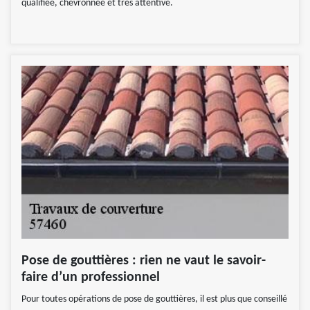
qualifiée, chevronnée et très attentive.
Pose de gouttières : rien ne vaut le savoir-
faire d’un professionnel
Pour toutes opérations de pose de gouttières, il est plus que conseillé