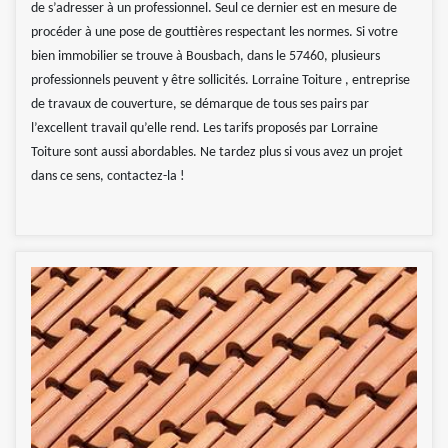
de s’adresser à un professionnel. Seul ce dernier est en mesure de
procéder à une pose de gouttières respectant les normes. Si votre
bien immobilier se trouve à Bousbach, dans le 57460, plusieurs
professionnels peuvent y être sollicités. Lorraine Toiture , entreprise
de travaux de couverture, se démarque de tous ses pairs par
l’excellent travail qu’elle rend. Les tarifs proposés par Lorraine
Toiture sont aussi abordables. Ne tardez plus si vous avez un projet
dans ce sens, contactez-la !