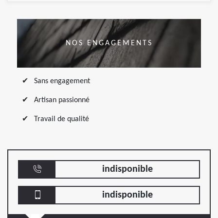
NOS ENGAGEMENTS
Sans engagement
Artisan passionné
Travail de qualité
indisponible
indisponible