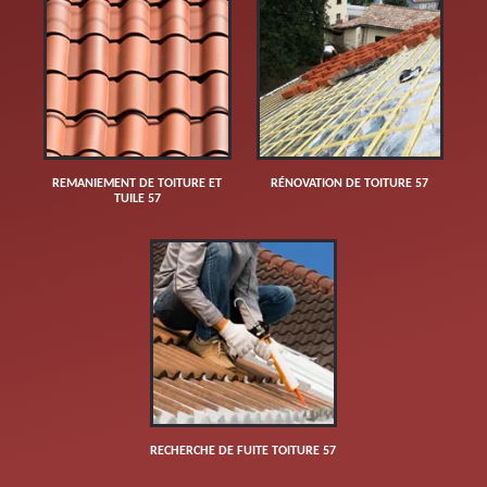
REMANIEMENT DE TOITURE ET
RÉNOVATION DE TOITURE 57
TUILE 57
RECHERCHE DE FUITE TOITURE 57