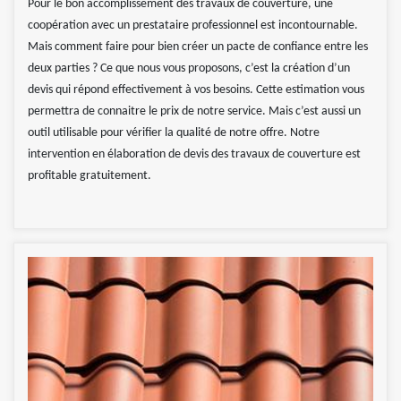
Pour le bon accomplissement des travaux de couverture, une
coopération avec un prestataire professionnel est incontournable.
Mais comment faire pour bien créer un pacte de confiance entre les
deux parties ? Ce que nous vous proposons, c’est la création d’un
devis qui répond effectivement à vos besoins. Cette estimation vous
permettra de connaitre le prix de notre service. Mais c’est aussi un
outil utilisable pour vérifier la qualité de notre offre. Notre
intervention en élaboration de devis des travaux de couverture est
profitable gratuitement.