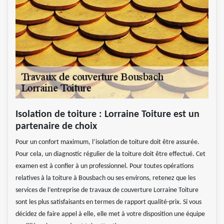
Isolation de toiture : Lorraine Toiture est un
partenaire de choix
Pour un confort maximum, l’isolation de toiture doit être assurée.
Pour cela, un diagnostic régulier de la toiture doit être effectué. Cet
examen est à confier à un professionnel. Pour toutes opérations
relatives à la toiture à Bousbach ou ses environs, retenez que les
services de l’entreprise de travaux de couverture Lorraine Toiture
sont les plus satisfaisants en termes de rapport qualité-prix. Si vous
décidez de faire appel à elle, elle met à votre disposition une équipe