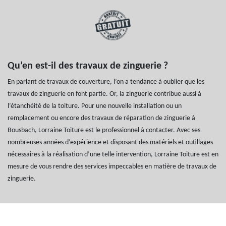
Qu’en est-il des travaux de zinguerie ?
En parlant de travaux de couverture, l’on a tendance à oublier que les
travaux de zinguerie en font partie. Or, la zinguerie contribue aussi à
l’étanchéité de la toiture. Pour une nouvelle installation ou un
remplacement ou encore des travaux de réparation de zinguerie à
Bousbach, Lorraine Toiture est le professionnel à contacter. Avec ses
nombreuses années d’expérience et disposant des matériels et outillages
nécessaires à la réalisation d’une telle intervention, Lorraine Toiture est en
mesure de vous rendre des services impeccables en matière de travaux de
zinguerie.