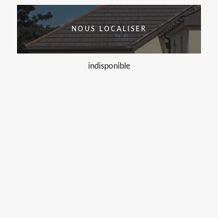
NOUS LOCALISER
indisponible