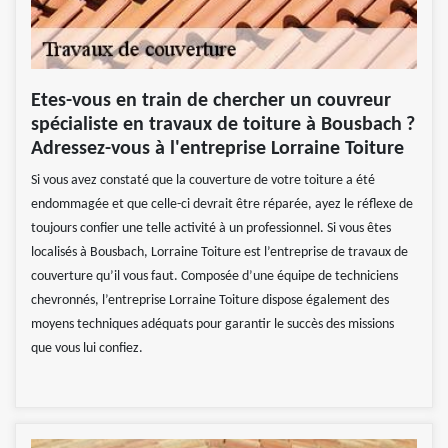
Etes-vous en train de chercher un couvreur
spécialiste en travaux de toiture à Bousbach ?
Adressez-vous à l'entreprise Lorraine Toiture
Si vous avez constaté que la couverture de votre toiture a été
endommagée et que celle-ci devrait être réparée, ayez le réflexe de
toujours confier une telle activité à un professionnel. Si vous êtes
localisés à Bousbach, Lorraine Toiture est l’entreprise de travaux de
couverture qu’il vous faut. Composée d’une équipe de techniciens
chevronnés, l’entreprise Lorraine Toiture dispose également des
moyens techniques adéquats pour garantir le succès des missions
que vous lui confiez.