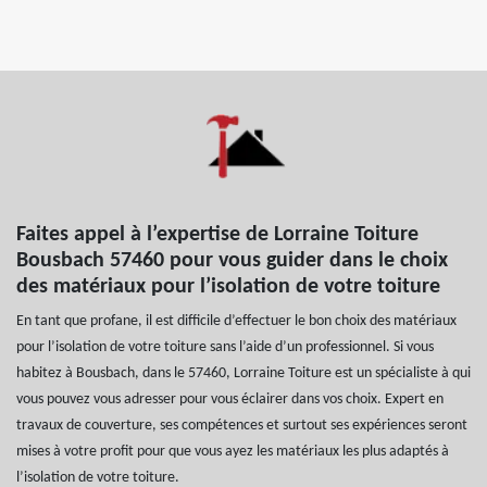
Faites appel à l’expertise de Lorraine Toiture
Bousbach 57460 pour vous guider dans le choix
des matériaux pour l’isolation de votre toiture
En tant que profane, il est difficile d’effectuer le bon choix des matériaux
pour l’isolation de votre toiture sans l’aide d’un professionnel. Si vous
habitez à Bousbach, dans le 57460, Lorraine Toiture est un spécialiste à qui
vous pouvez vous adresser pour vous éclairer dans vos choix. Expert en
travaux de couverture, ses compétences et surtout ses expériences seront
mises à votre profit pour que vous ayez les matériaux les plus adaptés à
l’isolation de votre toiture.