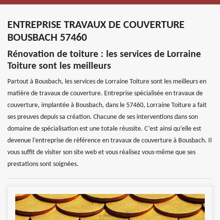
ENTREPRISE TRAVAUX DE COUVERTURE
BOUSBACH 57460
Rénovation de toiture : les services de Lorraine
Toiture sont les meilleurs
Partout à Bousbach, les services de Lorraine Toiture sont les meilleurs en
matière de travaux de couverture. Entreprise spécialisée en travaux de
couverture, implantée à Bousbach, dans le 57460, Lorraine Toiture a fait
ses preuves depuis sa création. Chacune de ses interventions dans son
domaine de spécialisation est une totale réussite. C’est ainsi qu’elle est
devenue l’entreprise de référence en travaux de couverture à Bousbach. Il
vous suffit de visiter son site web et vous réalisez vous-même que ses
prestations sont soignées.