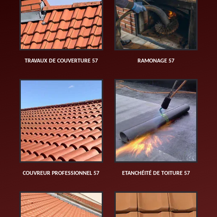
TRAVAUX DE COUVERTURE 57
RAMONAGE 57
COUVREUR PROFESSIONNEL 57
ETANCHÉITÉ DE TOITURE 57