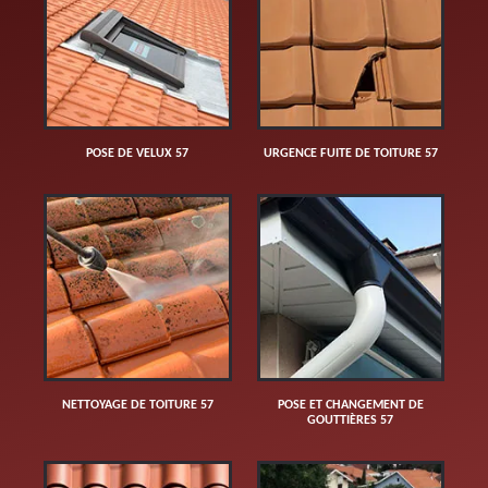
POSE DE VELUX 57
URGENCE FUITE DE TOITURE 57
NETTOYAGE DE TOITURE 57
POSE ET CHANGEMENT DE
GOUTTIÈRES 57