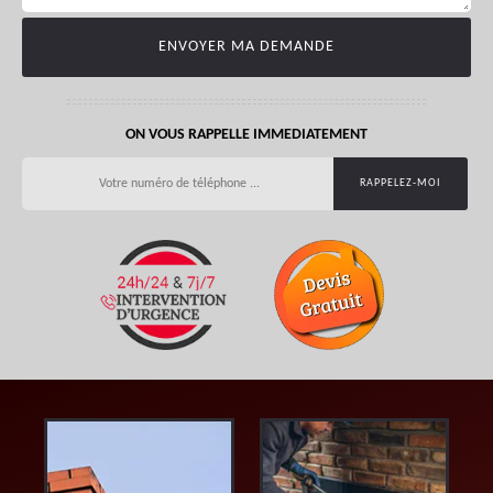
ON VOUS RAPPELLE IMMEDIATEMENT