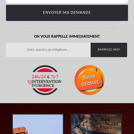
ON VOUS RAPPELLE IMMEDIATEMENT