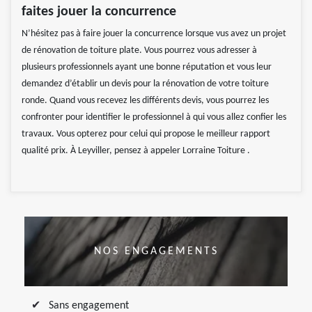
faites jouer la concurrence
N’hésitez pas à faire jouer la concurrence lorsque vus avez un projet
de rénovation de toiture plate. Vous pourrez vous adresser à
plusieurs professionnels ayant une bonne réputation et vous leur
demandez d’établir un devis pour la rénovation de votre toiture
ronde. Quand vous recevez les différents devis, vous pourrez les
confronter pour identifier le professionnel à qui vous allez confier les
travaux. Vous opterez pour celui qui propose le meilleur rapport
qualité prix. À Leyviller, pensez à appeler Lorraine Toiture .
NOS ENGAGEMENTS
Sans engagement