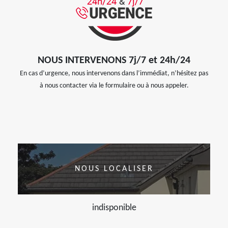
NOUS INTERVENONS 7j/7 et 24h/24
En cas d’urgence, nous intervenons dans l’immédiat, n’hésitez pas
à nous contacter via le formulaire ou à nous appeler.
NOUS LOCALISER
indisponible