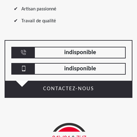
Artisan passionné
Travail de qualité
indisponible
indisponible
CONTACTEZ-NOUS