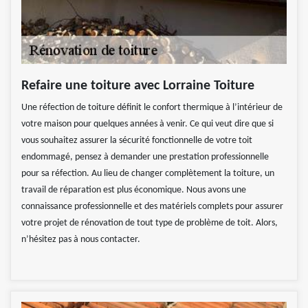
Refaire une toiture avec Lorraine Toiture
Une réfection de toiture définit le confort thermique à l’intérieur de
votre maison pour quelques années à venir. Ce qui veut dire que si
vous souhaitez assurer la sécurité fonctionnelle de votre toit
endommagé, pensez à demander une prestation professionnelle
pour sa réfection. Au lieu de changer complètement la toiture, un
travail de réparation est plus économique. Nous avons une
connaissance professionnelle et des matériels complets pour assurer
votre projet de rénovation de tout type de problème de toit. Alors,
n’hésitez pas à nous contacter.