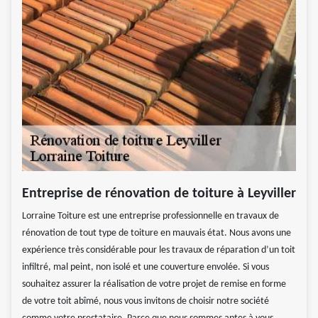
Entreprise de rénovation de toiture à Leyviller
Lorraine Toiture est une entreprise professionnelle en travaux de
rénovation de tout type de toiture en mauvais état. Nous avons une
expérience très considérable pour les travaux de réparation d’un toit
infiltré, mal peint, non isolé et une couverture envolée. Si vous
souhaitez assurer la réalisation de votre projet de remise en forme
de votre toit abîmé, nous vous invitons de choisir notre société