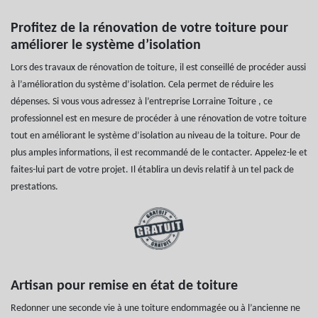
Profitez de la rénovation de votre toiture pour
améliorer le système d’isolation
Lors des travaux de rénovation de toiture, il est conseillé de procéder aussi
à l’amélioration du système d’isolation. Cela permet de réduire les
dépenses. Si vous vous adressez à l’entreprise Lorraine Toiture , ce
professionnel est en mesure de procéder à une rénovation de votre toiture
tout en améliorant le système d’isolation au niveau de la toiture. Pour de
plus amples informations, il est recommandé de le contacter. Appelez-le et
faites-lui part de votre projet. Il établira un devis relatif à un tel pack de
prestations.
Artisan pour remise en état de toiture
Redonner une seconde vie à une toiture endommagée ou à l’ancienne ne