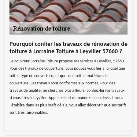
Pourquoi confier les travaux de rénovation de
toiture à Lorraine Toiture à Leyviller 57660 ?
Le couvreur Lorraine Toiture propose ses services à Leyviller, 57660.
Pour des travaux de couverture, vous pouvez vous fier à lui quel que
soit le type de couverture, et quel que soit le matériau de
couverture. Les travaux sont conformes aux normes. Pour des
travaux de qualité, ne cherchez plus ailleurs, confiez-lui vos travaux
si vous êtes à Leyviller. Appelez-le et demandez-lui un devis. Il vous
l’établira dans les plus brefs délais. Vous allez découvrir que ses tarifs
sont très raisonnables.