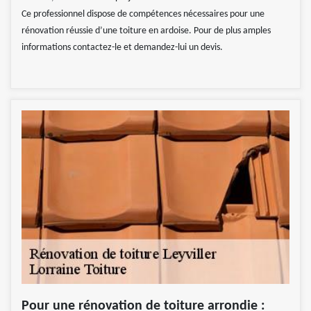
Ce professionnel dispose de compétences nécessaires pour une
rénovation réussie d’une toiture en ardoise. Pour de plus amples
informations contactez-le et demandez-lui un devis.
Pour une rénovation de toiture arrondie :