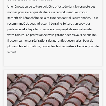
Une rénovation de toiture doit être effectuée dans le respecte des
normes pour éviter que des fuites se reproduisent. Pour vous
garantir de l’étanchéité de la toiture pendant plusieurs années, il est
recommandé de vous adresser à Lorraine Toiture , un couvreur
professionnel à Leyviller, si vous avez un projet de rénovation de
votre toiture. Ce professionnel vous garantit des travaux de qualité.
Il accompagne ses réalisations des garanties décennales. Pour de
plus amples informations, contactez-le si vous êtes à Leyviller, dans le
57660.