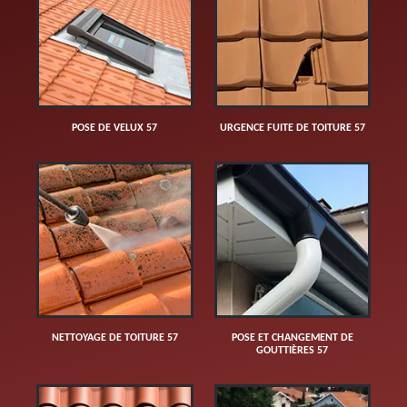
POSE DE VELUX 57
URGENCE FUITE DE TOITURE 57
NETTOYAGE DE TOITURE 57
POSE ET CHANGEMENT DE
GOUTTIÈRES 57