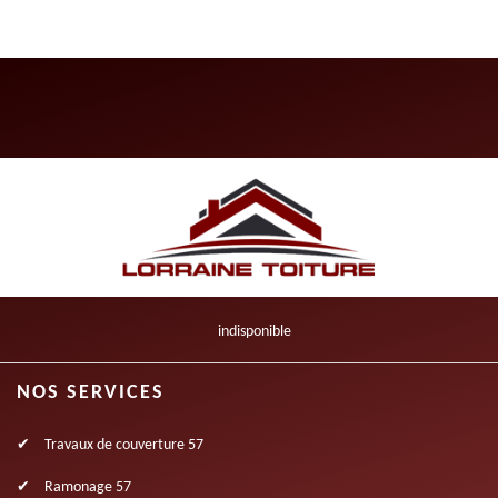
indisponible
NOS SERVICES
Travaux de couverture 57
Ramonage 57