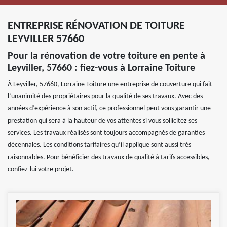
ENTREPRISE RÉNOVATION DE TOITURE
LEYVILLER 57660
Pour la rénovation de votre toiture en pente à
Leyviller, 57660 : fiez-vous à Lorraine Toiture
À Leyviller, 57660, Lorraine Toiture une entreprise de couverture qui fait
l’unanimité des propriétaires pour la qualité de ses travaux. Avec des
années d’expérience à son actif, ce professionnel peut vous garantir une
prestation qui sera à la hauteur de vos attentes si vous sollicitez ses
services. Les travaux réalisés sont toujours accompagnés de garanties
décennales. Les conditions tarifaires qu’il applique sont aussi très
raisonnables. Pour bénéficier des travaux de qualité à tarifs accessibles,
confiez-lui votre projet.