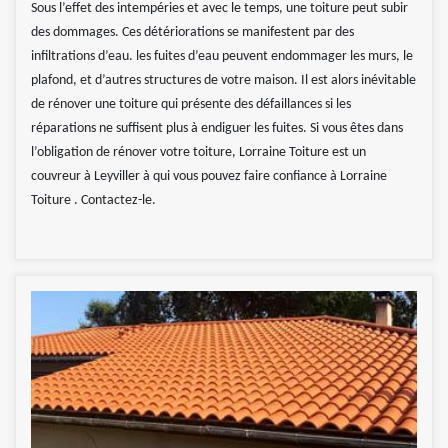
Sous l’effet des intempéries et avec le temps, une toiture peut subir
des dommages. Ces détériorations se manifestent par des
infiltrations d’eau. les fuites d’eau peuvent endommager les murs, le
plafond, et d’autres structures de votre maison. Il est alors inévitable
de rénover une toiture qui présente des défaillances si les
réparations ne suffisent plus à endiguer les fuites. Si vous êtes dans
l’obligation de rénover votre toiture, Lorraine Toiture est un
couvreur à Leyviller à qui vous pouvez faire confiance à Lorraine
Toiture . Contactez-le.