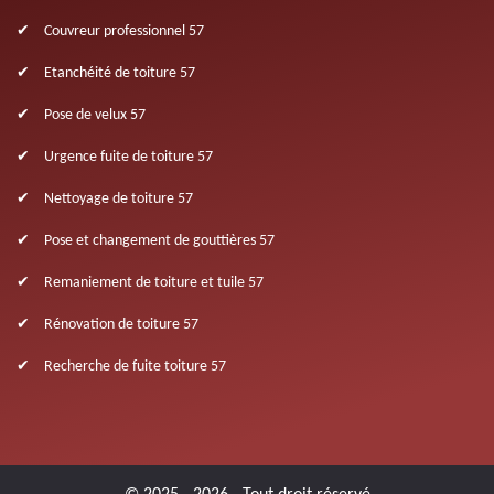
Couvreur professionnel 57
Etanchéité de toiture 57
Pose de velux 57
Urgence fuite de toiture 57
Nettoyage de toiture 57
Pose et changement de gouttières 57
Remaniement de toiture et tuile 57
Rénovation de toiture 57
Recherche de fuite toiture 57