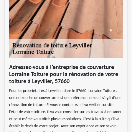
Adressez-vous à l’entreprise de couverture
Lorraine Toiture pour la rénovation de votre
toiture à Leyviller, 57660
Pour les propriétaires à Leyviller, dans le 57660, Lorraine Toiture ,
une entreprise de couverture est une référence lorsqu’il s’agit d’une
rénovation de toiture. Si vous le contactez ; il va vérifier sur site
l’état de votre toiture. Il va vous conseiller sur les travaux à entamer
et peut même vous offrir plusieurs solutions. C’est à la suite qu’il va
établir le devis de votre projet. Avec son expérience et son savoir-