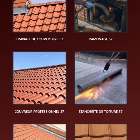
TRAVAUX DE COUVERTURE 57
RAMONAGE 57
COUVREUR PROFESSIONNEL 57
ETANCHÉITÉ DE TOITURE 57