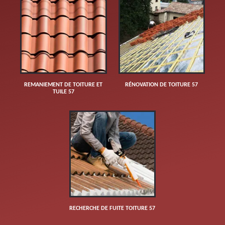
REMANIEMENT DE TOITURE ET
RÉNOVATION DE TOITURE 57
TUILE 57
RECHERCHE DE FUITE TOITURE 57