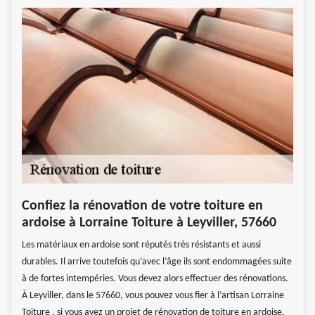
Confiez la rénovation de votre toiture en
ardoise à Lorraine Toiture à Leyviller, 57660
Les matériaux en ardoise sont réputés très résistants et aussi
durables. Il arrive toutefois qu’avec l’âge ils sont endommagées suite
à de fortes intempéries. Vous devez alors effectuer des rénovations.
À Leyviller, dans le 57660, vous pouvez vous fier à l’artisan Lorraine
Toiture , si vous avez un projet de rénovation de toiture en ardoise.