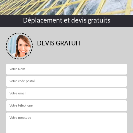
Déplacement et devis gratuits
DEVIS GRATUIT