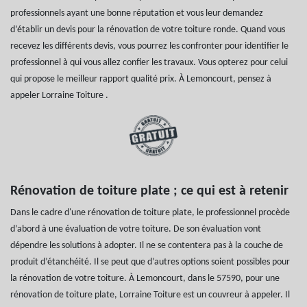
professionnels ayant une bonne réputation et vous leur demandez
d’établir un devis pour la rénovation de votre toiture ronde. Quand vous
recevez les différents devis, vous pourrez les confronter pour identifier le
professionnel à qui vous allez confier les travaux. Vous opterez pour celui
qui propose le meilleur rapport qualité prix. À Lemoncourt, pensez à
appeler Lorraine Toiture .
Rénovation de toiture plate ; ce qui est à retenir
Dans le cadre d'une rénovation de toiture plate, le professionnel procède
d’abord à une évaluation de votre toiture. De son évaluation vont
dépendre les solutions à adopter. Il ne se contentera pas à la couche de
produit d’étanchéité. Il se peut que d’autres options soient possibles pour
la rénovation de votre toiture. À Lemoncourt, dans le 57590, pour une
rénovation de toiture plate, Lorraine Toiture est un couvreur à appeler. Il