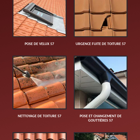
POSE DE VELUX 57
URGENCE FUITE DE TOITURE 57
NETTOYAGE DE TOITURE 57
POSE ET CHANGEMENT DE
GOUTTIÈRES 57