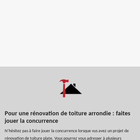
Pour une rénovation de toiture arrondie : faites
jouer la concurrence
N’hésitez pas à faire jouer la concurrence lorsque vus avez un projet de
rénovation de toiture plate. Vous pourrez vous adresser à plusieurs