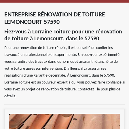
ENTREPRISE RÉNOVATION DE TOITURE
LEMONCOURT 57590
Fiez-vous à Lorraine Toiture pour une rénovation
de toiture à Lemoncourt, dans le 57590
Pour une rénovation de toiture réussie, il est conseillé de confier les
travaux à un professionnel bien expérimenté. Un couvreur expérimenté
vous garantira des travaux dans les normes et assurant l’étanchéité de
votre toiture après son intervention. D’ailleurs, il va assortir ses
réalisations d’une garantie décennale. À Lemoncourt, dans le 57590,
Lorraine Toiture est un couvreur expert à qui vous pouvez faire confiance si
vous avez un projet de rénovation de toiture. Contactez - le pour plus de
détails.