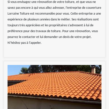
Si vous envisagez une rénovation de votre toiture, et que vous ne
savez pas encore à qui vous allez adresser, l’entreprise de couverture
Lorraine Toiture est recommandée pour vous. Cette entreprise a une
expérience de plusieurs années dans le métier. Ses réalisations sont
toujours très appréciées et les propriétaires s’adressent à lui de
préférence pour des travaux de toiture. Pour une rénovation, vous
pourrez le contacter et lui demander un devis de votre projet.
N’hésitez pas à l’appeler.