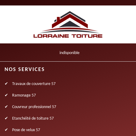
indisponible
NOS SERVICES
Travaux de couverture 57
Ramonage 57
Couvreur professionnel 57
Etanchéité de toiture 57
Pose de velux 57