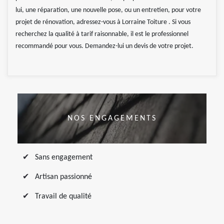
lui, une réparation, une nouvelle pose, ou un entretien, pour votre
projet de rénovation, adressez-vous à Lorraine Toiture . Si vous
recherchez la qualité à tarif raisonnable, il est le professionnel
recommandé pour vous. Demandez-lui un devis de votre projet.
NOS ENGAGEMENTS
Sans engagement
Artisan passionné
Travail de qualité