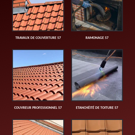
TRAVAUX DE COUVERTURE 57
RAMONAGE 57
COUVREUR PROFESSIONNEL 57
ETANCHÉITÉ DE TOITURE 57