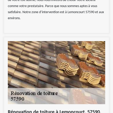
de votre toit abîmé, nous vous invitons de choisir notre société
comme votre prestataire. Parce que nous sommes aptes à vous
satisfaire. Notre zone d’intervention est à Lemoncourt 57590 et aux
environs.
Rénovation de toiture à Lemoncourt, 57590,