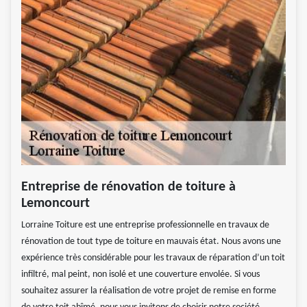
Entreprise de rénovation de toiture à
Lemoncourt
Lorraine Toiture est une entreprise professionnelle en travaux de
rénovation de tout type de toiture en mauvais état. Nous avons une
expérience très considérable pour les travaux de réparation d’un toit
infiltré, mal peint, non isolé et une couverture envolée. Si vous
souhaitez assurer la réalisation de votre projet de remise en forme