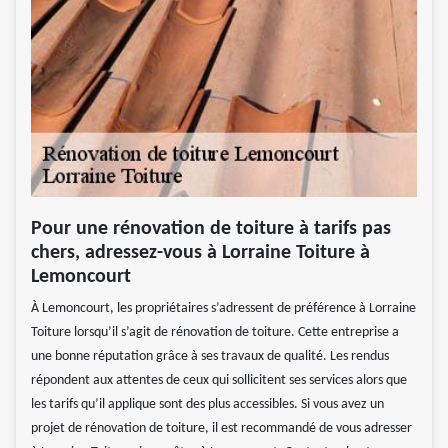
Pour une rénovation de toiture à tarifs pas
chers, adressez-vous à Lorraine Toiture à
Lemoncourt
À Lemoncourt, les propriétaires s’adressent de préférence à Lorraine
Toiture lorsqu’il s’agit de rénovation de toiture. Cette entreprise a
une bonne réputation grâce à ses travaux de qualité. Les rendus
répondent aux attentes de ceux qui sollicitent ses services alors que
les tarifs qu’il applique sont des plus accessibles. Si vous avez un
projet de rénovation de toiture, il est recommandé de vous adresser