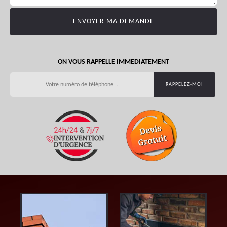
ON VOUS RAPPELLE IMMEDIATEMENT