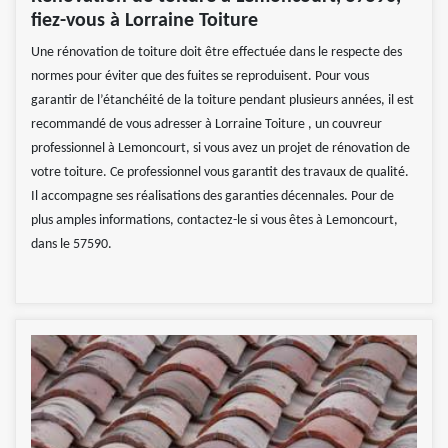
fiez-vous à Lorraine Toiture
Une rénovation de toiture doit être effectuée dans le respecte des
normes pour éviter que des fuites se reproduisent. Pour vous
garantir de l’étanchéité de la toiture pendant plusieurs années, il est
recommandé de vous adresser à Lorraine Toiture , un couvreur
professionnel à Lemoncourt, si vous avez un projet de rénovation de
votre toiture. Ce professionnel vous garantit des travaux de qualité.
Il accompagne ses réalisations des garanties décennales. Pour de
plus amples informations, contactez-le si vous êtes à Lemoncourt,
dans le 57590.