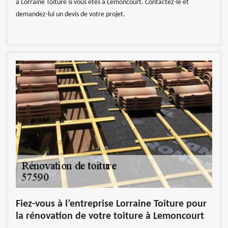
à Lorraine Toiture si vous êtes à Lemoncourt. Contactez-le et
demandez-lui un devis de votre projet.
Fiez-vous à l’entreprise Lorraine Toiture pour
la rénovation de votre toiture à Lemoncourt