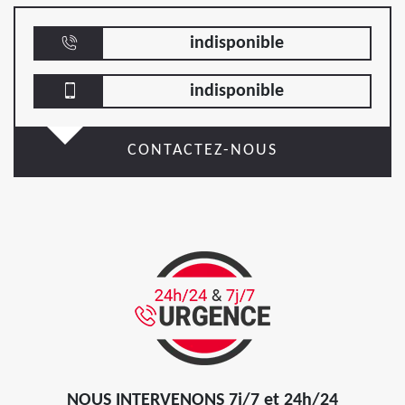
indisponible
indisponible
CONTACTEZ-NOUS
NOUS INTERVENONS 7j/7 et 24h/24