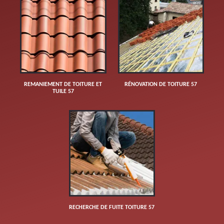
REMANIEMENT DE TOITURE ET
RÉNOVATION DE TOITURE 57
TUILE 57
RECHERCHE DE FUITE TOITURE 57