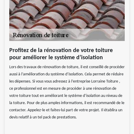
Profitez de la rénovation de votre toiture
pour améliorer le système d’isolation
Lors des travaux de rénovation de toiture, il est conseillé de procéder
aussi à l’amélioration du système d’isolation. Cela permet de réduire
les dépenses. Si vous vous adressez à l’entreprise Lorraine Toiture ,
ce professionnel est en mesure de procéder à une rénovation de
votre toiture tout en améliorant le système d’isolation au niveau de
la toiture. Pour de plus amples informations, il est recommandé de le
contacter. Appelez-le et faites-lui part de votre projet. Il établira un
devis relatif à un tel pack de prestations.