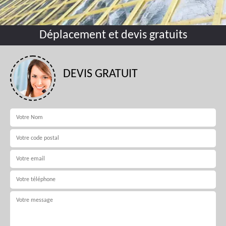
Déplacement et devis gratuits
DEVIS GRATUIT