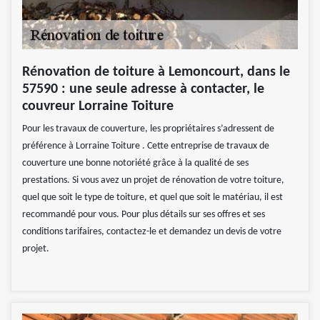
Rénovation de toiture à Lemoncourt, dans le
57590 : une seule adresse à contacter, le
couvreur Lorraine Toiture
Pour les travaux de couverture, les propriétaires s’adressent de
préférence à Lorraine Toiture . Cette entreprise de travaux de
couverture une bonne notoriété grâce à la qualité de ses
prestations. Si vous avez un projet de rénovation de votre toiture,
quel que soit le type de toiture, et quel que soit le matériau, il est
recommandé pour vous. Pour plus détails sur ses offres et ses
conditions tarifaires, contactez-le et demandez un devis de votre
projet.