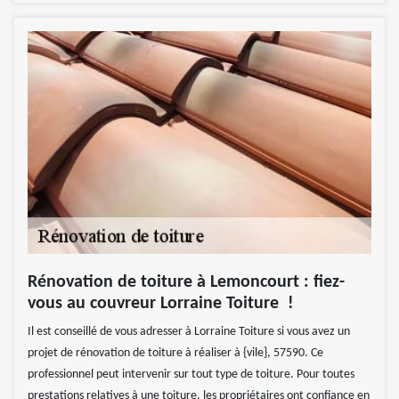
Rénovation de toiture à Lemoncourt : fiez-
vous au couvreur Lorraine Toiture !
Il est conseillé de vous adresser à Lorraine Toiture si vous avez un
projet de rénovation de toiture à réaliser à {vile}, 57590. Ce
professionnel peut intervenir sur tout type de toiture. Pour toutes
prestations relatives à une toiture, les propriétaires ont confiance en