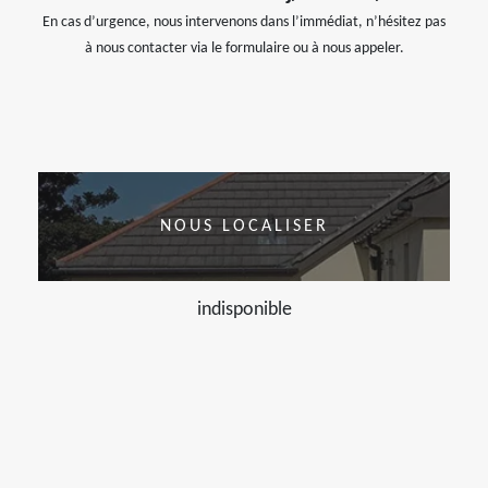
En cas d’urgence, nous intervenons dans l’immédiat, n’hésitez pas
à nous contacter via le formulaire ou à nous appeler.
NOUS LOCALISER
indisponible